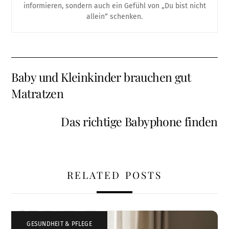
informieren, sondern auch ein Gefühl von „Du bist nicht
allein“ schenken.
Baby und Kleinkinder brauchen gut
Matratzen
Das richtige Babyphone finden
RELATED POSTS
GESUNDHEIT & PFLEGE