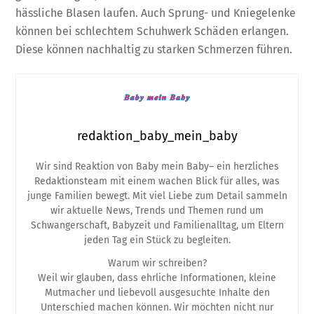
hässliche Blasen laufen. Auch Sprung- und Kniegelenke
können bei schlechtem Schuhwerk Schäden erlangen.
Diese können nachhaltig zu starken Schmerzen führen.
redaktion_baby_mein_baby
Wir sind Reaktion von Baby mein Baby– ein herzliches
Redaktionsteam mit einem wachen Blick für alles, was
junge Familien bewegt. Mit viel Liebe zum Detail sammeln
wir aktuelle News, Trends und Themen rund um
Schwangerschaft, Babyzeit und Familienalltag, um Eltern
jeden Tag ein Stück zu begleiten.
Warum wir schreiben?
Weil wir glauben, dass ehrliche Informationen, kleine
Mutmacher und liebevoll ausgesuchte Inhalte den
Unterschied machen können. Wir möchten nicht nur