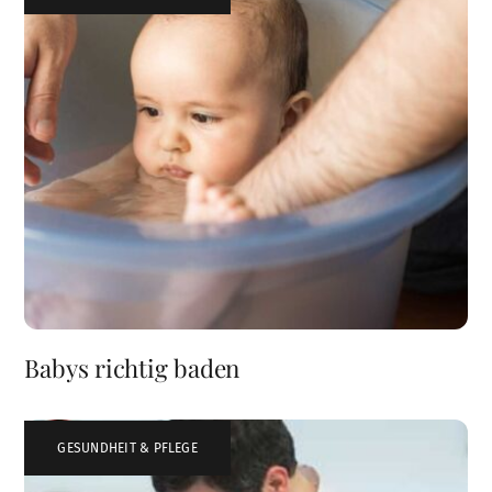
Babys richtig baden
GESUNDHEIT & PFLEGE