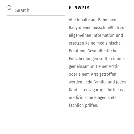
HINWEIS
Alle Inhalte auf Baby mein
Baby dienen ausschließlich zur
allgemeinen Information und
ersetzen keine medizinische
Beratung. Gesundheitliche
Entscheidungen sollten immer
gemeinsam mit einer Ärztin
oder einem Arzt getroffen
werden. Jede Familie und jedes
Kind ist einzigartig – bitte lasst
medizinische Fragen stets
fachlich prüfen.