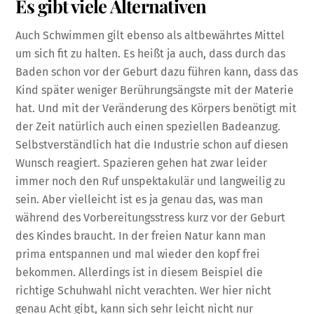
Es gibt viele Alternativen
Auch Schwimmen gilt ebenso als altbewährtes Mittel
um sich fit zu halten. Es heißt ja auch, dass durch das
Baden schon vor der Geburt dazu führen kann, dass das
Kind später weniger Berührungsängste mit der Materie
hat. Und mit der Veränderung des Körpers benötigt mit
der Zeit natürlich auch einen speziellen Badeanzug.
Selbstverständlich hat die Industrie schon auf diesen
Wunsch reagiert. Spazieren gehen hat zwar leider
immer noch den Ruf unspektakulär und langweilig zu
sein. Aber vielleicht ist es ja genau das, was man
während des Vorbereitungsstress kurz vor der Geburt
des Kindes braucht. In der freien Natur kann man
prima entspannen und mal wieder den kopf frei
bekommen. Allerdings ist in diesem Beispiel die
richtige Schuhwahl nicht verachten. Wer hier nicht
genau Acht gibt, kann sich sehr leicht nicht nur