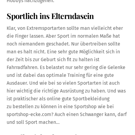
Hobbys nachzugehen.
Sportlich ins Elterndasein
Klar, von Extremsportarten sollte man vielleicht eher
die Finger lassen. Aber Sport im normalen Maße hat
noch niemandem geschadet. Nur übertreiben sollte
man es halt nicht. Eine sehr gute Möglichkeit sich in
der Zeit bis zur Geburt sich fit zu halten ist
Fahrradfahren. Es belastet nur sehr gering die Gelenke
und ist dabei das optimale Training für eine gute
Ausdauer. Und wie bei so vielen Sportarten ist auch
hier wichtig die richtige Ausrüstung zu haben. Und was
ist praktischer als online gute Sportbekleidung
zu bestellen zu können in eine Sportshop wie bei
sportshop-ecke.com? Auch einen Schwanger kann, darf
und soll Sport machen…