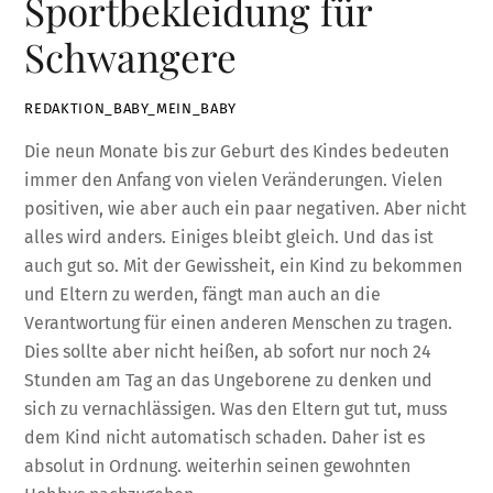
Sportbekleidung für
Schwangere
REDAKTION_BABY_MEIN_BABY
Die neun Monate bis zur Geburt des Kindes bedeuten
immer den Anfang von vielen Veränderungen. Vielen
positiven, wie aber auch ein paar negativen. Aber nicht
alles wird anders. Einiges bleibt gleich. Und das ist
auch gut so. Mit der Gewissheit, ein Kind zu bekommen
und Eltern zu werden, fängt man auch an die
Verantwortung für einen anderen Menschen zu tragen.
Dies sollte aber nicht heißen, ab sofort nur noch 24
Stunden am Tag an das Ungeborene zu denken und
sich zu vernachlässigen. Was den Eltern gut tut, muss
dem Kind nicht automatisch schaden. Daher ist es
absolut in Ordnung. weiterhin seinen gewohnten