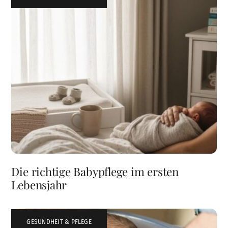
Die richtige Babypflege im ersten
Lebensjahr
GESUNDHEIT & PFLEGE