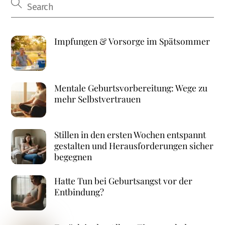
Impfungen & Vorsorge im Spätsommer
Mentale Geburtsvorbereitung: Wege zu
mehr Selbstvertrauen
Stillen in den ersten Wochen entspannt
gestalten und Herausforderungen sicher
begegnen
Hatte Tun bei Geburtsangst vor der
Entbindung?