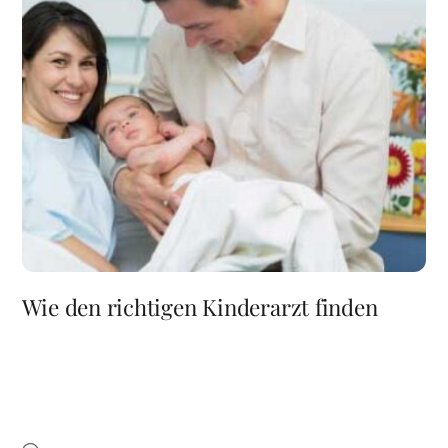
Wie den richtigen Kinderarzt finden