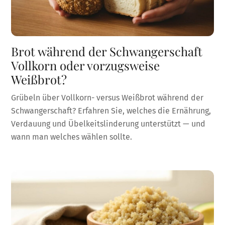
Brot während der Schwangerschaft
Vollkorn oder vorzugsweise
Weißbrot?
Grübeln über Vollkorn- versus Weißbrot während der
Schwangerschaft? Erfahren Sie, welches die Ernährung,
Verdauung und Übelkeitslinderung unterstützt — und
wann man welches wählen sollte.