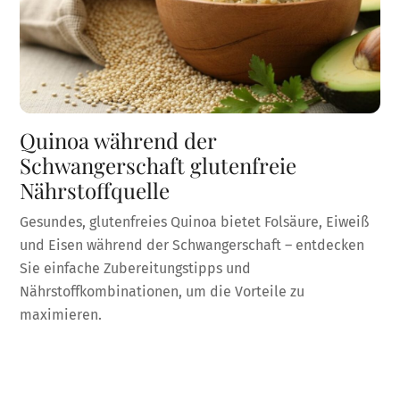
Quinoa während der
Schwangerschaft glutenfreie
Nährstoffquelle
Gesundes, glutenfreies Quinoa bietet Folsäure, Eiweiß
und Eisen während der Schwangerschaft – entdecken
Sie einfache Zubereitungstipps und
Nährstoffkombinationen, um die Vorteile zu
maximieren.