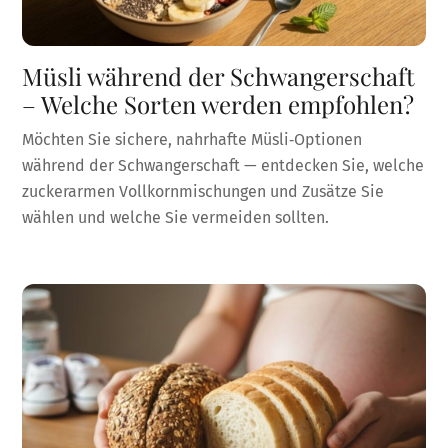
Müsli während der Schwangerschaft
– Welche Sorten werden empfohlen?
Möchten Sie sichere, nahrhafte Müsli‑Optionen
während der Schwangerschaft — entdecken Sie, welche
zuckerarmen Vollkornmischungen und Zusätze Sie
wählen und welche Sie vermeiden sollten.