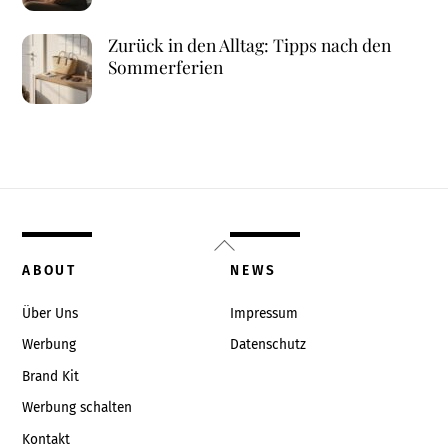
Zurück in den Alltag: Tipps nach den
Sommerferien
Back
To
ABOUT
NEWS
Top
Über Uns
Impressum
Werbung
Datenschutz
Brand Kit
Werbung schalten
Kontakt