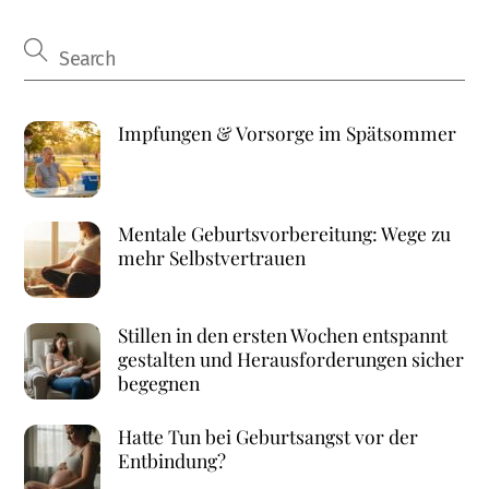
Impfungen & Vorsorge im Spätsommer
Mentale Geburtsvorbereitung: Wege zu
mehr Selbstvertrauen
Stillen in den ersten Wochen entspannt
gestalten und Herausforderungen sicher
begegnen
Hatte Tun bei Geburtsangst vor der
Entbindung?