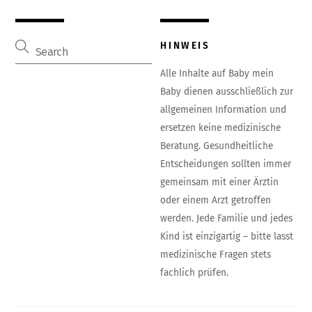
HINWEIS
Alle Inhalte auf Baby mein
Baby dienen ausschließlich zur
allgemeinen Information und
ersetzen keine medizinische
Beratung. Gesundheitliche
Entscheidungen sollten immer
gemeinsam mit einer Ärztin
oder einem Arzt getroffen
werden. Jede Familie und jedes
Kind ist einzigartig – bitte lasst
medizinische Fragen stets
fachlich prüfen.