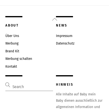
Back
To
ABOUT
NEWS
Top
Über Uns
Impressum
Werbung
Datenschutz
Brand Kit
Werbung schalten
Kontakt
HINWEIS
Alle Inhalte auf Baby mein
Baby dienen ausschließlich zur
allgemeinen Information und