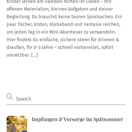
Kinder lernen am liebsten mitten im Leben – mit
offenen Materialien, kleinen Aufgaben und deiner
Begleitung. Du brauchst keine teuren Spielsachen. Ein
paar Tücher, Kisten, Klebeband und Fantasie reichen,
um jeden Tag in ein Mini-Abenteuer zu verwandeln.
Hier findest du einfache, sichere Ideen für drinnen &
draußen, für 0–3 Jahre – schnell vorbereitet, sofort
umsetzbar. […]
Impfungen & Vorsorge im Spätsommer