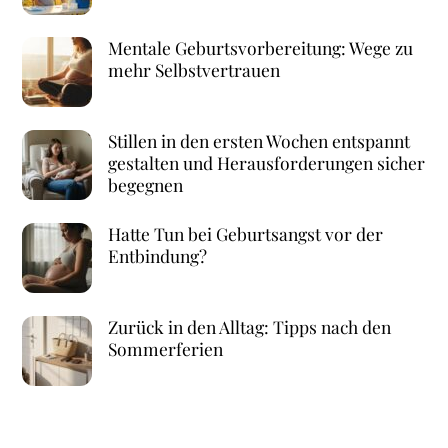
Mentale Geburtsvorbereitung: Wege zu
mehr Selbstvertrauen
Stillen in den ersten Wochen entspannt
gestalten und Herausforderungen sicher
begegnen
Hatte Tun bei Geburtsangst vor der
Entbindung?
Zurück in den Alltag: Tipps nach den
Sommerferien