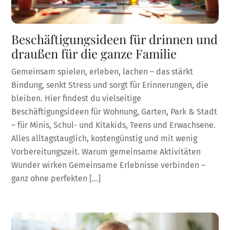
Beschäftigungsideen für drinnen und
draußen für die ganze Familie
Gemeinsam spielen, erleben, lachen – das stärkt
Bindung, senkt Stress und sorgt für Erinnerungen, die
bleiben. Hier findest du vielseitige
Beschäftigungsideen für Wohnung, Garten, Park & Stadt
– für Minis, Schul- und Kitakids, Teens und Erwachsene.
Alles alltagstauglich, kostengünstig und mit wenig
Vorbereitungszeit. Warum gemeinsame Aktivitäten
Wunder wirken Gemeinsame Erlebnisse verbinden –
ganz ohne perfekten […]