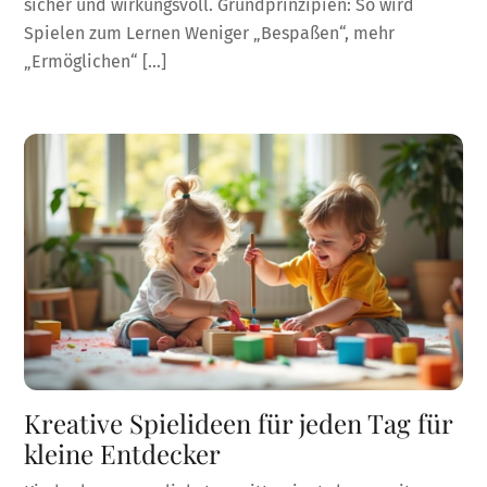
sicher und wirkungsvoll. Grundprinzipien: So wird
Spielen zum Lernen Weniger „Bespaßen“, mehr
„Ermöglichen“ […]
Kreative Spielideen für jeden Tag für
kleine Entdecker