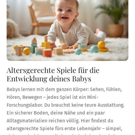
Altersgerechte Spiele für die
Entwicklung deines Babys
Babys lernen mit dem ganzen Körper: Sehen, Fühlen,
Hören, Bewegen – jedes Spiel ist ein Mini-
Forschungslabor. Du brauchst keine teure Ausstattung.
Ein sicherer Boden, deine Nähe und ein paar
Alltagsmaterialien reichen völlig. Hier findest du
altersgerechte Spiele fürs erste Lebensjahr – simpel,