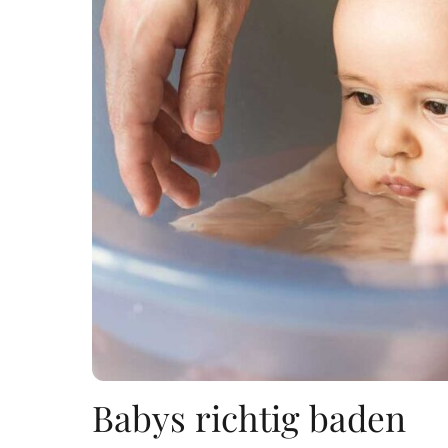
Babys richtig baden