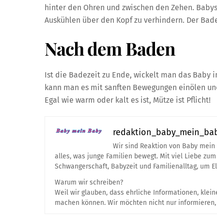
hinter den Ohren und zwischen den Zehen. Babys
Auskühlen über den Kopf zu verhindern. Der Bade
Nach dem Baden
Ist die Badezeit zu Ende, wickelt man das Baby
kann man es mit sanften Bewegungen einölen und
Egal wie warm oder kalt es ist, Mütze ist Pflicht!
redaktion_baby_mein_ba
Wir sind Reaktion von Baby mein
alles, was junge Familien bewegt. Mit viel Liebe z
Schwangerschaft, Babyzeit und Familienalltag, um El
Warum wir schreiben?
Weil wir glauben, dass ehrliche Informationen, kle
machen können. Wir möchten nicht nur informieren, 