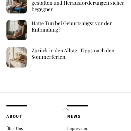
gestalten und Herausforderungen sicher
begegnen
Hatte Tun bei Geburtsangst vor der
Entbindung?
Zurück in den Alltag: Tipps nach den
Sommerferien
Back
To
ABOUT
NEWS
Top
Über Uns
Impressum