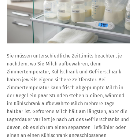
Sie müssen unterschiedliche Zeitlimits beachten, je
nachdem, wo Sie Milch aufbewahren, denn
Zimmertemperatur, Kühlschrank und Gefrierschrank
haben jeweils eigene sichere Zeitfenster. Bei
Zimmertemperatur kann frisch abgepumpte Milch in
der Regel ein paar Stunden stehen bleiben, während
im Kühlschrank aufbewahrte Milch mehrere Tage
haltbar ist. Gefrorene Milch hält am längsten, aber die
Lagerdauer variiert je nach Art des Gefrierschranks und
davon, ob es sich um einen separaten Tiefkühler oder
einen an einen Kühlschrank angeschlossenen