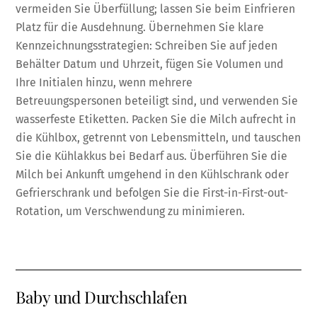
vermeiden Sie Überfüllung; lassen Sie beim Einfrieren
Platz für die Ausdehnung. Übernehmen Sie klare
Kennzeichnungsstrategien: Schreiben Sie auf jeden
Behälter Datum und Uhrzeit, fügen Sie Volumen und
Ihre Initialen hinzu, wenn mehrere
Betreuungspersonen beteiligt sind, und verwenden Sie
wasserfeste Etiketten. Packen Sie die Milch aufrecht in
die Kühlbox, getrennt von Lebensmitteln, und tauschen
Sie die Kühlakkus bei Bedarf aus. Überführen Sie die
Milch bei Ankunft umgehend in den Kühlschrank oder
Gefrierschrank und befolgen Sie die First-in-First-out-
Rotation, um Verschwendung zu minimieren.
Baby und Durchschlafen