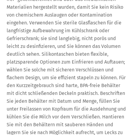
Materialien hergestellt wurden, damit Sie kein Risiko
von chemischem Auslaugen oder Kontamination
eingehen. Verwenden Sie sterile Glasflaschen für die
langfristige Aufbewahrung im Kühlschrank oder
Gefrierschrank; sie sind langlebig, nicht porös und
leicht zu desinfizieren, und Sie können das Volumen
deutlich sehen. Silikontaschen bieten flexible,
platzsparende Optionen zum Einfrieren und Auftauen;
wählen Sie solche mit sicheren Verschlüssen und
flachem Design, um sie effizient stapeln zu können. Für
den Kurzzeitgebrauch sind harte, BPA-freie Behälter
mit dicht schließenden Deckeln praktisch. Beschriften
Sie jeden Behälter mit Datum und Menge, füllen Sie
unter Freilassen von Kopfraum für die Ausdehnung und
kühlen Sie die Milch vor dem Verschließen. Hantieren
Sie mit den Behältern mit sauberen Händen und
lagern Sie sie nach Möglichkeit aufrecht, um Lecks zu