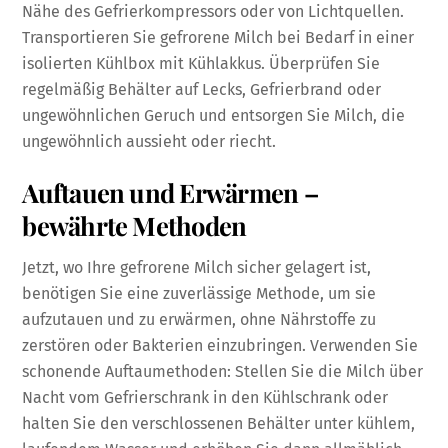
Nähe des Gefrierkompressors oder von Lichtquellen.
Transportieren Sie gefrorene Milch bei Bedarf in einer
isolierten Kühlbox mit Kühlakkus. Überprüfen Sie
regelmäßig Behälter auf Lecks, Gefrierbrand oder
ungewöhnlichen Geruch und entsorgen Sie Milch, die
ungewöhnlich aussieht oder riecht.
Auftauen und Erwärmen –
bewährte Methoden
Jetzt, wo Ihre gefrorene Milch sicher gelagert ist,
benötigen Sie eine zuverlässige Methode, um sie
aufzutauen und zu erwärmen, ohne Nährstoffe zu
zerstören oder Bakterien einzubringen. Verwenden Sie
schonende Auftaumethoden: Stellen Sie die Milch über
Nacht vom Gefrierschrank in den Kühlschrank oder
halten Sie den verschlossenen Behälter unter kühlem,