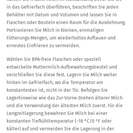
in das Gefrierfach überführen, beschriften Sie jeden
Behälter mit Datum und Volumen und lassen Sie in
Flaschen oder Beuteln einen Raum für die Ausdehnung.
Portionieren Sie Milch in kleinen, einmaligen
Fütterungs‑Mengen, um wiederholtes Auftauen und
erneutes Einfrieren zu vermeiden.
Wählen Sie BPA‑freie Flaschen oder speziell
entwickelte Muttermilch‑Aufbewahrungsbeutel und
verschließen Sie diese fest. Lagern Sie Milch weiter
hinten im Gefrierfach, wo die Temperatur am
konstantesten ist, nicht in der Tür. Befolgen Sie
Lagerhinweise wie das Zur‑Vorne‑Drehen älterer Milch
und die Verwendung der ältesten Milch zuerst. Für die
Langzeitlagerung bewahren Sie Milch bei einer
konstanten Tiefkühltemperatur (−18 °C/0 °F oder
kälter) auf und vermeiden Sie die Lagerung in der