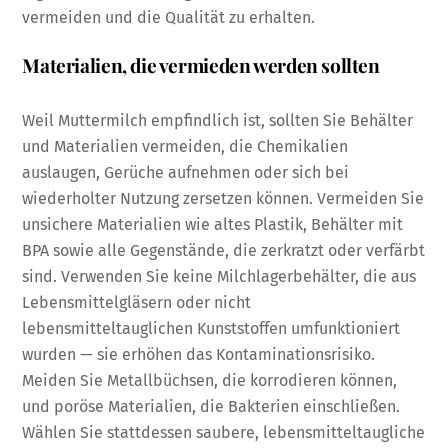
vermeiden und die Qualität zu erhalten.
Materialien, die vermieden werden sollten
Weil Muttermilch empfindlich ist, sollten Sie Behälter
und Materialien vermeiden, die Chemikalien
auslaugen, Gerüche aufnehmen oder sich bei
wiederholter Nutzung zersetzen können. Vermeiden Sie
unsichere Materialien wie altes Plastik, Behälter mit
BPA sowie alle Gegenstände, die zerkratzt oder verfärbt
sind. Verwenden Sie keine Milchlagerbehälter, die aus
Lebensmittelgläsern oder nicht
lebensmitteltauglichen Kunststoffen umfunktioniert
wurden — sie erhöhen das Kontaminationsrisiko.
Meiden Sie Metallbüchsen, die korrodieren können,
und poröse Materialien, die Bakterien einschließen.
Wählen Sie stattdessen saubere, lebensmitteltaugliche