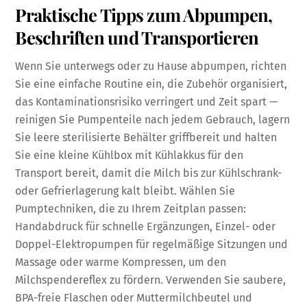
Praktische Tipps zum Abpumpen,
Beschriften und Transportieren
Wenn Sie unterwegs oder zu Hause abpumpen, richten
Sie eine einfache Routine ein, die Zubehör organisiert,
das Kontaminationsrisiko verringert und Zeit spart —
reinigen Sie Pumpenteile nach jedem Gebrauch, lagern
Sie leere sterilisierte Behälter griffbereit und halten
Sie eine kleine Kühlbox mit Kühlakkus für den
Transport bereit, damit die Milch bis zur Kühlschrank-
oder Gefrierlagerung kalt bleibt. Wählen Sie
Pumptechniken, die zu Ihrem Zeitplan passen:
Handabdruck für schnelle Ergänzungen, Einzel- oder
Doppel-Elektropumpen für regelmäßige Sitzungen und
Massage oder warme Kompressen, um den
Milchspendereflex zu fördern. Verwenden Sie saubere,
BPA-freie Flaschen oder Muttermilchbeutel und