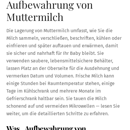
Aufbewahrung von
Muttermilch
Die Lagerung von Muttermilch umfasst, wie Sie die
Milch sammeln, verschließen, beschriften, kühlen oder
einfrieren und später auftauen und erwärmen, damit
sie sicher und nahrhaft für Ihr Baby bleibt. Sie
verwenden saubere, lebensmittelsichere Behälter,
lassen Platz an der Oberseite für die Ausdehnung und
vermerken Datum und Volumen. Frische Milch kann
einige Stunden bei Raumtemperatur stehen, einige
Tage im Kühlschrank und mehrere Monate im
Gefrierschrank haltbar sein. Sie tauen die Milch
schonend auf und vermeiden Mikrowellen — lesen Sie
weiter, um die detaillierten Schritte zu erfahren.
Was „Aufbewahrung von