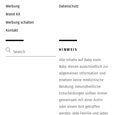
Werbung
Datenschutz
Brand Kit
Werbung schalten
Kontakt
HINWEIS
Alle Inhalte auf Baby mein
Baby dienen ausschließlich zur
allgemeinen Information und
ersetzen keine medizinische
Beratung. Gesundheitliche
Entscheidungen sollten immer
gemeinsam mit einer Ärztin
oder einem Arzt getroffen
werden. Jede Familie und jedes