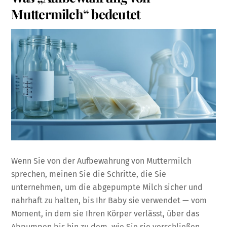
Muttermilch“ bedeutet
Wenn Sie von der Aufbewahrung von Muttermilch
sprechen, meinen Sie die Schritte, die Sie
unternehmen, um die abgepumpte Milch sicher und
nahrhaft zu halten, bis Ihr Baby sie verwendet — vom
Moment, in dem sie Ihren Körper verlässt, über das
Abpumpen bis hin zu dem, wie Sie sie verschließen,