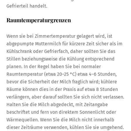
Gefrierteil handelt.
Raumtemperaturgrenzen
Wenn sie bei Zimmertemperatur gelagert wird, ist
abgepumpte Muttermilch für kürzere Zeit sicher als im
Kühlschrank oder Gefrierfach, daher sollten Sie das
Stillen beziehungsweise die Kühlung entsprechend
planen. In der Regel haben Sie bei normaler
Raumtemperatur (etwa 20–25 °C) etwa 4–6 Stunden,
bevor die Sicherheit der Milch fraglich wird; kühlere
Räume können dies in der Praxis auf etwa 8 Stunden
verlängern, aber darauf sollten Sie sich nicht verlassen.
Halten Sie die Milch abgedeckt, mit Zeitangabe
beschriftet und fern von direktem Sonnenlicht oder
Wärmequellen. Wenn Sie die Milch nicht innerhalb
dieser Zeiträume verwenden, kühlen Sie sie umgehend.