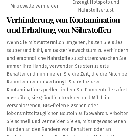
Erzeugt Hotspots und
Mikrowelle vermeiden
Nährstoffverlust
Verhinderung von Kontamination
und Erhaltung von Nährstoffen
Wenn Sie mit Muttermilch umgehen, halten Sie alles
sauber und kühl, um Bakterienwachstum zu verhindern
und empfindliche Nährstoffe zu schützen; waschen Sie
immer Ihre Hände, verwenden Sie sterilisierte
Behälter und minimieren Sie die Zeit, die die Milch bei
Raumtemperatur verbringt. Sie reduzieren
Kontaminationsquellen, indem Sie Pumpenteile sofort
ausspülen, sie gründlich trocknen und Milch in
verschlossenen, BPA-freien Flaschen oder
lebensmitteltauglichen Beuteln aufbewahren. Arbeiten
Sie schnell und vermeiden Sie es, mit ungewaschenen
Händen an den Rändern von Behältern oder an