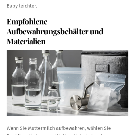
Baby leichter.
Empfohlene
Aufbewahrungsbehälter und
Materialien
Wenn Sie Muttermilch aufbewahren, wählen Sie