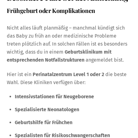
Frühgeburt oder Komplikationen
Nicht alles läuft planmäßig – manchmal kündigt sich
das Baby zu früh an oder medizinische Probleme
treten plötzlich auf. In solchen Fällen ist es besonders
wichtig, dass du in einem
Geburtsklinikum mit
entsprechenden Notfallstrukturen
angemeldet bist.
Hier ist ein
Perinatalzentrum Level 1 oder 2
die beste
Wahl. Diese Kliniken verfügen über:
Intensivstationen für Neugeborene
Spezialisierte Neonatologen
Geburtshilfe für Frühchen
Spezialisten für Risikoschwangerschaften