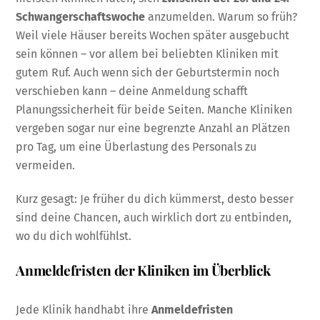
Schwangerschaftswoche
anzumelden. Warum so früh?
Weil viele Häuser bereits Wochen später ausgebucht
sein können – vor allem bei beliebten Kliniken mit
gutem Ruf. Auch wenn sich der Geburtstermin noch
verschieben kann – deine Anmeldung schafft
Planungssicherheit für beide Seiten. Manche Kliniken
vergeben sogar nur eine begrenzte Anzahl an Plätzen
pro Tag, um eine Überlastung des Personals zu
vermeiden.
Kurz gesagt: Je früher du dich kümmerst, desto besser
sind deine Chancen, auch wirklich dort zu entbinden,
wo du dich wohlfühlst.
Anmeldefristen der Kliniken im Überblick
Jede Klinik handhabt ihre
Anmeldefristen