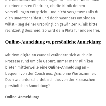
du einen ersten Eindruck, ob die Klinik deinen
Vorstellungen entspricht. Und nicht vergessen: Falls du
dich umentscheidest und doch woanders entbinden
willst – sag deiner ursprünglich gewählten Klinik bitte
rechtzeitig Bescheid. So wird dein Platz für andere frei.
Online-Anmeldung vs. persönliche Anmeldung
Mit dem digitalen Wandel verändern sich auch die
Prozesse rund um die Geburt. Immer mehr Kliniken
bieten mittlerweile eine
Online-Anmeldung
an –
bequem von der Couch aus, ganz ohne Wartezimmer.
Doch wie unterscheidet sich das von der klassischen
persönlichen Anmeldung?
Online-Anmeldung: