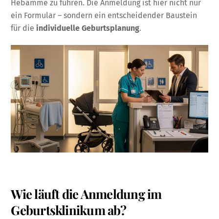
Hebamme zu führen. Die Anmeldung ist hier nicht nur
ein Formular – sondern ein entscheidender Baustein
für die
individuelle Geburtsplanung
.
Wie läuft die Anmeldung im
Geburtsklinikum ab?