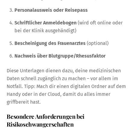
Personalausweis oder Reisepass
Schriftlicher Anmeldebogen
(wird oft online oder
bei der Klinik ausgehändigt)
Bescheinigung des Frauenarztes
(optional)
Nachweis über Blutgruppe/Rhesusfaktor
Diese Unterlagen dienen dazu, deine medizinischen
Daten schnell zugänglich zu machen – vor allem im
Notfall. Tipp: Mach dir einen digitalen Ordner auf dem
Handy oder in der Cloud, damit du alles immer
griffbereit hast.
Besondere Anforderungen bei
Risikoschwangerschaften