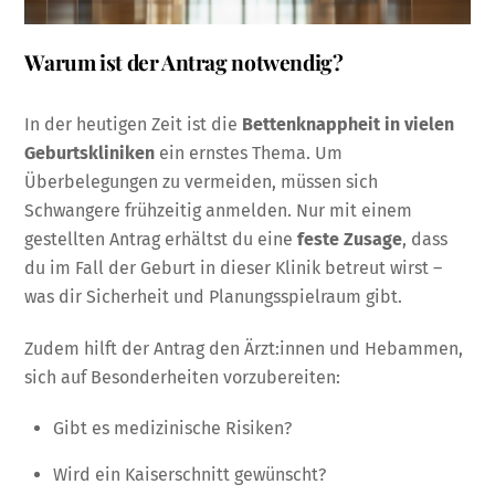
Warum ist der Antrag notwendig?
In der heutigen Zeit ist die
Bettenknappheit in vielen
Geburtskliniken
ein ernstes Thema. Um
Überbelegungen zu vermeiden, müssen sich
Schwangere frühzeitig anmelden. Nur mit einem
gestellten Antrag erhältst du eine
feste Zusage
, dass
du im Fall der Geburt in dieser Klinik betreut wirst –
was dir Sicherheit und Planungsspielraum gibt.
Zudem hilft der Antrag den Ärzt:innen und Hebammen,
sich auf Besonderheiten vorzubereiten:
Gibt es medizinische Risiken?
Wird ein Kaiserschnitt gewünscht?