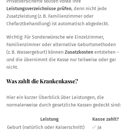
Privatversicherte sollten vorab ihre
Leistungsverzeichnisse prüfen
, denn nicht jede
Zusatzleistung (z. B. Familienzimmer oder
Chefarztbehandlung) ist automatisch abgedeckt.
Wichtig: Für Sonderwünsche wie Einzelzimmer,
Familienzimmer oder alternative Geburtsmethoden
(z. B. Wassergeburt) können
Zusatzkosten
entstehen –
und die übernimmt die Kasse nur teilweise oder gar
nicht.
Was zahlt die Krankenkasse?
Hier ein kurzer Überblick über Leistungen, die
normalerweise durch gesetzliche Kassen gedeckt sind:
Leistung
Kasse zahlt?
Geburt (natürlich oder Kaiserschnitt)
✅ Ja