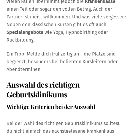
vielen Fällen übernimmt jedoch die
Krankenkasse
einen Teil oder sogar den vollen Betrag. Auch der
Partner ist meist willkommen. Und was viele vergessen:
Neben den klassischen Kursen gibt es oft auch
Spezialangebote
wie Yoga, Hypnobirthing oder
Rückbildung.
Ein Tipp: Melde dich frühzeitig an – die Plätze sind
begrenzt, besonders bei beliebten Kursleitern oder
Abendterminen.
Auswahl des richtigen
Geburtsklinikums
Wichtige Kriterien bei der Auswahl
Bei der Wahl des richtigen Geburtsklinikums solltest
du nicht einfach das nächstgelegene Krankenhaus