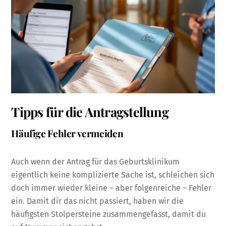
Tipps für die Antragstellung
Häufige Fehler vermeiden
Auch wenn der Antrag für das Geburtsklinikum
eigentlich keine komplizierte Sache ist, schleichen sich
doch immer wieder kleine – aber folgenreiche – Fehler
ein. Damit dir das nicht passiert, haben wir die
häufigsten Stolpersteine zusammengefasst, damit du