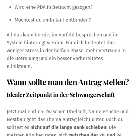
Wird eine PDA in Betracht gezogen?
Möchtest du ambulant entbinden?
All das kann bereits im Vorfeld besprochen und im
System hinterlegt werden. Für dich bedeutet das:
weniger Stress in der heißen Phase, mehr Vertrauen in
die Betreuung und ein besser vorbereitetes
Klinikteam.
Wann sollte man den Antrag stellen?
Idealer Zeitpunkt in der Schwangerschaft
Jetzt mal ehrlich: Zwischen Übelkeit, Namenssuche und
Nestbau geht das Thema Antrag leicht unter. Doch du
solltest es
nicht auf die lange Bank schieben
! Die
meisten Kliniken raten, sich
zwischen der 20. und 24.