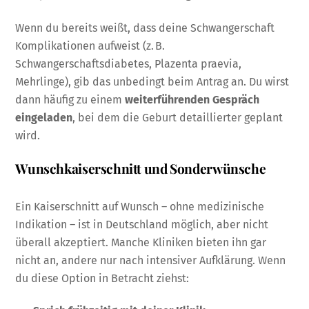
Wenn du bereits weißt, dass deine Schwangerschaft
Komplikationen aufweist (z. B.
Schwangerschaftsdiabetes, Plazenta praevia,
Mehrlinge), gib das unbedingt beim Antrag an. Du wirst
dann häufig zu einem
weiterführenden Gespräch
eingeladen
, bei dem die Geburt detaillierter geplant
wird.
Wunschkaiserschnitt und Sonderwünsche
Ein Kaiserschnitt auf Wunsch – ohne medizinische
Indikation – ist in Deutschland möglich, aber nicht
überall akzeptiert. Manche Kliniken bieten ihn gar
nicht an, andere nur nach intensiver Aufklärung. Wenn
du diese Option in Betracht ziehst: