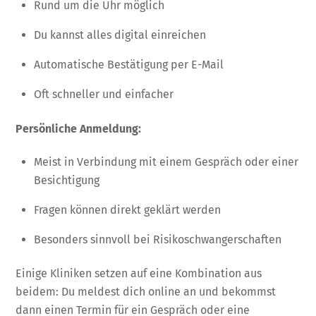
Rund um die Uhr möglich
Du kannst alles digital einreichen
Automatische Bestätigung per E-Mail
Oft schneller und einfacher
Persönliche Anmeldung:
Meist in Verbindung mit einem Gespräch oder einer
Besichtigung
Fragen können direkt geklärt werden
Besonders sinnvoll bei Risikoschwangerschaften
Einige Kliniken setzen auf eine Kombination aus
beidem: Du meldest dich online an und bekommst
dann einen Termin für ein Gespräch oder eine