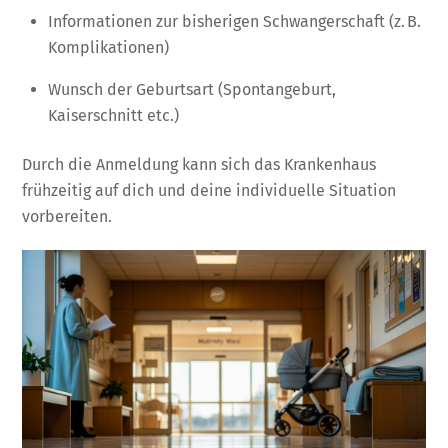
Informationen zur bisherigen Schwangerschaft (z. B.
Komplikationen)
Wunsch der Geburtsart (Spontangeburt,
Kaiserschnitt etc.)
Durch die Anmeldung kann sich das Krankenhaus
frühzeitig auf dich und deine individuelle Situation
vorbereiten.