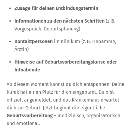
Zusage für deinen Entbindungstermin
Informationen zu den nächsten Schritten
(z. B.
Vorgespräch, Geburtsplanung)
Kontaktpersonen
im Klinikum (z. B. Hebamme,
Ärztin)
Hinweise auf Geburtsvorbereitungskurse oder
Infoabende
Ab diesem Moment kannst du dich entspannen: Deine
Klinik hat einen Platz für dich eingeplant. Du bist
offiziell angemeldet, und das Krankenhaus erwartet
dich zur Geburt. Jetzt beginnt die eigentliche
Geburtsvorbereitung
– medizinisch, organisatorisch
und emotional.