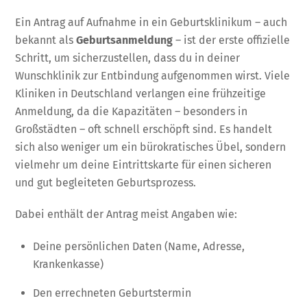
Ein Antrag auf Aufnahme in ein Geburtsklinikum – auch
bekannt als
Geburtsanmeldung
– ist der erste offizielle
Schritt, um sicherzustellen, dass du in deiner
Wunschklinik zur Entbindung aufgenommen wirst. Viele
Kliniken in Deutschland verlangen eine frühzeitige
Anmeldung, da die Kapazitäten – besonders in
Großstädten – oft schnell erschöpft sind. Es handelt
sich also weniger um ein bürokratisches Übel, sondern
vielmehr um deine Eintrittskarte für einen sicheren
und gut begleiteten Geburtsprozess.
Dabei enthält der Antrag meist Angaben wie:
Deine persönlichen Daten (Name, Adresse,
Krankenkasse)
Den errechneten Geburtstermin