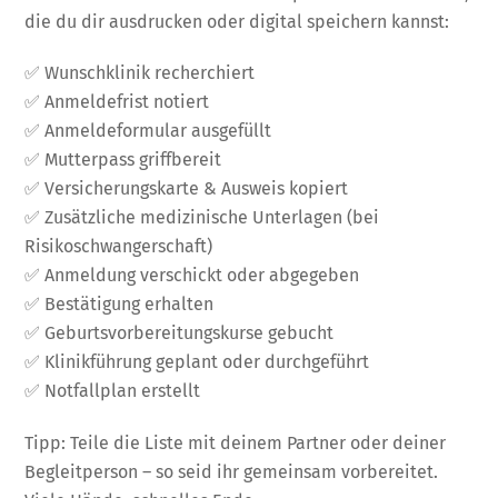
die du dir ausdrucken oder digital speichern kannst:
✅ Wunschklinik recherchiert
✅ Anmeldefrist notiert
✅ Anmeldeformular ausgefüllt
✅ Mutterpass griffbereit
✅ Versicherungskarte & Ausweis kopiert
✅ Zusätzliche medizinische Unterlagen (bei
Risikoschwangerschaft)
✅ Anmeldung verschickt oder abgegeben
✅ Bestätigung erhalten
✅ Geburtsvorbereitungskurse gebucht
✅ Klinikführung geplant oder durchgeführt
✅ Notfallplan erstellt
Tipp: Teile die Liste mit deinem Partner oder deiner
Begleitperson – so seid ihr gemeinsam vorbereitet.