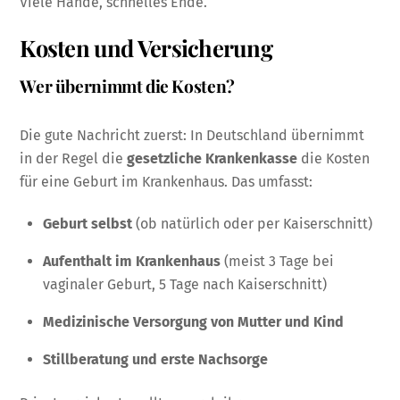
Viele Hände, schnelles Ende.
Kosten und Versicherung
Wer übernimmt die Kosten?
Die gute Nachricht zuerst: In Deutschland übernimmt
in der Regel die
gesetzliche Krankenkasse
die Kosten
für eine Geburt im Krankenhaus. Das umfasst:
Geburt selbst
(ob natürlich oder per Kaiserschnitt)
Aufenthalt im Krankenhaus
(meist 3 Tage bei
vaginaler Geburt, 5 Tage nach Kaiserschnitt)
Medizinische Versorgung von Mutter und Kind
Stillberatung und erste Nachsorge