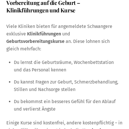
Vorbereitung auf die Geburt –
Klinikführungen und Kurse
Viele Kliniken bieten für angemeldete Schwangere
exklusive
Klinikführungen
und
Geburtsvorbereitungskurse
an. Diese lohnen sich
gleich mehrfach:
Du lernst die Geburtsräume, Wochenbettstation
und das Personal kennen
Du kannst Fragen zur Geburt, Schmerzbehandlung,
Stillen und Nachsorge stellen
Du bekommst ein besseres Gefühl für den Ablauf
und verlierst Ängste
Einige Kurse sind kostenfrei, andere kostenpflichtig – in