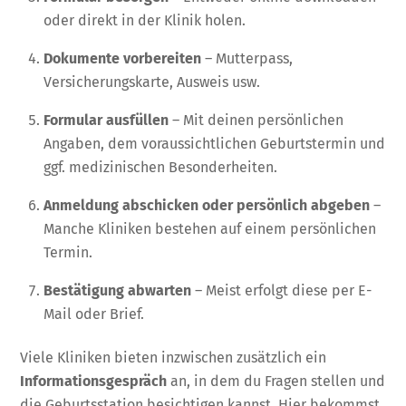
oder direkt in der Klinik holen.
Dokumente vorbereiten
– Mutterpass,
Versicherungskarte, Ausweis usw.
Formular ausfüllen
– Mit deinen persönlichen
Angaben, dem voraussichtlichen Geburtstermin und
ggf. medizinischen Besonderheiten.
Anmeldung abschicken oder persönlich abgeben
–
Manche Kliniken bestehen auf einem persönlichen
Termin.
Bestätigung abwarten
– Meist erfolgt diese per E-
Mail oder Brief.
Viele Kliniken bieten inzwischen zusätzlich ein
Informationsgespräch
an, in dem du Fragen stellen und
die Geburtsstation besichtigen kannst. Hier bekommst