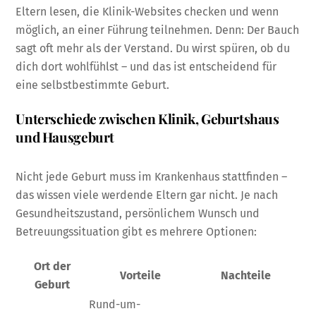
Eltern lesen, die Klinik-Websites checken und wenn
möglich, an einer Führung teilnehmen. Denn: Der Bauch
sagt oft mehr als der Verstand. Du wirst spüren, ob du
dich dort wohlfühlst – und das ist entscheidend für
eine selbstbestimmte Geburt.
Unterschiede zwischen Klinik, Geburtshaus
und Hausgeburt
Nicht jede Geburt muss im Krankenhaus stattfinden –
das wissen viele werdende Eltern gar nicht. Je nach
Gesundheitszustand, persönlichem Wunsch und
Betreuungssituation gibt es mehrere Optionen:
Ort der
Vorteile
Nachteile
Geburt
Rund-um-