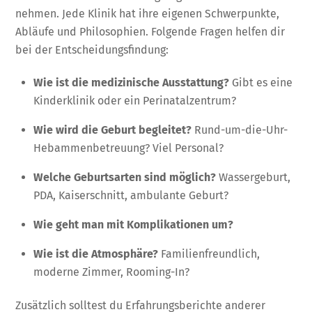
nehmen. Jede Klinik hat ihre eigenen Schwerpunkte,
Abläufe und Philosophien. Folgende Fragen helfen dir
bei der Entscheidungsfindung:
Wie ist die medizinische Ausstattung?
Gibt es eine
Kinderklinik oder ein Perinatalzentrum?
Wie wird die Geburt begleitet?
Rund-um-die-Uhr-
Hebammenbetreuung? Viel Personal?
Welche Geburtsarten sind möglich?
Wassergeburt,
PDA, Kaiserschnitt, ambulante Geburt?
Wie geht man mit Komplikationen um?
Wie ist die Atmosphäre?
Familienfreundlich,
moderne Zimmer, Rooming-In?
Zusätzlich solltest du Erfahrungsberichte anderer