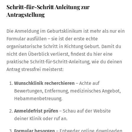
Schritt-für-Schritt Anleitung zur
Antragstellung
Die Anmeldung im Geburtsklinikum ist mehr als nur ein
Formular ausfüllen – sie ist der erste echte
organisatorische Schritt in Richtung Geburt. Damit du
nicht den Überblick verlierst, findest du hier eine
praktische Schritt-für-Schritt-Anleitung, wie du deinen
Antrag stressfrei meisterst:
Wunschklinik recherchieren
– Achte auf
Bewertungen, Entfernung, medizinisches Angebot,
Hebammenbetreuung.
Anmeldefrist prüfen
– Schau auf der Website
deiner Klinik oder ruf an.
Formular besorgen
– Entweder online downloaden