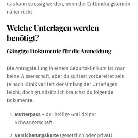
das kann stressig werden, wenn der Entbindungstermin
näher rückt.
Welche Unterlagen werden
benötigt?
Gängige Dokumente für die Anmeldung
Die Antragstellung in einem Geburtsklinikum ist zwar
keine Wissenschaft, aber du solltest vorbereitet sein.
Je nach Klinik variiert der Umfang der Unterlagen
leicht, doch grundsätzlich brauchst du folgende
Dokumente:
Mutterpass
– der heilige Gral deiner
Schwangerschaft
Versicherungskarte
(gesetzlich oder privat)