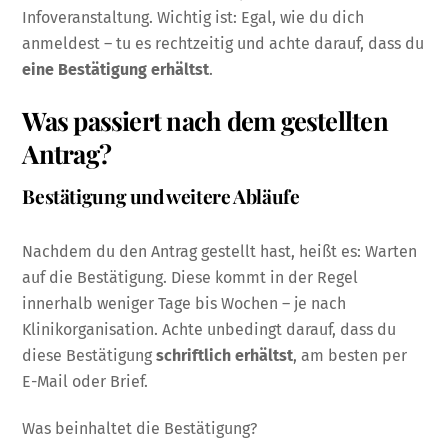
Infoveranstaltung. Wichtig ist: Egal, wie du dich
anmeldest – tu es rechtzeitig und achte darauf, dass du
eine Bestätigung erhältst
.
Was passiert nach dem gestellten
Antrag?
Bestätigung und weitere Abläufe
Nachdem du den Antrag gestellt hast, heißt es: Warten
auf die Bestätigung. Diese kommt in der Regel
innerhalb weniger Tage bis Wochen – je nach
Klinikorganisation. Achte unbedingt darauf, dass du
diese Bestätigung
schriftlich erhältst
, am besten per
E-Mail oder Brief.
Was beinhaltet die Bestätigung?