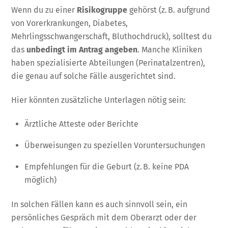
Wenn du zu einer
Risikogruppe
gehörst (z. B. aufgrund
von Vorerkrankungen, Diabetes,
Mehrlingsschwangerschaft, Bluthochdruck), solltest du
das
unbedingt im Antrag angeben
. Manche Kliniken
haben spezialisierte Abteilungen (Perinatalzentren),
die genau auf solche Fälle ausgerichtet sind.
Hier könnten zusätzliche Unterlagen nötig sein:
Ärztliche Atteste oder Berichte
Überweisungen zu speziellen Voruntersuchungen
Empfehlungen für die Geburt (z. B. keine PDA
möglich)
In solchen Fällen kann es auch sinnvoll sein, ein
persönliches Gespräch mit dem Oberarzt oder der