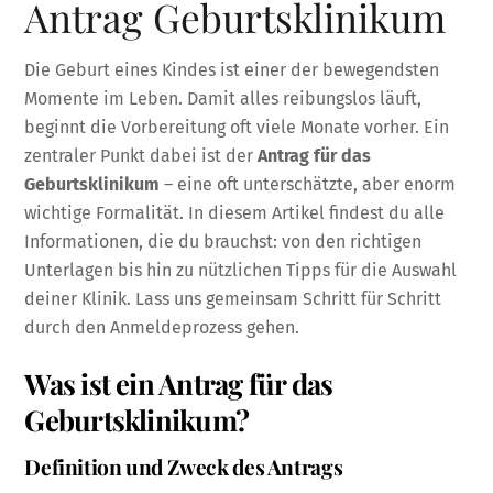
Antrag Geburtsklinikum
Die Geburt eines Kindes ist einer der bewegendsten
Momente im Leben. Damit alles reibungslos läuft,
beginnt die Vorbereitung oft viele Monate vorher. Ein
zentraler Punkt dabei ist der
Antrag für das
Geburtsklinikum
– eine oft unterschätzte, aber enorm
wichtige Formalität. In diesem Artikel findest du alle
Informationen, die du brauchst: von den richtigen
Unterlagen bis hin zu nützlichen Tipps für die Auswahl
deiner Klinik. Lass uns gemeinsam Schritt für Schritt
durch den Anmeldeprozess gehen.
Was ist ein Antrag für das
Geburtsklinikum?
Definition und Zweck des Antrags