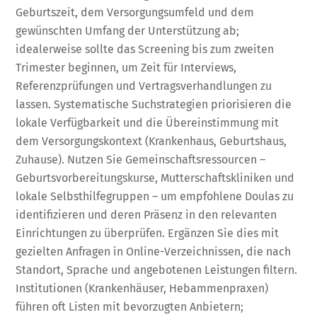
Geburtszeit, dem Versorgungsumfeld und dem
gewünschten Umfang der Unterstützung ab;
idealerweise sollte das Screening bis zum zweiten
Trimester beginnen, um Zeit für Interviews,
Referenzprüfungen und Vertragsverhandlungen zu
lassen. Systematische Suchstrategien priorisieren die
lokale Verfügbarkeit und die Übereinstimmung mit
dem Versorgungskontext (Krankenhaus, Geburtshaus,
Zuhause). Nutzen Sie Gemeinschaftsressourcen –
Geburtsvorbereitungskurse, Mutterschaftskliniken und
lokale Selbsthilfegruppen – um empfohlene Doulas zu
identifizieren und deren Präsenz in den relevanten
Einrichtungen zu überprüfen. Ergänzen Sie dies mit
gezielten Anfragen in Online-Verzeichnissen, die nach
Standort, Sprache und angebotenen Leistungen filtern.
Institutionen (Krankenhäuser, Hebammenpraxen)
führen oft Listen mit bevorzugten Anbietern;