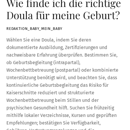
Wie finde ich die richtige
Doula für meine Geburt?
REDAKTION_BABY_MEIN_BABY
Wählen Sie eine Doula, indem Sie deren
dokumentierte Ausbildung, Zertifizierungen und
nachweisbare Erfahrung überprüfen. Bestimmen Sie,
ob Geburtsbegleitung (intrapartal),
Wochenbettbetreuung (postpartal) oder kombinierte
Unterstützung benötigt wird, und beachten Sie, dass
kontinuierliche Geburtsbegleitung das Risiko für
Kaiserschnitte reduziert und strukturierte
Wochenbettbetreuung beim Stillen und der
psychischen Gesundheit hilft. Suchen Sie frühzeitig
mithilfe lokaler Verzeichnisse, Kursen und geprüften
Empfehlungen; bestätigen Sie Verfügbarkeit,