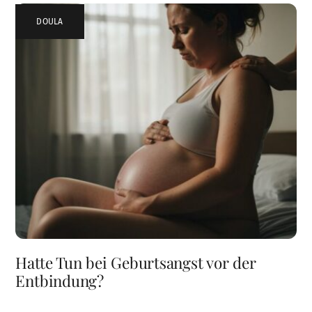
DOULA
Hatte Tun bei Geburtsangst vor der
Entbindung?