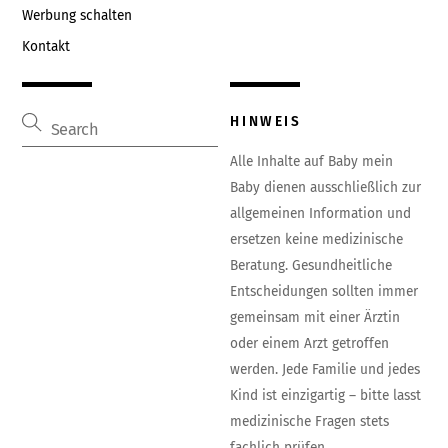
Werbung schalten
Kontakt
HINWEIS
Alle Inhalte auf Baby mein
Baby dienen ausschließlich zur
allgemeinen Information und
ersetzen keine medizinische
Beratung. Gesundheitliche
Entscheidungen sollten immer
gemeinsam mit einer Ärztin
oder einem Arzt getroffen
werden. Jede Familie und jedes
Kind ist einzigartig – bitte lasst
medizinische Fragen stets
fachlich prüfen.