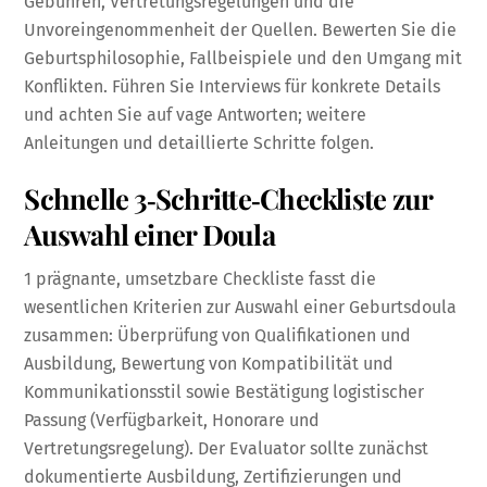
Gebühren, Vertretungsregelungen und die
Unvoreingenommenheit der Quellen. Bewerten Sie die
Geburtsphilosophie, Fallbeispiele und den Umgang mit
Konflikten. Führen Sie Interviews für konkrete Details
und achten Sie auf vage Antworten; weitere
Anleitungen und detaillierte Schritte folgen.
Schnelle 3‑Schritte‑Checkliste zur
Auswahl einer Doula
1 prägnante, umsetzbare Checkliste fasst die
wesentlichen Kriterien zur Auswahl einer Geburtsdoula
zusammen: Überprüfung von Qualifikationen und
Ausbildung, Bewertung von Kompatibilität und
Kommunikationsstil sowie Bestätigung logistischer
Passung (Verfügbarkeit, Honorare und
Vertretungsregelung). Der Evaluator sollte zunächst
dokumentierte Ausbildung, Zertifizierungen und