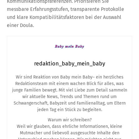
Kommunikationspräferenzen. Priorisieren Sie
messbare Erfahrungsstufen, transparente Protokolle
und klare Kompatibilitätsfaktoren bei der Auswahl
einer Doula.
redaktion_baby_mein_baby
Wir sind Reaktion von Baby mein Baby– ein herzliches
Redaktionsteam mit einem wachen Blick für alles, was
junge Familien bewegt. Mit viel Liebe zum Detail sammeln
wir aktuelle News, Trends und Themen rund um
Schwangerschaft, Babyzeit und Familienalltag, um Eltern
jeden Tag ein Stück zu begleiten.
Warum wir schreiben?
Weil wir glauben, dass ehrliche Informationen, kleine
Mutmacher und liebevoll ausgesuchte Inhalte den