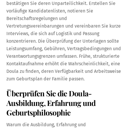
bestätigen Sie deren Unparteilichkeit. Erstellen Sie
vorläufige Kandidatenlisten, notieren Sie
Bereitschaftsregelungen und
Vertretungsvereinbarungen und vereinbaren Sie kurze
Interviews, die sich auf Logistik und Passung
konzentrieren. Die Überprüfung der Unterlagen sollte
Leistungsumfang, Gebühren, Vertragsbedingungen und
Verantwortungsgrenzen umfassen. Frühe, strukturierte
Kontaktaufnahme erhöht die Wahrscheinlichkeit, eine
Doula zu finden, deren Verfügbarkeit und Arbeitsweise
zum Geburtsplan der Familie passen.
Überprüfen Sie die Doula-
Ausbildung, Erfahrung und
Geburtsphilosophie
Warum die Ausbildung, Erfahrung und