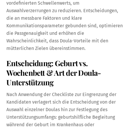
vordefinierten Schwellenwerts, um
Auswahlverzerrungen zu reduzieren. Entscheidungen,
die an messbare Faktoren und klare
Kommunikationsparameter gebunden sind, optimieren
die Passgenauigkeit und erhöhen die
Wahrscheinlichkeit, dass Doula-Vorteile mit den
mütterlichen Zielen übereinstimmen.
Entscheidung: Geburt vs.
Wochenbett & Art der Doula-
Unterstützung
Nach Anwendung der Checkliste zur Eingrenzung der
Kandidaten verlagert sich die Entscheidung von der
Auswahl einzelner Doulas hin zur Festlegung des
Unterstützungsumfangs: geburtshilfliche Begleitung
während der Geburt im Krankenhaus oder