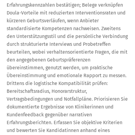
Erfahrungskennzahlen bestätigen; Belege verknüpfen
Doula-Vorteile mit reduzierten Interventionsraten und
kürzeren Geburtsverläufen, wenn Anbieter
standardisierte Kompetenzen nachweisen. Zweitens
den Unterstützungsstil und die persönliche Verbindung
durch strukturierte Interviews und Probetreffen
beurteilen, wobei verhaltensorientierte Fragen, die mit
den angegebenen Geburtspräferenzen
übereinstimmen, genutzt werden, um praktische
Übereinstimmung und emotionale Rapport zu messen.
Drittens die logistische Kompatibilität prüfen:
Bereitschaftsradius, Honorarstruktur,
Vertragsbedingungen und Notfallpläne. Priorisieren Sie
dokumentierte Ergebnisse von Klinikerinnen und
Kundenfeedback gegenüber narrativen
Erfahrungsberichten. Erfassen Sie objektive Kriterien
und bewerten Sie Kandidatinnen anhand eines