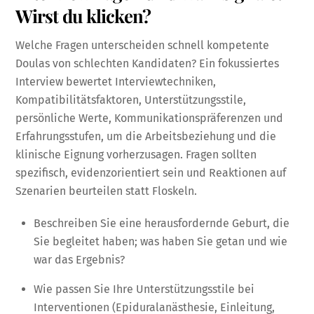
Wirst du klicken?
Welche Fragen unterscheiden schnell kompetente
Doulas von schlechten Kandidaten? Ein fokussiertes
Interview bewertet Interviewtechniken,
Kompatibilitätsfaktoren, Unterstützungsstile,
persönliche Werte, Kommunikationspräferenzen und
Erfahrungsstufen, um die Arbeitsbeziehung und die
klinische Eignung vorherzusagen. Fragen sollten
spezifisch, evidenzorientiert sein und Reaktionen auf
Szenarien beurteilen statt Floskeln.
Beschreiben Sie eine herausfordernde Geburt, die
Sie begleitet haben; was haben Sie getan und wie
war das Ergebnis?
Wie passen Sie Ihre Unterstützungsstile bei
Interventionen (Epiduralanästhesie, Einleitung,