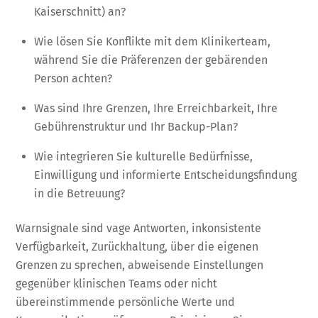
Kaiserschnitt) an?
Wie lösen Sie Konflikte mit dem Klinikerteam,
während Sie die Präferenzen der gebärenden
Person achten?
Was sind Ihre Grenzen, Ihre Erreichbarkeit, Ihre
Gebührenstruktur und Ihr Backup-Plan?
Wie integrieren Sie kulturelle Bedürfnisse,
Einwilligung und informierte Entscheidungsfindung
in die Betreuung?
Warnsignale sind vage Antworten, inkonsistente
Verfügbarkeit, Zurückhaltung, über die eigenen
Grenzen zu sprechen, abweisende Einstellungen
gegenüber klinischen Teams oder nicht
übereinstimmende persönliche Werte und