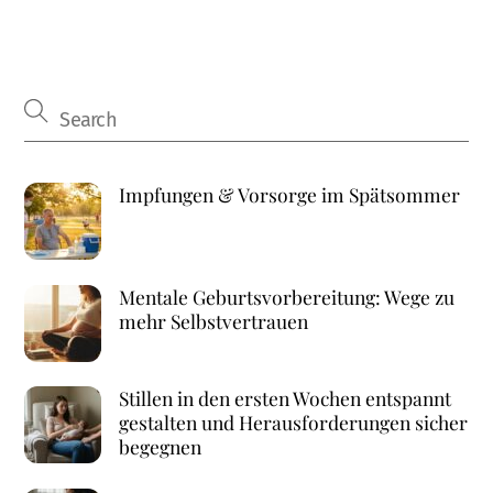
Impfungen & Vorsorge im Spätsommer
Mentale Geburtsvorbereitung: Wege zu
mehr Selbstvertrauen
Stillen in den ersten Wochen entspannt
gestalten und Herausforderungen sicher
begegnen