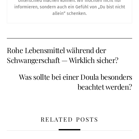
Unterschied machen können. Wir möchten nicht nur
informieren, sondern auch ein Gefühl von „Du bist nicht
allein“ schenken.
Rohe Lebensmittel während der
Schwangerschaft — Wirklich sicher?
Was sollte bei einer Doula besonders
beachtet werden?
RELATED POSTS