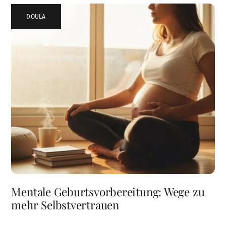
DOULA
Mentale Geburtsvorbereitung: Wege zu
mehr Selbstvertrauen