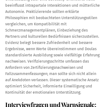
beeinflusst intrapartale Interaktionen und mütterliche
Autonomie. Praktizierende sollten erklärte
Philosophien mit beobachteten Unterstützungsstilen
vergleichen, um Kompatibilität mit
Schmerzmanagementplänen, Einbeziehung des
Partners und kulturellen Bedürfnissen sicherzustellen.
Evidenz belegt bessere Zufriedenheit und bessere
Ergebnisse, wenn Werte übereinstimmen und Doulas
standardisierte Ausbildung sowie vielfältige Erfahrung
nachweisen. Verifizierungsschritte umfassen das
Anfordern von Zertifizierungsnachweisen und
Fallzusammenfassungen; man sollte sich nicht allein
auf Anekdoten verlassen. Dieser systematische Ansatz
optimiert Sicherheit, informierte Einwilligung und
Kontinuität der emotionalen Unterstützung.
Interviewfragen und Warnsignale: