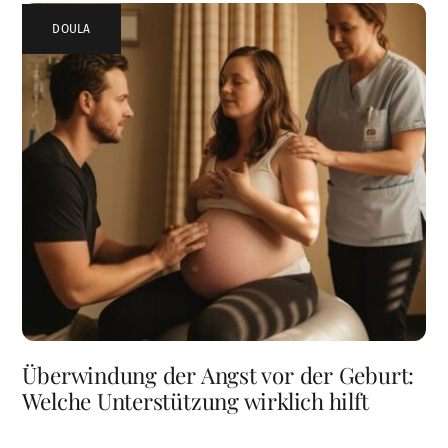
DOULA
Überwindung der Angst vor der Geburt:
Welche Unterstützung wirklich hilft