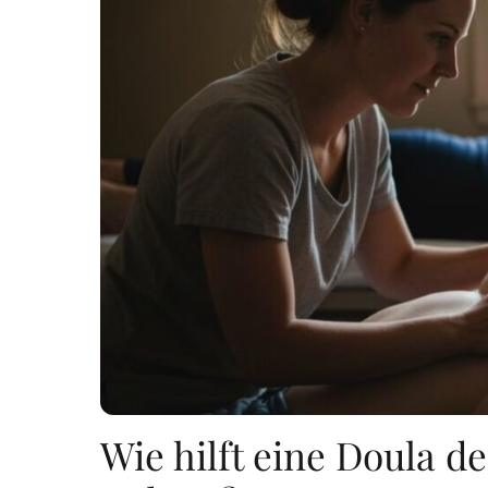
Wie hilft eine Doula 