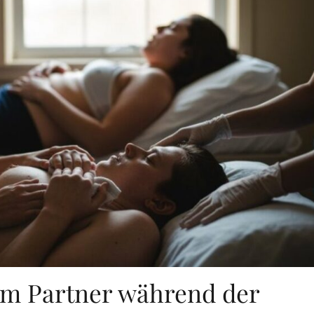
dem Partner während der