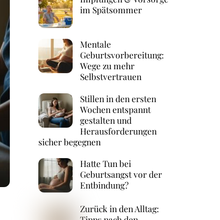
im Spätsommer
Mentale
Geburtsvorbereitung:
Wege zu mehr
Selbstvertrauen
Stillen in den ersten
Wochen entspannt
gestalten und
Herausforderungen
sicher begegnen
Hatte Tun bei
Geburtsangst vor der
Entbindung?
Zurück in den Alltag:
Tipps nach den