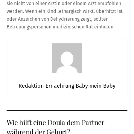
sie nicht von einer Ärztin oder einem Arzt empfohlen
werden. Wenn ein Kind lethargisch wirkt, überhitzt ist
oder Anzeichen von Dehydrierung zeigt, sollten
Betreuungspersonen medizinischen Rat einholen.
Redaktion Ernaehrung Baby mein Baby
Wie hilft eine Doula dem Partner
während der Geburt?