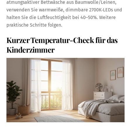
atmungsaktiver Bettwäsche aus Baumwolle/Leinen,
verwenden Sie warmweiße, dimmbare 2700K‑LEDs und
halten Sie die Luftfeuchtigkeit bei 40–50%. Weitere
praktische Schritte folgen.
Kurzer Temperatur-Check für das
Kinderzimmer