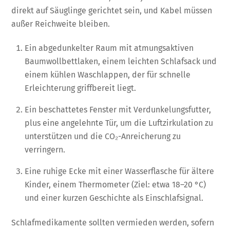
direkt auf Säuglinge gerichtet sein, und Kabel müssen
außer Reichweite bleiben.
Ein abgedunkelter Raum mit atmungsaktiven
Baumwollbettlaken, einem leichten Schlafsack und
einem kühlen Waschlappen, der für schnelle
Erleichterung griffbereit liegt.
Ein beschattetes Fenster mit Verdunkelungsfutter,
plus eine angelehnte Tür, um die Luftzirkulation zu
unterstützen und die CO₂-Anreicherung zu
verringern.
Eine ruhige Ecke mit einer Wasserflasche für ältere
Kinder, einem Thermometer (Ziel: etwa 18–20 °C)
und einer kurzen Geschichte als Einschlafsignal.
Schlafmedikamente sollten vermieden werden, sofern