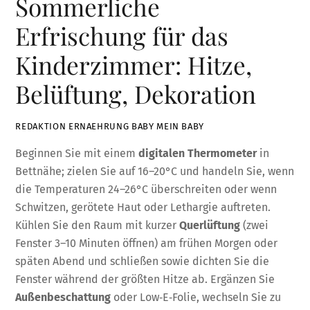
Sommerliche
Erfrischung für das
Kinderzimmer: Hitze,
Belüftung, Dekoration
REDAKTION ERNAEHRUNG BABY MEIN BABY
Beginnen Sie mit einem
digitalen Thermometer
in
Bettnähe; zielen Sie auf 16–20°C und handeln Sie, wenn
die Temperaturen 24–26°C überschreiten oder wenn
Schwitzen, gerötete Haut oder Lethargie auftreten.
Kühlen Sie den Raum mit kurzer
Querlüftung
(zwei
Fenster 3–10 Minuten öffnen) am frühen Morgen oder
späten Abend und schließen sowie dichten Sie die
Fenster während der größten Hitze ab. Ergänzen Sie
Außenbeschattung
oder Low‑E‑Folie, wechseln Sie zu