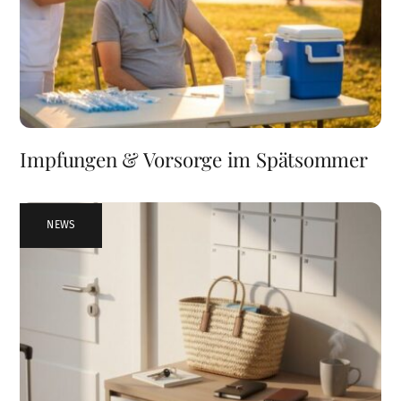
Impfungen & Vorsorge im Spätsommer
NEWS