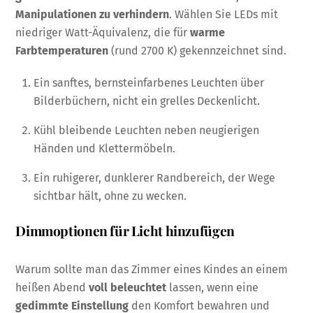
Manipulationen zu verhindern
. Wählen Sie LEDs mit
niedriger Watt-Äquivalenz, die für
warme
Farbtemperaturen
(rund 2700 K) gekennzeichnet sind.
Ein sanftes, bernsteinfarbenes Leuchten über
Bilderbüchern, nicht ein grelles Deckenlicht.
Kühl bleibende Leuchten neben neugierigen
Händen und Klettermöbeln.
Ein ruhigerer, dunklerer Randbereich, der Wege
sichtbar hält, ohne zu wecken.
Dimmoptionen für Licht hinzufügen
Warum sollte man das Zimmer eines Kindes an einem
heißen Abend
voll beleuchtet
lassen, wenn eine
gedimmte Einstellung
den Komfort bewahren und