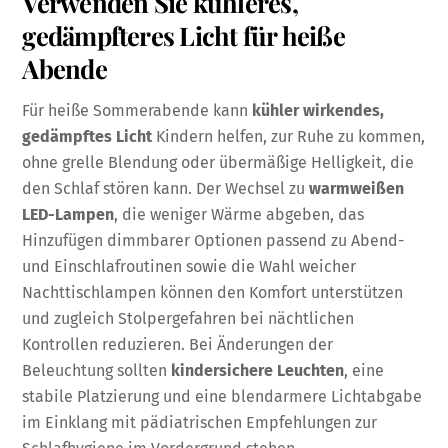
Verwenden Sie kühleres,
gedämpfteres Licht für heiße
Abende
Für heiße Sommerabende kann
kühler wirkendes,
gedämpftes Licht
Kindern helfen, zur Ruhe zu kommen,
ohne grelle Blendung oder übermäßige Helligkeit, die
den Schlaf stören kann. Der Wechsel zu
warmweißen
LED-Lampen
, die weniger Wärme abgeben, das
Hinzufügen dimmbarer Optionen passend zu Abend-
und Einschlafroutinen sowie die Wahl weicher
Nachttischlampen können den Komfort unterstützen
und zugleich Stolpergefahren bei nächtlichen
Kontrollen reduzieren. Bei Änderungen der
Beleuchtung sollten
kindersichere Leuchten
, eine
stabile Platzierung und eine blendarmere Lichtabgabe
im Einklang mit pädiatrischen Empfehlungen zur