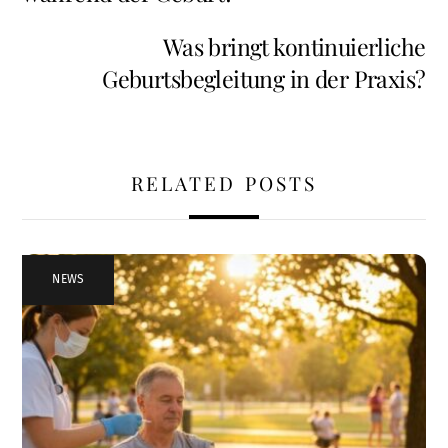
Was bringt kontinuierliche
Geburtsbegleitung in der Praxis?
RELATED POSTS
NEWS