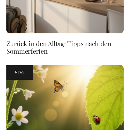
Zurück in den Alltag: Tipps nach den
Sommerferien
NEWS