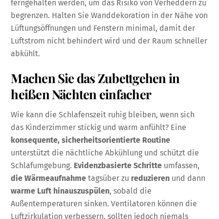
ferngehalten werden, um das Risiko von Verheddern zu
begrenzen. Halten Sie Wanddekoration in der Nähe von
Lüftungsöffnungen und Fenstern minimal, damit der
Luftstrom nicht behindert wird und der Raum schneller
abkühlt.
Machen Sie das Zubettgehen in
heißen Nächten einfacher
Wie kann die Schlafenszeit ruhig bleiben, wenn sich
das Kinderzimmer stickig und warm anfühlt? Eine
konsequente, sicherheitsorientierte Routine
unterstützt die nächtliche Abkühlung und schützt die
Schlafumgebung.
Evidenzbasierte Schritte
umfassen,
die Wärmeaufnahme
tagsüber zu
reduzieren
und dann
warme Luft hinauszuspülen
, sobald die
Außentemperaturen sinken. Ventilatoren können die
Luftzirkulation verbessern, sollten jedoch niemals