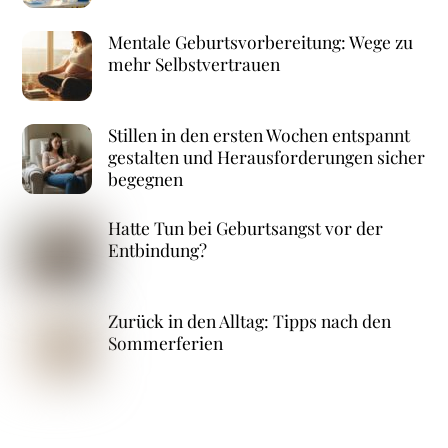
Mentale Geburtsvorbereitung: Wege zu
mehr Selbstvertrauen
Stillen in den ersten Wochen entspannt
gestalten und Herausforderungen sicher
begegnen
Hatte Tun bei Geburtsangst vor der
Entbindung?
Zurück in den Alltag: Tipps nach den
Sommerferien