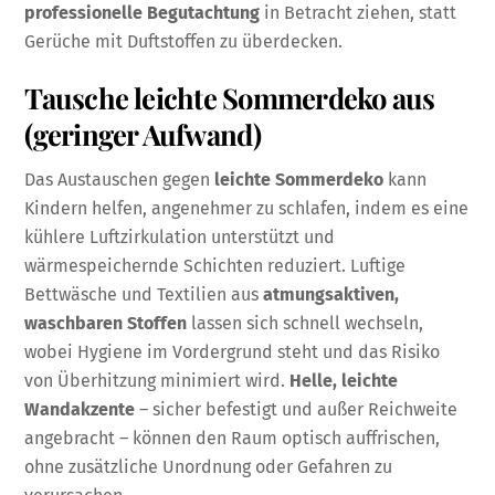
professionelle Begutachtung
in Betracht ziehen, statt
Gerüche mit Duftstoffen zu überdecken.
Tausche leichte Sommerdeko aus
(geringer Aufwand)
Das Austauschen gegen
leichte Sommerdeko
kann
Kindern helfen, angenehmer zu schlafen, indem es eine
kühlere Luftzirkulation unterstützt und
wärmespeichernde Schichten reduziert. Luftige
Bettwäsche und Textilien aus
atmungsaktiven,
waschbaren Stoffen
lassen sich schnell wechseln,
wobei Hygiene im Vordergrund steht und das Risiko
von Überhitzung minimiert wird.
Helle, leichte
Wandakzente
– sicher befestigt und außer Reichweite
angebracht – können den Raum optisch auffrischen,
ohne zusätzliche Unordnung oder Gefahren zu