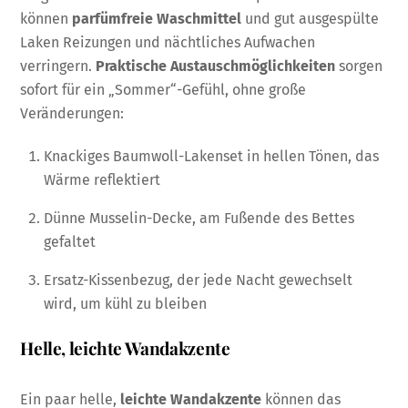
können
parfümfreie Waschmittel
und gut ausgespülte
Laken Reizungen und nächtliches Aufwachen
verringern.
Praktische Austauschmöglichkeiten
sorgen
sofort für ein „Sommer“-Gefühl, ohne große
Veränderungen:
Knackiges Baumwoll-Lakenset in hellen Tönen, das
Wärme reflektiert
Dünne Musselin-Decke, am Fußende des Bettes
gefaltet
Ersatz-Kissenbezug, der jede Nacht gewechselt
wird, um kühl zu bleiben
Helle, leichte Wandakzente
Ein paar helle,
leichte Wandakzente
können das