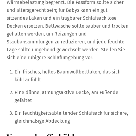
Wärmebelastung begrenzt. Die Passform sollte sicher
und altersgerecht sein; für Babys kann ein gut
sitzendes Laken und ein tragbarer Schlafsack lose
Decken ersetzen. Bettwäsche sollte sauber und trocken
gehalten werden, um Reizungen und
Staubansammlungen zu reduzieren, und jede feuchte
Lage sollte umgehend gewechselt werden. Stellen Sie
sich eine ruhigere Schlafumgebung vor:
Ein frisches, helles Baumwollbettlaken, das sich
kühl anfühlt
Eine dünne, atmungsaktive Decke, am Fußende
gefaltet
Ein feuchtigkeitsableitender Schlafsack für sichere,
gleichmäßige Abdeckung