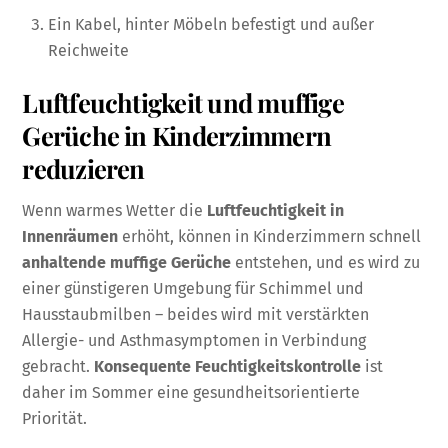
Ein Kabel, hinter Möbeln befestigt und außer
Reichweite
Luftfeuchtigkeit und muffige
Gerüche in Kinderzimmern
reduzieren
Wenn warmes Wetter die
Luftfeuchtigkeit in
Innenräumen
erhöht, können in Kinderzimmern schnell
anhaltende muffige Gerüche
entstehen, und es wird zu
einer günstigeren Umgebung für Schimmel und
Hausstaubmilben – beides wird mit verstärkten
Allergie- und Asthmasymptomen in Verbindung
gebracht.
Konsequente Feuchtigkeitskontrolle
ist
daher im Sommer eine gesundheitsorientierte
Priorität.