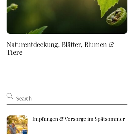
Naturentdeckung: Blätter, Blumen &
Tiere
Impfungen & Vorsorge im Spätsommer