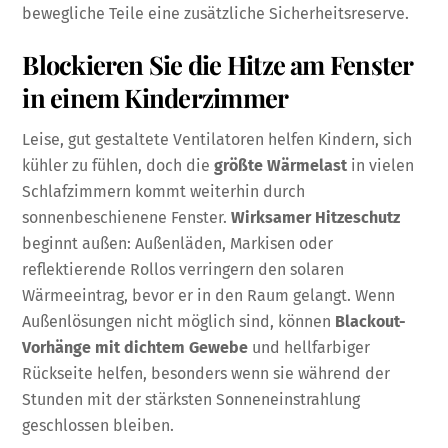
bewegliche Teile eine zusätzliche Sicherheitsreserve.
Blockieren Sie die Hitze am Fenster
in einem Kinderzimmer
Leise, gut gestaltete Ventilatoren helfen Kindern, sich
kühler zu fühlen, doch die
größte Wärmelast
in vielen
Schlafzimmern kommt weiterhin durch
sonnenbeschienene Fenster.
Wirksamer Hitzeschutz
beginnt außen: Außenläden, Markisen oder
reflektierende Rollos verringern den solaren
Wärmeeintrag, bevor er in den Raum gelangt. Wenn
Außenlösungen nicht möglich sind, können
Blackout-
Vorhänge mit dichtem Gewebe
und hellfarbiger
Rückseite helfen, besonders wenn sie während der
Stunden mit der stärksten Sonneneinstrahlung
geschlossen bleiben.