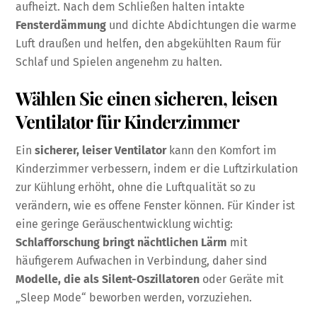
aufheizt. Nach dem Schließen halten intakte
Fensterdämmung
und dichte Abdichtungen die warme
Luft draußen und helfen, den abgekühlten Raum für
Schlaf und Spielen angenehm zu halten.
Wählen Sie einen sicheren, leisen
Ventilator für Kinderzimmer
Ein
sicherer, leiser Ventilator
kann den Komfort im
Kinderzimmer verbessern, indem er die Luftzirkulation
zur Kühlung erhöht, ohne die Luftqualität so zu
verändern, wie es offene Fenster können. Für Kinder ist
eine geringe Geräuschentwicklung wichtig:
Schlafforschung bringt nächtlichen Lärm
mit
häufigerem Aufwachen in Verbindung, daher sind
Modelle, die als Silent-Oszillatoren
oder Geräte mit
„Sleep Mode“ beworben werden, vorzuziehen.