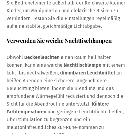
Sie Bedienelemente außerhalb der Reichweite kleiner
Kinder, um Manipulation und elektrische Risiken zu
verhindern. Testen Sie die Einstellungen regelmäßig
auf eine stabile, gleichmäßige Lichtabgabe.
Verwenden Sie weiche Nachttischlampen
Obwohl
Deckenleuchten
einen Raum hell halten
können, kann eine weiche
Nachttischlampe
mit einem
kühl- bis neutralweißen,
dimmbaren Leuchtmittel
an
heißen Abenden eine sicherere, angenehmere
Beleuchtung bieten, indem sie Blendung und das
empfundene Wärmegefühl reduziert und dennoch die
Sicht für die Abendroutine unterstützt.
Kühlere
Farbtemperaturen
und geringere Leuchtdichte helfen,
Überstimulation zu begrenzen und ein
melatoninfreundliches Zur-Ruhe-Kommen zu