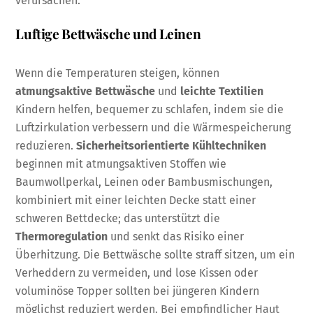
verursachen.
Luftige Bettwäsche und Leinen
Wenn die Temperaturen steigen, können
atmungsaktive Bettwäsche
und
leichte Textilien
Kindern helfen, bequemer zu schlafen, indem sie die
Luftzirkulation verbessern und die Wärmespeicherung
reduzieren.
Sicherheitsorientierte Kühltechniken
beginnen mit atmungsaktiven Stoffen wie
Baumwollperkal, Leinen oder Bambusmischungen,
kombiniert mit einer leichten Decke statt einer
schweren Bettdecke; das unterstützt die
Thermoregulation
und senkt das Risiko einer
Überhitzung. Die Bettwäsche sollte straff sitzen, um ein
Verheddern zu vermeiden, und lose Kissen oder
voluminöse Topper sollten bei jüngeren Kindern
möglichst reduziert werden. Bei empfindlicher Haut