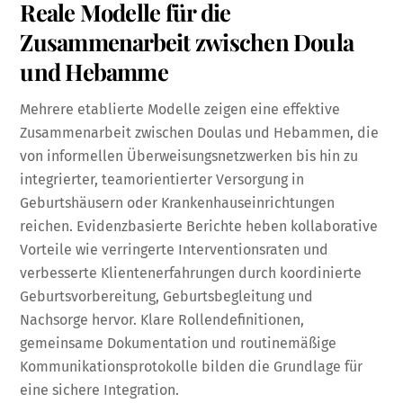
Reale Modelle für die
Zusammenarbeit zwischen Doula
und Hebamme
Mehrere etablierte Modelle zeigen eine effektive
Zusammenarbeit zwischen Doulas und Hebammen, die
von informellen Überweisungsnetzwerken bis hin zu
integrierter, teamorientierter Versorgung in
Geburtshäusern oder Krankenhauseinrichtungen
reichen. Evidenzbasierte Berichte heben kollaborative
Vorteile wie verringerte Interventionsraten und
verbesserte Klientenerfahrungen durch koordinierte
Geburtsvorbereitung, Geburtsbegleitung und
Nachsorge hervor. Klare Rollendefinitionen,
gemeinsame Dokumentation und routinemäßige
Kommunikationsprotokolle bilden die Grundlage für
eine sichere Integration.