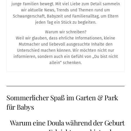
junge Familien bewegt. Mit viel Liebe zum Detail sammeln
wir aktuelle News, Trends und Themen rund um
Schwangerschaft, Babyzeit und Familienalltag, um Eltern
jeden Tag ein Stück zu begleiten.
Warum wir schreiben?
Weil wir glauben, dass ehrliche Informationen, kleine
Mutmacher und liebevoll ausgesuchte Inhalte den
Unterschied machen können. Wir möchten nicht nur
informieren, sondern auch ein Gefühl von „Du bist nicht
allein“ schenken.
Sommerlicher Spaß im Garten & Park
für Babys
Warum eine Doula während der Geburt