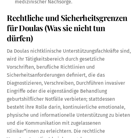
medizinischer Nachsorge.
Rechtliche und Sicherheitsgrenzen
für Doulas (Was sie nicht tun
dürfen)
Da Doulas nichtklinische Unterstützungsfachkräfte sind,
wird ihr Tätigkeitsbereich durch gesetzliche
Vorschriften, berufliche Richtlinien und
Sicherheitsanforderungen definiert, die das
Diagnostizieren, Verschreiben, Durchführen invasiver
Eingriffe oder die eigenständige Behandlung
geburtshilflicher Notfälle verbieten; stattdessen
besteht ihre Rolle darin, kontinuierliche emotionale,
physische und informationelle Unterstützung zu bieten
und die Kommunikation mit zugelassenen
Kliniker*innen zu erleichtern. Die rechtliche