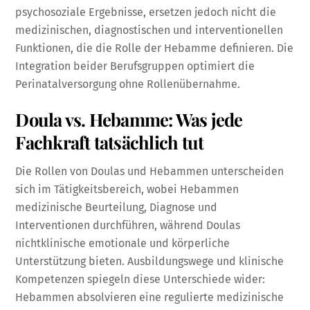
psychosoziale Ergebnisse, ersetzen jedoch nicht die
medizinischen, diagnostischen und interventionellen
Funktionen, die die Rolle der Hebamme definieren. Die
Integration beider Berufsgruppen optimiert die
Perinatalversorgung ohne Rollenübernahme.
Doula vs. Hebamme: Was jede
Fachkraft tatsächlich tut
Die Rollen von Doulas und Hebammen unterscheiden
sich im Tätigkeitsbereich, wobei Hebammen
medizinische Beurteilung, Diagnose und
Interventionen durchführen, während Doulas
nichtklinische emotionale und körperliche
Unterstützung bieten. Ausbildungswege und klinische
Kompetenzen spiegeln diese Unterschiede wider:
Hebammen absolvieren eine regulierte medizinische