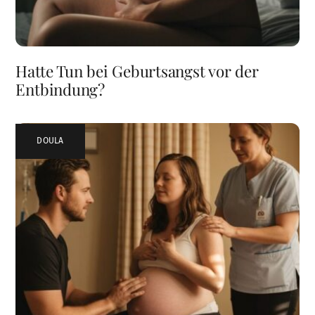
Hatte Tun bei Geburtsangst vor der
Entbindung?
DOULA