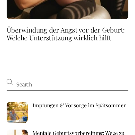
Überwindung der Angst vor der Geburt:
Welche Unterstützung wirklich hilft
Impfungen & Vorsorge im Spätsommer
Mentale Geburtsvorbereitung: Wege zu