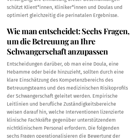
schützt Klient*innen, Kliniker*innen und Doulas und
optimiert gleichzeitig die perinatalen Ergebnisse.
Wie man entscheidet: Sechs Fragen,
um die Betreuung an Ihre
Schwangerschaft anzupassen
Entscheidungen darüber, ob man eine Doula, eine
Hebamme oder beide hinzuzieht, sollten durch eine
klare Einschätzung des Kompetenzbereichs des
Betreuungsteams und des medizinischen Risikoprofils
der Schwangerschaft geleitet werden. Empirische
Leitlinien und berufliche Zuständigkeitsbereiche
weisen darauf hin, welche Interventionen lizenzierte
klinische Fachkräfte gegenüber unterstützendem
nichtklinischem Personal erfordern. Die folgenden
sechs Fragen operationalisieren die Bewertung der