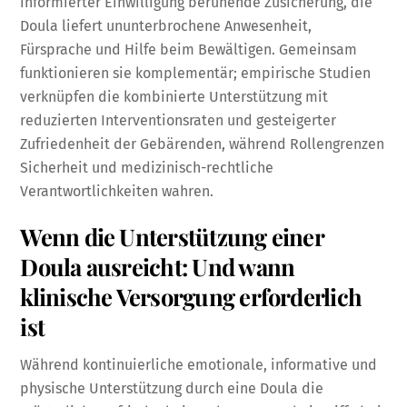
informierter Einwilligung beruhende Zusicherung, die
Doula liefert ununterbrochene Anwesenheit,
Fürsprache und Hilfe beim Bewältigen. Gemeinsam
funktionieren sie komplementär; empirische Studien
verknüpfen die kombinierte Unterstützung mit
reduzierten Interventionsraten und gesteigerter
Zufriedenheit der Gebärenden, während Rollengrenzen
Sicherheit und medizinisch-rechtliche
Verantwortlichkeiten wahren.
Wenn die Unterstützung einer
Doula ausreicht: Und wann
klinische Versorgung erforderlich
ist
Während kontinuierliche emotionale, informative und
physische Unterstützung durch eine Doula die