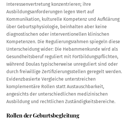
Interessenvertretung konzentrieren; ihre
Ausbildungsanforderungen legen Wert auf
Kommunikation, kulturelle Kompetenz und Aufklärung
über Geburtsphysiologie, beinhalten aber keine
diagnostischen oder interventionellen klinischen
Kompetenzen. Die Regulierungsrahmen spiegeln diese
Unterscheidung wider: Die Hebammenkunde wird als
Gesundheitsberuf reguliert mit Fortbildungspflichten,
während Doulas typischerweise unreguliert sind oder
durch freiwillige Zertifizierungsstellen geregelt werden.
Evidenzbasierte Vergleiche unterstreichen
komplementäre Rollen statt Austauschbarkeit,
angesichts der unterschiedlichen medizinischen
Ausbildung und rechtlichen Zuständigkeitsbereiche.
Rollen der Geburtsbegleitung