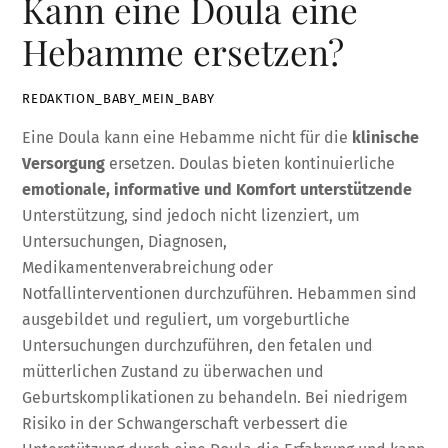
Kann eine Doula eine
Hebamme ersetzen?
REDAKTION_BABY_MEIN_BABY
Eine Doula kann eine Hebamme nicht für die
klinische
Versorgung
ersetzen. Doulas bieten kontinuierliche
emotionale, informative und Komfort unterstützende
Unterstützung, sind jedoch nicht lizenziert, um
Untersuchungen, Diagnosen,
Medikamentenverabreichung oder
Notfallinterventionen durchzuführen. Hebammen sind
ausgebildet und reguliert, um vorgeburtliche
Untersuchungen durchzuführen, den fetalen und
mütterlichen Zustand zu überwachen und
Geburtskomplikationen zu behandeln. Bei niedrigem
Risiko in der Schwangerschaft verbessert die