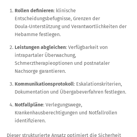
Rollen definieren
: klinische
Entscheidungsbefugnisse, Grenzen der
Doula‑Unterstützung und Verantwortlichkeiten der
Hebamme festlegen.
Leistungen abgleichen
: Verfügbarkeit von
intrapartaler Überwachung,
Schmerztherapieoptionen und postnataler
Nachsorge garantieren.
Kommunikationsprotokoll
: Eskalationskriterien,
Dokumentation und Übergabeverfahren festlegen.
Notfallpläne
: Verlegungswege,
Krankenhausberechtigungen und Notfallrollen
identifizieren.
Dieser strukturierte Ansatz optimiert die Sicherheit