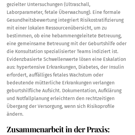
gezielter Untersuchungen (Ultraschall,
Laborparameter, fetale Überwachung). Eine formale
Gesundheitsbewertung integriert Risikostratifizierung
mit einer lokalen Ressourcenübersicht, um zu
bestimmen, ob eine hebammengeleitete Betreuung,
eine gemeinsame Betreuung mit der Geburtshilfe oder
die Konsultation spezialisierter Teams indiziert ist.
Evidenzbasierte Schwellenwerte lösen eine Eskalation
aus: hypertensive Erkrankungen, Diabetes, der Insulin
erfordert, auffälliges fetales Wachstum oder
bedeutende mütterliche Erkrankungen verlangen
geburtshilfliche Aufsicht. Dokumentation, Aufklärung
und Notfallplanung erleichtern den rechtzeitigen
Übergang der Versorgung, wenn sich Risikoprofile
ändern.
Zusammenarbeit in der Praxis: