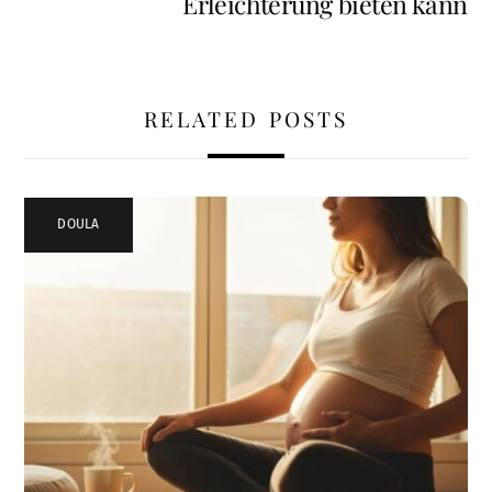
Erleichterung bieten kann
RELATED POSTS
DOULA