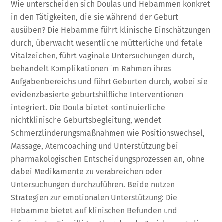
Wie unterscheiden sich Doulas und Hebammen konkret
in den Tätigkeiten, die sie während der Geburt
ausüben? Die Hebamme führt klinische Einschätzungen
durch, überwacht wesentliche mütterliche und fetale
Vitalzeichen, führt vaginale Untersuchungen durch,
behandelt Komplikationen im Rahmen ihres
Aufgabenbereichs und führt Geburten durch, wobei sie
evidenzbasierte geburtshilfliche Interventionen
integriert. Die Doula bietet kontinuierliche
nichtklinische Geburtsbegleitung, wendet
Schmerzlinderungsmaßnahmen wie Positionswechsel,
Massage, Atemcoaching und Unterstützung bei
pharmakologischen Entscheidungsprozessen an, ohne
dabei Medikamente zu verabreichen oder
Untersuchungen durchzuführen. Beide nutzen
Strategien zur emotionalen Unterstützung: Die
Hebamme bietet auf klinischen Befunden und