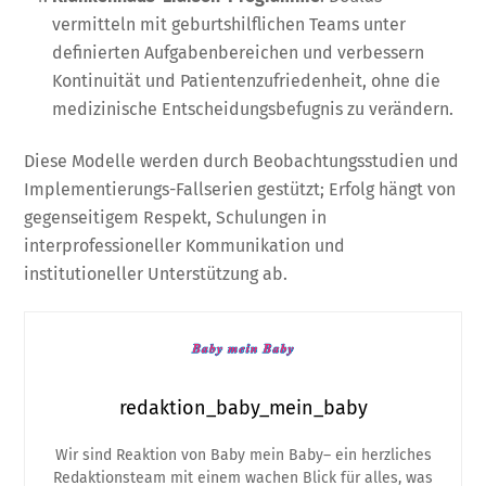
vermitteln mit geburtshilflichen Teams unter
definierten Aufgabenbereichen und verbessern
Kontinuität und Patientenzufriedenheit, ohne die
medizinische Entscheidungsbefugnis zu verändern.
Diese Modelle werden durch Beobachtungsstudien und
Implementierungs-Fallserien gestützt; Erfolg hängt von
gegenseitigem Respekt, Schulungen in
interprofessioneller Kommunikation und
institutioneller Unterstützung ab.
redaktion_baby_mein_baby
Wir sind Reaktion von Baby mein Baby– ein herzliches
Redaktionsteam mit einem wachen Blick für alles, was