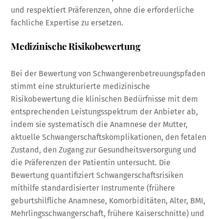
und respektiert Präferenzen, ohne die erforderliche
fachliche Expertise zu ersetzen.
Medizinische Risikobewertung
Bei der Bewertung von Schwangerenbetreuungspfaden
stimmt eine strukturierte medizinische
Risikobewertung die klinischen Bedürfnisse mit dem
entsprechenden Leistungsspektrum der Anbieter ab,
indem sie systematisch die Anamnese der Mutter,
aktuelle Schwangerschaftskomplikationen, den fetalen
Zustand, den Zugang zur Gesundheitsversorgung und
die Präferenzen der Patientin untersucht. Die
Bewertung quantifiziert Schwangerschaftsrisiken
mithilfe standardisierter Instrumente (frühere
geburtshilfliche Anamnese, Komorbiditäten, Alter, BMI,
Mehrlingsschwangerschaft, frühere Kaiserschnitte) und