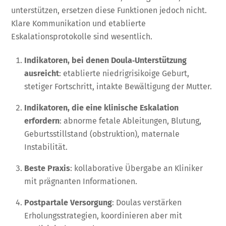
unterstützen, ersetzen diese Funktionen jedoch nicht.
Klare Kommunikation und etablierte
Eskalationsprotokolle sind wesentlich.
Indikatoren, bei denen Doula‑Unterstützung
ausreicht
: etablierte niedrigrisikoige Geburt,
stetiger Fortschritt, intakte Bewältigung der Mutter.
Indikatoren, die eine klinische Eskalation
erfordern
: abnorme fetale Ableitungen, Blutung,
Geburtsstillstand (obstruktion), maternale
Instabilität.
Beste Praxis
: kollaborative Übergabe an Kliniker
mit prägnanten Informationen.
Postpartale Versorgung
: Doulas verstärken
Erholungsstrategien, koordinieren aber mit