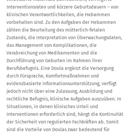
Interventionsraten und kürzere Geburtsdauern – von
klinischen Verantwortlichkeiten, die Hebammen
vorbehalten sind. Zu den Aufgaben der Hebammen
zählen die Beurteilung des mütterlich-fetalen
Zustands, die Interpretation von Überwachungsdaten,
das Management von Komplikationen, die
Verabreichung von Medikamenten und die
Durchführung von Geburten im Rahmen ihrer
Berufsbefugnis. Eine Doula ergänzt die Versorgung
durch Fürsprache, Komfortmaßnahmen und
evidenzbasierte Informationsunterstützung, verfügt
jedoch nicht über eine Zulassung, Ausbildung und
rechtliche Befugnis, klinische Aufgaben auszuüben. In
Situationen, in denen klinisches Urteil und
Interventionen erforderlich sind, hängt die Kontinuität
der Sicherheit von regulierten Fachkräften ab. Somit
sind die Vorteile von Doulas zwar bedeutend für