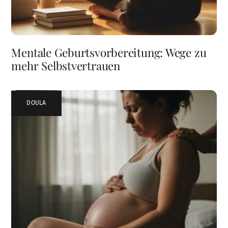
Mentale Geburtsvorbereitung: Wege zu
mehr Selbstvertrauen
DOULA