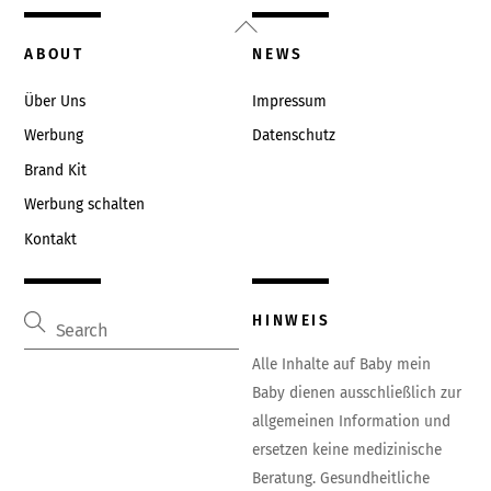
Back
To
ABOUT
NEWS
Top
Über Uns
Impressum
Werbung
Datenschutz
Brand Kit
Werbung schalten
Kontakt
HINWEIS
Alle Inhalte auf Baby mein
Baby dienen ausschließlich zur
allgemeinen Information und
ersetzen keine medizinische
Beratung. Gesundheitliche