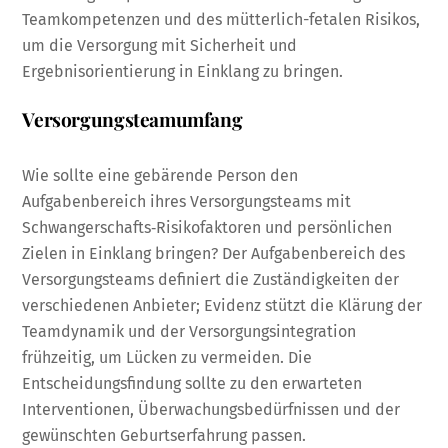
Teamkompetenzen und des mütterlich-fetalen Risikos,
um die Versorgung mit Sicherheit und
Ergebnisorientierung in Einklang zu bringen.
Versorgungsteamumfang
Wie sollte eine gebärende Person den
Aufgabenbereich ihres Versorgungsteams mit
Schwangerschafts‑Risikofaktoren und persönlichen
Zielen in Einklang bringen? Der Aufgabenbereich des
Versorgungsteams definiert die Zuständigkeiten der
verschiedenen Anbieter; Evidenz stützt die Klärung der
Teamdynamik und der Versorgungsintegration
frühzeitig, um Lücken zu vermeiden. Die
Entscheidungsfindung sollte zu den erwarteten
Interventionen, Überwachungsbedürfnissen und der
gewünschten Geburtserfahrung passen.