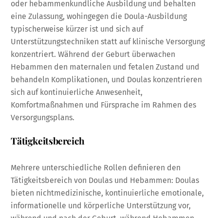
oder hebammenkundliche Ausbildung und behalten
eine Zulassung, wohingegen die Doula-Ausbildung
typischerweise kürzer ist und sich auf
Unterstützungstechniken statt auf klinische Versorgung
konzentriert. Während der Geburt überwachen
Hebammen den maternalen und fetalen Zustand und
behandeln Komplikationen, und Doulas konzentrieren
sich auf kontinuierliche Anwesenheit,
Komfortmaßnahmen und Fürsprache im Rahmen des
Versorgungsplans.
Tätigkeitsbereich
Mehrere unterschiedliche Rollen definieren den
Tätigkeitsbereich von Doulas und Hebammen: Doulas
bieten nichtmedizinische, kontinuierliche emotionale,
informationelle und körperliche Unterstützung vor,