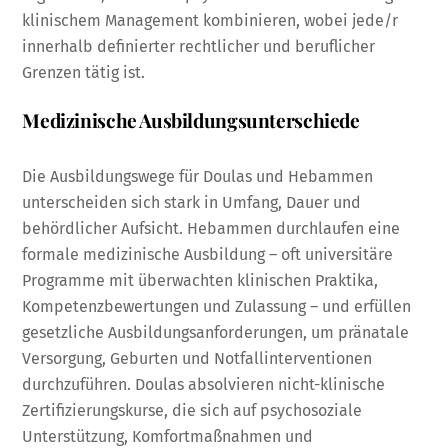
klinischem Management kombinieren, wobei jede/r
innerhalb definierter rechtlicher und beruflicher
Grenzen tätig ist.
Medizinische Ausbildungsunterschiede
Die Ausbildungswege für Doulas und Hebammen
unterscheiden sich stark in Umfang, Dauer und
behördlicher Aufsicht. Hebammen durchlaufen eine
formale medizinische Ausbildung – oft universitäre
Programme mit überwachten klinischen Praktika,
Kompetenzbewertungen und Zulassung – und erfüllen
gesetzliche Ausbildungsanforderungen, um pränatale
Versorgung, Geburten und Notfallinterventionen
durchzuführen. Doulas absolvieren nicht-klinische
Zertifizierungskurse, die sich auf psychosoziale
Unterstützung, Komfortmaßnahmen und