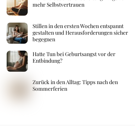
mehr Selbstvertrauen
Stillen in den ersten Wochen entspannt
gestalten und Herausforderungen sicher
begegnen
Hatte Tun bei Geburtsangst vor der
Entbindung?
Zurück in den Alltag: Tipps nach den
Sommerferien