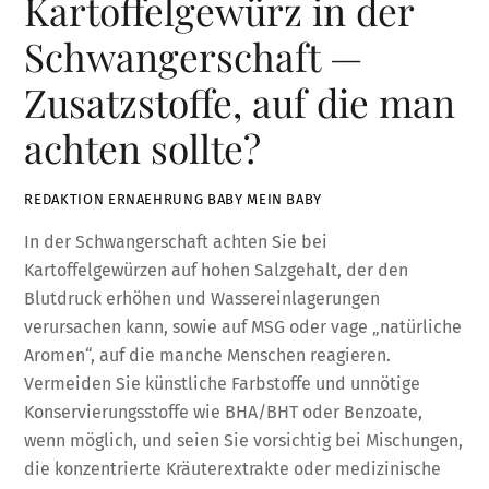
Kartoffelgewürz in der
Schwangerschaft —
Zusatzstoffe, auf die man
achten sollte?
REDAKTION ERNAEHRUNG BABY MEIN BABY
In der Schwangerschaft achten Sie bei
Kartoffelgewürzen auf hohen Salzgehalt, der den
Blutdruck erhöhen und Wassereinlagerungen
verursachen kann, sowie auf MSG oder vage „natürliche
Aromen“, auf die manche Menschen reagieren.
Vermeiden Sie künstliche Farbstoffe und unnötige
Konservierungsstoffe wie BHA/BHT oder Benzoate,
wenn möglich, und seien Sie vorsichtig bei Mischungen,
die konzentrierte Kräuterextrakte oder medizinische