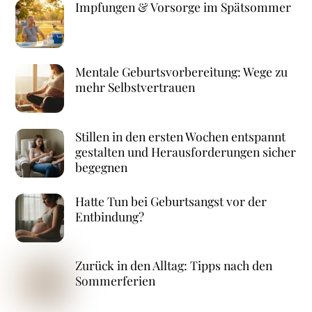
Impfungen & Vorsorge im Spätsommer
Mentale Geburtsvorbereitung: Wege zu
mehr Selbstvertrauen
Stillen in den ersten Wochen entspannt
gestalten und Herausforderungen sicher
begegnen
Hatte Tun bei Geburtsangst vor der
Entbindung?
Zurück in den Alltag: Tipps nach den
Sommerferien