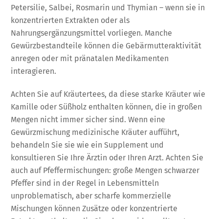
Petersilie, Salbei, Rosmarin und Thymian – wenn sie in
konzentrierten Extrakten oder als
Nahrungsergänzungsmittel vorliegen. Manche
Gewürzbestandteile können die Gebärmutteraktivität
anregen oder mit pränatalen Medikamenten
interagieren.
Achten Sie auf Kräutertees, da diese starke Kräuter wie
Kamille oder Süßholz enthalten können, die in großen
Mengen nicht immer sicher sind. Wenn eine
Gewürzmischung medizinische Kräuter aufführt,
behandeln Sie sie wie ein Supplement und
konsultieren Sie Ihre Ärztin oder Ihren Arzt. Achten Sie
auch auf Pfeffermischungen: große Mengen schwarzer
Pfeffer sind in der Regel in Lebensmitteln
unproblematisch, aber scharfe kommerzielle
Mischungen können Zusätze oder konzentrierte