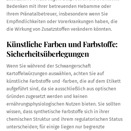
Bedenken mit Ihrer betreuenden Hebamme oder
Ihrem Pränatalbetreuer, insbesondere wenn Sie
Empfindlichkeiten oder Vorerkrankungen haben, die
die Wirkung von Zusatzstoffen verändern könnten.
Künstliche Farben und Farbstoffe:
Sicherheitsüberlegungen
Wenn Sie während der Schwangerschaft
Kartoffelwürzungen auswählen, achten Sie auf
künstliche Farbstoffe und -farben, die auf dem Etikett
aufgeführt sind, da sie ausschließlich aus optischen
Gründen zugesetzt werden und keinen
ernährungsphysiologischen Nutzen bieten. Sie sollten
wissen, dass synthetische Farbstoffe sich in ihrer
chemischen Struktur und ihrem regulatorischen Status
unterscheiden; für einige liegen nur begrenzte