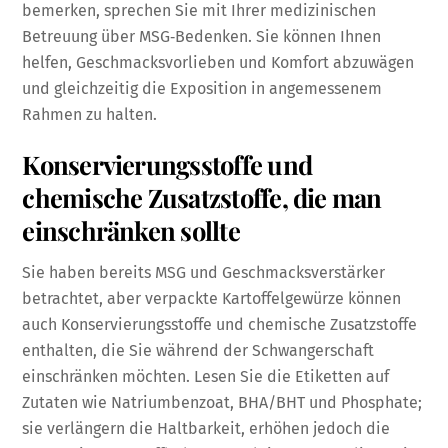
bemerken, sprechen Sie mit Ihrer medizinischen
Betreuung über MSG‑Bedenken. Sie können Ihnen
helfen, Geschmacksvorlieben und Komfort abzuwägen
und gleichzeitig die Exposition in angemessenem
Rahmen zu halten.
Konservierungsstoffe und
chemische Zusatzstoffe, die man
einschränken sollte
Sie haben bereits MSG und Geschmacksverstärker
betrachtet, aber verpackte Kartoffelgewürze können
auch Konservierungsstoffe und chemische Zusatzstoffe
enthalten, die Sie während der Schwangerschaft
einschränken möchten. Lesen Sie die Etiketten auf
Zutaten wie Natriumbenzoat, BHA/BHT und Phosphate;
sie verlängern die Haltbarkeit, erhöhen jedoch die