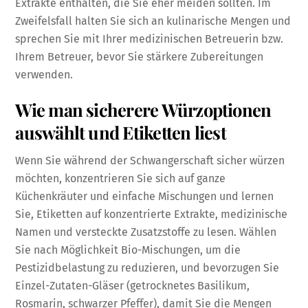
Extrakte enthalten, die Sie eher meiden sollten. Im
Zweifelsfall halten Sie sich an kulinarische Mengen und
sprechen Sie mit Ihrer medizinischen Betreuerin bzw.
Ihrem Betreuer, bevor Sie stärkere Zubereitungen
verwenden.
Wie man sicherere Würzoptionen
auswählt und Etiketten liest
Wenn Sie während der Schwangerschaft sicher würzen
möchten, konzentrieren Sie sich auf ganze
Küchenkräuter und einfache Mischungen und lernen
Sie, Etiketten auf konzentrierte Extrakte, medizinische
Namen und versteckte Zusatzstoffe zu lesen. Wählen
Sie nach Möglichkeit Bio-Mischungen, um die
Pestizidbelastung zu reduzieren, und bevorzugen Sie
Einzel-Zutaten-Gläser (getrocknetes Basilikum,
Rosmarin, schwarzer Pfeffer), damit Sie die Mengen