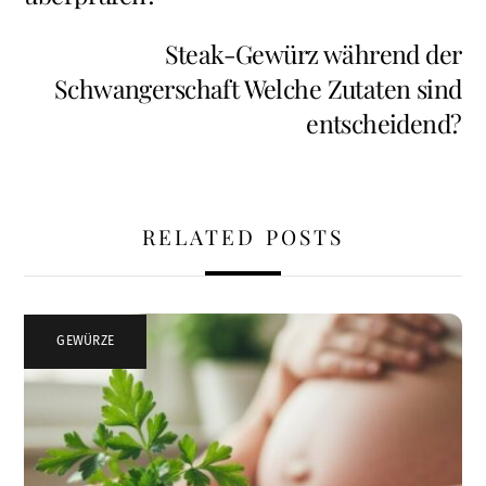
Steak-Gewürz während der
Schwangerschaft Welche Zutaten sind
entscheidend?
RELATED POSTS
GEWÜRZE