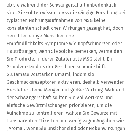
ob sie während der Schwangerschaft unbedenklich
sind. Sie sollten wissen, dass die gängige Forschung bei
typischen Nahrungsaufnahmen von MSG keine
konsistenten schädlichen Wirkungen gezeigt hat, doch
berichten einige Menschen über
Empfindlichkeits‑Symptome wie Kopfschmerzen oder
Hautrötungen; wenn Sie solche bemerken, vermeiden
Sie Produkte, in deren Zutatenliste MSG steht. Ein
Grundverständnis der Geschmackchemie hilft:
Glutamate verstärken Umami, indem sie
Geschmacksrezeptoren aktivieren, deshalb verwenden
Hersteller kleine Mengen mit großer Wirkung. Während
der Schwangerschaft sollten Sie Vollwertkost und
einfache Gewürzmischungen priorisieren, um die
Aufnahme zu kontrollieren; wählen Sie Gewürze mit
transparenten Etiketten und wenig vagen Angaben wie
„Aroma“. Wenn Sie unsicher sind oder Nebenwirkungen