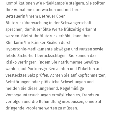
Komplikationen wie Präeklampsie steigern. Sie sollten
Ihre Aufnahme überwachen und mit Ihrer
Betreuerin/Ihrem Betreuer über
Blutdrucküberwachung in der Schwangerschaft
sprechen, damit erhöhte Werte frühzeitig erkannt
werden. Bleibt Ihr Blutdruck erhöht, kann Ihre
Klinikerin/Ihr Kliniker Risiken durch
Hypertonie‑Medikamente abwägen und Nutzen sowie
fetale Sicherheit berücksichtigen. Sie können das
Risiko verringern, indem Sie natriumarme Gewürze
wählen, auf Portionsgrößen achten und Etiketten auf
verstecktes Salz prüfen. Achten Sie auf Kopfschmerzen,
Sehstörungen oder plötzliche Schwellungen und
melden Sie diese umgehend. Regelmäßige
Vorsorgeuntersuchungen ermöglichen es, Trends zu
verfolgen und die Behandlung anzupassen, ohne auf
dringende Probleme warten zu müssen.