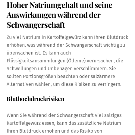
Hoher Natriumgehalt und seine
Auswirkungen während der
Schwangerschaft
Zu viel Natrium in Kartoffelgewürz kann Ihren Blutdruck
erhöhen, was während der Schwangerschaft wichtig zu
überwachen ist. Es kann auch
Flüssigkeitsansammlungen (Ödeme) verursachen, die
Schwellungen und Unbehagen verschlimmern. Sie
sollten Portionsgrößen beachten oder salzärmere
Alternativen wählen, um diese Risiken zu verringern.
Bluthochdruckrisiken
Wenn Sie während der Schwangerschaft viel salziges
Kartoffelgewürz essen, kann das zusätzliche Natrium
Ihren Blutdruck erhöhen und das Risiko von