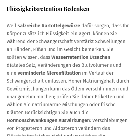
Flüssigkeitsretention Bedenken
Weil
salzreiche Kartoffelgewürze
dafür sorgen, dass Ihr
Körper zusätzlich Flüssigkeit einlagert, können Sie
während der Schwangerschaft verstärkt Schwellungen
an Händen, Füßen und im Gesicht bemerken. Sie
sollten wissen, dass
Wasserretention Ursachen
diätales Salz, Veränderungen des Blutvolumens und
eine
verminderte Nierenfiltration
im Verlauf der
Schwangerschaft umfassen. Hoher Natriumgehalt durch
Gewürzmischungen kann das Ödem verschlimmern und
unangenehm machen; prüfen Sie daher Etiketten und
wählen Sie natriumarme Mischungen oder frische
Kräuter. Berücksichtigen Sie auch die
Hormonschwankungen Auswirkungen
: Verschiebungen
von Progesteron und Aldosteron verändern das