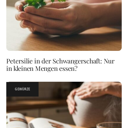
Petersilie in der Schwangerschaft: Nur
in kleinen Mengen essen?
GEWÜRZE