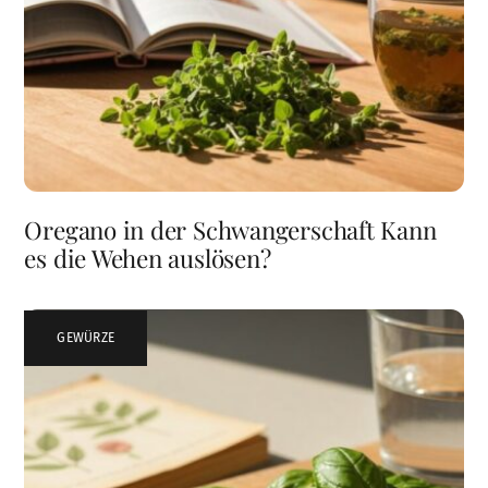
Oregano in der Schwangerschaft Kann
es die Wehen auslösen?
GEWÜRZE