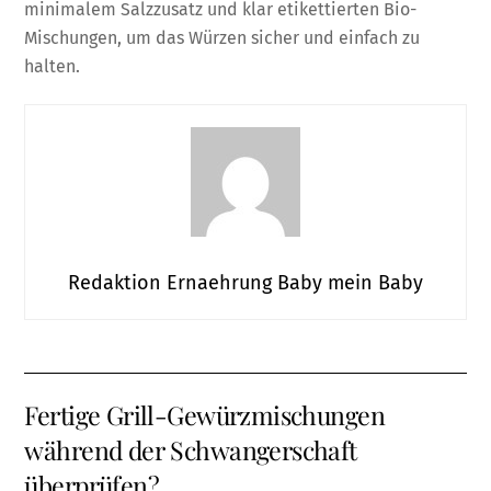
minimalem Salzzusatz und klar etikettierten Bio-
Mischungen, um das Würzen sicher und einfach zu
halten.
Redaktion Ernaehrung Baby mein Baby
Fertige Grill-Gewürzmischungen
während der Schwangerschaft
überprüfen?