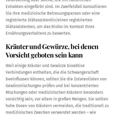
Extrakten eingefärbt sind. Im Zweifelsfall konsultieren
Sie Ihre medizinische Betreuungsperson oder eine
registrierte Diätassistentin/einen registrierten
Diätassistenten, um das Risiko im Kontext Ihres
Ernährungsverhaltens zu bewerten.
Kräuter und Gewürze, bei denen
Vorsicht geboten sein kann
Weil einige Kräuter und Gewürze bioaktive
Verbindungen enthalten, die die Schwangerschaft
beeinflussen können, sollten Sie die Zutatenlisten von
Gewürzmischungen prüfen und bei konzentrierten
Mischungen oder medizinischen Kräutern besonders
vorsichtig sein, vor allem in großen Mengen. Sie sollten
hohe Dosen von Kräutern vermeiden, die traditionell zu
medizinischen Zwecken verwendet werden – wie