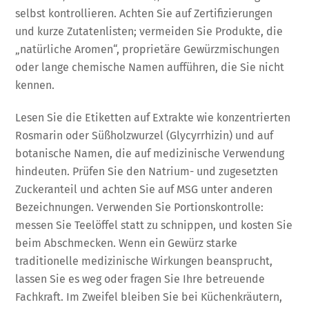
selbst kontrollieren. Achten Sie auf Zertifizierungen
und kurze Zutatenlisten; vermeiden Sie Produkte, die
„natürliche Aromen“, proprietäre Gewürzmischungen
oder lange chemische Namen aufführen, die Sie nicht
kennen.
Lesen Sie die Etiketten auf Extrakte wie konzentrierten
Rosmarin oder Süßholzwurzel (Glycyrrhizin) und auf
botanische Namen, die auf medizinische Verwendung
hindeuten. Prüfen Sie den Natrium- und zugesetzten
Zuckeranteil und achten Sie auf MSG unter anderen
Bezeichnungen. Verwenden Sie Portionskontrolle:
messen Sie Teelöffel statt zu schnippen, und kosten Sie
beim Abschmecken. Wenn ein Gewürz starke
traditionelle medizinische Wirkungen beansprucht,
lassen Sie es weg oder fragen Sie Ihre betreuende
Fachkraft. Im Zweifel bleiben Sie bei Küchenkräutern,