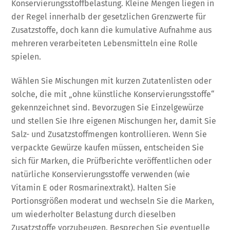
Konservierungsstoffbelastung. Kleine Mengen liegen in
der Regel innerhalb der gesetzlichen Grenzwerte für
Zusatzstoffe, doch kann die kumulative Aufnahme aus
mehreren verarbeiteten Lebensmitteln eine Rolle
spielen.
Wählen Sie Mischungen mit kurzen Zutatenlisten oder
solche, die mit „ohne künstliche Konservierungsstoffe“
gekennzeichnet sind. Bevorzugen Sie Einzelgewürze
und stellen Sie Ihre eigenen Mischungen her, damit Sie
Salz- und Zusatzstoffmengen kontrollieren. Wenn Sie
verpackte Gewürze kaufen müssen, entscheiden Sie
sich für Marken, die Prüfberichte veröffentlichen oder
natürliche Konservierungsstoffe verwenden (wie
Vitamin E oder Rosmarinextrakt). Halten Sie
Portionsgrößen moderat und wechseln Sie die Marken,
um wiederholter Belastung durch dieselben
Zusatzstoffe vorzubeugen. Besprechen Sie eventuelle