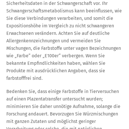
Sicherheitsdaten in der Schwangerschaft vor. Ihr
Schwangerschaftsmetabolismus kann beeinflussen, wie
Sie diese Verbindungen verarbeiten, und somit die
Expositionshöhe im Vergleich zu nicht schwangeren
Erwachsenen verändern. Achten Sie auf deutliche
Allergenkennzeichnungen und vermeiden Sie
Mischungen, die Farbstoffe unter vagen Bezeichnungen
wie „Farbe“ oder „E100er“ verbergen. Wenn Sie
bekannte Empfindlichkeiten haben, wählen Sie
Produkte mit ausdrücklichen Angaben, dass sie
farbstofffrei sind.
Bedenken Sie, dass einige Farbstoffe in Tierversuchen
auf einen Plazentatransfer untersucht wurden;
minimieren Sie daher unnötige Aufnahme, solange die
Forschung andauert. Bevorzugen Sie Würzmischungen
mit ganzen Zutaten und möglichst geringer
Verarbeitung oder solche, die mit natürlichen