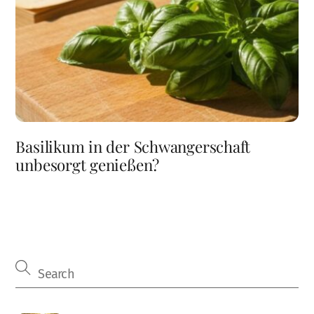
Basilikum in der Schwangerschaft
unbesorgt genießen?