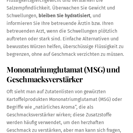
Flüssigkeitsgleichgewicht und verstärken die
Salzempfindlichkeit. Überwachen Sie Gewicht und
Schwellungen,
bleiben Sie hydratisiert
, und
informieren Sie Ihre betreuende Ärztin bzw. Ihren
betreuenden Arzt, wenn die Schwellungen plötzlich
auftreten oder stark sind. Einfache Alternativen und
bewusstes Würzen helfen, überschüssige Flüssigkeit zu
begrenzen, ohne auf Geschmack verzichten zu müssen.
Mononatriumglutamat (MSG) und
Geschmacksverstärker
Oft sieht man auf Zutatenlisten von gewürzten
Kartoffelprodukten Mononatriumglutamat (MSG) oder
Begriffe wie „natürliches Aroma“, die als
Geschmacksverstärker wirken; diese Zusatzstoffe
werden häufig verwendet, um den herzhaften
Geschmack zu verstärken, aber man kann sich fragen,