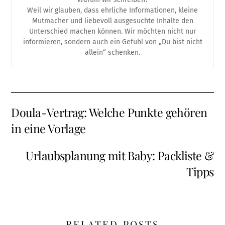
Weil wir glauben, dass ehrliche Informationen, kleine
Mutmacher und liebevoll ausgesuchte Inhalte den
Unterschied machen können. Wir möchten nicht nur
informieren, sondern auch ein Gefühl von „Du bist nicht
allein“ schenken.
Doula-Vertrag: Welche Punkte gehören
in eine Vorlage
Urlaubsplanung mit Baby: Packliste &
Tipps
RELATED POSTS