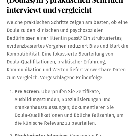
interviewt und vergleicht
Welche praktischen Schritte zeigen am besten, ob eine
Doula zu den klinischen und psychosozialen
Bedürfnissen einer Klientin passt? Ein strukturiertes,
evidenzbasiertes Vorgehen reduziert Bias und klärt die
Kompatibilität. Eine fokussierte Beurteilung von
Doula‑Qualifikationen, praktischer Erfahrung,
Kommunikation und Werten liefert verwertbare Daten
zum Vergleich. Vorgeschlagene Reihenfolge:
Pre‑Screen
: Überprüfen Sie Zertifikate,
Ausbildungsstunden, Spezialisierungen und
Krankenhauszulassungen; dokumentieren Sie
Doula‑Qualifikationen und übliche Fallzahlen, um
die klinische Relevanz zu beurteilen.
Strukturierter Interview
: Verwenden Sie