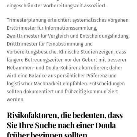
eingeschränkter Vorbereitungszeit assoziiert.
Trimesterplanung erleichtert systematisches Vorgehen:
Ersttrimester für Informationssammlung,
Zweittrimester für Vergleich und Entscheidungsfindung,
Dritttrimester für Feinabstimmung und
Vorbereitungsbesuche. Klinische Studien zeigen, dass
längere Betreuungszeiten vor der Geburt mit besserer
Hebammen- und Doula-Kohärenz korrelieren; daher
wird eine Balance aus persönlicher Präferenz und
logistischer Machbarkeit empfohlen. Entscheidungen
sollten dokumentiert und frühzeitig kommuniziert
werden.
Risikofaktoren, die bedeuten, dass
Sie Ihre Suche nach einer Doula
früher beginnen sollten