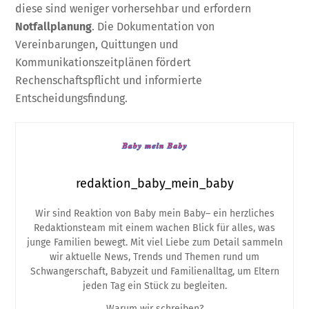
diese sind weniger vorhersehbar und erfordern
Notfallplanung
. Die Dokumentation von
Vereinbarungen, Quittungen und
Kommunikationszeitplänen fördert
Rechenschaftspflicht und informierte
Entscheidungsfindung.
redaktion_baby_mein_baby
Wir sind Reaktion von Baby mein Baby– ein herzliches
Redaktionsteam mit einem wachen Blick für alles, was
junge Familien bewegt. Mit viel Liebe zum Detail sammeln
wir aktuelle News, Trends und Themen rund um
Schwangerschaft, Babyzeit und Familienalltag, um Eltern
jeden Tag ein Stück zu begleiten.
Warum wir schreiben?