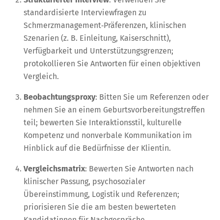
standardisierte Interviewfragen zu
Schmerzmanagement‑Präferenzen, klinischen
Szenarien (z. B. Einleitung, Kaiserschnitt),
Verfügbarkeit und Unterstützungsgrenzen;
protokollieren Sie Antworten für einen objektiven
Vergleich.
Beobachtungsproxy
: Bitten Sie um Referenzen oder
nehmen Sie an einem Geburtsvorbereitungstreffen
teil; bewerten Sie Interaktionsstil, kulturelle
Kompetenz und nonverbale Kommunikation im
Hinblick auf die Bedürfnisse der Klientin.
Vergleichsmatrix
: Bewerten Sie Antworten nach
klinischer Passung, psychosozialer
Übereinstimmung, Logistik und Referenzen;
priorisieren Sie die am besten bewerteten
Kandidatinnen für Nachgespräche.