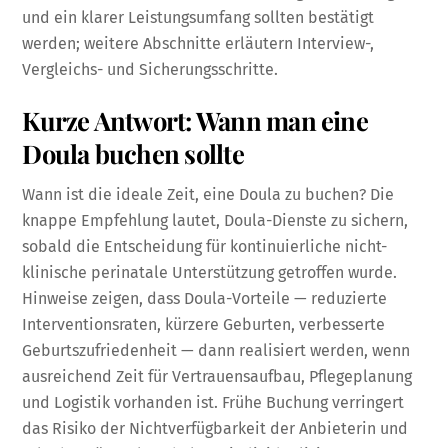
und ein klarer Leistungsumfang sollten bestätigt
werden; weitere Abschnitte erläutern Interview-,
Vergleichs- und Sicherungsschritte.
Kurze Antwort: Wann man eine
Doula buchen sollte
Wann ist die ideale Zeit, eine Doula zu buchen? Die
knappe Empfehlung lautet, Doula-Dienste zu sichern,
sobald die Entscheidung für kontinuierliche nicht-
klinische perinatale Unterstützung getroffen wurde.
Hinweise zeigen, dass Doula-Vorteile — reduzierte
Interventionsraten, kürzere Geburten, verbesserte
Geburtszufriedenheit — dann realisiert werden, wenn
ausreichend Zeit für Vertrauensaufbau, Pflegeplanung
und Logistik vorhanden ist. Frühe Buchung verringert
das Risiko der Nichtverfügbarkeit der Anbieterin und