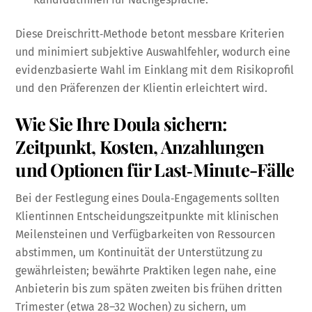
Diese Dreischritt‑Methode betont messbare Kriterien
und minimiert subjektive Auswahlfehler, wodurch eine
evidenzbasierte Wahl im Einklang mit dem Risikoprofil
und den Präferenzen der Klientin erleichtert wird.
Wie Sie Ihre Doula sichern:
Zeitpunkt, Kosten, Anzahlungen
und Optionen für Last‑Minute-Fälle
Bei der Festlegung eines Doula‑Engagements sollten
Klientinnen Entscheidungszeitpunkte mit klinischen
Meilensteinen und Verfügbarkeiten von Ressourcen
abstimmen, um Kontinuität der Unterstützung zu
gewährleisten; bewährte Praktiken legen nahe, eine
Anbieterin bis zum späten zweiten bis frühen dritten
Trimester (etwa 28–32 Wochen) zu sichern, um