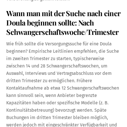
Wann man mit der Suche nach einer
Doula beginnen sollte: Nach
Schwangerschaftswoche/Trimester
Wie früh sollte die Versorgungssuche für eine Doula
beginnen? Empirische Leitlinien empfehlen, die Suche
im zweiten Trimester zu starten, typischerweise
zwischen 14 und 28 Schwangerschaftswochen, um
Auswahl, Interviews und Vertragsabschluss vor dem
dritten Trimester zu ermöglichen. Frühere
Kontaktaufnahme ab etwa 12 Schwangerschaftswochen
kann sinnvoll sein, wenn Anbieter begrenzte
Kapazitäten haben oder spezifische Modelle (z. B.
Kontinuitätsbetreuung) bevorzugt werden. Späte
Buchungen im dritten Trimester bleiben möglich,
werden jedoch mit eingeschränkter Verfügbarkeit und