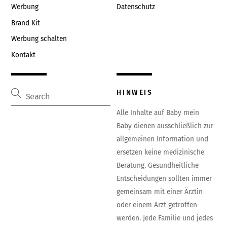
Werbung
Datenschutz
Brand Kit
Werbung schalten
Kontakt
HINWEIS
Alle Inhalte auf Baby mein
Baby dienen ausschließlich zur
allgemeinen Information und
ersetzen keine medizinische
Beratung. Gesundheitliche
Entscheidungen sollten immer
gemeinsam mit einer Ärztin
oder einem Arzt getroffen
werden. Jede Familie und jedes