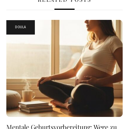
DOULA
Mentale Geburtsvorbereitung: Wege zu