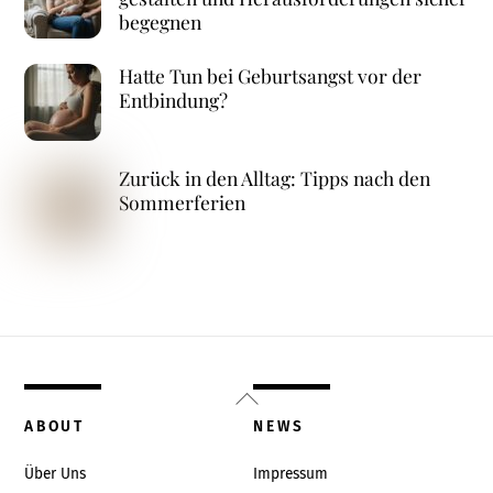
begegnen
Hatte Tun bei Geburtsangst vor der
Entbindung?
Zurück in den Alltag: Tipps nach den
Sommerferien
Back
To
ABOUT
NEWS
Top
Über Uns
Impressum