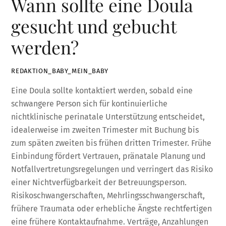
Wann sollte eine Doula
gesucht und gebucht
werden?
REDAKTION_BABY_MEIN_BABY
Eine Doula sollte kontaktiert werden, sobald eine
schwangere Person sich für kontinuierliche
nichtklinische perinatale Unterstützung entscheidet,
idealerweise im zweiten Trimester mit Buchung bis
zum späten zweiten bis frühen dritten Trimester. Frühe
Einbindung fördert Vertrauen, pränatale Planung und
Notfallvertretungsregelungen und verringert das Risiko
einer Nichtverfügbarkeit der Betreuungsperson.
Risikoschwangerschaften, Mehrlingsschwangerschaft,
frühere Traumata oder erhebliche Ängste rechtfertigen
eine frühere Kontaktaufnahme. Verträge, Anzahlungen