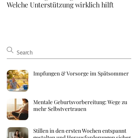
Welche Unterstützung wirklich hilft
Impfungen & Vorsorge im Spätsommer
Mentale Geburtsvorbereitung: Wege zu
mehr Selbstvertrauen
Stillen in den ersten Wochen entspannt
gestalten und Herausforderungen sicher