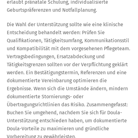
erlaubt pränatale Schulung, individualisierte
Geburtspräferenzen und Notfallplanung.
Die Wahl der Unterstützung sollte wie eine klinische
Entscheidung behandelt werden: Prüfen Sie
Qualifikationen, Tätigkeitsumfang, Kommunikationsstil
und Kompatibilität mit dem vorgesehenen Pflegeteam.
Vertragsbedingungen, Ersatzabdeckung und
Tätigkeitsgrenzen sollten vor der Verpflichtung geklärt
werden. Ein Bestätigungstermin, Referenzen und eine
dokumentierte Vereinbarung optimieren die
Ergebnisse. Wenn sich die Umstände ändern, mindern
dokumentierte Stornierungs- oder
Übertragungsrichtlinien das Risiko. Zusammengefasst:
Buchen Sie umgehend, nachdem Sie sich für Doula-
Unterstützung entschieden haben, um dokumentierte
Doula-Vorteile zu maximieren und gründliche
Vorbereitung zu gewährleisten.