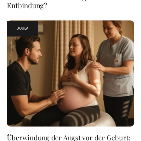
Entbindung?
DOULA
Überwindung der Angst vor der Geburt: