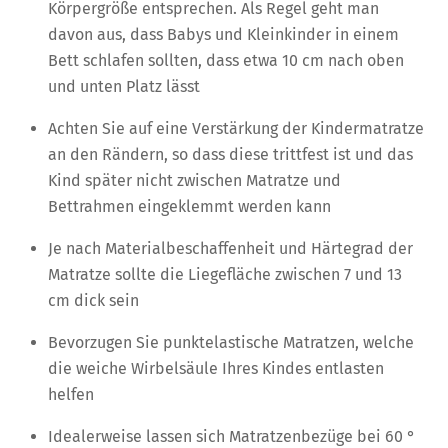
Körpergröße entsprechen. Als Regel geht man
davon aus, dass Babys und Kleinkinder in einem
Bett schlafen sollten, dass etwa 10 cm nach oben
und unten Platz lässt
Achten Sie auf eine Verstärkung der Kindermatratze
an den Rändern, so dass diese trittfest ist und das
Kind später nicht zwischen Matratze und
Bettrahmen eingeklemmt werden kann
Je nach Materialbeschaffenheit und Härtegrad der
Matratze sollte die Liegefläche zwischen 7 und 13
cm dick sein
Bevorzugen Sie punktelastische Matratzen, welche
die weiche Wirbelsäule Ihres Kindes entlasten
helfen
Idealerweise lassen sich Matratzenbezüge bei 60 °