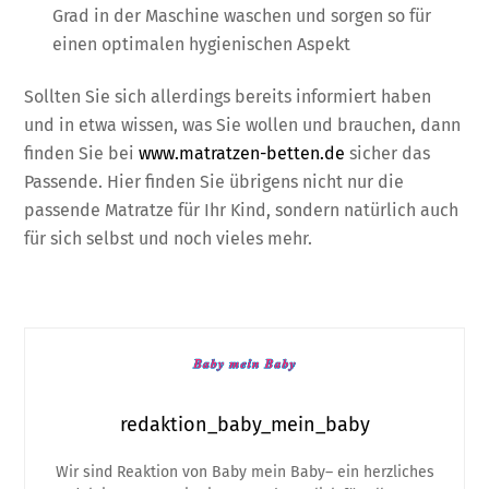
Grad in der Maschine waschen und sorgen so für
einen optimalen hygienischen Aspekt
Sollten Sie sich allerdings bereits informiert haben
und in etwa wissen, was Sie wollen und brauchen, dann
finden Sie bei
www.matratzen-betten.de
sicher das
Passende. Hier finden Sie übrigens nicht nur die
passende Matratze für Ihr Kind, sondern natürlich auch
für sich selbst und noch vieles mehr.
redaktion_baby_mein_baby
Wir sind Reaktion von Baby mein Baby– ein herzliches