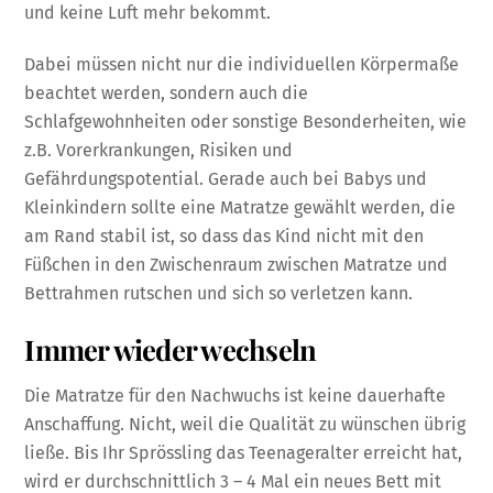
und keine Luft mehr bekommt.
Dabei müssen nicht nur die individuellen Körpermaße
beachtet werden, sondern auch die
Schlafgewohnheiten oder sonstige Besonderheiten, wie
z.B. Vorerkrankungen, Risiken und
Gefährdungspotential. Gerade auch bei Babys und
Kleinkindern sollte eine Matratze gewählt werden, die
am Rand stabil ist, so dass das Kind nicht mit den
Füßchen in den Zwischenraum zwischen Matratze und
Bettrahmen rutschen und sich so verletzen kann.
Immer wieder wechseln
Die Matratze für den Nachwuchs ist keine dauerhafte
Anschaffung. Nicht, weil die Qualität zu wünschen übrig
ließe. Bis Ihr Sprössling das Teenageralter erreicht hat,
wird er durchschnittlich 3 – 4 Mal ein neues Bett mit