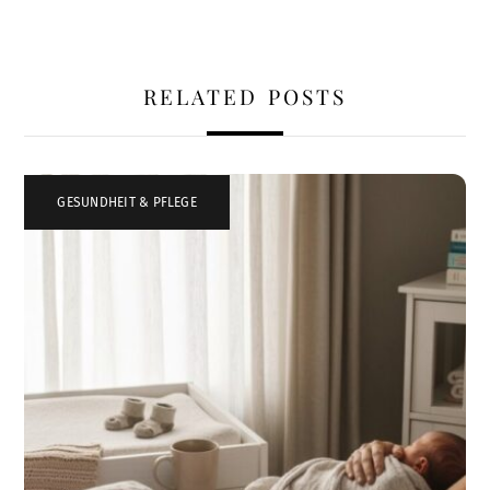
RELATED POSTS
GESUNDHEIT & PFLEGE