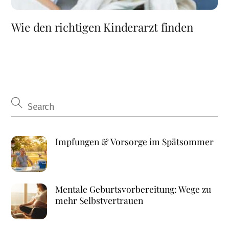
Wie den richtigen Kinderarzt finden
Impfungen & Vorsorge im Spätsommer
Mentale Geburtsvorbereitung: Wege zu
mehr Selbstvertrauen