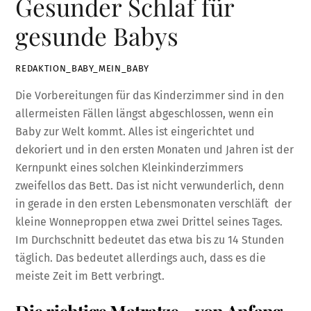
Gesunder Schlaf für
gesunde Babys
REDAKTION_BABY_MEIN_BABY
Die Vorbereitungen für das Kinderzimmer sind in den
allermeisten Fällen längst abgeschlossen, wenn ein
Baby zur Welt kommt. Alles ist eingerichtet und
dekoriert und in den ersten Monaten und Jahren ist der
Kernpunkt eines solchen Kleinkinderzimmers
zweifellos das Bett. Das ist nicht verwunderlich, denn
in gerade in den ersten Lebensmonaten verschläft der
kleine Wonneproppen etwa zwei Drittel seines Tages.
Im Durchschnitt bedeutet das etwa bis zu 14 Stunden
täglich. Das bedeutet allerdings auch, dass es die
meiste Zeit im Bett verbringt.
Die richtige Matratze – von Anfang