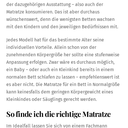
der dazugehörigen Ausstattung – also auch der
Matratze konsumieren. Das ist aber durchaus
wünschenswert, denn die wenigsten Betten wachsen
mit den Kindern und den jeweiligen Bedürfnissen mit.
Jedes Modell hat für das bestimmte Alter seine
individuellen Vorteile. Allein schon von der
zunehmenden Körpergröße her sollte eine stufenweise
Anpassung erfolgen. Zwar wäre es durchaus möglich,
ein Baby – oder auch ein Kleinkind bereits in einem
normalen Bett schlafen zu lassen – empfehlenswert ist
es aber nicht. Die Matratze für ein Bett in Normalgröße
kann keinesfalls dem geringen Körpergewicht eines
Kleinkindes oder Säuglings gerecht werden.
So finde ich die richtige Matratze
Im Idealfall lassen Sie sich von einem Fachmann