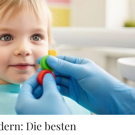
dern: Die besten