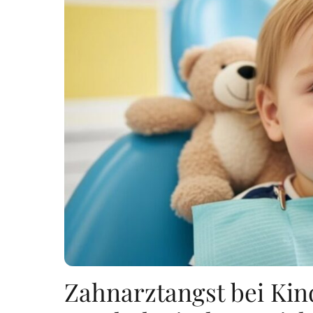
Zahnarztangst bei Kin