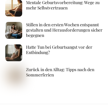
Mentale Geburtsvorbereitung: Wege zu
mehr Selbstvertrauen
Stillen in den ersten Wochen entspannt
gestalten und Herausforderungen sicher
begegnen
Hatte Tun bei Geburtsangst vor der
Entbindung?
Zurück in den Alltag: Tipps nach den
Sommerferien