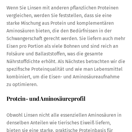
Wenn Sie Linsen mit anderen pflanzlichen Proteinen
vergleichen, werden Sie feststellen, dass sie eine
starke Mischung aus Protein und komplementären
Aminosäuren bieten, die den Bedürfnissen in der
Schwangerschaft gerecht werden. Sie liefern auch mehr
Eisen pro Portion als viele Bohnen und sind reich an
Folsäure und Ballaststoffen, was die gesamte
Nährstoffdichte erhöht. Als Nächstes betrachten wir die
spezifische Proteinqualität und wie man Lebensmittel
kombiniert, um die Eisen- und Aminosäureaufnahme
zu optimieren.
Protein- und Aminosäureprofil
Obwohl Linsen nicht alle essenziellen Aminosäuren in
denselben Anteilen wie tierisches Eiweiß liefern,
bieten sie eine starke, praktische Proteinbasis für