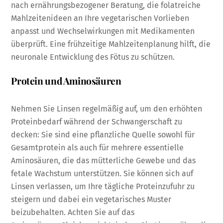
nach ernährungsbezogener Beratung, die folatreiche
Mahlzeitenideen an Ihre vegetarischen Vorlieben
anpasst und Wechselwirkungen mit Medikamenten
überprüft. Eine frühzeitige Mahlzeitenplanung hilft, die
neuronale Entwicklung des Fötus zu schützen.
Protein und Aminosäuren
Nehmen Sie Linsen regelmäßig auf, um den erhöhten
Proteinbedarf während der Schwangerschaft zu
decken: Sie sind eine pflanzliche Quelle sowohl für
Gesamtprotein als auch für mehrere essentielle
Aminosäuren, die das mütterliche Gewebe und das
fetale Wachstum unterstützen. Sie können sich auf
Linsen verlassen, um Ihre tägliche Proteinzufuhr zu
steigern und dabei ein vegetarisches Muster
beizubehalten. Achten Sie auf das