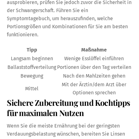
ausprobieren, prüfen Sie jedoch zuvor die Sicherheit in
der Schwangerschaft. Führen Sie ein
Symptomtagebuch, um herauszufinden, welche
Portionsgrößen und Kombinationen für Sie am besten
funktionieren.
Tipp
Maßnahme
Langsam beginnen
Wenige Esslöffel einführen
Ballaststoffverteilung
Portionen über den Tag verteilen
Bewegung
Nach den Mahlzeiten gehen
Mit der Ärztin/dem Arzt über
Mittel
Optionen sprechen
Sichere Zubereitung und Kochtipps
für maximalen Nutzen
Wenn Sie die meiste Ernährung bei der geringsten
Verdauungsbelastung wünschen, bereiten Sie Linsen