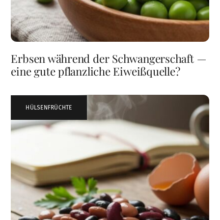
Erbsen während der Schwangerschaft —
eine gute pflanzliche Eiweißquelle?
HÜLSENFRÜCHTE