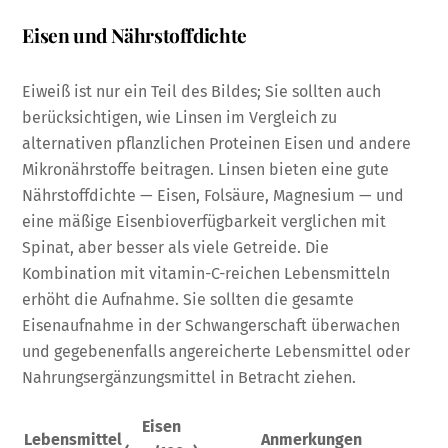
Eisen und Nährstoffdichte
Eiweiß ist nur ein Teil des Bildes; Sie sollten auch
berücksichtigen, wie Linsen im Vergleich zu
alternativen pflanzlichen Proteinen Eisen und andere
Mikronährstoffe beitragen. Linsen bieten eine gute
Nährstoffdichte — Eisen, Folsäure, Magnesium — und
eine mäßige Eisenbioverfügbarkeit verglichen mit
Spinat, aber besser als viele Getreide. Die
Kombination mit vitamin-C-reichen Lebensmitteln
erhöht die Aufnahme. Sie sollten die gesamte
Eisenaufnahme in der Schwangerschaft überwachen
und gegebenenfalls angereicherte Lebensmittel oder
Nahrungsergänzungsmittel in Betracht ziehen.
Eisen
Lebensmittel
Anmerkungen