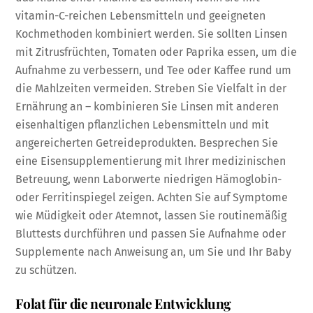
vitamin-C-reichen Lebensmitteln und geeigneten
Kochmethoden kombiniert werden. Sie sollten Linsen
mit Zitrusfrüchten, Tomaten oder Paprika essen, um die
Aufnahme zu verbessern, und Tee oder Kaffee rund um
die Mahlzeiten vermeiden. Streben Sie Vielfalt in der
Ernährung an – kombinieren Sie Linsen mit anderen
eisenhaltigen pflanzlichen Lebensmitteln und mit
angereicherten Getreideprodukten. Besprechen Sie
eine Eisensupplementierung mit Ihrer medizinischen
Betreuung, wenn Laborwerte niedrigen Hämoglobin-
oder Ferritinspiegel zeigen. Achten Sie auf Symptome
wie Müdigkeit oder Atemnot, lassen Sie routinemäßig
Bluttests durchführen und passen Sie Aufnahme oder
Supplemente nach Anweisung an, um Sie und Ihr Baby
zu schützen.
Folat für die neuronale Entwicklung