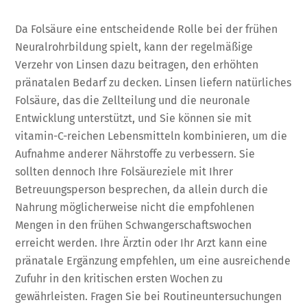
Da Folsäure eine entscheidende Rolle bei der frühen
Neuralrohrbildung spielt, kann der regelmäßige
Verzehr von Linsen dazu beitragen, den erhöhten
pränatalen Bedarf zu decken. Linsen liefern natürliches
Folsäure, das die Zellteilung und die neuronale
Entwicklung unterstützt, und Sie können sie mit
vitamin-C-reichen Lebensmitteln kombinieren, um die
Aufnahme anderer Nährstoffe zu verbessern. Sie
sollten dennoch Ihre Folsäureziele mit Ihrer
Betreuungsperson besprechen, da allein durch die
Nahrung möglicherweise nicht die empfohlenen
Mengen in den frühen Schwangerschaftswochen
erreicht werden. Ihre Ärztin oder Ihr Arzt kann eine
pränatale Ergänzung empfehlen, um eine ausreichende
Zufuhr in den kritischen ersten Wochen zu
gewährleisten. Fragen Sie bei Routineuntersuchungen