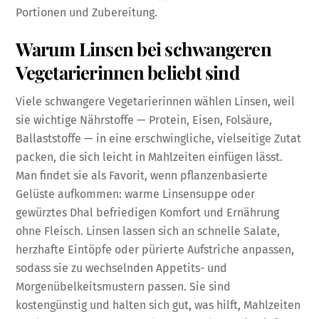
Portionen und Zubereitung.
Warum Linsen bei schwangeren
Vegetarierinnen beliebt sind
Viele schwangere Vegetarierinnen wählen Linsen, weil
sie wichtige Nährstoffe — Protein, Eisen, Folsäure,
Ballaststoffe — in eine erschwingliche, vielseitige Zutat
packen, die sich leicht in Mahlzeiten einfügen lässt.
Man findet sie als Favorit, wenn pflanzenbasierte
Gelüste aufkommen: warme Linsensuppe oder
gewürztes Dhal befriedigen Komfort und Ernährung
ohne Fleisch. Linsen lassen sich an schnelle Salate,
herzhafte Eintöpfe oder pürierte Aufstriche anpassen,
sodass sie zu wechselnden Appetits- und
Morgenübelkeitsmustern passen. Sie sind
kostengünstig und halten sich gut, was hilft, Mahlzeiten