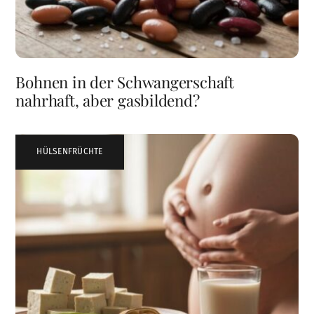
Bohnen in der Schwangerschaft
nahrhaft, aber gasbildend?
HÜLSENFRÜCHTE