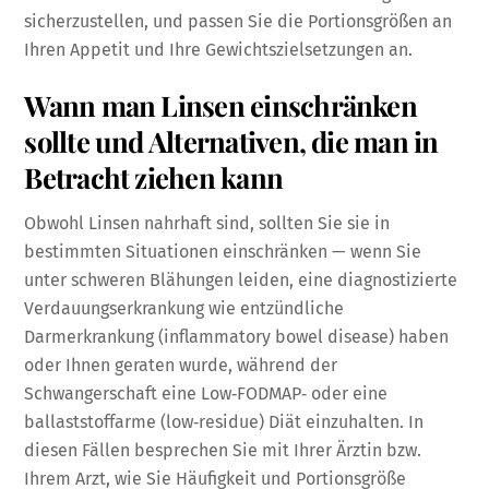
sicherzustellen, und passen Sie die Portionsgrößen an
Ihren Appetit und Ihre Gewichtszielsetzungen an.
Wann man Linsen einschränken
sollte und Alternativen, die man in
Betracht ziehen kann
Obwohl Linsen nahrhaft sind, sollten Sie sie in
bestimmten Situationen einschränken — wenn Sie
unter schweren Blähungen leiden, eine diagnostizierte
Verdauungserkrankung wie entzündliche
Darmerkrankung (inflammatory bowel disease) haben
oder Ihnen geraten wurde, während der
Schwangerschaft eine Low‑FODMAP‑ oder eine
ballaststoffarme (low‑residue) Diät einzuhalten. In
diesen Fällen besprechen Sie mit Ihrer Ärztin bzw.
Ihrem Arzt, wie Sie Häufigkeit und Portionsgröße