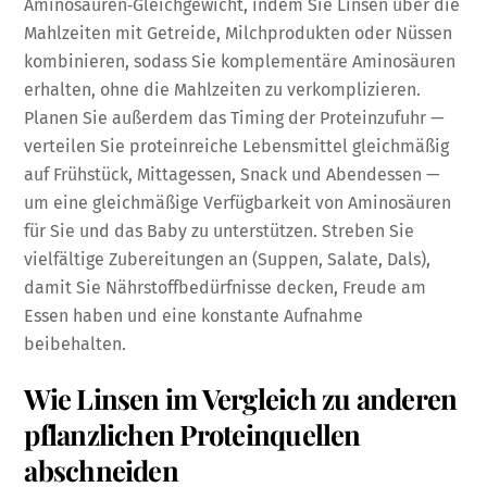
Aminosäuren‑Gleichgewicht, indem Sie Linsen über die
Mahlzeiten mit Getreide, Milchprodukten oder Nüssen
kombinieren, sodass Sie komplementäre Aminosäuren
erhalten, ohne die Mahlzeiten zu verkomplizieren.
Planen Sie außerdem das Timing der Proteinzufuhr —
verteilen Sie proteinreiche Lebensmittel gleichmäßig
auf Frühstück, Mittagessen, Snack und Abendessen —
um eine gleichmäßige Verfügbarkeit von Aminosäuren
für Sie und das Baby zu unterstützen. Streben Sie
vielfältige Zubereitungen an (Suppen, Salate, Dals),
damit Sie Nährstoffbedürfnisse decken, Freude am
Essen haben und eine konstante Aufnahme
beibehalten.
Wie Linsen im Vergleich zu anderen
pflanzlichen Proteinquellen
abschneiden