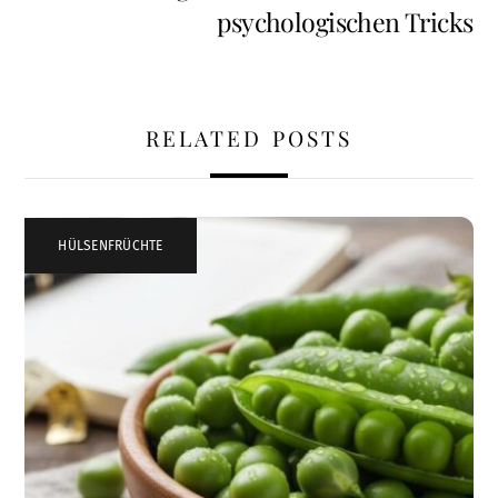
psychologischen Tricks
RELATED POSTS
HÜLSENFRÜCHTE