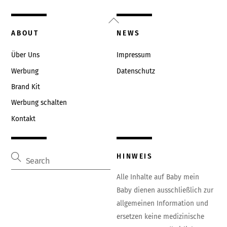
Back
To
ABOUT
NEWS
Top
Über Uns
Impressum
Werbung
Datenschutz
Brand Kit
Werbung schalten
Kontakt
HINWEIS
Alle Inhalte auf Baby mein
Baby dienen ausschließlich zur
allgemeinen Information und
ersetzen keine medizinische