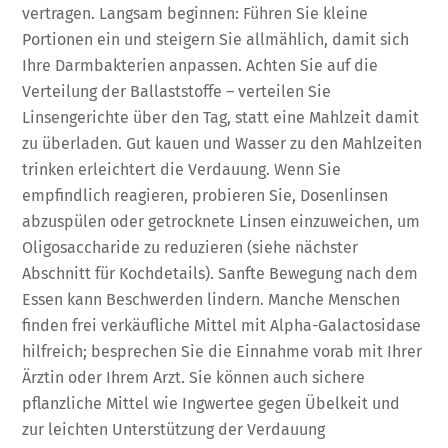
vertragen. Langsam beginnen: Führen Sie kleine
Portionen ein und steigern Sie allmählich, damit sich
Ihre Darmbakterien anpassen. Achten Sie auf die
Verteilung der Ballaststoffe – verteilen Sie
Linsengerichte über den Tag, statt eine Mahlzeit damit
zu überladen. Gut kauen und Wasser zu den Mahlzeiten
trinken erleichtert die Verdauung. Wenn Sie
empfindlich reagieren, probieren Sie, Dosenlinsen
abzuspülen oder getrocknete Linsen einzuweichen, um
Oligosaccharide zu reduzieren (siehe nächster
Abschnitt für Kochdetails). Sanfte Bewegung nach dem
Essen kann Beschwerden lindern. Manche Menschen
finden frei verkäufliche Mittel mit Alpha-Galactosidase
hilfreich; besprechen Sie die Einnahme vorab mit Ihrer
Ärztin oder Ihrem Arzt. Sie können auch sichere
pflanzliche Mittel wie Ingwertee gegen Übelkeit und
zur leichten Unterstützung der Verdauung