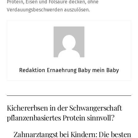
Protein, Eisen und Folsäure decken, ohne
Verdauungsbeschwerden auszulösen.
Redaktion Ernaehrung Baby mein Baby
Kichererbsen in der Schwangerschaft
pflanzenbasiertes Protein sinnvoll?
Zahnarztangst bei Kindern: Die besten