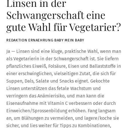
Linsen in der
Schwangerschaft eine
gute Wahl für Vegetarier?
REDAKTION ERNAEHRUNG BABY MEIN BABY
Ja — Linsen sind eine kluge, praktische Wahl, wenn man
als Vegetarierin in der Schwangerschaft ist. Sie liefern
pflanzliches Eiweiß, Folsäure, Eisen und Ballaststoffe in
einer erschwinglichen, vielseitigen Zutat, die sich für
Suppen, Dals, Salate und Snacks eignet. Gekochte
Linsen unterstützen das fetale Wachstum und
verringern das Anämierisiko, und man kann die
Eisenaufnahme mit Vitamin C verbessern oder durch
Einweichen/Sprossenbildung erhöhen. Fang langsam
an, um Blähungen zu vermeiden, und lagere/koche sie
sicher, und lies weiter für Tipps zu Kombinationen,