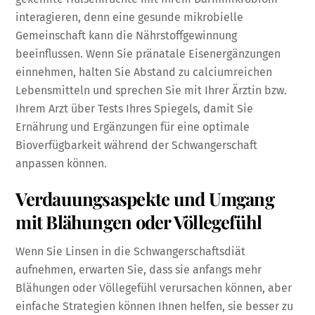
interagieren, denn eine gesunde mikrobielle
Gemeinschaft kann die Nährstoffgewinnung
beeinflussen. Wenn Sie pränatale Eisenergänzungen
einnehmen, halten Sie Abstand zu calciumreichen
Lebensmitteln und sprechen Sie mit Ihrer Ärztin bzw.
Ihrem Arzt über Tests Ihres Spiegels, damit Sie
Ernährung und Ergänzungen für eine optimale
Bioverfügbarkeit während der Schwangerschaft
anpassen können.
Verdauungsaspekte und Umgang
mit Blähungen oder Völlegefühl
Wenn Sie Linsen in die Schwangerschaftsdiät
aufnehmen, erwarten Sie, dass sie anfangs mehr
Blähungen oder Völlegefühl verursachen können, aber
einfache Strategien können Ihnen helfen, sie besser zu