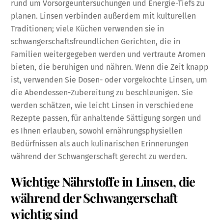
rund um Vorsorgeuntersuchungen und Energie-Tiefs zu
planen. Linsen verbinden außerdem mit kulturellen
Traditionen; viele Küchen verwenden sie in
schwangerschaftsfreundlichen Gerichten, die in
Familien weitergegeben werden und vertraute Aromen
bieten, die beruhigen und nähren. Wenn die Zeit knapp
ist, verwenden Sie Dosen- oder vorgekochte Linsen, um
die Abendessen-Zubereitung zu beschleunigen. Sie
werden schätzen, wie leicht Linsen in verschiedene
Rezepte passen, für anhaltende Sättigung sorgen und
es Ihnen erlauben, sowohl ernährungsphysiellen
Bedürfnissen als auch kulinarischen Erinnerungen
während der Schwangerschaft gerecht zu werden.
Wichtige Nährstoffe in Linsen, die
während der Schwangerschaft
wichtig sind