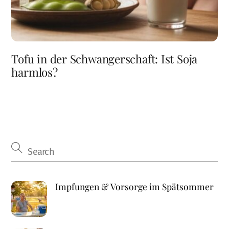
Tofu in der Schwangerschaft: Ist Soja
harmlos?
Impfungen & Vorsorge im Spätsommer