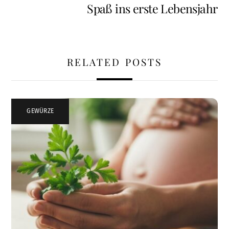
Spaß ins erste Lebensjahr
RELATED POSTS
GEWÜRZE