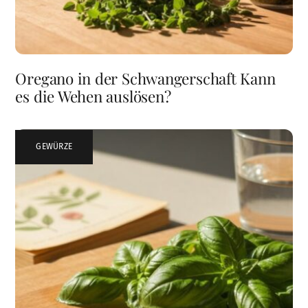
Oregano in der Schwangerschaft Kann
es die Wehen auslösen?
GEWÜRZE