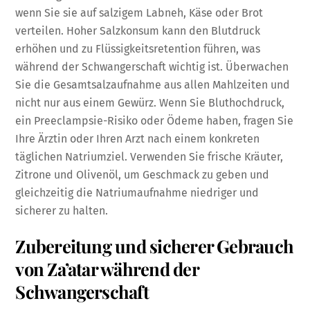
wenn Sie sie auf salzigem Labneh, Käse oder Brot
verteilen. Hoher Salzkonsum kann den Blutdruck
erhöhen und zu Flüssigkeitsretention führen, was
während der Schwangerschaft wichtig ist. Überwachen
Sie die Gesamtsalzaufnahme aus allen Mahlzeiten und
nicht nur aus einem Gewürz. Wenn Sie Bluthochdruck,
ein Preeclampsie-Risiko oder Ödeme haben, fragen Sie
Ihre Ärztin oder Ihren Arzt nach einem konkreten
täglichen Natriumziel. Verwenden Sie frische Kräuter,
Zitrone und Olivenöl, um Geschmack zu geben und
gleichzeitig die Natriumaufnahme niedriger und
sicherer zu halten.
Zubereitung und sicherer Gebrauch
von Za’atar während der
Schwangerschaft