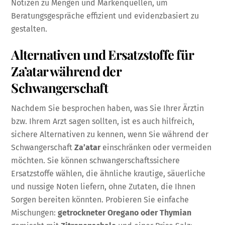
Notizen zu Mengen und Markenquellen, um
Beratungsgespräche effizient und evidenzbasiert zu
gestalten.
Alternativen und Ersatzstoffe für
Za’atar während der
Schwangerschaft
Nachdem Sie besprochen haben, was Sie Ihrer Ärztin
bzw. Ihrem Arzt sagen sollten, ist es auch hilfreich,
sichere Alternativen zu kennen, wenn Sie während der
Schwangerschaft
Za’atar
einschränken oder vermeiden
möchten. Sie können schwangerschaftssichere
Ersatzstoffe wählen, die ähnliche krautige, säuerliche
und nussige Noten liefern, ohne Zutaten, die Ihnen
Sorgen bereiten könnten. Probieren Sie einfache
Mischungen:
getrockneter Oregano oder Thymian