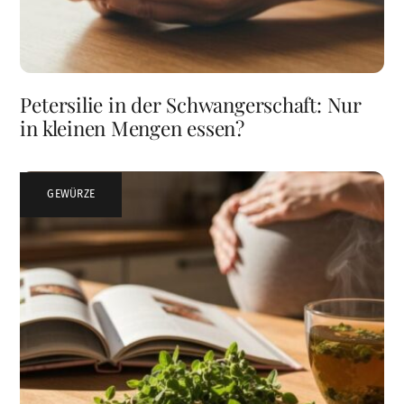
Petersilie in der Schwangerschaft: Nur
in kleinen Mengen essen?
GEWÜRZE