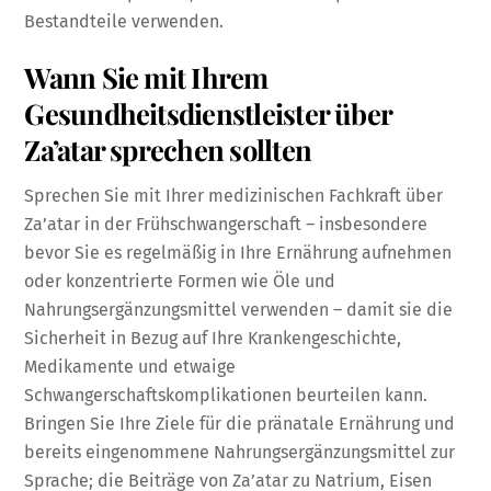
Bestandteile verwenden.
Wann Sie mit Ihrem
Gesundheitsdienstleister über
Za’atar sprechen sollten
Sprechen Sie mit Ihrer medizinischen Fachkraft über
Za’atar in der Frühschwangerschaft – insbesondere
bevor Sie es regelmäßig in Ihre Ernährung aufnehmen
oder konzentrierte Formen wie Öle und
Nahrungsergänzungsmittel verwenden – damit sie die
Sicherheit in Bezug auf Ihre Krankengeschichte,
Medikamente und etwaige
Schwangerschaftskomplikationen beurteilen kann.
Bringen Sie Ihre Ziele für die pränatale Ernährung und
bereits eingenommene Nahrungsergänzungsmittel zur
Sprache; die Beiträge von Za’atar zu Natrium, Eisen