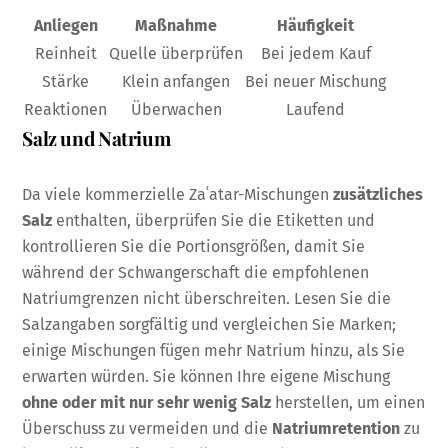
Anliegen
Maßnahme
Häufigkeit
Reinheit
Quelle überprüfen
Bei jedem Kauf
Stärke
Klein anfangen
Bei neuer Mischung
Reaktionen
Überwachen
Laufend
Salz und Natrium
Da viele kommerzielle Zaʿatar-Mischungen
zusätzliches
Salz
enthalten, überprüfen Sie die Etiketten und
kontrollieren Sie die Portionsgrößen, damit Sie
während der Schwangerschaft die empfohlenen
Natriumgrenzen nicht überschreiten. Lesen Sie die
Salzangaben sorgfältig und vergleichen Sie Marken;
einige Mischungen fügen mehr Natrium hinzu, als Sie
erwarten würden. Sie können Ihre eigene Mischung
ohne oder mit nur sehr wenig Salz
herstellen, um einen
Überschuss zu vermeiden und die
Natriumretention
zu