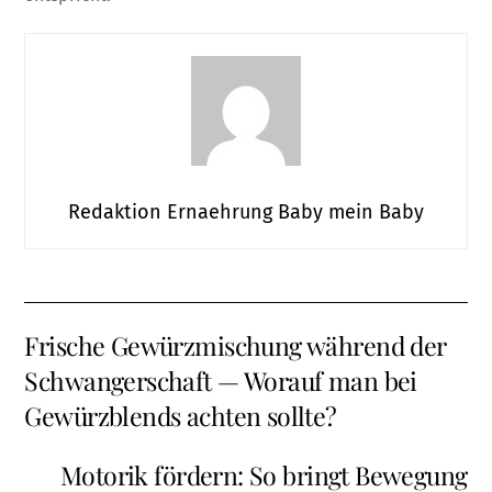
Redaktion Ernaehrung Baby mein Baby
Frische Gewürzmischung während der
Schwangerschaft — Worauf man bei
Gewürzblends achten sollte?
Motorik fördern: So bringt Bewegung