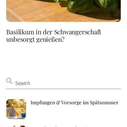
Basilikum in der Schwangerschaft
unbesorgt genießen?
Impfungen & Vorsorge im Spätsommer