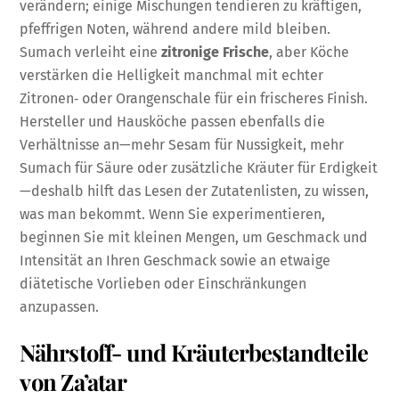
verändern; einige Mischungen tendieren zu kräftigen,
pfeffrigen Noten, während andere mild bleiben.
Sumach verleiht eine
zitronige Frische
, aber Köche
verstärken die Helligkeit manchmal mit echter
Zitronen‑ oder Orangenschale für ein frischeres Finish.
Hersteller und Hausköche passen ebenfalls die
Verhältnisse an—mehr Sesam für Nussigkeit, mehr
Sumach für Säure oder zusätzliche Kräuter für Erdigkeit
—deshalb hilft das Lesen der Zutatenlisten, zu wissen,
was man bekommt. Wenn Sie experimentieren,
beginnen Sie mit kleinen Mengen, um Geschmack und
Intensität an Ihren Geschmack sowie an etwaige
diätetische Vorlieben oder Einschränkungen
anzupassen.
Nährstoff- und Kräuterbestandteile
von Za’atar