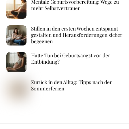
Mentale Geburtsvorbereitung: Wege zu
mehr Selbstvertrauen
Stillen in den ersten Wochen entspannt
gestalten und Herausforderungen sicher
begegnen
Hatte Tun bei Geburtsangst vor der
Entbindung?
Zurück in den Alltag: Tipps nach den
Sommerferien