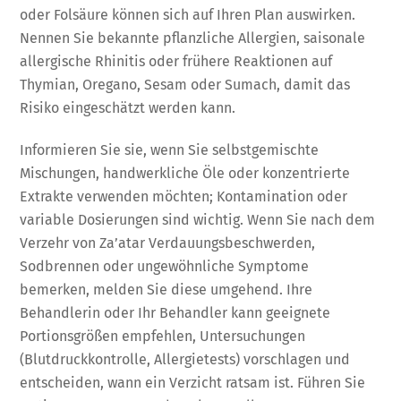
oder Folsäure können sich auf Ihren Plan auswirken.
Nennen Sie bekannte pflanzliche Allergien, saisonale
allergische Rhinitis oder frühere Reaktionen auf
Thymian, Oregano, Sesam oder Sumach, damit das
Risiko eingeschätzt werden kann.
Informieren Sie sie, wenn Sie selbstgemischte
Mischungen, handwerkliche Öle oder konzentrierte
Extrakte verwenden möchten; Kontamination oder
variable Dosierungen sind wichtig. Wenn Sie nach dem
Verzehr von Za’atar Verdauungsbeschwerden,
Sodbrennen oder ungewöhnliche Symptome
bemerken, melden Sie diese umgehend. Ihre
Behandlerin oder Ihr Behandler kann geeignete
Portionsgrößen empfehlen, Untersuchungen
(Blutdruckkontrolle, Allergietests) vorschlagen und
entscheiden, wann ein Verzicht ratsam ist. Führen Sie