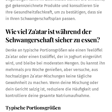
gut gekennzeichnete Produkte und konsultieren Sie
Ihre Gesundheitsfachkraft, um zu bestätigen, dass sie
in Ihren Schwangerschaftsplan passen.
Wie viel Za’atar ist während der
Schwangerschaft sicher zu essen?
Denke an typische Portionsgrößen wie einen Teelöffel
Zaʿatar oder einen Esslöffel, der in Joghurt eingerührt
wird, und bleibe bei moderaten Mengen. Du kannst ihn
mehrmals pro Woche genießen, aber versuche, aus
hochsalzigen Zaʿatar-Mischungen keine tägliche
Gewohnheit zu machen. Wenn deine Mischung oder
dein Gericht salzig ist, reduziere die Häufigkeit und
kontrolliere deine gesamte Natriumaufnahme.
Typische Portionsgrößen