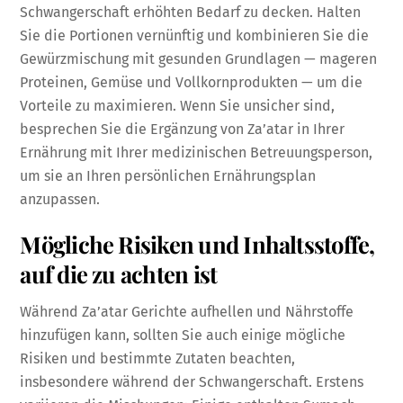
Schwangerschaft erhöhten Bedarf zu decken. Halten
Sie die Portionen vernünftig und kombinieren Sie die
Gewürzmischung mit gesunden Grundlagen — mageren
Proteinen, Gemüse und Vollkornprodukten — um die
Vorteile zu maximieren. Wenn Sie unsicher sind,
besprechen Sie die Ergänzung von Za’atar in Ihrer
Ernährung mit Ihrer medizinischen Betreuungsperson,
um sie an Ihren persönlichen Ernährungsplan
anzupassen.
Mögliche Risiken und Inhaltsstoffe,
auf die zu achten ist
Während Za’atar Gerichte aufhellen und Nährstoffe
hinzufügen kann, sollten Sie auch einige mögliche
Risiken und bestimmte Zutaten beachten,
insbesondere während der Schwangerschaft. Erstens