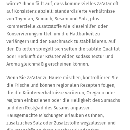
würde? Ihnen fällt auf, dass kommerzielles Za’atar oft
auf Konsistenz abzielt: standardisierte Verhältnisse
von Thymian, Sumach, Sesam und Salz, plus
kommerzielle Zusatzstoffe wie Rieselhilfen oder
Konservierungsmittel, um die Haltbarkeit zu
verlängern und den Geschmack zu stabilisieren. Auf
den Etiketten spiegelt sich selten die subtile Qualität
oder Herkunft der Kräuter wider, sodass Textur und
Aroma gleichmäßig erscheinen können.
Wenn Sie Za’atar zu Hause mischen, kontrollieren Sie
die Frische und können regionalen Rezepten folgen,
die die Kräuterverhältnisse variieren, Oregano oder
Majoran einbeziehen oder die Helligkeit des Sumachs
und den Röstgrad des Sesams anpassen.
Hausgemachte Mischungen erlauben es Ihnen,
zusätzliches Salz oder Zusatzstoffe wegzulassen und