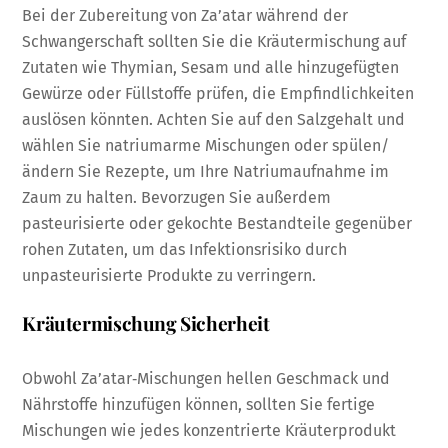
Bei der Zubereitung von Za’atar während der
Schwangerschaft sollten Sie die Kräutermischung auf
Zutaten wie Thymian, Sesam und alle hinzugefügten
Gewürze oder Füllstoffe prüfen, die Empfindlichkeiten
auslösen könnten. Achten Sie auf den Salzgehalt und
wählen Sie natriumarme Mischungen oder spülen/
ändern Sie Rezepte, um Ihre Natriumaufnahme im
Zaum zu halten. Bevorzugen Sie außerdem
pasteurisierte oder gekochte Bestandteile gegenüber
rohen Zutaten, um das Infektionsrisiko durch
unpasteurisierte Produkte zu verringern.
Kräutermischung Sicherheit
Obwohl Za’atar‑Mischungen hellen Geschmack und
Nährstoffe hinzufügen können, sollten Sie fertige
Mischungen wie jedes konzentrierte Kräuterprodukt