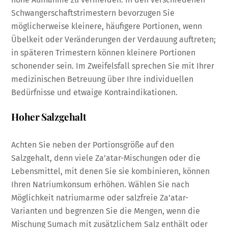
Schwangerschaftstrimestern bevorzugen Sie
möglicherweise kleinere, häufigere Portionen, wenn
Übelkeit oder Veränderungen der Verdauung auftreten;
in späteren Trimestern können kleinere Portionen
schonender sein. Im Zweifelsfall sprechen Sie mit Ihrer
medizinischen Betreuung über Ihre individuellen
Bedürfnisse und etwaige Kontraindikationen.
Hoher Salzgehalt
Achten Sie neben der Portionsgröße auf den
Salzgehalt, denn viele Za’atar-Mischungen oder die
Lebensmittel, mit denen Sie sie kombinieren, können
Ihren Natriumkonsum erhöhen. Wählen Sie nach
Möglichkeit natriumarme oder salzfreie Za’atar-
Varianten und begrenzen Sie die Mengen, wenn die
Mischung Sumach mit zusätzlichem Salz enthält oder