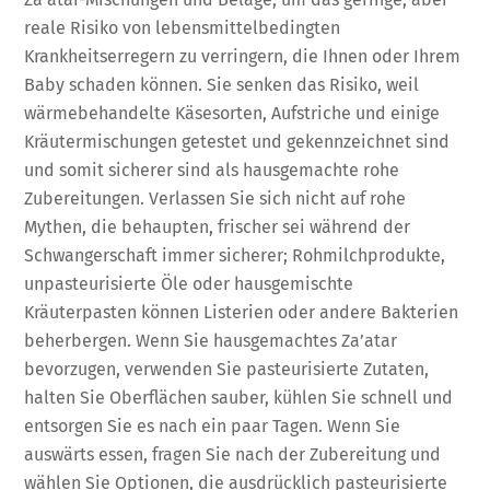
reale Risiko von lebensmittelbedingten
Krankheitserregern zu verringern, die Ihnen oder Ihrem
Baby schaden können. Sie senken das Risiko, weil
wärmebehandelte Käsesorten, Aufstriche und einige
Kräutermischungen getestet und gekennzeichnet sind
und somit sicherer sind als hausgemachte rohe
Zubereitungen. Verlassen Sie sich nicht auf rohe
Mythen, die behaupten, frischer sei während der
Schwangerschaft immer sicherer; Rohmilchprodukte,
unpasteurisierte Öle oder hausgemischte
Kräuterpasten können Listerien oder andere Bakterien
beherbergen. Wenn Sie hausgemachtes Za’atar
bevorzugen, verwenden Sie pasteurisierte Zutaten,
halten Sie Oberflächen sauber, kühlen Sie schnell und
entsorgen Sie es nach ein paar Tagen. Wenn Sie
auswärts essen, fragen Sie nach der Zubereitung und
wählen Sie Optionen, die ausdrücklich pasteurisierte