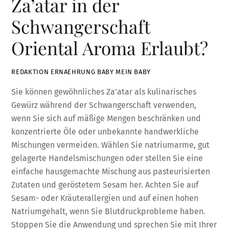
Za’atar in der
Schwangerschaft
Oriental Aroma Erlaubt?
REDAKTION ERNAEHRUNG BABY MEIN BABY
Sie können gewöhnliches Za’atar als kulinarisches
Gewürz während der Schwangerschaft verwenden,
wenn Sie sich auf mäßige Mengen beschränken und
konzentrierte Öle oder unbekannte handwerkliche
Mischungen vermeiden. Wählen Sie natriumarme, gut
gelagerte Handelsmischungen oder stellen Sie eine
einfache hausgemachte Mischung aus pasteurisierten
Zutaten und geröstetem Sesam her. Achten Sie auf
Sesam- oder Kräuterallergien und auf einen hohen
Natriumgehalt, wenn Sie Blutdruckprobleme haben.
Stoppen Sie die Anwendung und sprechen Sie mit Ihrer