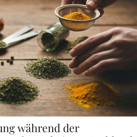
ung während der