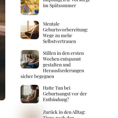
im Spätsommer
Mentale
Geburtsvorbereitung:
Wege zu mehr
Selbstvertrauen
Stillen in den ersten
Wochen entspannt
gestalten und
Herausforderungen
sicher begegnen
Hatte Tun bei
Geburtsangst vor der
Entbindung?
Zurück in den Alltag:
Tipps nach den