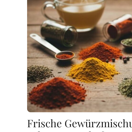
Frische Gewürzmisch