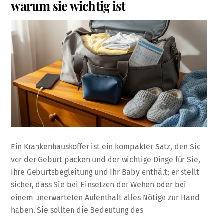
warum sie wichtig ist
Ein Krankenhauskoffer ist ein kompakter Satz, den Sie
vor der Geburt packen und der wichtige Dinge für Sie,
Ihre Geburtsbegleitung und Ihr Baby enthält; er stellt
sicher, dass Sie bei Einsetzen der Wehen oder bei
einem unerwarteten Aufenthalt alles Nötige zur Hand
haben. Sie sollten die Bedeutung des