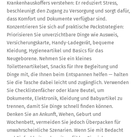
Krankenhauskoffers verstehen: Er reduziert Stress,
beschleunigt den Zugang zu Versorgung und sorgt dafür,
dass Komfort und Dokumente verfügbar sind.
Konzentrieren Sie sich auf praktische Packstrategien:
Priorisieren Sie unverzichtbare Dinge wie Ausweis,
Versicherungskarte, Handy-Ladegerät, bequeme
Kleidung, Hygieneartikel und Basics für das
Neugeborene. Nehmen Sie ein kleines
Toilettenartikelset, Snacks für Ihre Begleitung und
Dinge mit, die Ihnen beim Entspannen helfen — halten
Sie die Tasche dabei leicht und zugänglich. Verwenden
Sie Checklistenfächer oder klare Beutel, um
Dokumente, Elektronik, Kleidung und Babyartikel zu
trennen, damit Sie Dinge schnell finden können.
Denken Sie an Ankunft, Wehen, Geburt und
Wochenbett, vermeiden Sie jedoch Überpacken für
unwahrscheinliche Szenarien. Wenn Sie mit Bedacht