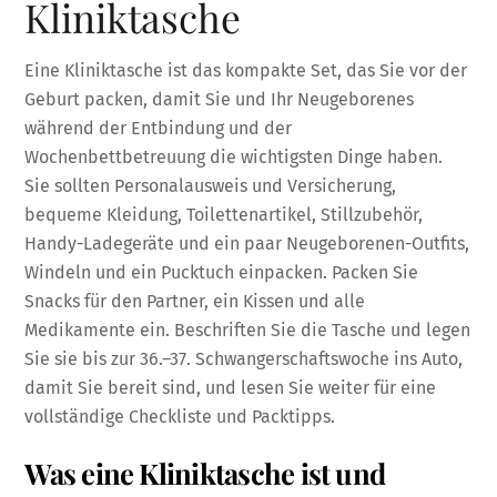
Kliniktasche
Eine Kliniktasche ist das kompakte Set, das Sie vor der
Geburt packen, damit Sie und Ihr Neugeborenes
während der Entbindung und der
Wochenbettbetreuung die wichtigsten Dinge haben.
Sie sollten Personalausweis und Versicherung,
bequeme Kleidung, Toilettenartikel, Stillzubehör,
Handy-Ladegeräte und ein paar Neugeborenen-Outfits,
Windeln und ein Pucktuch einpacken. Packen Sie
Snacks für den Partner, ein Kissen und alle
Medikamente ein. Beschriften Sie die Tasche und legen
Sie sie bis zur 36.–37. Schwangerschaftswoche ins Auto,
damit Sie bereit sind, und lesen Sie weiter für eine
vollständige Checkliste und Packtipps.
Was eine Kliniktasche ist und