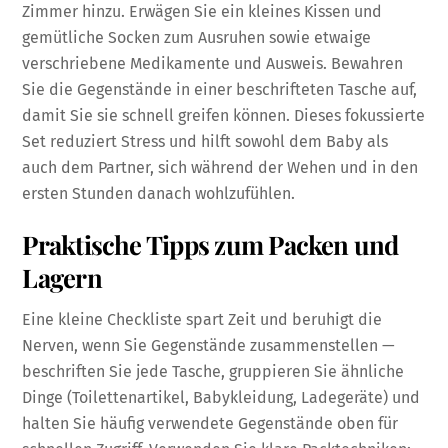
Zimmer hinzu. Erwägen Sie ein kleines Kissen und
gemütliche Socken zum Ausruhen sowie etwaige
verschriebene Medikamente und Ausweis. Bewahren
Sie die Gegenstände in einer beschrifteten Tasche auf,
damit Sie sie schnell greifen können. Dieses fokussierte
Set reduziert Stress und hilft sowohl dem Baby als
auch dem Partner, sich während der Wehen und in den
ersten Stunden danach wohlzufühlen.
Praktische Tipps zum Packen und
Lagern
Eine kleine Checkliste spart Zeit und beruhigt die
Nerven, wenn Sie Gegenstände zusammenstellen —
beschriften Sie jede Tasche, gruppieren Sie ähnliche
Dinge (Toilettenartikel, Babykleidung, Ladegeräte) und
halten Sie häufig verwendete Gegenstände oben für