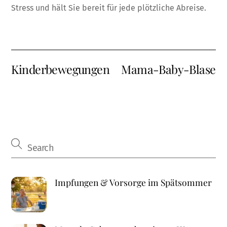
Stress und hält Sie bereit für jede plötzliche Abreise.
Kinderbewegungen
Mama-Baby-Blase
Impfungen & Vorsorge im Spätsommer