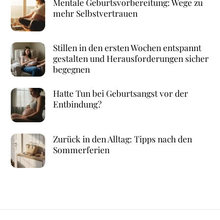
Mentale Geburtsvorbereitung: Wege zu
mehr Selbstvertrauen
Stillen in den ersten Wochen entspannt
gestalten und Herausforderungen sicher
begegnen
Hatte Tun bei Geburtsangst vor der
Entbindung?
Zurück in den Alltag: Tipps nach den
Sommerferien