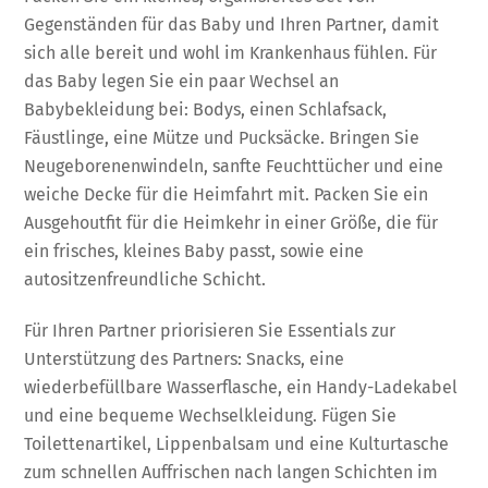
Gegenständen für das Baby und Ihren Partner, damit
sich alle bereit und wohl im Krankenhaus fühlen. Für
das Baby legen Sie ein paar Wechsel an
Babybekleidung bei: Bodys, einen Schlafsack,
Fäustlinge, eine Mütze und Pucksäcke. Bringen Sie
Neugeborenenwindeln, sanfte Feuchttücher und eine
weiche Decke für die Heimfahrt mit. Packen Sie ein
Ausgehoutfit für die Heimkehr in einer Größe, die für
ein frisches, kleines Baby passt, sowie eine
autositzenfreundliche Schicht.
Für Ihren Partner priorisieren Sie Essentials zur
Unterstützung des Partners: Snacks, eine
wiederbefüllbare Wasserflasche, ein Handy-Ladekabel
und eine bequeme Wechselkleidung. Fügen Sie
Toilettenartikel, Lippenbalsam und eine Kulturtasche
zum schnellen Auffrischen nach langen Schichten im