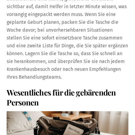
sichtbar auf, damit Helfer in letzter Minute wissen, was
vorrangig eingepackt werden muss. Wenn Sie eine
geplante Geburt planen, packen Sie die Tasche die
Woche davor; bei unvorhersehbaren Situationen
stellen Sie eine sofort einsetzbare Tasche zusammen
und eine zweite Liste für Dinge, die Sie später ergänzen
können. Lagern Sie die Tasche so, dass Sie schnell an
sie herankommen, und überprüfen Sie sie nach jedem
Krankenhausbesuch oder nach neuen Empfehlungen
Ihres Behandlungsteams.
Wesentliches für die gebärenden
Personen