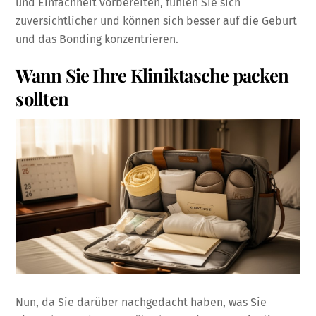
und Einfachheit vorbereiten, fühlen Sie sich
zuversichtlicher und können sich besser auf die Geburt
und das Bonding konzentrieren.
Wann Sie Ihre Kliniktasche packen
sollten
Nun, da Sie darüber nachgedacht haben, was Sie