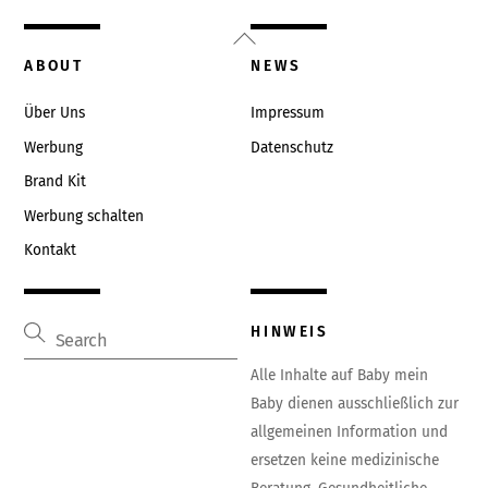
Back
To
ABOUT
NEWS
Top
Über Uns
Impressum
Werbung
Datenschutz
Brand Kit
Werbung schalten
Kontakt
HINWEIS
Alle Inhalte auf Baby mein
Baby dienen ausschließlich zur
allgemeinen Information und
ersetzen keine medizinische