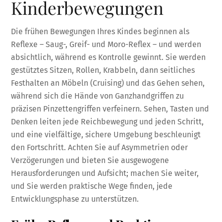
Kinderbewegungen
Die frühen Bewegungen Ihres Kindes beginnen als
Reflexe – Saug-, Greif- und Moro-Reflex – und werden
absichtlich, während es Kontrolle gewinnt. Sie werden
gestütztes Sitzen, Rollen, Krabbeln, dann seitliches
Festhalten an Möbeln (Cruising) und das Gehen sehen,
während sich die Hände von Ganzhandgriffen zu
präzisen Pinzettengriffen verfeinern. Sehen, Tasten und
Denken leiten jede Reichbewegung und jeden Schritt,
und eine vielfältige, sichere Umgebung beschleunigt
den Fortschritt. Achten Sie auf Asymmetrien oder
Verzögerungen und bieten Sie ausgewogene
Herausforderungen und Aufsicht; machen Sie weiter,
und Sie werden praktische Wege finden, jede
Entwicklungsphase zu unterstützen.