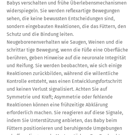
Babys verschalten und frühe Überlebensmechanismen
widerspiegeln. Sie werden reflexartige Bewegungen
sehen, die keine bewussten Entscheidungen sind,
sondern eingebauten Reaktionen, die das Füttern, den
Schutz und die Bindung leiten.
Neugeborenenverhalten wie Saugen, Weinen und die
schrittar tige Bewegung, wenn die Füße eine Oberfläche
berühren, geben Hinweise auf die neuronale Integrität
und Reifung. Sie werden beobachten, wie sich einige
Reaktionen zurückbilden, während die willentliche
Kontrolle entsteht, was einen Entwicklungsfortschritt
und keinen Verlust signalisiert. Achten Sie auf
Symmetrie und Kraft; Asymmetrie oder fehlende
Reaktionen können eine frühzeitige Abklärung
erforderlich machen. Sie reagieren auf diese Signale,
indem Sie Unterstützung anbieten, das Baby beim
Füttern positionieren und beruhigende Umgebungen