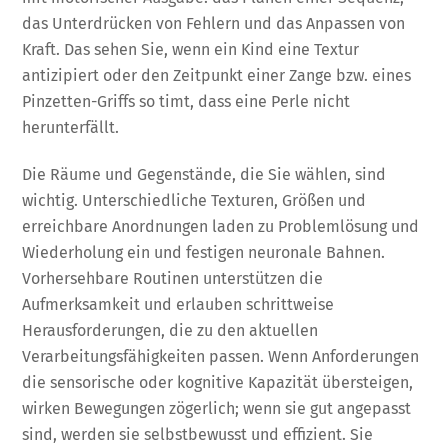
das Unterdrücken von Fehlern und das Anpassen von
Kraft. Das sehen Sie, wenn ein Kind eine Textur
antizipiert oder den Zeitpunkt einer Zange bzw. eines
Pinzetten-Griffs so timt, dass eine Perle nicht
herunterfällt.
Die Räume und Gegenstände, die Sie wählen, sind
wichtig. Unterschiedliche Texturen, Größen und
erreichbare Anordnungen laden zu Problemlösung und
Wiederholung ein und festigen neuronale Bahnen.
Vorhersehbare Routinen unterstützen die
Aufmerksamkeit und erlauben schrittweise
Herausforderungen, die zu den aktuellen
Verarbeitungsfähigkeiten passen. Wenn Anforderungen
die sensorische oder kognitive Kapazität übersteigen,
wirken Bewegungen zögerlich; wenn sie gut angepasst
sind, werden sie selbstbewusst und effizient. Sie