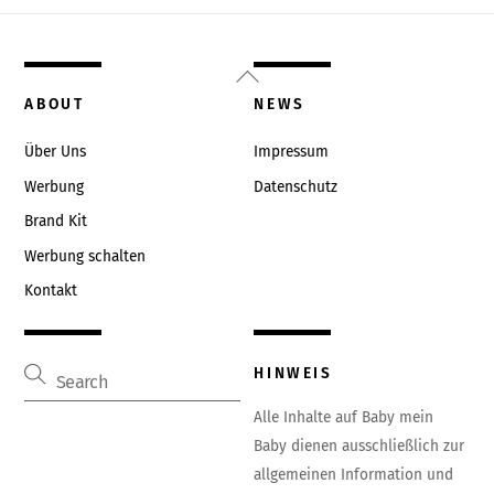
Back
To
ABOUT
NEWS
Top
Über Uns
Impressum
Werbung
Datenschutz
Brand Kit
Werbung schalten
Kontakt
HINWEIS
Alle Inhalte auf Baby mein
Baby dienen ausschließlich zur
allgemeinen Information und