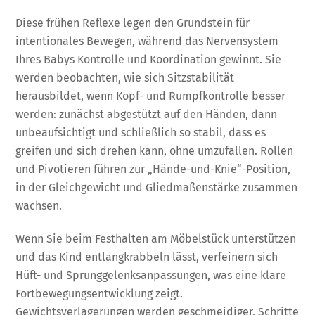
Diese frühen Reflexe legen den Grundstein für
intentionales Bewegen, während das Nervensystem
Ihres Babys Kontrolle und Koordination gewinnt. Sie
werden beobachten, wie sich Sitzstabilität
herausbildet, wenn Kopf- und Rumpfkontrolle besser
werden: zunächst abgestützt auf den Händen, dann
unbeaufsichtigt und schließlich so stabil, dass es
greifen und sich drehen kann, ohne umzufallen. Rollen
und Pivotieren führen zur „Hände-und-Knie“-Position,
in der Gleichgewicht und Gliedmaßenstärke zusammen
wachsen.
Wenn Sie beim Festhalten am Möbelstück unterstützen
und das Kind entlangkrabbeln lässt, verfeinern sich
Hüft- und Sprunggelenksanpassungen, was eine klare
Fortbewegungsentwicklung zeigt.
Gewichtsverlagerungen werden geschmeidiger, Schritte