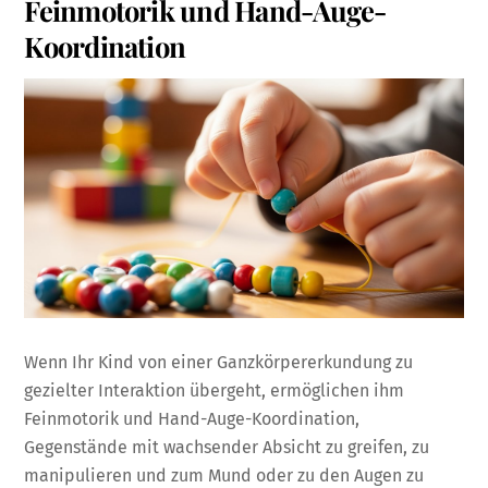
Feinmotorik und Hand-Auge-
Koordination
Wenn Ihr Kind von einer Ganzkörpererkundung zu
gezielter Interaktion übergeht, ermöglichen ihm
Feinmotorik und Hand-Auge-Koordination,
Gegenstände mit wachsender Absicht zu greifen, zu
manipulieren und zum Mund oder zu den Augen zu