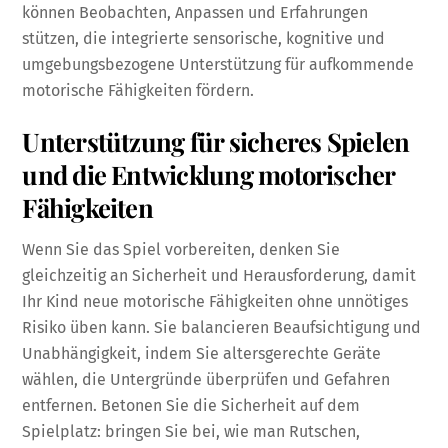
können Beobachten, Anpassen und Erfahrungen
stützen, die integrierte sensorische, kognitive und
umgebungsbezogene Unterstützung für aufkommende
motorische Fähigkeiten fördern.
Unterstützung für sicheres Spielen
und die Entwicklung motorischer
Fähigkeiten
Wenn Sie das Spiel vorbereiten, denken Sie
gleichzeitig an Sicherheit und Herausforderung, damit
Ihr Kind neue motorische Fähigkeiten ohne unnötiges
Risiko üben kann. Sie balancieren Beaufsichtigung und
Unabhängigkeit, indem Sie altersgerechte Geräte
wählen, die Untergründe überprüfen und Gefahren
entfernen. Betonen Sie die Sicherheit auf dem
Spielplatz: bringen Sie bei, wie man Rutschen,