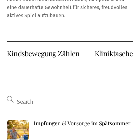
eine dauerhafte Gewohnheit für sicheres, freudvolles
aktives Spiel aufzubauen.
Kindsbewegung Zählen
Kliniktasche
Impfungen & Vorsorge im Spätsommer