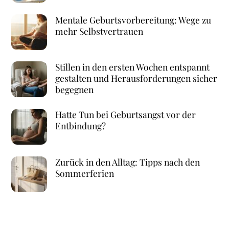
Mentale Geburtsvorbereitung: Wege zu
mehr Selbstvertrauen
Stillen in den ersten Wochen entspannt
gestalten und Herausforderungen sicher
begegnen
Hatte Tun bei Geburtsangst vor der
Entbindung?
Zurück in den Alltag: Tipps nach den
Sommerferien