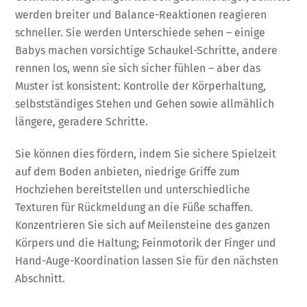
werden breiter und Balance-Reaktionen reagieren
schneller. Sie werden Unterschiede sehen – einige
Babys machen vorsichtige Schaukel-Schritte, andere
rennen los, wenn sie sich sicher fühlen – aber das
Muster ist konsistent: Kontrolle der Körperhaltung,
selbstständiges Stehen und Gehen sowie allmählich
längere, geradere Schritte.
Sie können dies fördern, indem Sie sichere Spielzeit
auf dem Boden anbieten, niedrige Griffe zum
Hochziehen bereitstellen und unterschiedliche
Texturen für Rückmeldung an die Füße schaffen.
Konzentrieren Sie sich auf Meilensteine des ganzen
Körpers und die Haltung; Feinmotorik der Finger und
Hand-Auge-Koordination lassen Sie für den nächsten
Abschnitt.