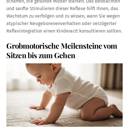
schaffen, die gesunde Muster stärken. Das Beobachten
und sanfte Stimulieren dieser Reflexe hilft Ihnen, das
Wachstum zu verfolgen und zu wissen, wann Sie wegen
atypischer Neugeborenenverhalten oder verzögerter
Reflexintegration einen Kinderarzt konsultieren sollten.
Grobmotorische Meilensteine vom
Sitzen bis zum Gehen