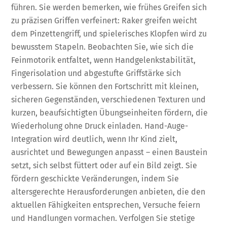
führen. Sie werden bemerken, wie frühes Greifen sich
zu präzisen Griffen verfeinert: Raker greifen weicht
dem Pinzettengriff, und spielerisches Klopfen wird zu
bewusstem Stapeln. Beobachten Sie, wie sich die
Feinmotorik entfaltet, wenn Handgelenkstabilität,
Fingerisolation und abgestufte Griffstärke sich
verbessern. Sie können den Fortschritt mit kleinen,
sicheren Gegenständen, verschiedenen Texturen und
kurzen, beaufsichtigten Übungseinheiten fördern, die
Wiederholung ohne Druck einladen. Hand-Auge-
Integration wird deutlich, wenn Ihr Kind zielt,
ausrichtet und Bewegungen anpasst – einen Baustein
setzt, sich selbst füttert oder auf ein Bild zeigt. Sie
fördern geschickte Veränderungen, indem Sie
altersgerechte Herausforderungen anbieten, die den
aktuellen Fähigkeiten entsprechen, Versuche feiern
und Handlungen vormachen. Verfolgen Sie stetige