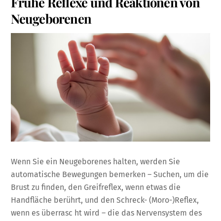
Frühe Reflexe und Reaktionen von
Neugeborenen
Wenn Sie ein Neugeborenes halten, werden Sie
automatische Bewegungen bemerken – Suchen, um die
Brust zu finden, den Greifreflex, wenn etwas die
Handfläche berührt, und den Schreck- (Moro-)Reflex,
wenn es überrasc ht wird – die das Nervensystem des