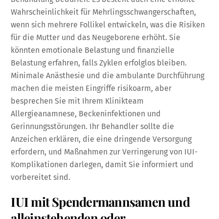
Wahrscheinlichkeit für Mehrlingsschwangerschaften,
wenn sich mehrere Follikel entwickeln, was die Risiken
für die Mutter und das Neugeborene erhöht. Sie
könnten emotionale Belastung und finanzielle
Belastung erfahren, falls Zyklen erfolglos bleiben.
Minimale Anästhesie und die ambulante Durchführung
machen die meisten Eingriffe risikoarm, aber
besprechen Sie mit Ihrem Klinikteam
Allergieanamnese, Beckeninfektionen und
Gerinnungsstörungen. Ihr Behandler sollte die
Anzeichen erklären, die eine dringende Versorgung
erfordern, und Maßnahmen zur Verringerung von IUI-
Komplikationen darlegen, damit Sie informiert und
vorbereitet sind.
IUI mit Spendermannsamen und
alleinstehenden oder