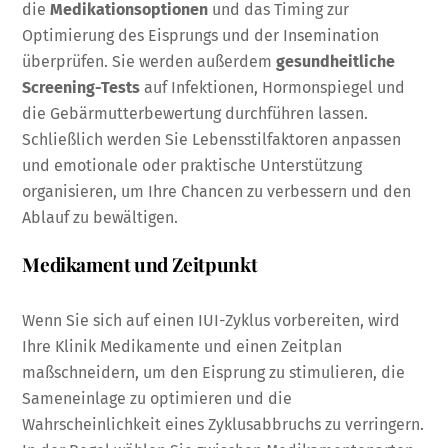
die
Medikationsoptionen
und das Timing zur
Optimierung des Eisprungs und der Insemination
überprüfen. Sie werden außerdem
gesundheitliche
Screening-Tests
auf Infektionen, Hormonspiegel und
die Gebärmutterbewertung durchführen lassen.
Schließlich werden Sie Lebensstilfaktoren anpassen
und emotionale oder praktische Unterstützung
organisieren, um Ihre Chancen zu verbessern und den
Ablauf zu bewältigen.
Medikament und Zeitpunkt
Wenn Sie sich auf einen IUI-Zyklus vorbereiten, wird
Ihre Klinik Medikamente und einen Zeitplan
maßschneidern, um den Eisprung zu stimulieren, die
Sameneinlage zu optimieren und die
Wahrscheinlichkeit eines Zyklusabbruchs zu verringern.