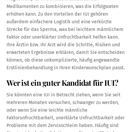
Medikamenten zu kombinieren, was die Erfolgsraten
erhöhen kann. Zu den Vorteilen der IUI gehören
außerdem einfachere Logistik und eine verkürzte
Strecke für das Sperma, was bei leichtem männlichem
Faktor oder unerklärter Unfruchtbarkeit helfen kann.
Ihre Ärztin bzw. Ihr Arzt wird die Schritte, Risiken und
erwarteten Ergebnisse erklären, damit Sie entscheiden
können, ob diese unkomplizierte, häufig angewandte
Erstlinienbehandlung in Ihren Kinderwunschplan passt.
Wer ist ein guter Kandidat für IUI?
Sie könnten eine IUI in Betracht ziehen, wenn Sie seit
mehreren Monaten versuchen, schwanger zu werden,
oder wenn Sie eine leichte männliche
Faktorunfruchtbarkeit, unerklärte Unfruchtbarkeit oder
Probleme mit dem Zervixschleim haben. Häufig sind