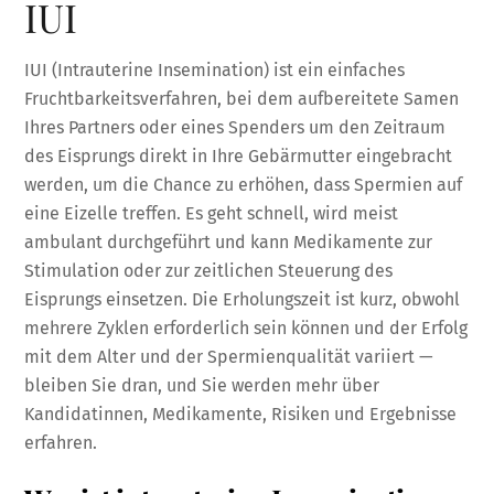
IUI
IUI (Intrauterine Insemination) ist ein einfaches
Fruchtbarkeitsverfahren, bei dem aufbereitete Samen
Ihres Partners oder eines Spenders um den Zeitraum
des Eisprungs direkt in Ihre Gebärmutter eingebracht
werden, um die Chance zu erhöhen, dass Spermien auf
eine Eizelle treffen. Es geht schnell, wird meist
ambulant durchgeführt und kann Medikamente zur
Stimulation oder zur zeitlichen Steuerung des
Eisprungs einsetzen. Die Erholungszeit ist kurz, obwohl
mehrere Zyklen erforderlich sein können und der Erfolg
mit dem Alter und der Spermienqualität variiert —
bleiben Sie dran, und Sie werden mehr über
Kandidatinnen, Medikamente, Risiken und Ergebnisse
erfahren.