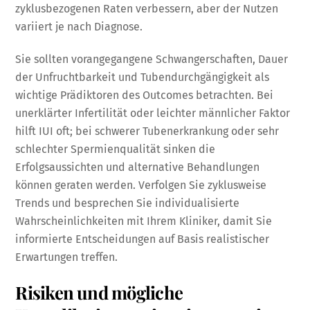
zyklusbezogenen Raten verbessern, aber der Nutzen
variiert je nach Diagnose.
Sie sollten vorangegangene Schwangerschaften, Dauer
der Unfruchtbarkeit und Tubendurchgängigkeit als
wichtige Prädiktoren des Outcomes betrachten. Bei
unerklärter Infertilität oder leichter männlicher Faktor
hilft IUI oft; bei schwerer Tubenerkrankung oder sehr
schlechter Spermienqualität sinken die
Erfolgsaussichten und alternative Behandlungen
können geraten werden. Verfolgen Sie zyklusweise
Trends und besprechen Sie individualisierte
Wahrscheinlichkeiten mit Ihrem Kliniker, damit Sie
informierte Entscheidungen auf Basis realistischer
Erwartungen treffen.
Risiken und mögliche