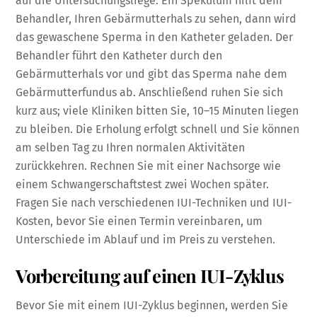
auf die Untersuchungsliege. Ein Spekulum hilft dem
Behandler, Ihren Gebärmutterhals zu sehen, dann wird
das gewaschene Sperma in den Katheter geladen. Der
Behandler führt den Katheter durch den
Gebärmutterhals vor und gibt das Sperma nahe dem
Gebärmutterfundus ab. Anschließend ruhen Sie sich
kurz aus; viele Kliniken bitten Sie, 10–15 Minuten liegen
zu bleiben. Die Erholung erfolgt schnell und Sie können
am selben Tag zu Ihren normalen Aktivitäten
zurückkehren. Rechnen Sie mit einer Nachsorge wie
einem Schwangerschaftstest zwei Wochen später.
Fragen Sie nach verschiedenen IUI-Techniken und IUI-
Kosten, bevor Sie einen Termin vereinbaren, um
Unterschiede im Ablauf und im Preis zu verstehen.
Vorbereitung auf einen IUI-Zyklus
Bevor Sie mit einem IUI-Zyklus beginnen, werden Sie