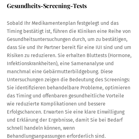
Gesundheits-Screening-Tests
Sobald Ihr Medikamentenplan festgelegt und das
Timing bestätigt ist, führen die Kliniken eine Reihe von
Gesundheitsuntersuchungen durch, um zu bestätigen,
dass Sie und Ihr Partner bereit für eine IUI sind und um
Risiken zu reduzieren. Sie erhalten Bluttests (Hormone,
Infektionskrankheiten), eine Samenanalyse und
manchmal eine Gebärmutterbildgebung. Diese
Untersuchungen zeigen die Bedeutung des Screenings:
Sie identifizieren behandelbare Probleme, optimieren
das Timing und offenbaren gesundheitliche Vorteile
wie reduzierte Komplikationen und bessere
Erfolgschancen. Erwarten Sie eine klare Einwilligung
und Erklärung der Ergebnisse, damit Sie bei Bedarf
schnell handeln können, wenn
Behandlungsanpassungen erforderlich sind.