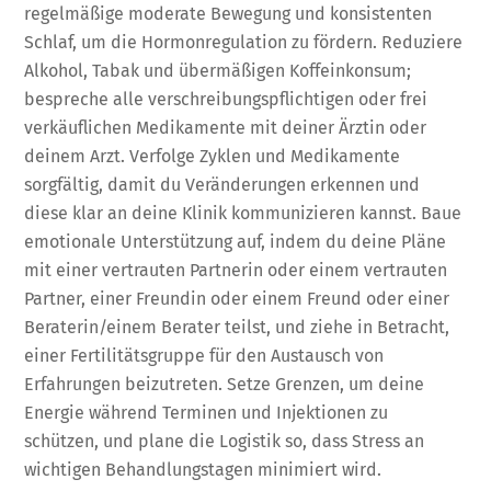
regelmäßige moderate Bewegung und konsistenten
Schlaf, um die Hormonregulation zu fördern. Reduziere
Alkohol, Tabak und übermäßigen Koffeinkonsum;
bespreche alle verschreibungspflichtigen oder frei
verkäuflichen Medikamente mit deiner Ärztin oder
deinem Arzt. Verfolge Zyklen und Medikamente
sorgfältig, damit du Veränderungen erkennen und
diese klar an deine Klinik kommunizieren kannst. Baue
emotionale Unterstützung auf, indem du deine Pläne
mit einer vertrauten Partnerin oder einem vertrauten
Partner, einer Freundin oder einem Freund oder einer
Beraterin/einem Berater teilst, und ziehe in Betracht,
einer Fertilitätsgruppe für den Austausch von
Erfahrungen beizutreten. Setze Grenzen, um deine
Energie während Terminen und Injektionen zu
schützen, und plane die Logistik so, dass Stress an
wichtigen Behandlungstagen minimiert wird.