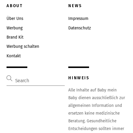
To
ABOUT
NEWS
Top
Über Uns
Impressum
Werbung
Datenschutz
Brand Kit
Werbung schalten
Kontakt
HINWEIS
Alle Inhalte auf Baby mein
Baby dienen ausschließlich zur
allgemeinen Information und
ersetzen keine medizinische
Beratung. Gesundheitliche
Entscheidungen sollten immer