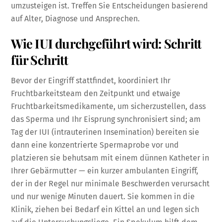
umzusteigen ist. Treffen Sie Entscheidungen basierend
auf Alter, Diagnose und Ansprechen.
Wie IUI durchgeführt wird: Schritt
für Schritt
Bevor der Eingriff stattfindet, koordiniert Ihr
Fruchtbarkeitsteam den Zeitpunkt und etwaige
Fruchtbarkeitsmedikamente, um sicherzustellen, dass
das Sperma und Ihr Eisprung synchronisiert sind; am
Tag der IUI (intrauterinen Insemination) bereiten sie
dann eine konzentrierte Spermaprobe vor und
platzieren sie behutsam mit einem dünnen Katheter in
Ihrer Gebärmutter — ein kurzer ambulanten Eingriff,
der in der Regel nur minimale Beschwerden verursacht
und nur wenige Minuten dauert. Sie kommen in die
Klinik, ziehen bei Bedarf ein Kittel an und legen sich