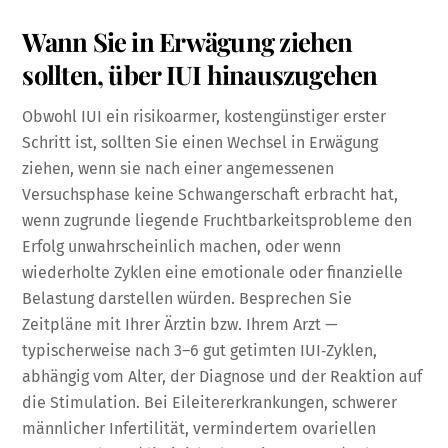
Wann Sie in Erwägung ziehen
sollten, über IUI hinauszugehen
Obwohl IUI ein risikoarmer, kostengünstiger erster
Schritt ist, sollten Sie einen Wechsel in Erwägung
ziehen, wenn sie nach einer angemessenen
Versuchsphase keine Schwangerschaft erbracht hat,
wenn zugrunde liegende Fruchtbarkeitsprobleme den
Erfolg unwahrscheinlich machen, oder wenn
wiederholte Zyklen eine emotionale oder finanzielle
Belastung darstellen würden. Besprechen Sie
Zeitpläne mit Ihrer Ärztin bzw. Ihrem Arzt —
typischerweise nach 3–6 gut getimten IUI‑Zyklen,
abhängig vom Alter, der Diagnose und der Reaktion auf
die Stimulation. Bei Eileitererkrankungen, schwerer
männlicher Infertilität, vermindertem ovariellen