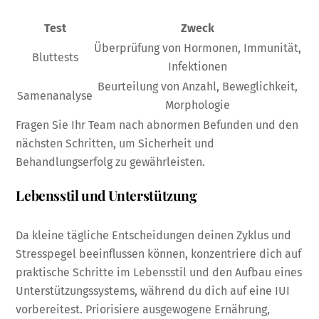
Test
Zweck
Überprüfung von Hormonen, Immunität,
Bluttests
Infektionen
Beurteilung von Anzahl, Beweglichkeit,
Samenanalyse
Morphologie
Fragen Sie Ihr Team nach abnormen Befunden und den
nächsten Schritten, um Sicherheit und
Behandlungserfolg zu gewährleisten.
Lebensstil und Unterstützung
Da kleine tägliche Entscheidungen deinen Zyklus und
Stresspegel beeinflussen können, konzentriere dich auf
praktische Schritte im Lebensstil und den Aufbau eines
Unterstützungssystems, während du dich auf eine IUI
vorbereitest. Priorisiere ausgewogene Ernährung,