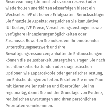
Reserveanhang (diminished ovarian reserve) oder
wiederholten unerklärten Misserfolgen bietet ein
Wechsel zu IVF oft höhere Erfolgsraten. Berücksichtigen
Sie finanzielle Aspekte: vergleichen Sie kumulative
IUI‑Kosten, IVF‑Preise, Versicherungsleistungen sowie
verfügbare Finanzierungsmöglichkeiten oder
Zuschüsse. Bewerten Sie außerdem Ihr emotionales
Unterstützungsnetzwerk und Ihre
Bewältigungsressourcen; anhaltende Enttäuschungen
können die Belastbarkeit untergraben. Fragen Sie nach
fruchtbarkeitserhaltenden oder diagnostischen
Optionen wie Laparoskopie oder genetischer Testung,
um Entscheidungen zu leiten. Erstellen Sie einen Plan
mit klaren Meilensteinen und überprüfen Sie ihn
regelmäßig, damit Sie auf der Grundlage von Evidenz,
realistischen Erwartungen und Ihren persönlichen
Prioritäten vorankommen.