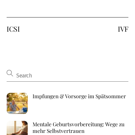
ICSI
IVF
Impfungen & Vorsorge im Spätsommer
Mentale Geburtsvorbereitung: Wege zu
mehr Selbstvertrauen