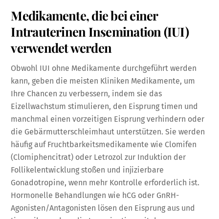
Medikamente, die bei einer
Intrauterinen Insemination (IUI)
verwendet werden
Obwohl IUI ohne Medikamente durchgeführt werden
kann, geben die meisten Kliniken Medikamente, um
Ihre Chancen zu verbessern, indem sie das
Eizellwachstum stimulieren, den Eisprung timen und
manchmal einen vorzeitigen Eisprung verhindern oder
die Gebärmutterschleimhaut unterstützen. Sie werden
häufig auf Fruchtbarkeitsmedikamente wie Clomifen
(Clomiphencitrat) oder Letrozol zur Induktion der
Follikelentwicklung stoßen und injizierbare
Gonadotropine, wenn mehr Kontrolle erforderlich ist.
Hormonelle Behandlungen wie hCG oder GnRH-
Agonisten/Antagonisten lösen den Eisprung aus und