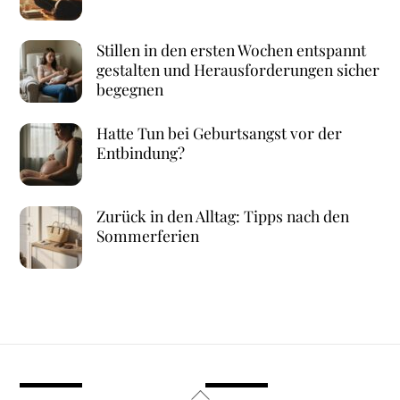
Stillen in den ersten Wochen entspannt
gestalten und Herausforderungen sicher
begegnen
Hatte Tun bei Geburtsangst vor der
Entbindung?
Zurück in den Alltag: Tipps nach den
Sommerferien
Back