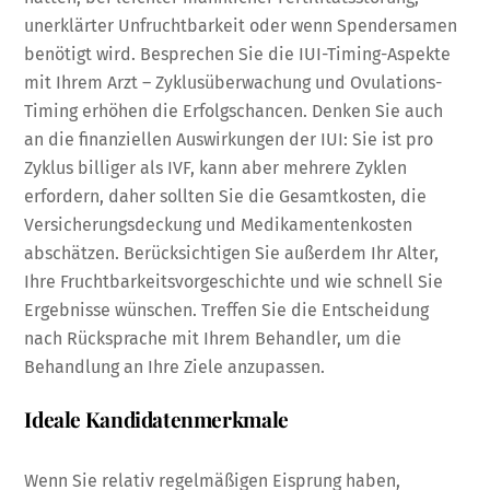
unerklärter Unfruchtbarkeit oder wenn Spendersamen
benötigt wird. Besprechen Sie die IUI-Timing-Aspekte
mit Ihrem Arzt – Zyklusüberwachung und Ovulations-
Timing erhöhen die Erfolgschancen. Denken Sie auch
an die finanziellen Auswirkungen der IUI: Sie ist pro
Zyklus billiger als IVF, kann aber mehrere Zyklen
erfordern, daher sollten Sie die Gesamtkosten, die
Versicherungsdeckung und Medikamentenkosten
abschätzen. Berücksichtigen Sie außerdem Ihr Alter,
Ihre Fruchtbarkeitsvorgeschichte und wie schnell Sie
Ergebnisse wünschen. Treffen Sie die Entscheidung
nach Rücksprache mit Ihrem Behandler, um die
Behandlung an Ihre Ziele anzupassen.
Ideale Kandidatenmerkmale
Wenn Sie relativ regelmäßigen Eisprung haben,