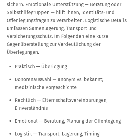
sichern. Emotionale Unterstützung — Beratung oder
Selbsthilfegruppen — hilft Ihnen, Identitäts‑ und
Offenlegungsfragen zu verarbeiten. Logistische Details
umfassen Samenlagerung, Transport und
Versicherungsschutz. Im Folgenden eine kurze
Gegenüberstellung zur Verdeutlichung der
Überlegungen.
Praktisch — Überlegung
Donorenauswahl — anonym vs. bekannt;
medizinische Vorgeschichte
Rechtlich — Elternschaftsvereinbarungen,
Einverständnis
Emotional — Beratung, Planung der Offenlegung
Logistik — Transport, Lagerung, Timing