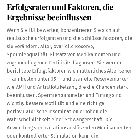
Erfolgsraten und Faktoren, die
Ergebnisse beeinflussen
Wenn Sie IUI bewerten, konzentrieren Sie sich auf
realistische Erfolgsraten und die Schlüsselfaktoren, die
sie verändern: Alter, ovarielle Reserve,
Spermienqualität, Einsatz von Medikamenten und
zugrundeliegende Fertilitätsdiagnosen. Sie werden
berichtete Erfolgsfaktoren wie mütterliches Alter sehen
— am besten unter 35 — und ovarielle Reservemarker
wie AMH und Antralfollikelzahl, die die Chancen stark
beeinflussen. Spermienparameter und Timing sind
wichtig: bessere Motilität und eine richtige
periovulatorische Insemination erhöhen die
Wahrscheinlichkeit einer Schwangerschaft. Die
Anwendung von ovulationsauslösenden Medikamenten
oder kontrollierter Stimulation kann die