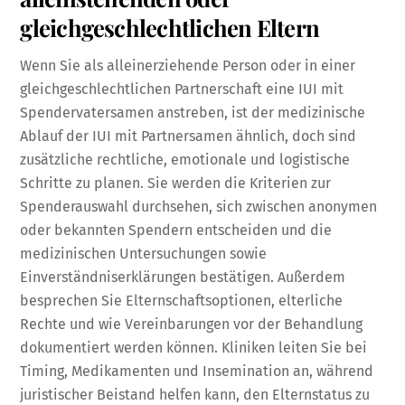
gleichgeschlechtlichen Eltern
Wenn Sie als alleinerziehende Person oder in einer
gleichgeschlechtlichen Partnerschaft eine IUI mit
Spendervatersamen anstreben, ist der medizinische
Ablauf der IUI mit Partnersamen ähnlich, doch sind
zusätzliche rechtliche, emotionale und logistische
Schritte zu planen. Sie werden die Kriterien zur
Spenderauswahl durchsehen, sich zwischen anonymen
oder bekannten Spendern entscheiden und die
medizinischen Untersuchungen sowie
Einverständniserklärungen bestätigen. Außerdem
besprechen Sie Elternschaftsoptionen, elterliche
Rechte und wie Vereinbarungen vor der Behandlung
dokumentiert werden können. Kliniken leiten Sie bei
Timing, Medikamenten und Insemination an, während
juristischer Beistand helfen kann, den Elternstatus zu