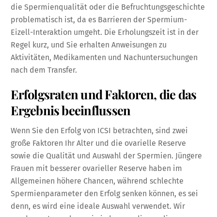
die Spermienqualität oder die Befruchtungsgeschichte
problematisch ist, da es Barrieren der Spermium-
Eizell-Interaktion umgeht. Die Erholungszeit ist in der
Regel kurz, und Sie erhalten Anweisungen zu
Aktivitäten, Medikamenten und Nachuntersuchungen
nach dem Transfer.
Erfolgsraten und Faktoren, die das
Ergebnis beeinflussen
Wenn Sie den Erfolg von ICSI betrachten, sind zwei
große Faktoren Ihr Alter und die ovarielle Reserve
sowie die Qualität und Auswahl der Spermien. Jüngere
Frauen mit besserer ovarieller Reserve haben im
Allgemeinen höhere Chancen, während schlechte
Spermienparameter den Erfolg senken können, es sei
denn, es wird eine ideale Auswahl verwendet. Wir