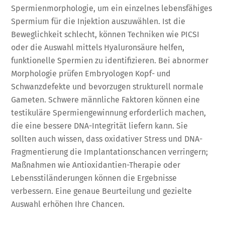
Spermienmorphologie, um ein einzelnes lebensfähiges
Spermium für die Injektion auszuwählen. Ist die
Beweglichkeit schlecht, können Techniken wie PICSI
oder die Auswahl mittels Hyaluronsäure helfen,
funktionelle Spermien zu identifizieren. Bei abnormer
Morphologie prüfen Embryologen Kopf- und
Schwanzdefekte und bevorzugen strukturell normale
Gameten. Schwere männliche Faktoren können eine
testikuläre Spermiengewinnung erforderlich machen,
die eine bessere DNA-Integrität liefern kann. Sie
sollten auch wissen, dass oxidativer Stress und DNA-
Fragmentierung die Implantationschancen verringern;
Maßnahmen wie Antioxidantien-Therapie oder
Lebensstiländerungen können die Ergebnisse
verbessern. Eine genaue Beurteilung und gezielte
Auswahl erhöhen Ihre Chancen.