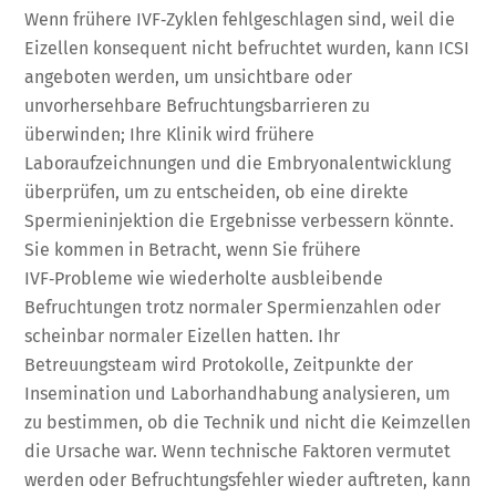
Wenn frühere IVF‑Zyklen fehlgeschlagen sind, weil die
Eizellen konsequent nicht befruchtet wurden, kann ICSI
angeboten werden, um unsichtbare oder
unvorhersehbare Befruchtungsbarrieren zu
überwinden; Ihre Klinik wird frühere
Laboraufzeichnungen und die Embryonalentwicklung
überprüfen, um zu entscheiden, ob eine direkte
Spermieninjektion die Ergebnisse verbessern könnte.
Sie kommen in Betracht, wenn Sie frühere
IVF‑Probleme wie wiederholte ausbleibende
Befruchtungen trotz normaler Spermienzahlen oder
scheinbar normaler Eizellen hatten. Ihr
Betreuungsteam wird Protokolle, Zeitpunkte der
Insemination und Laborhandhabung analysieren, um
zu bestimmen, ob die Technik und nicht die Keimzellen
die Ursache war. Wenn technische Faktoren vermutet
werden oder Befruchtungsfehler wieder auftreten, kann