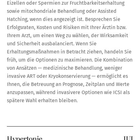
Eizellen oder Spermien zur Fruchtbarkeitserhaltung
sowie mitochondriale Behandlung oder Assisted
Hatching, wenn dies angezeigt ist. Besprechen Sie
Erfolgsraten, Kosten und Risiken mit Ihrer Ärztin bzw.
Ihrem Arzt, um einen Weg zu wählen, der Wirksamkeit
und Sicherheit ausbalanciert. Wenn Sie
Erhaltungsmaßnahmen in Betracht ziehen, handeln Sie
früh, um die Optionen zu maximieren. Die Kombination
von Ansätzen — medizinische Behandlung, weniger
invasive ART oder Kryokonservierung — ermöglicht es
Ihnen, die Betreuung an Prognose, Zeitplan und Werte
anzupassen, während invasivere Optionen wie ICSI als
spätere Wahl erhalten bleiben.
Hypertonie
IUI