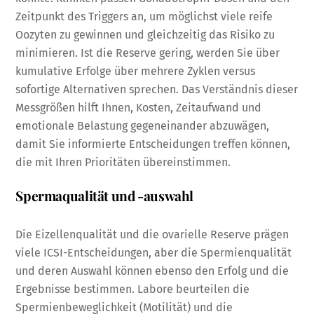
Zeitpunkt des Triggers an, um möglichst viele reife
Oozyten zu gewinnen und gleichzeitig das Risiko zu
minimieren. Ist die Reserve gering, werden Sie über
kumulative Erfolge über mehrere Zyklen versus
sofortige Alternativen sprechen. Das Verständnis dieser
Messgrößen hilft Ihnen, Kosten, Zeitaufwand und
emotionale Belastung gegeneinander abzuwägen,
damit Sie informierte Entscheidungen treffen können,
die mit Ihren Prioritäten übereinstimmen.
Spermaqualität und -auswahl
Die Eizellenqualität und die ovarielle Reserve prägen
viele ICSI-Entscheidungen, aber die Spermienqualität
und deren Auswahl können ebenso den Erfolg und die
Ergebnisse bestimmen. Labore beurteilen die
Spermienbeweglichkeit (Motilität) und die