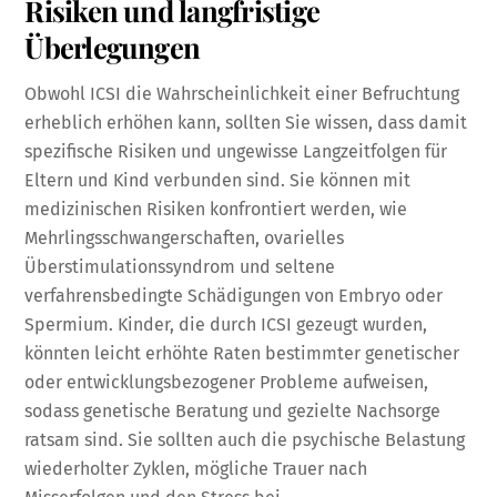
Risiken und langfristige
Überlegungen
Obwohl ICSI die Wahrscheinlichkeit einer Befruchtung
erheblich erhöhen kann, sollten Sie wissen, dass damit
spezifische Risiken und ungewisse Langzeitfolgen für
Eltern und Kind verbunden sind. Sie können mit
medizinischen Risiken konfrontiert werden, wie
Mehrlingsschwangerschaften, ovarielles
Überstimulationssyndrom und seltene
verfahrensbedingte Schädigungen von Embryo oder
Spermium. Kinder, die durch ICSI gezeugt wurden,
könnten leicht erhöhte Raten bestimmter genetischer
oder entwicklungsbezogener Probleme aufweisen,
sodass genetische Beratung und gezielte Nachsorge
ratsam sind. Sie sollten auch die psychische Belastung
wiederholter Zyklen, mögliche Trauer nach