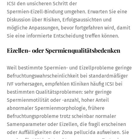
ICSI den unsicheren Schritt der
Spermien‑Eizell‑Bindung umgehen. Erwarten Sie eine
Diskussion über Risiken, Erfolgsaussichten und
mögliche Anpassungen, bevor fortgefahren wird, damit
Sie eine informierte Entscheidung treffen können.
Eizellen- oder Spermienqualitätsbedenken
Weil bestimmte Spermien- und Eizellprobleme geringe
Befruchtungswahrscheinlichkeit bei standardmäßiger
IVF vorhersagen, empfehlen Kliniken häufig ICSI bei
bestimmten Qualitätsproblemen: sehr geringe
Spermienmotilität oder -anzahl, hoher Anteil
abnormaler Spermienmorphologie, frühere
Befruchtungsprobleme trotz scheinbar normaler
Samenparameter oder Eizellen, die fragil erscheinen
oder Auffälligkeiten der Zona pellucida aufweisen. Sie