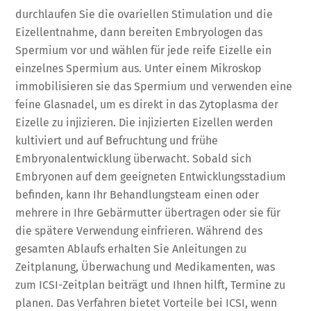
durchlaufen Sie die ovariellen Stimulation und die
Eizellentnahme, dann bereiten Embryologen das
Spermium vor und wählen für jede reife Eizelle ein
einzelnes Spermium aus. Unter einem Mikroskop
immobilisieren sie das Spermium und verwenden eine
feine Glasnadel, um es direkt in das Zytoplasma der
Eizelle zu injizieren. Die injizierten Eizellen werden
kultiviert und auf Befruchtung und frühe
Embryonalentwicklung überwacht. Sobald sich
Embryonen auf dem geeigneten Entwicklungsstadium
befinden, kann Ihr Behandlungsteam einen oder
mehrere in Ihre Gebärmutter übertragen oder sie für
die spätere Verwendung einfrieren. Während des
gesamten Ablaufs erhalten Sie Anleitungen zu
Zeitplanung, Überwachung und Medikamenten, was
zum ICSI-Zeitplan beiträgt und Ihnen hilft, Termine zu
planen. Das Verfahren bietet Vorteile bei ICSI, wenn