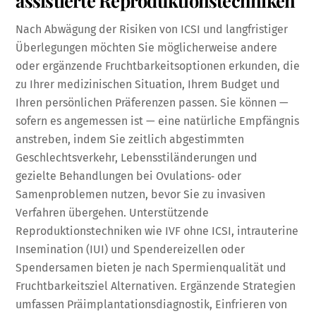
Nach Abwägung der Risiken von ICSI und langfristiger
Überlegungen möchten Sie möglicherweise andere
oder ergänzende Fruchtbarkeitsoptionen erkunden, die
zu Ihrer medizinischen Situation, Ihrem Budget und
Ihren persönlichen Präferenzen passen. Sie können —
sofern es angemessen ist — eine natürliche Empfängnis
anstreben, indem Sie zeitlich abgestimmten
Geschlechtsverkehr, Lebensstiländerungen und
gezielte Behandlungen bei Ovulations‑ oder
Samenproblemen nutzen, bevor Sie zu invasiven
Verfahren übergehen. Unterstützende
Reproduktionstechniken wie IVF ohne ICSI, intrauterine
Insemination (IUI) und Spendereizellen oder
Spendersamen bieten je nach Spermienqualität und
Fruchtbarkeitsziel Alternativen. Ergänzende Strategien
umfassen Präimplantationsdiagnostik, Einfrieren von