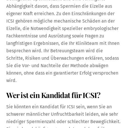
Abhängigkeit davon, dass Spermien die Eizelle aus
eigener Kraft erreichen. Zu den Einschränkungen der
ICSI gehören mögliche mechanische Schäden an der
Eizelle, die Notwendigkeit spezieller embryologischer
Fachkenntnisse und Ausrüstung sowie Fragen zu
langfristigen Ergebnissen, die Ihr Klinikteam mit Ihnen
besprechen wird. Ihr Betreuungsteam wird die
Schritte, Risiken und Überwachungen erklären, sodass
Sie die Vor- und Nachteile der Methode abwägen
können, ohne dass ein garantierter Erfolg versprochen
wird.
Wer ist ein Kandidat für ICSI?
Sie könnten ein Kandidat für ICSI sein, wenn Sie an
schwerer männlicher Unfruchtbarkeit leiden, wie sehr
niedriger Spermienzahl oder schlechter Beweglichkeit.