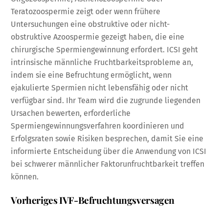
Teratozoospermie zeigt oder wenn frühere
Untersuchungen eine obstruktive oder nicht-
obstruktive Azoospermie gezeigt haben, die eine
chirurgische Spermiengewinnung erfordert. ICSI geht
intrinsische männliche Fruchtbarkeitsprobleme an,
indem sie eine Befruchtung ermöglicht, wenn
ejakulierte Spermien nicht lebensfähig oder nicht
verfügbar sind. Ihr Team wird die zugrunde liegenden
Ursachen bewerten, erforderliche
Spermiengewinnungsverfahren koordinieren und
Erfolgsraten sowie Risiken besprechen, damit Sie eine
informierte Entscheidung über die Anwendung von ICSI
bei schwerer männlicher Faktorunfruchtbarkeit treffen
können.
Vorheriges IVF-Befruchtungsversagen