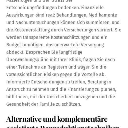
Misserfolgen und den Stress bei
Entscheidungsfindungen bedenken. Finanzielle
Auswirkungen sind real: Behandlungen, Medikamente
und Nachuntersuchungen können sich summieren, und
die Kostenerstattung durch Versicherungen variiert. Sie
werden transparente Kostenschätzungen und ein
Budget benötigen, das unerwartete Versorgung
abdeckt. Besprechen Sie langfristige
Überwachungspläne mit Ihrer Klinik, fragen Sie nach
einer Teilnahme an Registern und wägen Sie die
voraussichtlichen Risiken gegen die Vorteile ab.
Informierte Entscheidungen zu treffen, Beratung in
Anspruch zu nehmen und die Finanzierung zu planen,
hilft Ihnen, mit der Unsicherheit umzugehen und die
Gesundheit der Familie zu schützen.
Alternative und komplementäre
assistierte Reproduktionstechniken