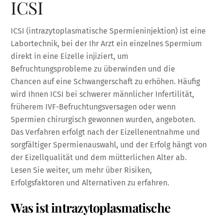
ICSI
ICSI (intrazytoplasmatische Spermieninjektion) ist eine
Labortechnik, bei der Ihr Arzt ein einzelnes Spermium
direkt in eine Eizelle injiziert, um
Befruchtungsprobleme zu überwinden und die
Chancen auf eine Schwangerschaft zu erhöhen. Häufig
wird Ihnen ICSI bei schwerer männlicher Infertilität,
früherem IVF-Befruchtungsversagen oder wenn
Spermien chirurgisch gewonnen wurden, angeboten.
Das Verfahren erfolgt nach der Eizellenentnahme und
sorgfältiger Spermienauswahl, und der Erfolg hängt von
der Eizellqualität und dem mütterlichen Alter ab.
Lesen Sie weiter, um mehr über Risiken,
Erfolgsfaktoren und Alternativen zu erfahren.
Was ist intrazytoplasmatische