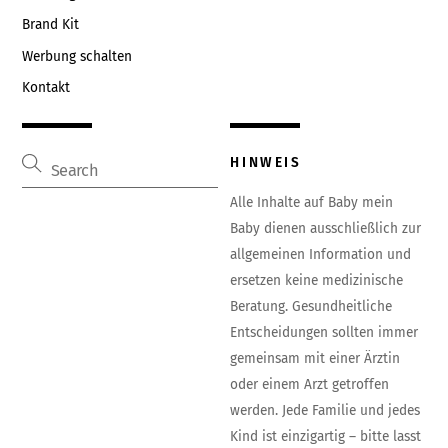
Brand Kit
Werbung schalten
Kontakt
HINWEIS
Alle Inhalte auf Baby mein
Baby dienen ausschließlich zur
allgemeinen Information und
ersetzen keine medizinische
Beratung. Gesundheitliche
Entscheidungen sollten immer
gemeinsam mit einer Ärztin
oder einem Arzt getroffen
werden. Jede Familie und jedes
Kind ist einzigartig – bitte lasst