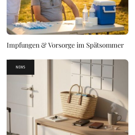
Impfungen & Vorsorge im Spätsommer
NEWS