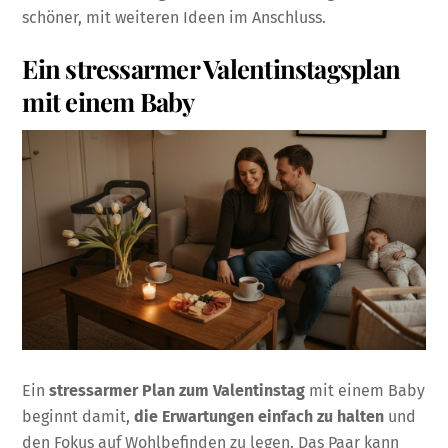
schöner, mit weiteren Ideen im Anschluss.
Ein stressarmer Valentinstagsplan
mit einem Baby
Ein
stressarmer Plan zum Valentinstag
mit einem Baby
beginnt damit,
die Erwartungen einfach zu halten
und
den Fokus auf Wohlbefinden zu legen. Das Paar kann