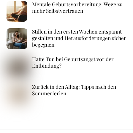
Mentale Geburtsvorbereitung: Wege zu
mehr Selbstvertrauen
Stillen in den ersten Wochen entspannt
gestalten und Herausforderungen sicher
begegnen
Hatte Tun bei Geburtsangst vor der
Entbindung?
Zurück in den Alltag: Tipps nach den
Sommerferien