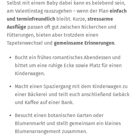
Selbst mit einem Baby dabei kann es belebend sein,
am Valentinstag rauszugehen – wenn der Plan
einfach
und terminfreundlich
bleibt. Kurze,
stressarme
Ausflüge
passen oft gut zwischen Nickerchen und
Fütterungen, bieten aber trotzdem einen
Tapetenwechsel und
gemeinsame Erinnerungen
.
Bucht ein frühes romantisches Abendessen und
bittet um eine ruhige Ecke sowie Platz für einen
Kinderwagen.
Macht einen Spaziergang mit dem Kinderwagen zu
einer Bäckerei und teilt euch anschließend Gebäck
und Kaffee auf einer Bank.
Besucht einen botanischen Garten oder
Blumenmarkt und stellt gemeinsam ein kleines
Blumenarrangement zusammen.