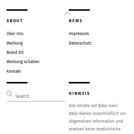
Back
To
ABOUT
NEWS
Top
Über Uns
Impressum
Werbung
Datenschutz
Brand Kit
Werbung schalten
Kontakt
HINWEIS
Alle Inhalte auf Baby mein
Baby dienen ausschließlich zur
allgemeinen Information und
ersetzen keine medizinische