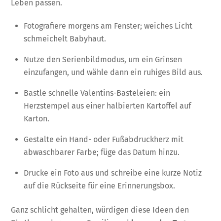
Leben passen.
Fotografiere morgens am Fenster; weiches Licht
schmeichelt Babyhaut.
Nutze den Serienbildmodus, um ein Grinsen
einzufangen, und wähle dann ein ruhiges Bild aus.
Bastle schnelle Valentins-Basteleien: ein
Herzstempel aus einer halbierten Kartoffel auf
Karton.
Gestalte ein Hand- oder Fußabdruckherz mit
abwaschbarer Farbe; füge das Datum hinzu.
Drucke ein Foto aus und schreibe eine kurze Notiz
auf die Rückseite für eine Erinnerungsbox.
Ganz schlicht gehalten, würdigen diese Ideen den