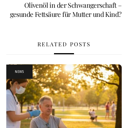
Olivenöl in der Schwangerschaft –
gesunde Fettsäure für Mutter und Kind?
RELATED POSTS
NEWS