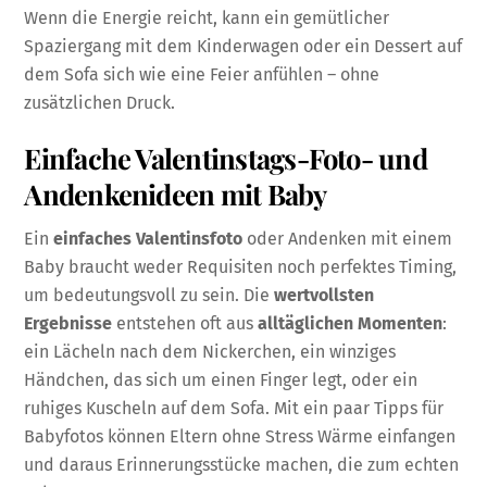
Wenn die Energie reicht, kann ein gemütlicher
Spaziergang mit dem Kinderwagen oder ein Dessert auf
dem Sofa sich wie eine Feier anfühlen – ohne
zusätzlichen Druck.
Einfache Valentinstags-Foto- und
Andenkenideen mit Baby
Ein
einfaches Valentinsfoto
oder Andenken mit einem
Baby braucht weder Requisiten noch perfektes Timing,
um bedeutungsvoll zu sein. Die
wertvollsten
Ergebnisse
entstehen oft aus
alltäglichen Momenten
:
ein Lächeln nach dem Nickerchen, ein winziges
Händchen, das sich um einen Finger legt, oder ein
ruhiges Kuscheln auf dem Sofa. Mit ein paar Tipps für
Babyfotos können Eltern ohne Stress Wärme einfangen
und daraus Erinnerungsstücke machen, die zum echten