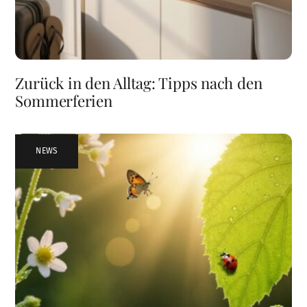
Zurück in den Alltag: Tipps nach den
Sommerferien
NEWS