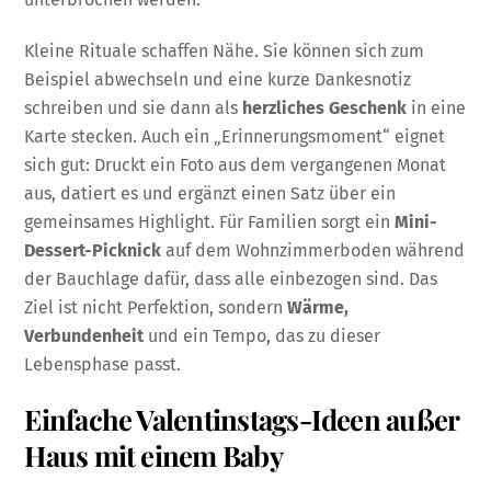
Kleine Rituale schaffen Nähe. Sie können sich zum
Beispiel abwechseln und eine kurze Dankesnotiz
schreiben und sie dann als
herzliches Geschenk
in eine
Karte stecken. Auch ein „Erinnerungsmoment“ eignet
sich gut: Druckt ein Foto aus dem vergangenen Monat
aus, datiert es und ergänzt einen Satz über ein
gemeinsames Highlight. Für Familien sorgt ein
Mini-
Dessert-Picknick
auf dem Wohnzimmerboden während
der Bauchlage dafür, dass alle einbezogen sind. Das
Ziel ist nicht Perfektion, sondern
Wärme,
Verbundenheit
und ein Tempo, das zu dieser
Lebensphase passt.
Einfache Valentinstags-Ideen außer
Haus mit einem Baby