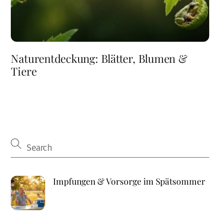
Naturentdeckung: Blätter, Blumen &
Tiere
Impfungen & Vorsorge im Spätsommer