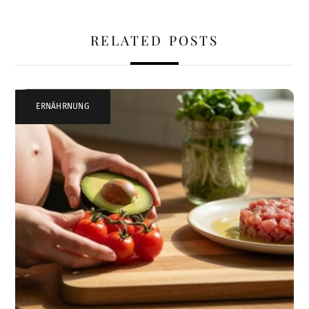
RELATED POSTS
ERNÄHRNUNG