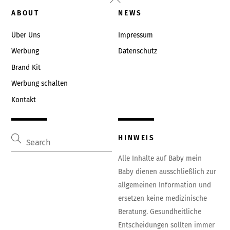
To
ABOUT
NEWS
Top
Über Uns
Impressum
Werbung
Datenschutz
Brand Kit
Werbung schalten
Kontakt
HINWEIS
Alle Inhalte auf Baby mein
Baby dienen ausschließlich zur
allgemeinen Information und
ersetzen keine medizinische
Beratung. Gesundheitliche
Entscheidungen sollten immer