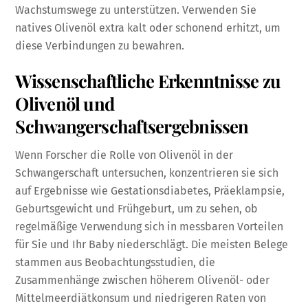
Wachstumswege zu unterstützen. Verwenden Sie
natives Olivenöl extra kalt oder schonend erhitzt, um
diese Verbindungen zu bewahren.
Wissenschaftliche Erkenntnisse zu
Olivenöl und
Schwangerschaftsergebnissen
Wenn Forscher die Rolle von Olivenöl in der
Schwangerschaft untersuchen, konzentrieren sie sich
auf Ergebnisse wie Gestationsdiabetes, Präeklampsie,
Geburtsgewicht und Frühgeburt, um zu sehen, ob
regelmäßige Verwendung sich in messbaren Vorteilen
für Sie und Ihr Baby niederschlägt. Die meisten Belege
stammen aus Beobachtungsstudien, die
Zusammenhänge zwischen höherem Olivenöl- oder
Mittelmeerdiätkonsum und niedrigeren Raten von