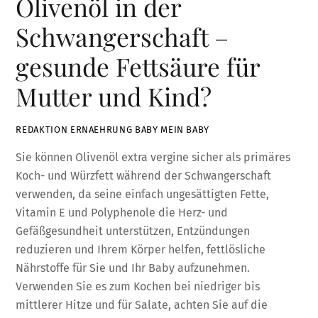
Olivenöl in der
Schwangerschaft –
gesunde Fettsäure für
Mutter und Kind?
REDAKTION ERNAEHRUNG BABY MEIN BABY
Sie können Olivenöl extra vergine sicher als primäres
Koch- und Würzfett während der Schwangerschaft
verwenden, da seine einfach ungesättigten Fette,
Vitamin E und Polyphenole die Herz- und
Gefäßgesundheit unterstützen, Entzündungen
reduzieren und Ihrem Körper helfen, fettlösliche
Nährstoffe für Sie und Ihr Baby aufzunehmen.
Verwenden Sie es zum Kochen bei niedriger bis
mittlerer Hitze und für Salate, achten Sie auf die