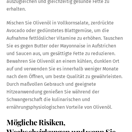
auszugleichen und gleichzeitig gesunde Fette zu
erhalten.
Mischen Sie Olivenöl in Vollkornsalate, zerdrückte
Avocado oder gedünstetes Blattgemüse, um die
Aufnahme fettlöslicher Vitamine zu erhöhen. Tauschen
Sie es gegen Butter oder Mayonnaise in Aufstrichen
und Saucen aus, um gesättigte Fette zu reduzieren.
Bewahren Sie Olivenöl an einem kühlen, dunklen Ort
auf und verwenden Sie es innerhalb weniger Monate
nach dem Öffnen, um beste Qualität zu gewährleisten.
Durch maßvollen Gebrauch und geeignete
Hitzeanwendung genießen Sie während der
Schwangerschaft die kulinarischen und
ernährungsphysiologischen Vorteile von Olivenöl.
Mögliche Risiken,
Wechselwirkungen und wann Sie