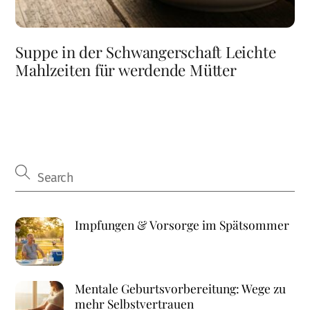
Suppe in der Schwangerschaft Leichte
Mahlzeiten für werdende Mütter
Impfungen & Vorsorge im Spätsommer
Mentale Geburtsvorbereitung: Wege zu
mehr Selbstvertrauen