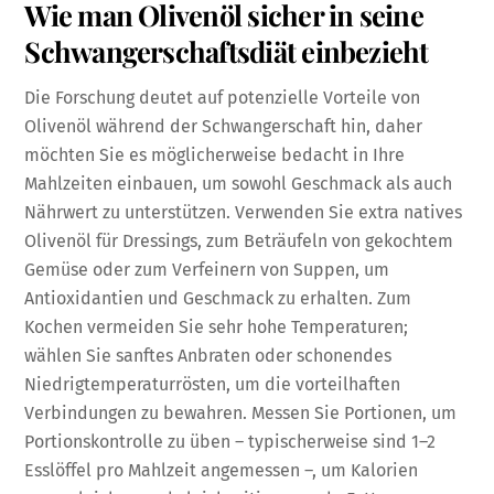
Wie man Olivenöl sicher in seine
Schwangerschaftsdiät einbezieht
Die Forschung deutet auf potenzielle Vorteile von
Olivenöl während der Schwangerschaft hin, daher
möchten Sie es möglicherweise bedacht in Ihre
Mahlzeiten einbauen, um sowohl Geschmack als auch
Nährwert zu unterstützen. Verwenden Sie extra natives
Olivenöl für Dressings, zum Beträufeln von gekochtem
Gemüse oder zum Verfeinern von Suppen, um
Antioxidantien und Geschmack zu erhalten. Zum
Kochen vermeiden Sie sehr hohe Temperaturen;
wählen Sie sanftes Anbraten oder schonendes
Niedrigtemperaturrösten, um die vorteilhaften
Verbindungen zu bewahren. Messen Sie Portionen, um
Portionskontrolle zu üben – typischerweise sind 1–2
Esslöffel pro Mahlzeit angemessen –, um Kalorien