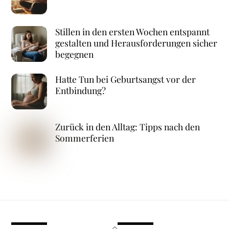
Stillen in den ersten Wochen entspannt
gestalten und Herausforderungen sicher
begegnen
Hatte Tun bei Geburtsangst vor der
Entbindung?
Zurück in den Alltag: Tipps nach den
Sommerferien
Back