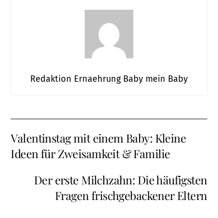
Redaktion Ernaehrung Baby mein Baby
Valentinstag mit einem Baby: Kleine
Ideen für Zweisamkeit & Familie
Der erste Milchzahn: Die häufigsten
Fragen frischgebackener Eltern