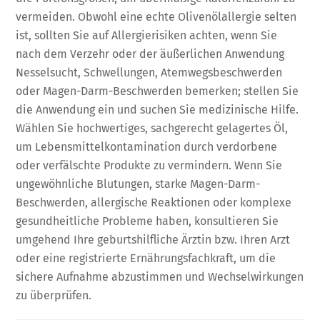
vermeiden. Obwohl eine echte Olivenölallergie selten
ist, sollten Sie auf Allergierisiken achten, wenn Sie
nach dem Verzehr oder der äußerlichen Anwendung
Nesselsucht, Schwellungen, Atemwegsbeschwerden
oder Magen-Darm-Beschwerden bemerken; stellen Sie
die Anwendung ein und suchen Sie medizinische Hilfe.
Wählen Sie hochwertiges, sachgerecht gelagertes Öl,
um Lebensmittelkontamination durch verdorbene
oder verfälschte Produkte zu vermindern. Wenn Sie
ungewöhnliche Blutungen, starke Magen-Darm-
Beschwerden, allergische Reaktionen oder komplexe
gesundheitliche Probleme haben, konsultieren Sie
umgehend Ihre geburtshilfliche Ärztin bzw. Ihren Arzt
oder eine registrierte Ernährungsfachkraft, um die
sichere Aufnahme abzustimmen und Wechselwirkungen
zu überprüfen.