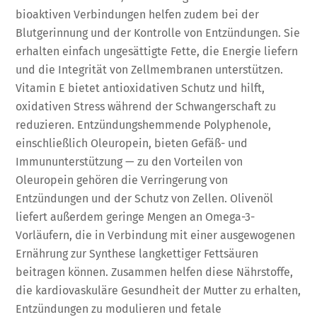
bioaktiven Verbindungen helfen zudem bei der
Blutgerinnung und der Kontrolle von Entzündungen. Sie
erhalten einfach ungesättigte Fette, die Energie liefern
und die Integrität von Zellmembranen unterstützen.
Vitamin E bietet antioxidativen Schutz und hilft,
oxidativen Stress während der Schwangerschaft zu
reduzieren. Entzündungshemmende Polyphenole,
einschließlich Oleuropein, bieten Gefäß- und
Immununterstützung — zu den Vorteilen von
Oleuropein gehören die Verringerung von
Entzündungen und der Schutz von Zellen. Olivenöl
liefert außerdem geringe Mengen an Omega-3-
Vorläufern, die in Verbindung mit einer ausgewogenen
Ernährung zur Synthese langkettiger Fettsäuren
beitragen können. Zusammen helfen diese Nährstoffe,
die kardiovaskuläre Gesundheit der Mutter zu erhalten,
Entzündungen zu modulieren und fetale