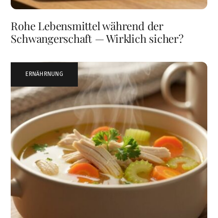
Rohe Lebensmittel während der
Schwangerschaft — Wirklich sicher?
ERNÄHRNUNG