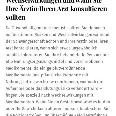
Ihre Ärztin/Ihren Arzt konsultieren
sollten
Da Olivenöl allgemein sicher ist, sollten Sie dennoch
auf bestimmte Risiken und Wechselwirkungen während
der Schwangerschaft achten und Ihre Ärztin oder Ihren
Arzt kontaktieren, wenn sich etwas ungewöhnlich
anfühlt. Informieren Sie Ihre behandelnde Person über
alle Nahrungsergänzungsmittel und verschriebenen
Medikamente, da einige blutverdünnende
Medikamente und pflanzliche Präparate mit
Nahrungsfetten wechselwirken können, wodurch die
Aufnahme oder das Blutungsrisiko verändert wird –
fragen Sie speziell nach Wechselwirkungen mit
Medikamenten. Wenn Sie an Gestationsdiabetes leiden
oder Ihr Gewicht kontrollieren müssen, beobachten Sie
die Portionsgrößen, um übermäßige Kalorienzufuhr zu