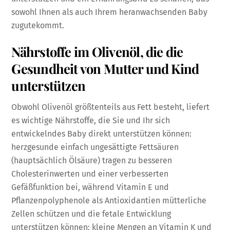
sowohl Ihnen als auch Ihrem heranwachsenden Baby
zugutekommt.
Nährstoffe im Olivenöl, die die
Gesundheit von Mutter und Kind
unterstützen
Obwohl Olivenöl größtenteils aus Fett besteht, liefert
es wichtige Nährstoffe, die Sie und Ihr sich
entwickelndes Baby direkt unterstützen können:
herzgesunde einfach ungesättigte Fettsäuren
(hauptsächlich Ölsäure) tragen zu besseren
Cholesterinwerten und einer verbesserten
Gefäßfunktion bei, während Vitamin E und
Pflanzenpolyphenole als Antioxidantien mütterliche
Zellen schützen und die fetale Entwicklung
unterstützen können; kleine Mengen an Vitamin K und