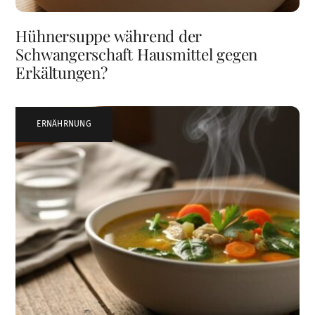
Hühnersuppe während der
Schwangerschaft Hausmittel gegen
Erkältungen?
ERNÄHRNUNG