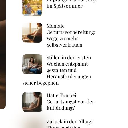
im Spätsommer
Mentale
Geburtsvorbereitung:
Wege zu mehr
Selbstvertrauen
Stillen in den ersten
Wochen entspannt
gestalten und
Herausforderungen
sicher begegnen
Hatte Tun bei
Geburtsangst vor der
Entbindung?
Zurück in den Alltag:
Tipps nach den