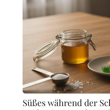
Süßes während der Sch