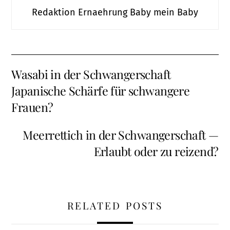
Redaktion Ernaehrung Baby mein Baby
Wasabi in der Schwangerschaft
Japanische Schärfe für schwangere
Frauen?
Meerrettich in der Schwangerschaft —
Erlaubt oder zu reizend?
RELATED POSTS