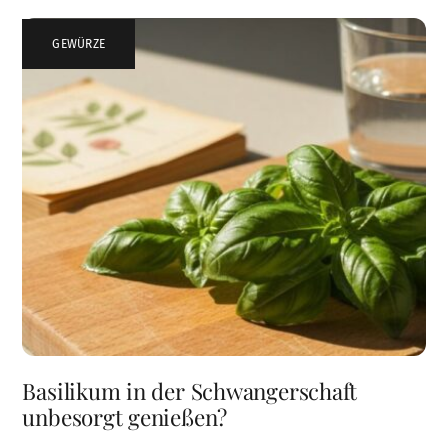
GEWÜRZE
Basilikum in der Schwangerschaft
unbesorgt genießen?