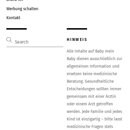
Werbung schalten
Kontakt
HINWEIS
Alle Inhalte auf Baby mein
Baby dienen ausschließlich zur
allgemeinen Information und
ersetzen keine medizinische
Beratung. Gesundheitliche
Entscheidungen sollten immer
gemeinsam mit einer Ärztin
oder einem Arzt getroffen
werden. Jede Familie und jedes
Kind ist einzigartig – bitte lasst
medizinische Fragen stets