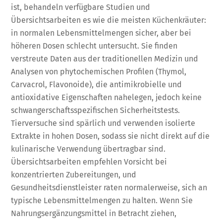
ist, behandeln verfügbare Studien und
Übersichtsarbeiten es wie die meisten Küchenkräuter:
in normalen Lebensmittelmengen sicher, aber bei
höheren Dosen schlecht untersucht. Sie finden
verstreute Daten aus der traditionellen Medizin und
Analysen von phytochemischen Profilen (Thymol,
Carvacrol, Flavonoide), die antimikrobielle und
antioxidative Eigenschaften nahelegen, jedoch keine
schwangerschaftsspezifischen Sicherheitstests.
Tierversuche sind spärlich und verwenden isolierte
Extrakte in hohen Dosen, sodass sie nicht direkt auf die
kulinarische Verwendung übertragbar sind.
Übersichtsarbeiten empfehlen Vorsicht bei
konzentrierten Zubereitungen, und
Gesundheitsdienstleister raten normalerweise, sich an
typische Lebensmittelmengen zu halten. Wenn Sie
Nahrungsergänzungsmittel in Betracht ziehen,