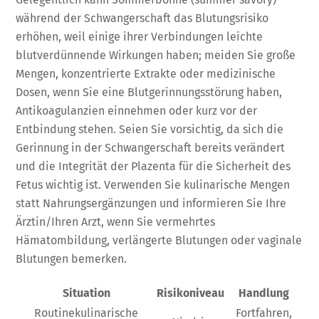
während der Schwangerschaft das Blutungsrisiko
erhöhen, weil einige ihrer Verbindungen leichte
blutverdünnende Wirkungen haben; meiden Sie große
Mengen, konzentrierte Extrakte oder medizinische
Dosen, wenn Sie eine Blutgerinnungsstörung haben,
Antikoagulanzien einnehmen oder kurz vor der
Entbindung stehen. Seien Sie vorsichtig, da sich die
Gerinnung in der Schwangerschaft bereits verändert
und die Integrität der Plazenta für die Sicherheit des
Fetus wichtig ist. Verwenden Sie kulinarische Mengen
statt Nahrungsergänzungen und informieren Sie Ihre
Ärztin/Ihren Arzt, wenn Sie vermehrtes
Hämatombildung, verlängerte Blutungen oder vaginale
Blutungen bemerken.
Situation
Risikoniveau
Handlung
Routinekulinarische
Fortfahren,