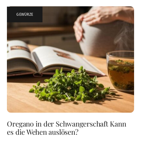
GEWÜRZE
Oregano in der Schwangerschaft Kann
es die Wehen auslösen?