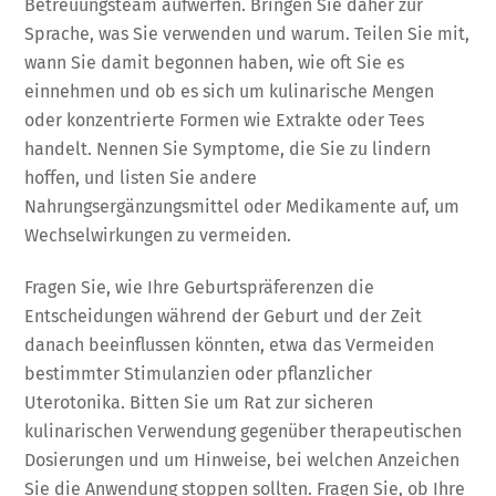
Betreuungsteam aufwerfen. Bringen Sie daher zur
Sprache, was Sie verwenden und warum. Teilen Sie mit,
wann Sie damit begonnen haben, wie oft Sie es
einnehmen und ob es sich um kulinarische Mengen
oder konzentrierte Formen wie Extrakte oder Tees
handelt. Nennen Sie Symptome, die Sie zu lindern
hoffen, und listen Sie andere
Nahrungsergänzungsmittel oder Medikamente auf, um
Wechselwirkungen zu vermeiden.
Fragen Sie, wie Ihre Geburtspräferenzen die
Entscheidungen während der Geburt und der Zeit
danach beeinflussen könnten, etwa das Vermeiden
bestimmter Stimulanzien oder pflanzlicher
Uterotonika. Bitten Sie um Rat zur sicheren
kulinarischen Verwendung gegenüber therapeutischen
Dosierungen und um Hinweise, bei welchen Anzeichen
Sie die Anwendung stoppen sollten. Fragen Sie, ob Ihre