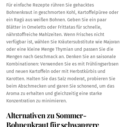
Für einfache Rezepte rühren Sie gehacktes
Bohnenkraut in geschmorten Kohl, Kartoffelpüree oder
ein Ragù aus weißen Bohnen. Geben Sie ein paar
Blätter in Omeletts oder Frittatas für schnelle,
nährstoffreiche Mahlzeiten. Wenn Frisches nicht
verfügbar ist, wählen Sie Kräutersubstitute wie Majoran
oder eine kleine Menge Thymian und passen Sie die
Mengen nach Geschmack an. Denken Sie an saisonale
Kombinationen: Verwenden Sie es mit Frühlingserbsen
und neuen Kartoffeln oder mit Herbstkürbis und
Karotten. Halten Sie das Salz moderat, probieren Sie
beim Abschmecken und garen Sie schonend, um das
Aroma zu erhalten und gleichzeitig eine starke
Konzentration zu minimieren.
Alternativen zu Sommer-
Bohnenkraut für schwangere