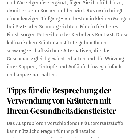
und Wurzelgemüse ergänzt; fügen Sie ihn früh hinzu,
damit er beim Kochen milder wird. Rosmarin bringt
einen harzigen Tiefgang – am besten in kleinen Mengen
bei Brat- oder Schmorgerichten. Für ein frischeres
Finish sorgen Petersilie oder Kerbel als Kontrast. Diese
kulinarischen Kräutersubstitute geben Ihnen
schwangerschaftssichere Alternativen, die das
Geschmacksgleichgewicht erhalten und die Würzung
über Suppen, Eintöpfe und Aufläufe hinweg einfach
und anpassbar halten.
Tipps für die Besprechung der
Verwendung von Kräutern mit
Ihrem Gesundheitsdienstleister
Das Ausprobieren verschiedener Kräuterersatzstoffe
kann nützliche Fragen für Ihr pränatales