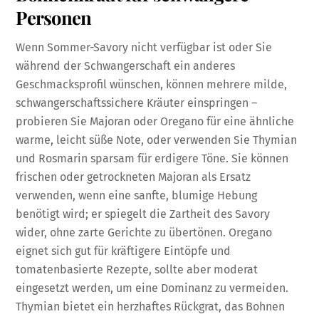
Personen
Wenn Sommer-Savory nicht verfügbar ist oder Sie
während der Schwangerschaft ein anderes
Geschmacksprofil wünschen, können mehrere milde,
schwangerschaftssichere Kräuter einspringen –
probieren Sie Majoran oder Oregano für eine ähnliche
warme, leicht süße Note, oder verwenden Sie Thymian
und Rosmarin sparsam für erdigere Töne. Sie können
frischen oder getrockneten Majoran als Ersatz
verwenden, wenn eine sanfte, blumige Hebung
benötigt wird; er spiegelt die Zartheit des Savory
wider, ohne zarte Gerichte zu übertönen. Oregano
eignet sich gut für kräftigere Eintöpfe und
tomatenbasierte Rezepte, sollte aber moderat
eingesetzt werden, um eine Dominanz zu vermeiden.
Thymian bietet ein herzhaftes Rückgrat, das Bohnen