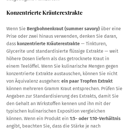
Konzentrierte Kräuterextrakte
Wenn Sie
Bergbohnenkraut (summer savory)
über eine
Prise oder zwei hinaus verwenden, denken Sie daran,
dass
konzentrierte Kräuterextrakte
— Tinkturen,
Glycerite und standardisierte flüssige Extrakte — weit
höhere Dosen liefern als das getrocknete Kraut in
einem Teelöffel. Wenn Sie kulinarische Mengen gegen
konzentrierte Extrakte austauschen, können Sie nicht
von Äquivalenz ausgehen:
ein paar Tropfen Extrakt
können mehreren Gramm Kraut entsprechen. Prüfen Sie
Angaben zur Standardisierung des Extrakts, damit Sie
den Gehalt an Wirkstoffen kennen und ihn mit der
typischen kulinarischen Exposition vergleichen
können. Wenn ein Produkt ein
1:5- oder 1:10-Verhältnis
angibt, beachten Sie, dass die Stärke je nach