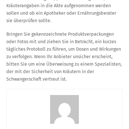
Kräuterangaben in die Akte aufgenommen werden
sollen und ob ein Apotheker oder Ernährungsberater
sie überprüfen sollte.
Bringen Sie gekennzeichnete Produktverpackungen
oder Fotos mit und ziehen Sie in Betracht, ein kurzes
tägliches Protokoll zu führen, um Dosen und Wirkungen
zu verfolgen. Wenn Ihr Anbieter unsicher erscheint,
bitten Sie um eine Überweisung zu einem Spezialisten,
der mit der Sicherheit von Kräutern in der
Schwangerschaft vertraut ist.