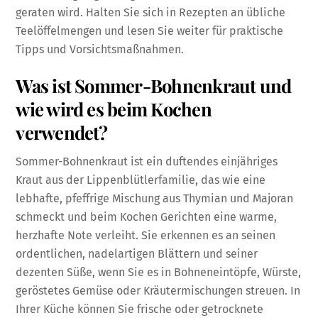
geraten wird. Halten Sie sich in Rezepten an übliche
Teelöffelmengen und lesen Sie weiter für praktische
Tipps und Vorsichtsmaßnahmen.
Was ist Sommer-Bohnenkraut und
wie wird es beim Kochen
verwendet?
Sommer-Bohnenkraut ist ein duftendes einjähriges
Kraut aus der Lippenblütlerfamilie, das wie eine
lebhafte, pfeffrige Mischung aus Thymian und Majoran
schmeckt und beim Kochen Gerichten eine warme,
herzhafte Note verleiht. Sie erkennen es an seinen
ordentlichen, nadelartigen Blättern und seiner
dezenten Süße, wenn Sie es in Bohneneintöpfe, Würste,
geröstetes Gemüse oder Kräutermischungen streuen. In
Ihrer Küche können Sie frische oder getrocknete