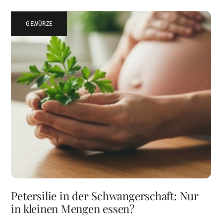
GEWÜRZE
Petersilie in der Schwangerschaft: Nur
in kleinen Mengen essen?