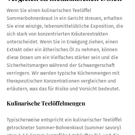
Wenn Sie einen kulinarischen Teelöffel
Sommerbohnenkraut in ein Gericht streuen, erhalten
Sie eine winzige, lebensmittelübliche Exposition, die
sich stark von konzentrierten Kräuterextrakten
unterscheidet. Wenn Sie in Erwägung ziehen, einen
Extrakt oder ein ätherisches Öl zu nehmen, können
diese Dosen um ein Vielfaches stärker sein und die
Sicherheitsmargen während der Schwangerschaft
verringern. Wir werden typische Küchenmengen mit
therapeutischen Konzentrationen vergleichen und
erläutern, was das für Risiko und Vorsicht bedeutet.
Kulinarische Teelöffelmengen
Typischerweise entspricht ein kulinarischer Teelöffel
getrockneter Sommer-Bohnenkraut (summer savory)