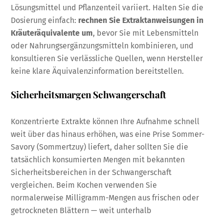
Lösungsmittel und Pflanzenteil variiert. Halten Sie die
Dosierung einfach:
rechnen Sie Extraktanweisungen in
Kräuteräquivalente um
, bevor Sie mit Lebensmitteln
oder Nahrungsergänzungsmitteln kombinieren, und
konsultieren Sie verlässliche Quellen, wenn Hersteller
keine klare Äquivalenzinformation bereitstellen.
Sicherheitsmargen Schwangerschaft
Konzentrierte Extrakte können Ihre Aufnahme schnell
weit über das hinaus erhöhen, was eine Prise Sommer-
Savory (Sommertzuy) liefert, daher sollten Sie die
tatsächlich konsumierten Mengen mit bekannten
Sicherheitsbereichen in der Schwangerschaft
vergleichen. Beim Kochen verwenden Sie
normalerweise Milligramm-Mengen aus frischen oder
getrockneten Blättern — weit unterhalb