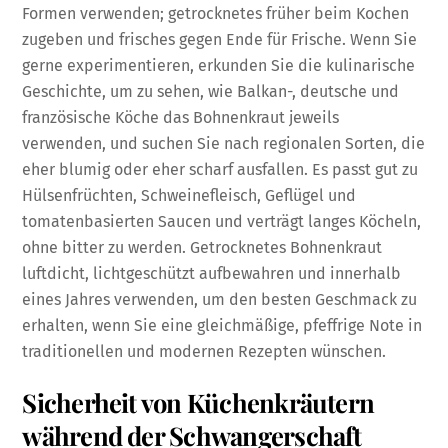
Formen verwenden; getrocknetes früher beim Kochen
zugeben und frisches gegen Ende für Frische. Wenn Sie
gerne experimentieren, erkunden Sie die kulinarische
Geschichte, um zu sehen, wie Balkan-, deutsche und
französische Köche das Bohnenkraut jeweils
verwenden, und suchen Sie nach regionalen Sorten, die
eher blumig oder eher scharf ausfallen. Es passt gut zu
Hülsenfrüchten, Schweinefleisch, Geflügel und
tomatenbasierten Saucen und verträgt langes Köcheln,
ohne bitter zu werden. Getrocknetes Bohnenkraut
luftdicht, lichtgeschützt aufbewahren und innerhalb
eines Jahres verwenden, um den besten Geschmack zu
erhalten, wenn Sie eine gleichmäßige, pfeffrige Note in
traditionellen und modernen Rezepten wünschen.
Sicherheit von Küchenkräutern
während der Schwangerschaft