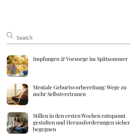
Impfungen & Vorsorge im Spätsommer
Mentale Geburtsvorbereitung: Wege zu
mehr Selbstvertrauen
Stillen in den ersten Wochen entspannt
gestalten und Herausforderungen sicher
begegnen