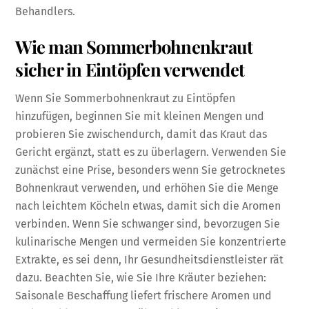
Behandlers.
Wie man Sommerbohnenkraut
sicher in Eintöpfen verwendet
Wenn Sie Sommerbohnenkraut zu Eintöpfen
hinzufügen, beginnen Sie mit kleinen Mengen und
probieren Sie zwischendurch, damit das Kraut das
Gericht ergänzt, statt es zu überlagern. Verwenden Sie
zunächst eine Prise, besonders wenn Sie getrocknetes
Bohnenkraut verwenden, und erhöhen Sie die Menge
nach leichtem Köcheln etwas, damit sich die Aromen
verbinden. Wenn Sie schwanger sind, bevorzugen Sie
kulinarische Mengen und vermeiden Sie konzentrierte
Extrakte, es sei denn, Ihr Gesundheitsdienstleister rät
dazu. Beachten Sie, wie Sie Ihre Kräuter beziehen:
Saisonale Beschaffung liefert frischere Aromen und