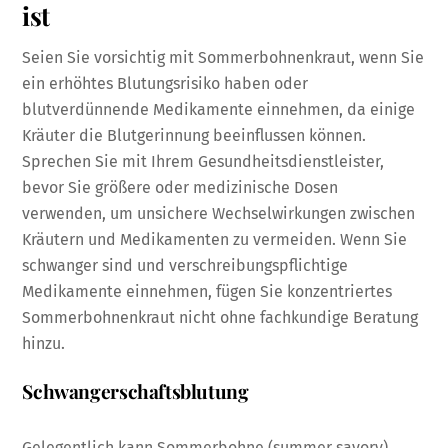
ist
Seien Sie vorsichtig mit Sommerbohnenkraut, wenn Sie
ein erhöhtes Blutungsrisiko haben oder
blutverdünnende Medikamente einnehmen, da einige
Kräuter die Blutgerinnung beeinflussen können.
Sprechen Sie mit Ihrem Gesundheitsdienstleister,
bevor Sie größere oder medizinische Dosen
verwenden, um unsichere Wechselwirkungen zwischen
Kräutern und Medikamenten zu vermeiden. Wenn Sie
schwanger sind und verschreibungspflichtige
Medikamente einnehmen, fügen Sie konzentriertes
Sommerbohnenkraut nicht ohne fachkundige Beratung
hinzu.
Schwangerschaftsblutung
Gelegentlich kann Sommerbohne (summer savory)