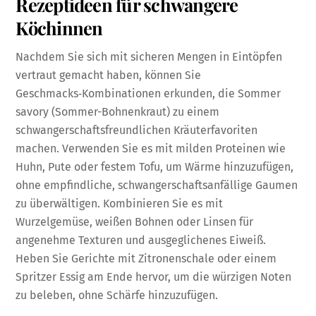
Rezeptideen für schwangere
Köchinnen
Nachdem Sie sich mit sicheren Mengen in Eintöpfen
vertraut gemacht haben, können Sie
Geschmacks‑Kombinationen erkunden, die Sommer
savory (Sommer-Bohnenkraut) zu einem
schwangerschaftsfreundlichen Kräuterfavoriten
machen. Verwenden Sie es mit milden Proteinen wie
Huhn, Pute oder festem Tofu, um Wärme hinzuzufügen,
ohne empfindliche, schwangerschaftsanfällige Gaumen
zu überwältigen. Kombinieren Sie es mit
Wurzelgemüse, weißen Bohnen oder Linsen für
angenehme Texturen und ausgeglichenes Eiweiß.
Heben Sie Gerichte mit Zitronenschale oder einem
Spritzer Essig am Ende hervor, um die würzigen Noten
zu beleben, ohne Schärfe hinzuzufügen.