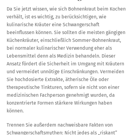
Da Sie jetzt wissen, wie sich Bohnenkraut beim Kochen
verhält, ist es wichtig, zu berücksichtigen, wie
kulinarische Kräuter eine Schwangerschaft
beeinflussen können. Sie sollten die meisten gängigen
Küchenkräuter, einschließlich Sommer-Bohnenkraut,
bei normaler kulinarischer Verwendung eher als
Lebensmittel denn als Medizin behandeln. Dieser
Ansatz fördert die Sicherheit im Umgang mit Kräutern
und vermeidet unnötige Einschränkungen. Vermeiden
Sie hochdosierte Extrakte, ätherische Öle oder
therapeutische Tinkturen, sofern sie nicht von einer
medizinischen Fachperson genehmigt wurden, da
konzentrierte Formen stärkere Wirkungen haben
können.
Trennen Sie außerdem nachweisbare Fakten von
Schwangerschaftsmythen: Nicht jedes als „riskant“