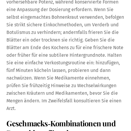
vorhersehbare Potenz, während konservierte Formen
eine Anpassung der Dosierung erfordern. Wenn Sie
selbst eingemachtes Bohnenkraut verwenden, befolgen
Sie strikt sichere Einkochmethoden, um Verderb und
Botulismus zu verhindern; andernfalls frieren Sie die
Blätter ein oder trocknen sie richtig. Geben Sie die
Blätter am Ende des Kochens zu für eine frischere Note
oder früher für eine subtilere Hintergrundnote. Halten
Sie eine einfache Verkostungsroutine ein: hinzufügen,
fünf Minuten köcheln lassen, probieren und dann
nachwürzen. Wenn Sie Medikamente einnehmen,
prüfen Sie frühzeitig Hinweise zu Wechselwirkungen
zwischen Kräutern und Medikamenten, bevor Sie die
Mengen ändern. Im Zweifelsfall konsultieren Sie einen
Arzt.
Geschmacks‑Kombinationen und