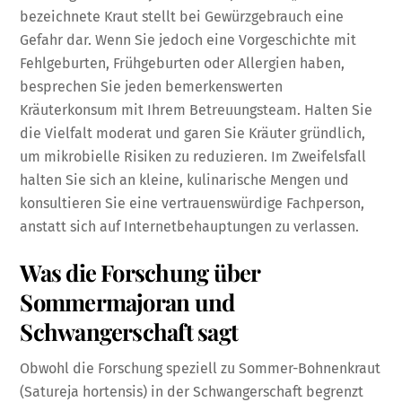
bezeichnete Kraut stellt bei Gewürzgebrauch eine
Gefahr dar. Wenn Sie jedoch eine Vorgeschichte mit
Fehlgeburten, Frühgeburten oder Allergien haben,
besprechen Sie jeden bemerkenswerten
Kräuterkonsum mit Ihrem Betreuungsteam. Halten Sie
die Vielfalt moderat und garen Sie Kräuter gründlich,
um mikrobielle Risiken zu reduzieren. Im Zweifelsfall
halten Sie sich an kleine, kulinarische Mengen und
konsultieren Sie eine vertrauenswürdige Fachperson,
anstatt sich auf Internetbehauptungen zu verlassen.
Was die Forschung über
Sommermajoran und
Schwangerschaft sagt
Obwohl die Forschung speziell zu Sommer-Bohnenkraut
(Satureja hortensis) in der Schwangerschaft begrenzt