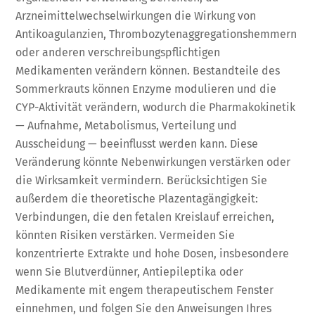
Arzneimittelwechselwirkungen die Wirkung von
Antikoagulanzien, Thrombozytenaggregationshemmern
oder anderen verschreibungspflichtigen
Medikamenten verändern können. Bestandteile des
Sommerkrauts können Enzyme modulieren und die
CYP-Aktivität verändern, wodurch die Pharmakokinetik
— Aufnahme, Metabolismus, Verteilung und
Ausscheidung — beeinflusst werden kann. Diese
Veränderung könnte Nebenwirkungen verstärken oder
die Wirksamkeit vermindern. Berücksichtigen Sie
außerdem die theoretische Plazentagängigkeit:
Verbindungen, die den fetalen Kreislauf erreichen,
könnten Risiken verstärken. Vermeiden Sie
konzentrierte Extrakte und hohe Dosen, insbesondere
wenn Sie Blutverdünner, Antiepileptika oder
Medikamente mit engem therapeutischem Fenster
einnehmen, und folgen Sie den Anweisungen Ihres