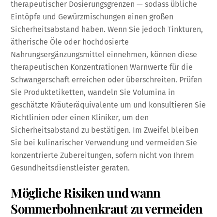
therapeutischer Dosierungsgrenzen — sodass übliche
Eintöpfe und Gewürzmischungen einen großen
Sicherheitsabstand haben. Wenn Sie jedoch Tinkturen,
ätherische Öle oder hochdosierte
Nahrungsergänzungsmittel einnehmen, können diese
therapeutischen Konzentrationen Warnwerte für die
Schwangerschaft erreichen oder überschreiten. Prüfen
Sie Produktetiketten, wandeln Sie Volumina in
geschätzte Kräuteräquivalente um und konsultieren Sie
Richtlinien oder einen Kliniker, um den
Sicherheitsabstand zu bestätigen. Im Zweifel bleiben
Sie bei kulinarischer Verwendung und vermeiden Sie
konzentrierte Zubereitungen, sofern nicht von Ihrem
Gesundheitsdienstleister geraten.
Mögliche Risiken und wann
Sommerbohnenkraut zu vermeiden