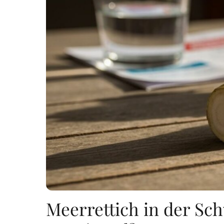
Meerrettich in der Sc