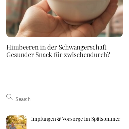
Himbeeren in der Schwangerschaft
Gesunder Snack für zwischendurch?
Impfungen & Vorsorge im Spätsommer