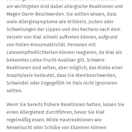
am wichtigsten sind dabei allergische Reaktionen und
Magen-Darm-Beschwerden. Sie sollten wissen, dass
orale Allergiesymptome wie Kribbeln, Jucken oder
Schwellungen der Lippen und des Rachens nach dem
Verzehr von Kiwi schnell auftreten können, aufgrund
von Pollen-Kreuzreaktivität. Personen mit
Latexempfindlichkeiten können reagieren, da Kiwi als
bekanntes Latex-Frucht-Auslöser gilt. Schwere
Reaktionen sind selten, aber möglich; das Risiko einer
Anaphylaxie bedeutet, dass Sie Atembeschwerden,
Schwindel oder Engegefühl im Hals nicht ignorieren
sollten.
Wenn Sie bereits frühere Reaktionen hatten, lassen Sie
einen Allergietest durchführen, bevor Sie Kiwi
regelmäßig essen. Milde Hautreaktionen wie
Nesselsucht oder Schübe von Ekzemen können