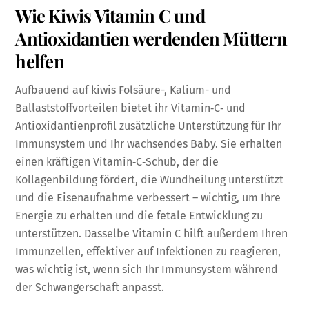
Wie Kiwis Vitamin C und
Antioxidantien werdenden Müttern
helfen
Aufbauend auf kiwis Folsäure-, Kalium- und
Ballaststoffvorteilen bietet ihr Vitamin‑C‑ und
Antioxidantienprofil zusätzliche Unterstützung für Ihr
Immunsystem und Ihr wachsendes Baby. Sie erhalten
einen kräftigen Vitamin‑C‑Schub, der die
Kollagenbildung fördert, die Wundheilung unterstützt
und die Eisenaufnahme verbessert – wichtig, um Ihre
Energie zu erhalten und die fetale Entwicklung zu
unterstützen. Dasselbe Vitamin C hilft außerdem Ihren
Immunzellen, effektiver auf Infektionen zu reagieren,
was wichtig ist, wenn sich Ihr Immunsystem während
der Schwangerschaft anpasst.