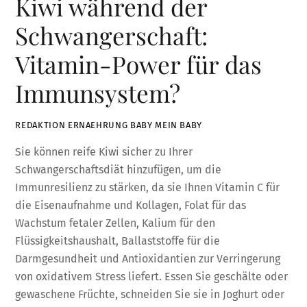
Kiwi während der
Schwangerschaft:
Vitamin-Power für das
Immunsystem?
REDAKTION ERNAEHRUNG BABY MEIN BABY
Sie können reife Kiwi sicher zu Ihrer
Schwangerschaftsdiät hinzufügen, um die
Immunresilienz zu stärken, da sie Ihnen Vitamin C für
die Eisenaufnahme und Kollagen, Folat für das
Wachstum fetaler Zellen, Kalium für den
Flüssigkeitshaushalt, Ballaststoffe für die
Darmgesundheit und Antioxidantien zur Verringerung
von oxidativem Stress liefert. Essen Sie geschälte oder
gewaschene Früchte, schneiden Sie sie in Joghurt oder