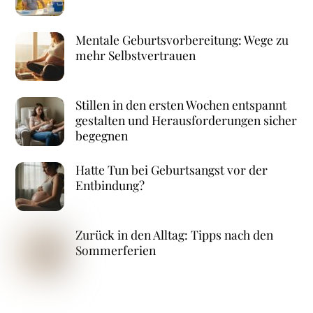
Mentale Geburtsvorbereitung: Wege zu
mehr Selbstvertrauen
Stillen in den ersten Wochen entspannt
gestalten und Herausforderungen sicher
begegnen
Hatte Tun bei Geburtsangst vor der
Entbindung?
Zurück in den Alltag: Tipps nach den
Sommerferien