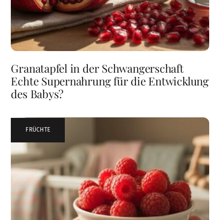
Granatapfel in der Schwangerschaft
Echte Supernahrung für die Entwicklung
des Babys?
FRÜCHTE