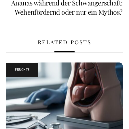
Ananas während der Schwangerschaft:
Wehenfördernd oder nur ein Mythos?
RELATED POSTS
FRÜCHTE