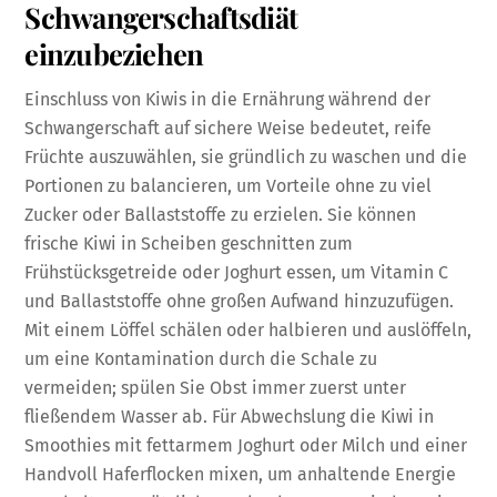
Schwangerschaftsdiät
einzubeziehen
Einschluss von Kiwis in die Ernährung während der
Schwangerschaft auf sichere Weise bedeutet, reife
Früchte auszuwählen, sie gründlich zu waschen und die
Portionen zu balancieren, um Vorteile ohne zu viel
Zucker oder Ballaststoffe zu erzielen. Sie können
frische Kiwi in Scheiben geschnitten zum
Frühstücksgetreide oder Joghurt essen, um Vitamin C
und Ballaststoffe ohne großen Aufwand hinzuzufügen.
Mit einem Löffel schälen oder halbieren und auslöffeln,
um eine Kontamination durch die Schale zu
vermeiden; spülen Sie Obst immer zuerst unter
fließendem Wasser ab. Für Abwechslung die Kiwi in
Smoothies mit fettarmem Joghurt oder Milch und einer
Handvoll Haferflocken mixen, um anhaltende Energie