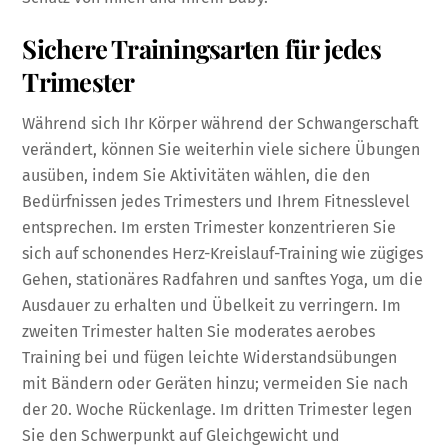
Sichere Trainingsarten für jedes
Trimester
Während sich Ihr Körper während der Schwangerschaft
verändert, können Sie weiterhin viele sichere Übungen
ausüben, indem Sie Aktivitäten wählen, die den
Bedürfnissen jedes Trimesters und Ihrem Fitnesslevel
entsprechen. Im ersten Trimester konzentrieren Sie
sich auf schonendes Herz-Kreislauf-Training wie zügiges
Gehen, stationäres Radfahren und sanftes Yoga, um die
Ausdauer zu erhalten und Übelkeit zu verringern. Im
zweiten Trimester halten Sie moderates aerobes
Training bei und fügen leichte Widerstandsübungen
mit Bändern oder Geräten hinzu; vermeiden Sie nach
der 20. Woche Rückenlage. Im dritten Trimester legen
Sie den Schwerpunkt auf Gleichgewicht und