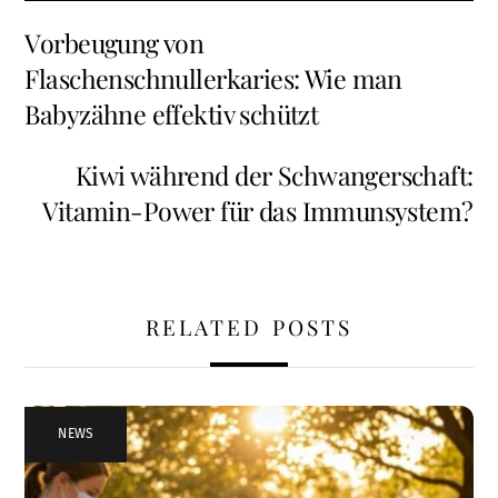
Vorbeugung von
Flaschenschnullerkaries: Wie man
Babyzähne effektiv schützt
Kiwi während der Schwangerschaft:
Vitamin-Power für das Immunsystem?
RELATED POSTS
NEWS