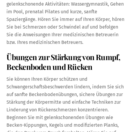
gelenkschonende Aktivitäten: Wassergymnastik, Gehen
im Pool, prenatal Pilates und kurze, sanfte
Spaziergänge. Hören Sie immer auf Ihren Körper, hören
Sie bei Schmerzen oder Schwindel auf und befolgen
Sie die Anweisungen Ihrer medizinischen Betreuerin
bzw. Ihres medizinischen Betreuers.
Übungen zur Stärkung von Rumpf,
Beckenboden und Rücken
Sie können Ihren Körper schützen und
Schwangerschaftsbeschwerden lindern, indem Sie sich
auf sanfte Beckenbodenübungen, sichere Übungen zur
Stärkung der Körpermitte und einfache Techniken zur
Linderung von Rückenschmerzen konzentrieren.
Beginnen Sie mit gelenkschonenden Übungen wie
Becken-Kippungen, Kegels und modifizierten Planks,