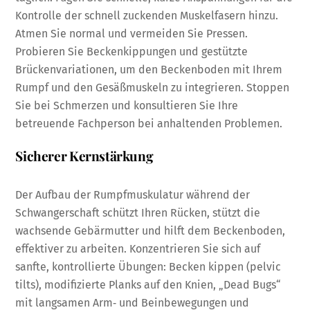
Kontrolle der schnell zuckenden Muskelfasern hinzu.
Atmen Sie normal und vermeiden Sie Pressen.
Probieren Sie Beckenkippungen und gestützte
Brückenvariationen, um den Beckenboden mit Ihrem
Rumpf und den Gesäßmuskeln zu integrieren. Stoppen
Sie bei Schmerzen und konsultieren Sie Ihre
betreuende Fachperson bei anhaltenden Problemen.
Sicherer Kernstärkung
Der Aufbau der Rumpfmuskulatur während der
Schwangerschaft schützt Ihren Rücken, stützt die
wachsende Gebärmutter und hilft dem Beckenboden,
effektiver zu arbeiten. Konzentrieren Sie sich auf
sanfte, kontrollierte Übungen: Becken kippen (pelvic
tilts), modifizierte Planks auf den Knien, „Dead Bugs“
mit langsamen Arm‑ und Beinbewegungen und