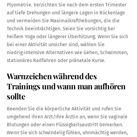
Plyometrie. Verzichten Sie nach dem ersten Trimester
auf tiefe Drehungen und längere Lagen in Rückenlage
und vermeiden Sie Maximalkrafthebungen, die die
Technik beeinträchtigen. Seien Sie vorsichtig bei
heißem Yoga oder längerer Überhitzung. Wenn Sie sich
bei einer Aktivität unsicher sind, wählen Sie
niedrig‑intensive Alternativen wie Gehen, Schwimmen,
stationäres Radfahren oder pränatale Kurse.
Warnzeichen während des
Trainings und wann man aufhören
sollte
Beenden Sie die körperliche Aktivität und rufen Sie
umgehend Ihren Arzt/Ihre Ärztin an, wenn Sie vaginale
Blutungen oder einen Flüssigkeitsaustritt bemerken.
Wenn Sie sich schwindelig fühlen, ohnmächtig werden,