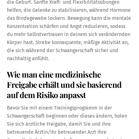
die Geburt. Sanfte Kraft- und Flexibilitätsübungen
helfen, die Gelenke zu stabilisieren, während Hormone
das Bindegewebe lockern. Bewegung kann die mentale
Konzentration schärfen und Angst reduzieren, sodass
du mehr Selbstvertrauen in deinem sich verändernden
Körper hast. Strebe konsequente, mäßige Aktivität an,
die sich während der Schwangerschaft sicher und
nachhaltig anfühlt.
Wie man eine medizinische
Freigabe erhält und sie basierend
auf dem Risiko anpasst
Bevor Sie mit einem Trainingsprogramm in der
Schwangerschaft beginnen oder dieses ändern, holen
Sie sich ärztliche Freigabe, damit Sie und Ihre
betreuende Ärztin/Ihr betreuender Arzt Ihre