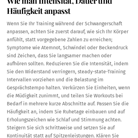
Wie man Intensität, Dauer und
Häufigkeit anpasst
Wenn Sie Ihr Training während der Schwangerschaft
anpassen, achten Sie zuerst darauf, wie sich Ihr Körper
anfühlt, statt vorgegebene Zahlen zu erreichen;
Symptome wie Atemnot, Schwindel oder Beckendruck
sind Zeichen, dass Sie langsamer machen oder
aufhören sollten. Reduzieren Sie die Intensität, indem
Sie den Widerstand verringern, steady-state-Training
Intervallen vorziehen und die Belastung im
Gesprächstempo halten. Verkürzen Sie Einheiten, wenn
die Müdigkeit zunimmt, und teilen Sie Workouts bei
Bedarf in mehrere kurze Abschnitte auf. Passen Sie die
Häufigkeit an, indem Sie Ruhetage einbauen und auf
Erholungszeichen wie Schlaf und Stimmung achten.
Steigern Sie sich schrittweise und setzen Sie auf
Kontinuität statt auf Spitzenleistungen. Klären Sie