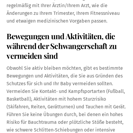
regelmäßig mit Ihrer Ärztin/Ihrem Arzt, wie die
Änderungen zu Ihrem Trimester, Ihrem Fitnessniveau
und etwaigen medizinischen Vorgaben passen.
Bewegungen und Aktivitäten, die
während der Schwangerschaft zu
vermeiden sind
Obwohl Sie aktiv bleiben möchten, gibt es bestimmte
Bewegungen und Aktivitäten, die Sie aus Gründen des
Schutzes für sich und Ihr Baby vermeiden sollten.
Vermeiden Sie Kontakt‑ und Kampfsportarten (Fußball,
Basketball), Aktivitäten mit hohem Sturzrisiko
(Skifahren, Reiten, Gerätturnen) und Tauchen mit Gerät.
Führen Sie keine Übungen durch, bei denen ein hohes
Risiko für Bauchtrauma oder plötzliche Stöße besteht,
wie schwere Schlitten‑Schiebungen oder intensive