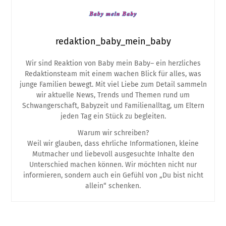
redaktion_baby_mein_baby
Wir sind Reaktion von Baby mein Baby– ein herzliches
Redaktionsteam mit einem wachen Blick für alles, was
junge Familien bewegt. Mit viel Liebe zum Detail sammeln
wir aktuelle News, Trends und Themen rund um
Schwangerschaft, Babyzeit und Familienalltag, um Eltern
jeden Tag ein Stück zu begleiten.
Warum wir schreiben?
Weil wir glauben, dass ehrliche Informationen, kleine
Mutmacher und liebevoll ausgesuchte Inhalte den
Unterschied machen können. Wir möchten nicht nur
informieren, sondern auch ein Gefühl von „Du bist nicht
allein“ schenken.