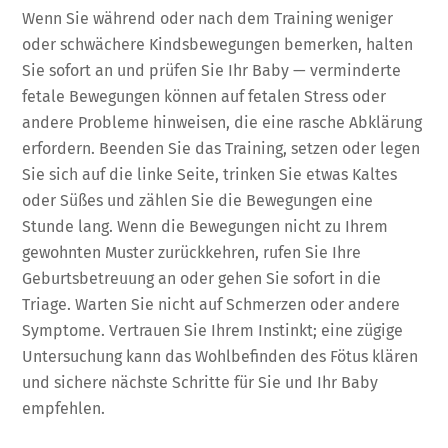
Wenn Sie während oder nach dem Training weniger
oder schwächere Kindsbewegungen bemerken, halten
Sie sofort an und prüfen Sie Ihr Baby — verminderte
fetale Bewegungen können auf fetalen Stress oder
andere Probleme hinweisen, die eine rasche Abklärung
erfordern. Beenden Sie das Training, setzen oder legen
Sie sich auf die linke Seite, trinken Sie etwas Kaltes
oder Süßes und zählen Sie die Bewegungen eine
Stunde lang. Wenn die Bewegungen nicht zu Ihrem
gewohnten Muster zurückkehren, rufen Sie Ihre
Geburtsbetreuung an oder gehen Sie sofort in die
Triage. Warten Sie nicht auf Schmerzen oder andere
Symptome. Vertrauen Sie Ihrem Instinkt; eine zügige
Untersuchung kann das Wohlbefinden des Fötus klären
und sichere nächste Schritte für Sie und Ihr Baby
empfehlen.