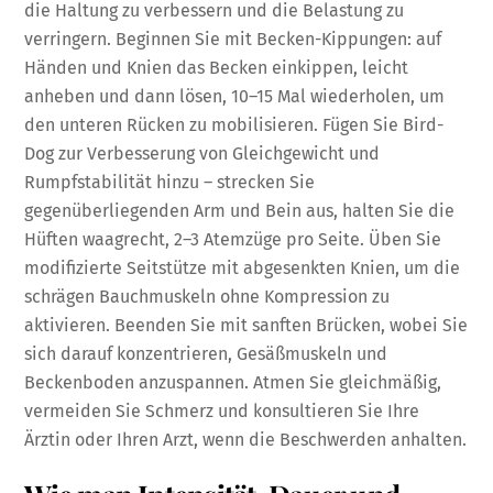
die Haltung zu verbessern und die Belastung zu
verringern. Beginnen Sie mit Becken-Kippungen: auf
Händen und Knien das Becken einkippen, leicht
anheben und dann lösen, 10–15 Mal wiederholen, um
den unteren Rücken zu mobilisieren. Fügen Sie Bird-
Dog zur Verbesserung von Gleichgewicht und
Rumpfstabilität hinzu – strecken Sie
gegenüberliegenden Arm und Bein aus, halten Sie die
Hüften waagrecht, 2–3 Atemzüge pro Seite. Üben Sie
modifizierte Seitstütze mit abgesenkten Knien, um die
schrägen Bauchmuskeln ohne Kompression zu
aktivieren. Beenden Sie mit sanften Brücken, wobei Sie
sich darauf konzentrieren, Gesäßmuskeln und
Beckenboden anzuspannen. Atmen Sie gleichmäßig,
vermeiden Sie Schmerz und konsultieren Sie Ihre
Ärztin oder Ihren Arzt, wenn die Beschwerden anhalten.