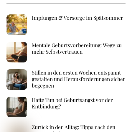
Impfungen & Vorsorge im Spätsommer
Mentale Geburtsvorbereitung: Wege zu
mehr Selbstvertrauen
Stillen in den ersten Wochen entspannt
gestalten und Herausforderungen sicher
begegnen
Hatte Tun bei Geburtsangst vor der
Entbindung?
Zurück in den Alltag: Tipps nach den