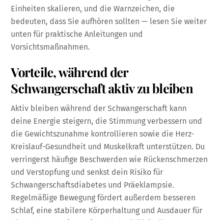
Einheiten skalieren, und die Warnzeichen, die
bedeuten, dass Sie aufhören sollten — lesen Sie weiter
unten für praktische Anleitungen und
Vorsichtsmaßnahmen.
Vorteile, während der
Schwangerschaft aktiv zu bleiben
Aktiv bleiben während der Schwangerschaft kann
deine Energie steigern, die Stimmung verbessern und
die Gewichtszunahme kontrollieren sowie die Herz-
Kreislauf-Gesundheit und Muskelkraft unterstützen. Du
verringerst häufige Beschwerden wie Rückenschmerzen
und Verstopfung und senkst dein Risiko für
Schwangerschaftsdiabetes und Präeklampsie.
Regelmäßige Bewegung fördert außerdem besseren
Schlaf, eine stabilere Körperhaltung und Ausdauer für