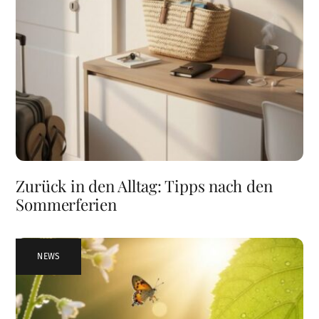
Zurück in den Alltag: Tipps nach den
Sommerferien
NEWS