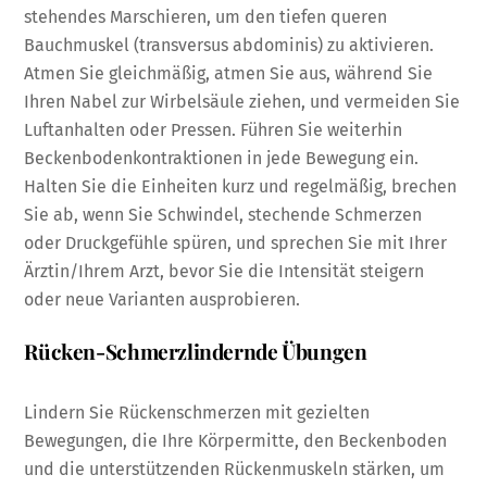
stehendes Marschieren, um den tiefen queren
Bauchmuskel (transversus abdominis) zu aktivieren.
Atmen Sie gleichmäßig, atmen Sie aus, während Sie
Ihren Nabel zur Wirbelsäule ziehen, und vermeiden Sie
Luftanhalten oder Pressen. Führen Sie weiterhin
Beckenbodenkontraktionen in jede Bewegung ein.
Halten Sie die Einheiten kurz und regelmäßig, brechen
Sie ab, wenn Sie Schwindel, stechende Schmerzen
oder Druckgefühle spüren, und sprechen Sie mit Ihrer
Ärztin/Ihrem Arzt, bevor Sie die Intensität steigern
oder neue Varianten ausprobieren.
Rücken-Schmerzlindernde Übungen
Lindern Sie Rückenschmerzen mit gezielten
Bewegungen, die Ihre Körpermitte, den Beckenboden
und die unterstützenden Rückenmuskeln stärken, um