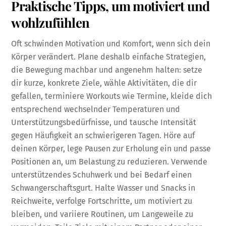
Praktische Tipps, um motiviert und
wohlzufühlen
Oft schwinden Motivation und Komfort, wenn sich dein
Körper verändert. Plane deshalb einfache Strategien,
die Bewegung machbar und angenehm halten: setze
dir kurze, konkrete Ziele, wähle Aktivitäten, die dir
gefallen, terminiere Workouts wie Termine, kleide dich
entsprechend wechselnder Temperaturen und
Unterstützungsbedürfnisse, und tausche Intensität
gegen Häufigkeit an schwierigeren Tagen. Höre auf
deinen Körper, lege Pausen zur Erholung ein und passe
Positionen an, um Belastung zu reduzieren. Verwende
unterstützendes Schuhwerk und bei Bedarf einen
Schwangerschaftsgurt. Halte Wasser und Snacks in
Reichweite, verfolge Fortschritte, um motiviert zu
bleiben, und variiere Routinen, um Langeweile zu