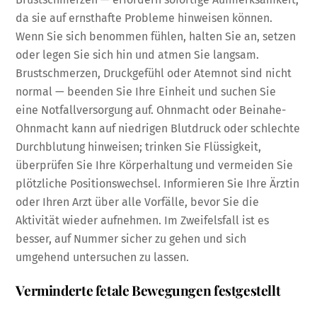
da sie auf ernsthafte Probleme hinweisen können.
Wenn Sie sich benommen fühlen, halten Sie an, setzen
oder legen Sie sich hin und atmen Sie langsam.
Brustschmerzen, Druckgefühl oder Atemnot sind nicht
normal — beenden Sie Ihre Einheit und suchen Sie
eine Notfallversorgung auf. Ohnmacht oder Beinahe-
Ohnmacht kann auf niedrigen Blutdruck oder schlechte
Durchblutung hinweisen; trinken Sie Flüssigkeit,
überprüfen Sie Ihre Körperhaltung und vermeiden Sie
plötzliche Positionswechsel. Informieren Sie Ihre Ärztin
oder Ihren Arzt über alle Vorfälle, bevor Sie die
Aktivität wieder aufnehmen. Im Zweifelsfall ist es
besser, auf Nummer sicher zu gehen und sich
umgehend untersuchen zu lassen.
Verminderte fetale Bewegungen festgestellt