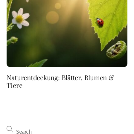
Naturentdeckung: Blätter, Blumen &
Tiere