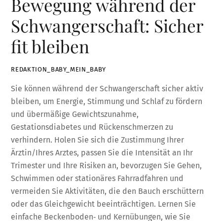
Bewegung während der
Schwangerschaft: Sicher
fit bleiben
REDAKTION_BABY_MEIN_BABY
Sie können während der Schwangerschaft sicher aktiv
bleiben, um Energie, Stimmung und Schlaf zu fördern
und übermäßige Gewichtszunahme,
Gestationsdiabetes und Rückenschmerzen zu
verhindern. Holen Sie sich die Zustimmung Ihrer
Ärztin/Ihres Arztes, passen Sie die Intensität an Ihr
Trimester und Ihre Risiken an, bevorzugen Sie Gehen,
Schwimmen oder stationäres Fahrradfahren und
vermeiden Sie Aktivitäten, die den Bauch erschüttern
oder das Gleichgewicht beeinträchtigen. Lernen Sie
einfache Beckenboden‑ und Kernübungen, wie Sie