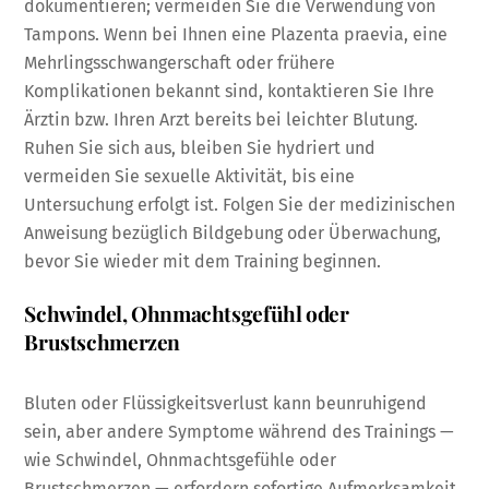
dokumentieren; vermeiden Sie die Verwendung von
Tampons. Wenn bei Ihnen eine Plazenta praevia, eine
Mehrlingsschwangerschaft oder frühere
Komplikationen bekannt sind, kontaktieren Sie Ihre
Ärztin bzw. Ihren Arzt bereits bei leichter Blutung.
Ruhen Sie sich aus, bleiben Sie hydriert und
vermeiden Sie sexuelle Aktivität, bis eine
Untersuchung erfolgt ist. Folgen Sie der medizinischen
Anweisung bezüglich Bildgebung oder Überwachung,
bevor Sie wieder mit dem Training beginnen.
Schwindel, Ohnmachtsgefühl oder
Brustschmerzen
Bluten oder Flüssigkeitsverlust kann beunruhigend
sein, aber andere Symptome während des Trainings —
wie Schwindel, Ohnmachtsgefühle oder
Brustschmerzen — erfordern sofortige Aufmerksamkeit,