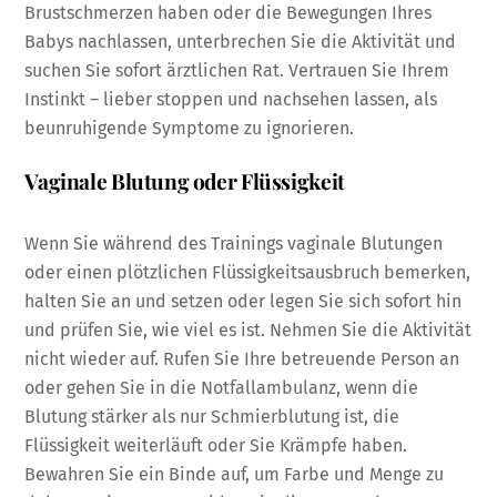
Brustschmerzen haben oder die Bewegungen Ihres
Babys nachlassen, unterbrechen Sie die Aktivität und
suchen Sie sofort ärztlichen Rat. Vertrauen Sie Ihrem
Instinkt – lieber stoppen und nachsehen lassen, als
beunruhigende Symptome zu ignorieren.
Vaginale Blutung oder Flüssigkeit
Wenn Sie während des Trainings vaginale Blutungen
oder einen plötzlichen Flüssigkeitsausbruch bemerken,
halten Sie an und setzen oder legen Sie sich sofort hin
und prüfen Sie, wie viel es ist. Nehmen Sie die Aktivität
nicht wieder auf. Rufen Sie Ihre betreuende Person an
oder gehen Sie in die Notfallambulanz, wenn die
Blutung stärker als nur Schmierblutung ist, die
Flüssigkeit weiterläuft oder Sie Krämpfe haben.
Bewahren Sie ein Binde auf, um Farbe und Menge zu