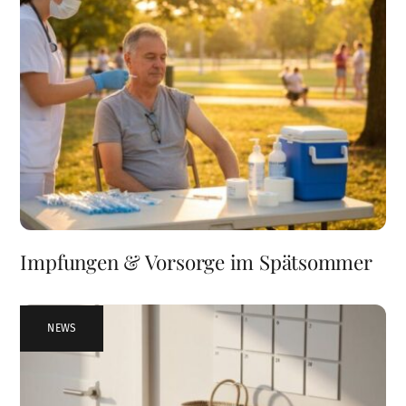
Impfungen & Vorsorge im Spätsommer
NEWS