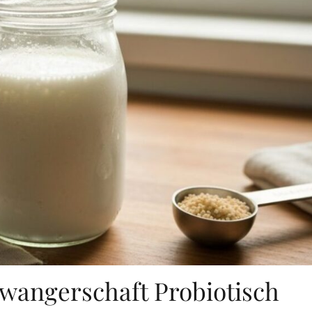
wangerschaft Probiotisch