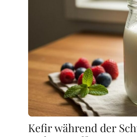
Kefir während der Sch