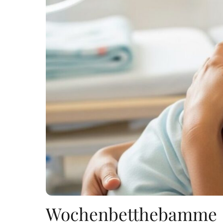
Wochenbetthebamme