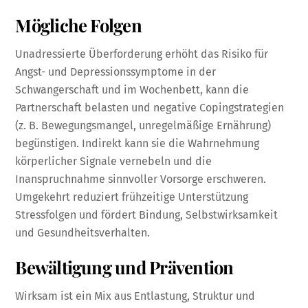
Mögliche Folgen
Unadressierte Überforderung erhöht das Risiko für
Angst- und Depressionssymptome in der
Schwangerschaft und im Wochenbett, kann die
Partnerschaft belasten und negative Copingstrategien
(z. B. Bewegungsmangel, unregelmäßige Ernährung)
begünstigen. Indirekt kann sie die Wahrnehmung
körperlicher Signale vernebeln und die
Inanspruchnahme sinnvoller Vorsorge erschweren.
Umgekehrt reduziert frühzeitige Unterstützung
Stressfolgen und fördert Bindung, Selbstwirksamkeit
und Gesundheitsverhalten.
Bewältigung und Prävention
Wirksam ist ein Mix aus Entlastung, Struktur und