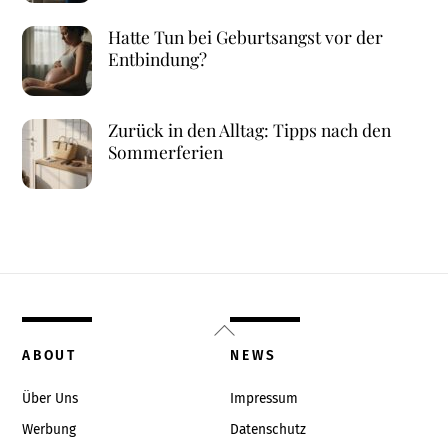
Hatte Tun bei Geburtsangst vor der
Entbindung?
Zurück in den Alltag: Tipps nach den
Sommerferien
Back
To
ABOUT
NEWS
Top
Über Uns
Impressum
Werbung
Datenschutz