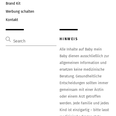
Brand Kit
Werbung schalten
Kontakt
HINWEIS
Alle Inhalte auf Baby mein
Baby dienen ausschließlich zur
allgemeinen Information und
ersetzen keine medizinische
Beratung. Gesundheitliche
Entscheidungen sollten immer
gemeinsam mit einer Ärztin
oder einem Arzt getroffen
werden. Jede Familie und jedes
Kind ist einzigartig – bitte lasst