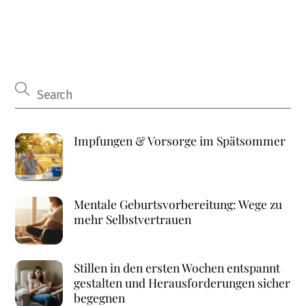
Impfungen & Vorsorge im Spätsommer
Mentale Geburtsvorbereitung: Wege zu
mehr Selbstvertrauen
Stillen in den ersten Wochen entspannt
gestalten und Herausforderungen sicher
begegnen