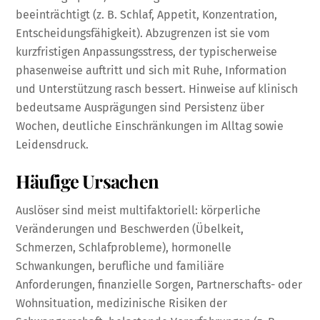
beeinträchtigt (z. B. Schlaf, Appetit, Konzentration,
Entscheidungsfähigkeit). Abzugrenzen ist sie vom
kurzfristigen Anpassungsstress, der typischerweise
phasenweise auftritt und sich mit Ruhe, Information
und Unterstützung rasch bessert. Hinweise auf klinisch
bedeutsame Ausprägungen sind Persistenz über
Wochen, deutliche Einschränkungen im Alltag sowie
Leidensdruck.
Häufige Ursachen
Auslöser sind meist multifaktoriell: körperliche
Veränderungen und Beschwerden (Übelkeit,
Schmerzen, Schlafprobleme), hormonelle
Schwankungen, berufliche und familiäre
Anforderungen, finanzielle Sorgen, Partnerschafts- oder
Wohnsituation, medizinische Risiken der