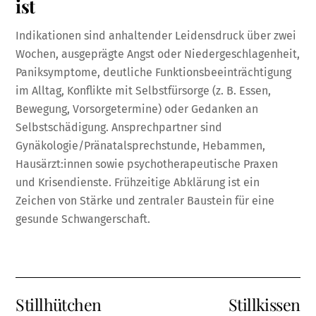
ist
Indikationen sind anhaltender Leidensdruck über zwei
Wochen, ausgeprägte Angst oder Niedergeschlagenheit,
Paniksymptome, deutliche Funktionsbeeinträchtigung
im Alltag, Konflikte mit Selbstfürsorge (z. B. Essen,
Bewegung, Vorsorgetermine) oder Gedanken an
Selbstschädigung. Ansprechpartner sind
Gynäkologie/Pränatalsprechstunde, Hebammen,
Hausärzt:innen sowie psychotherapeutische Praxen
und Krisendienste. Frühzeitige Abklärung ist ein
Zeichen von Stärke und zentraler Baustein für eine
gesunde Schwangerschaft.
Stillhütchen
Stillkissen