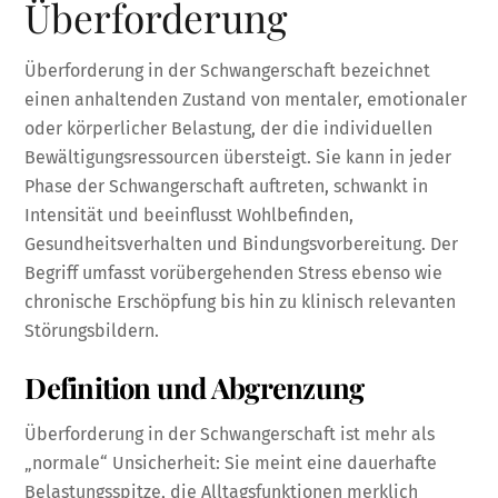
Überforderung
Überforderung in der Schwangerschaft bezeichnet
einen anhaltenden Zustand von mentaler, emotionaler
oder körperlicher Belastung, der die individuellen
Bewältigungsressourcen übersteigt. Sie kann in jeder
Phase der Schwangerschaft auftreten, schwankt in
Intensität und beeinflusst Wohlbefinden,
Gesundheitsverhalten und Bindungsvorbereitung. Der
Begriff umfasst vorübergehenden Stress ebenso wie
chronische Erschöpfung bis hin zu klinisch relevanten
Störungsbildern.
Definition und Abgrenzung
Überforderung in der Schwangerschaft ist mehr als
„normale“ Unsicherheit: Sie meint eine dauerhafte
Belastungsspitze, die Alltagsfunktionen merklich