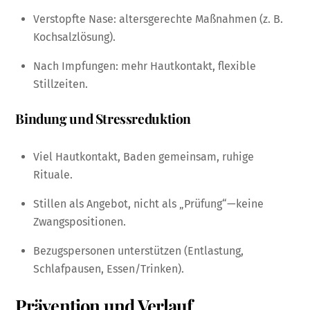
Verstopfte Nase: altersgerechte Maßnahmen (z. B.
Kochsalzlösung).
Nach Impfungen: mehr Hautkontakt, flexible
Stillzeiten.
Bindung und Stressreduktion
Viel Hautkontakt, Baden gemeinsam, ruhige
Rituale.
Stillen als Angebot, nicht als „Prüfung“—keine
Zwangspositionen.
Bezugspersonen unterstützen (Entlastung,
Schlafpausen, Essen/Trinken).
Prävention und Verlauf