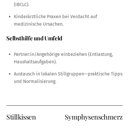
(IBCLC).
Kinderärztliche Praxen bei Verdacht auf
medizinische Ursachen.
Selbsthilfe und Umfeld
Partner:in/Angehörige einbeziehen (Entlastung,
Haushaltsaufgaben).
Austausch in lokalen Stillgruppen—praktische Tipps
und Normalisierung.
Stillkissen
Symphysenschmerz