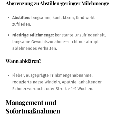
Abgrenzung zu Abstillen/geringer Milchmenge
Abstillen:
langsamer, konfliktarm, Kind wirkt
zufrieden.
Niedrige Milchmenge:
konstante Unzufriedenheit,
langsame Gewichtszunahme—nicht nur abrupt
ablehnendes Verhalten.
Wann abklären?
Fieber, ausgeprägte Trinkmengenabnahme,
reduzierte nasse Windeln, Apathie, anhaltender
Schmerzverdacht oder Streik > 1–2 Wochen.
Management und
Sofortmaßnahmen