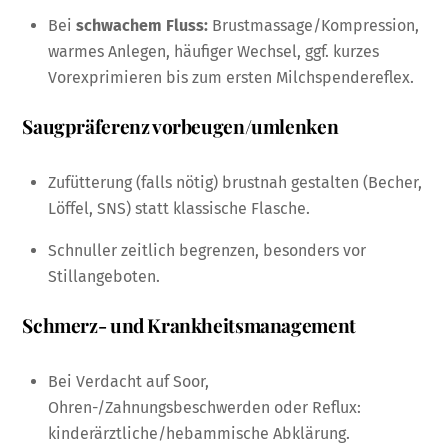
Bei
schwachem Fluss:
Brustmassage/Kompression,
warmes Anlegen, häufiger Wechsel, ggf. kurzes
Vorexprimieren bis zum ersten Milchspendereflex.
Saugpräferenz vorbeugen/umlenken
Zufütterung (falls nötig) brustnah gestalten (Becher,
Löffel, SNS) statt klassische Flasche.
Schnuller zeitlich begrenzen, besonders vor
Stillangeboten.
Schmerz- und Krankheitsmanagement
Bei Verdacht auf Soor,
Ohren-/Zahnungsbeschwerden oder Reflux:
kinderärztliche/hebammische Abklärung.