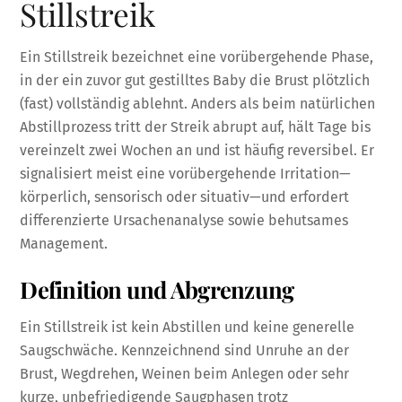
Stillstreik
Ein Stillstreik bezeichnet eine vorübergehende Phase,
in der ein zuvor gut gestilltes Baby die Brust plötzlich
(fast) vollständig ablehnt. Anders als beim natürlichen
Abstillprozess tritt der Streik abrupt auf, hält Tage bis
vereinzelt zwei Wochen an und ist häufig reversibel. Er
signalisiert meist eine vorübergehende Irritation—
körperlich, sensorisch oder situativ—und erfordert
differenzierte Ursachenanalyse sowie behutsames
Management.
Definition und Abgrenzung
Ein Stillstreik ist kein Abstillen und keine generelle
Saugschwäche. Kennzeichnend sind Unruhe an der
Brust, Wegdrehen, Weinen beim Anlegen oder sehr
kurze, unbefriedigende Saugphasen trotz