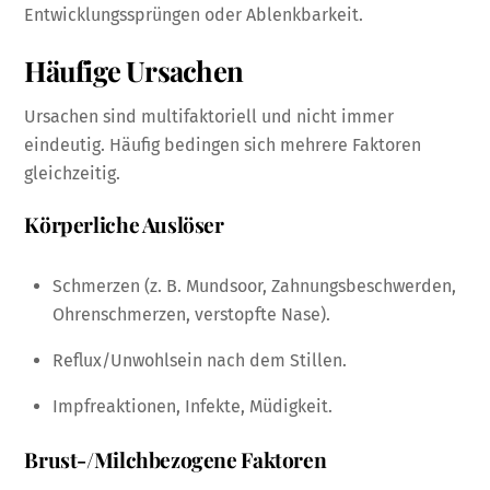
Entwicklungssprüngen oder Ablenkbarkeit.
Häufige Ursachen
Ursachen sind multifaktoriell und nicht immer
eindeutig. Häufig bedingen sich mehrere Faktoren
gleichzeitig.
Körperliche Auslöser
Schmerzen (z. B. Mundsoor, Zahnungsbeschwerden,
Ohrenschmerzen, verstopfte Nase).
Reflux/Unwohlsein nach dem Stillen.
Impfreaktionen, Infekte, Müdigkeit.
Brust-/Milchbezogene Faktoren