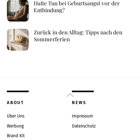
Hatte Tun bei Geburtsangst vor der
Entbindung?
Zurück in den Alltag: Tipps nach den
Sommerferien
Back
To
ABOUT
NEWS
Top
Über Uns
Impressum
Werbung
Datenschutz
Brand Kit