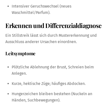
Intensiver Geruchswechsel (neues
Waschmittel/Parfum).
Erkennen und Differenzialdiagnose
Ein Stillstreik lässt sich durch Mustererkennung und
Ausschluss anderer Ursachen einordnen.
Leitsymptome
Plötzliche Ablehnung der Brust, Schreien beim
Anlegen.
Kurze, hektische Züge; häufiges Abdocken.
Hungerzeichen bleiben bestehen (Nuckeln an
Händen, Suchbewegungen).