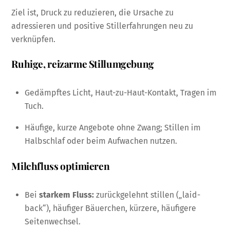
Ziel ist, Druck zu reduzieren, die Ursache zu
adressieren und positive Stillerfahrungen neu zu
verknüpfen.
Ruhige, reizarme Stillumgebung
Gedämpftes Licht, Haut-zu-Haut-Kontakt, Tragen im
Tuch.
Häufige, kurze Angebote ohne Zwang; Stillen im
Halbschlaf oder beim Aufwachen nutzen.
Milchfluss optimieren
Bei
starkem Fluss:
zurückgelehnt stillen („laid-
back“), häufiger Bäuerchen, kürzere, häufigere
Seitenwechsel.