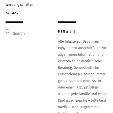
Werbung schalten
Kontakt
HINWEIS
Alle Inhalte auf Baby mein
Baby dienen ausschließlich zur
allgemeinen Information und
ersetzen keine medizinische
Beratung. Gesundheitliche
Entscheidungen sollten immer
gemeinsam mit einer Ärztin
oder einem Arzt getroffen
werden. Jede Familie und jedes
Kind ist einzigartig – bitte lasst
medizinische Fragen stets