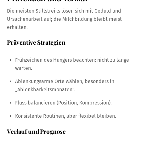
Die meisten Stillstreiks lösen sich mit Geduld und
Ursachenarbeit auf; die Milchbildung bleibt meist
erhalten.
Präventive Strategien
Frühzeichen des Hungers beachten; nicht zu lange
warten.
Ablenkungsarme Orte wählen, besonders in
„Ablenkbarkeitsmonaten“.
Fluss balancieren (Position, Kompression).
Konsistente Routinen, aber flexibel bleiben.
Verlauf und Prognose