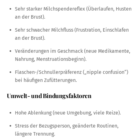
Sehr starker Milchspendereflex (Überlaufen, Husten
an der Brust).
Sehr schwacher Milchfluss (Frustration, Einschlafen
an der Brust).
Veränderungen im Geschmack (neue Medikamente,
Nahrung, Menstruationsbeginn).
Flaschen-/Schnullerpräferenz („nipple confusion“)
bei häufigen Zufütterungen.
Umwelt- und Bindungsfaktoren
Hohe Ablenkung (neue Umgebung, viele Reize).
Stress der Bezugsperson, geänderte Routinen,
längere Trennung.