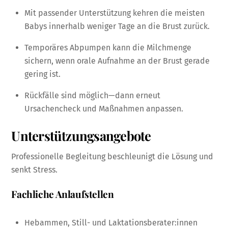
Mit passender Unterstützung kehren die meisten
Babys innerhalb weniger Tage an die Brust zurück.
Temporäres Abpumpen kann die Milchmenge
sichern, wenn orale Aufnahme an der Brust gerade
gering ist.
Rückfälle sind möglich—dann erneut
Ursachencheck und Maßnahmen anpassen.
Unterstützungsangebote
Professionelle Begleitung beschleunigt die Lösung und
senkt Stress.
Fachliche Anlaufstellen
Hebammen, Still- und Laktationsberater:innen