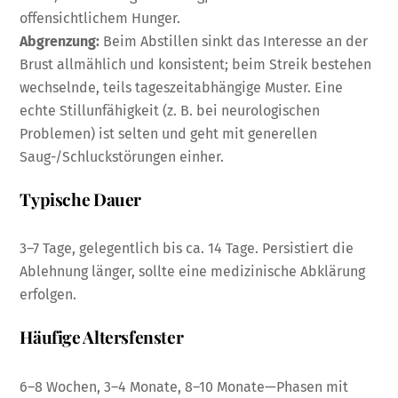
offensichtlichem Hunger.
Abgrenzung:
Beim Abstillen sinkt das Interesse an der
Brust allmählich und konsistent; beim Streik bestehen
wechselnde, teils tageszeitabhängige Muster. Eine
echte Stillunfähigkeit (z. B. bei neurologischen
Problemen) ist selten und geht mit generellen
Saug-/Schluckstörungen einher.
Typische Dauer
3–7 Tage, gelegentlich bis ca. 14 Tage. Persistiert die
Ablehnung länger, sollte eine medizinische Abklärung
erfolgen.
Häufige Altersfenster
6–8 Wochen, 3–4 Monate, 8–10 Monate—Phasen mit