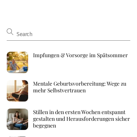
Impfungen & Vorsorge im Spätsommer
Mentale Geburtsvorbereitung: Wege zu
mehr Selbstvertrauen
Stillen in den ersten Wochen entspannt
gestalten und Herausforderungen sicher
begegnen