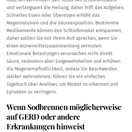
und verlangsamt die Heilung, daher hilft das Aufgeben.
Schnelles Essen oder Überessen erhöht das
Magenvolumen und die Säureexposition. Bestimmte
Medikamente können den Schließmuskel entspannen,
daher sollten Sie mit Ihrem Arzt sprechen, wenn Sie
einen Arzneimittelzusammenhang vermuten.
Emotionale Belastungen verursachen nicht direkt
Säure, verändern aber Essgewohnheiten und erhöhen
die Magenempfindlichkeit, sodass Sie Beschwerden
stärker wahrnehmen. Führen Sie ein einfaches
Tagebuch über Auslöser, um Muster zu erkennen und
Episoden zu verringern.
Wenn Sodbrennen möglicherweise
auf GERD oder andere
Erkrankungen hinweist