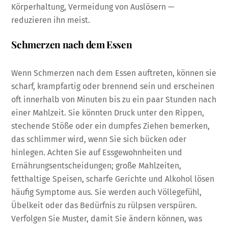
Körperhaltung, Vermeidung von Auslösern —
reduzieren ihn meist.
Schmerzen nach dem Essen
Wenn Schmerzen nach dem Essen auftreten, können sie
scharf, krampfartig oder brennend sein und erscheinen
oft innerhalb von Minuten bis zu ein paar Stunden nach
einer Mahlzeit. Sie könnten Druck unter den Rippen,
stechende Stöße oder ein dumpfes Ziehen bemerken,
das schlimmer wird, wenn Sie sich bücken oder
hinlegen. Achten Sie auf Essgewohnheiten und
Ernährungsentscheidungen; große Mahlzeiten,
fetthaltige Speisen, scharfe Gerichte und Alkohol lösen
häufig Symptome aus. Sie werden auch Völlegefühl,
Übelkeit oder das Bedürfnis zu rülpsen verspüren.
Verfolgen Sie Muster, damit Sie ändern können, was