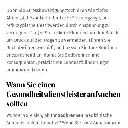
Üben Sie Stressbewältigungstechniken wie tiefes
Atmen, Achtsamkeit oder kurze Spaziergänge, um
refluxtypische Beschwerden durch Anspannung zu
verringern. Tragen Sie lockere Kleidung um den Bauch,
um Druck auf den Magen zu vermeiden. Führen Sie
Buch darüber, was hilft, und passen Sie Ihre Routinen
entsprechend an, damit Sie Sodbrennen mit
konsequenten, praktischen Lebensstiländerungen
minimieren können.
Wann Sie einen
Gesundheitsdienstleister aufsuchen
sollten
Wundern Sie sich, ob Ihr
Sodbrennen
medizinische
Aufmerksamkeit benötigt? Wenn Sie trotz Anpassungen