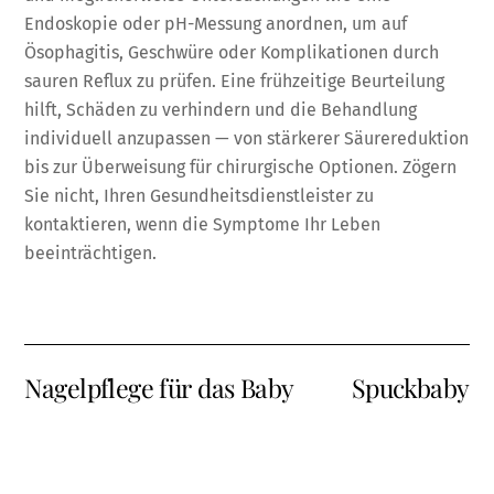
Endoskopie oder pH-Messung anordnen, um auf
Ösophagitis, Geschwüre oder Komplikationen durch
sauren Reflux zu prüfen. Eine frühzeitige Beurteilung
hilft, Schäden zu verhindern und die Behandlung
individuell anzupassen — von stärkerer Säurereduktion
bis zur Überweisung für chirurgische Optionen. Zögern
Sie nicht, Ihren Gesundheitsdienstleister zu
kontaktieren, wenn die Symptome Ihr Leben
beeinträchtigen.
Nagelpflege für das Baby
Spuckbaby