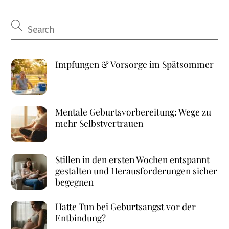
Impfungen & Vorsorge im Spätsommer
Mentale Geburtsvorbereitung: Wege zu
mehr Selbstvertrauen
Stillen in den ersten Wochen entspannt
gestalten und Herausforderungen sicher
begegnen
Hatte Tun bei Geburtsangst vor der
Entbindung?