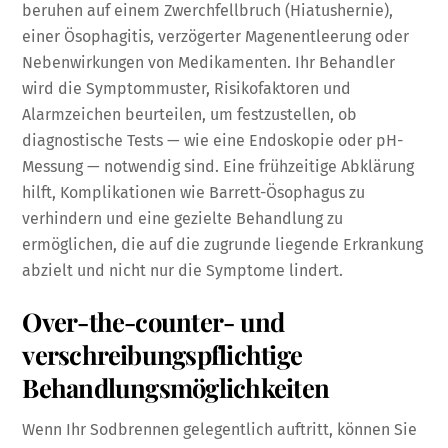
beruhen auf einem Zwerchfellbruch (Hiatushernie),
einer Ösophagitis, verzögerter Magenentleerung oder
Nebenwirkungen von Medikamenten. Ihr Behandler
wird die Symptommuster, Risikofaktoren und
Alarmzeichen beurteilen, um festzustellen, ob
diagnostische Tests — wie eine Endoskopie oder pH-
Messung — notwendig sind. Eine frühzeitige Abklärung
hilft, Komplikationen wie Barrett-Ösophagus zu
verhindern und eine gezielte Behandlung zu
ermöglichen, die auf die zugrunde liegende Erkrankung
abzielt und nicht nur die Symptome lindert.
Over-the-counter- und
verschreibungspflichtige
Behandlungsmöglichkeiten
Wenn Ihr Sodbrennen gelegentlich auftritt, können Sie