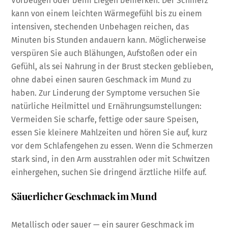
Vorbeugen oder beim Liegen bemerken. Der Schmerz
kann von einem leichten Wärmegefühl bis zu einem
intensiven, stechenden Unbehagen reichen, das
Minuten bis Stunden andauern kann. Möglicherweise
verspüren Sie auch Blähungen, Aufstoßen oder ein
Gefühl, als sei Nahrung in der Brust stecken geblieben,
ohne dabei einen sauren Geschmack im Mund zu
haben. Zur Linderung der Symptome versuchen Sie
natürliche Heilmittel und Ernährungsumstellungen:
Vermeiden Sie scharfe, fettige oder saure Speisen,
essen Sie kleinere Mahlzeiten und hören Sie auf, kurz
vor dem Schlafengehen zu essen. Wenn die Schmerzen
stark sind, in den Arm ausstrahlen oder mit Schwitzen
einhergehen, suchen Sie dringend ärztliche Hilfe auf.
Säuerlicher Geschmack im Mund
Metallisch oder sauer — ein saurer Geschmack im