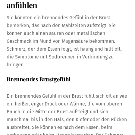
anfühlen
Sie könnten ein brennendes Gefühl in der Brust
bemerken, das nach den Mahlzeiten aufsteigt. Sie
können auch einen sauren oder metallischen
Geschmack im Mund von Magensäure bekommen.
Schmerz, der dem Essen folgt, ist häufig und hilft oft,
die Symptome mit Sodbrennen in Verbindung zu
bringen.
Brennendes Brustgefühl
Ein brennendes Gefühl in der Brust fühlt sich oft an wie
ein heißer, enger Druck oder Wärme, die vom oberen
Bauch in die Mitte der Brust aufsteigt und sich
manchmal bis in den Hals, den Kiefer oder den Rücken
ausbreitet. Sie können es nach dem Essen, beim