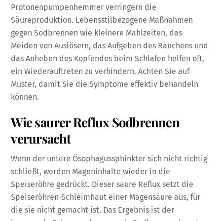
Protonenpumpenhemmer verringern die
Säureproduktion. Lebensstilbezogene Maßnahmen
gegen Sodbrennen wie kleinere Mahlzeiten, das
Meiden von Auslösern, das Aufgeben des Rauchens und
das Anheben des Kopfendes beim Schlafen helfen oft,
ein Wiederauftreten zu verhindern. Achten Sie auf
Muster, damit Sie die Symptome effektiv behandeln
können.
Wie saurer Reflux Sodbrennen
verursacht
Wenn der untere Ösophagussphinkter sich nicht richtig
schließt, werden Mageninhalte wieder in die
Speiseröhre gedrückt. Dieser saure Reflux setzt die
Speiseröhren-Schleimhaut einer Magensäure aus, für
die sie nicht gemacht ist. Das Ergebnis ist der