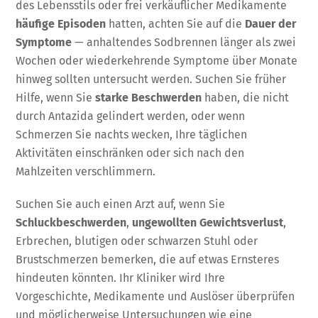
des Lebensstils oder frei verkäuflicher Medikamente
häufige Episoden
hatten, achten Sie auf die
Dauer der
Symptome
— anhaltendes Sodbrennen länger als zwei
Wochen oder wiederkehrende Symptome über Monate
hinweg sollten untersucht werden. Suchen Sie früher
Hilfe, wenn Sie
starke Beschwerden
haben, die nicht
durch Antazida gelindert werden, oder wenn
Schmerzen Sie nachts wecken, Ihre täglichen
Aktivitäten einschränken oder sich nach den
Mahlzeiten verschlimmern.
Suchen Sie auch einen Arzt auf, wenn Sie
Schluckbeschwerden
,
ungewollten Gewichtsverlust
,
Erbrechen, blutigen oder schwarzen Stuhl oder
Brustschmerzen bemerken, die auf etwas Ernsteres
hindeuten könnten. Ihr Kliniker wird Ihre
Vorgeschichte, Medikamente und Auslöser überprüfen
und möglicherweise Untersuchungen wie eine