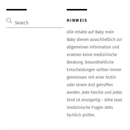
HINWEIS
Alle Inhalte auf Baby mein
Baby dienen ausschließlich zur
allgemeinen Information und
ersetzen keine medizinische
Beratung. Gesundheitliche
Entscheidungen sollten immer
gemeinsam mit einer Ärztin
oder einem Arzt getroffen
werden. Jede Familie und jedes
Kind ist einzigartig – bitte lasst
medizinische Fragen stets
fachlich prüfen.