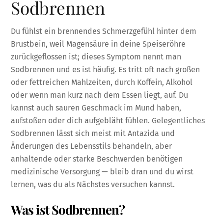
Sodbrennen
Du fühlst ein brennendes Schmerzgefühl hinter dem
Brustbein, weil Magensäure in deine Speiseröhre
zurückgeflossen ist; dieses Symptom nennt man
Sodbrennen und es ist häufig. Es tritt oft nach großen
oder fettreichen Mahlzeiten, durch Koffein, Alkohol
oder wenn man kurz nach dem Essen liegt, auf. Du
kannst auch sauren Geschmack im Mund haben,
aufstoßen oder dich aufgebläht fühlen. Gelegentliches
Sodbrennen lässt sich meist mit Antazida und
Änderungen des Lebensstils behandeln, aber
anhaltende oder starke Beschwerden benötigen
medizinische Versorgung — bleib dran und du wirst
lernen, was du als Nächstes versuchen kannst.
Was ist Sodbrennen?