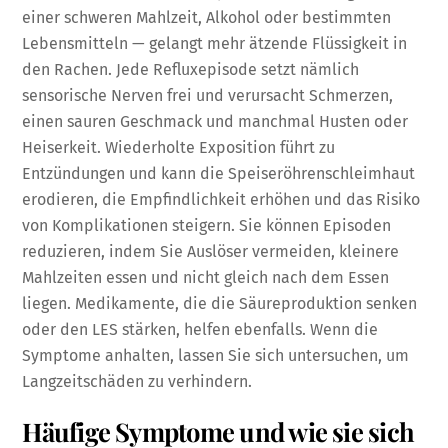
einer schweren Mahlzeit, Alkohol oder bestimmten
Lebensmitteln — gelangt mehr ätzende Flüssigkeit in
den Rachen. Jede Refluxepisode setzt nämlich
sensorische Nerven frei und verursacht Schmerzen,
einen sauren Geschmack und manchmal Husten oder
Heiserkeit. Wiederholte Exposition führt zu
Entzündungen und kann die Speiseröhrenschleimhaut
erodieren, die Empfindlichkeit erhöhen und das Risiko
von Komplikationen steigern. Sie können Episoden
reduzieren, indem Sie Auslöser vermeiden, kleinere
Mahlzeiten essen und nicht gleich nach dem Essen
liegen. Medikamente, die die Säureproduktion senken
oder den LES stärken, helfen ebenfalls. Wenn die
Symptome anhalten, lassen Sie sich untersuchen, um
Langzeitschäden zu verhindern.
Häufige Symptome und wie sie sich