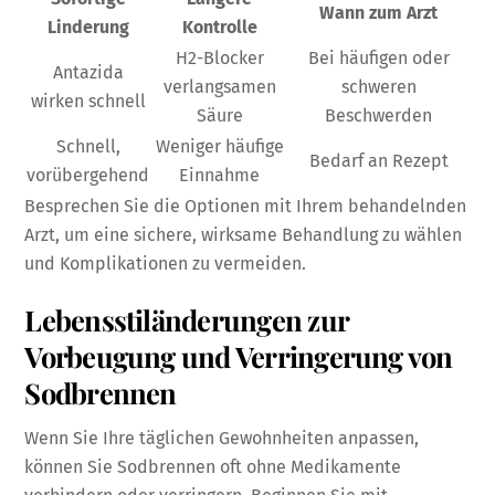
Wann zum Arzt
Linderung
Kontrolle
H2-Blocker
Bei häufigen oder
Antazida
verlangsamen
schweren
wirken schnell
Säure
Beschwerden
Schnell,
Weniger häufige
Bedarf an Rezept
vorübergehend
Einnahme
Besprechen Sie die Optionen mit Ihrem behandelnden
Arzt, um eine sichere, wirksame Behandlung zu wählen
und Komplikationen zu vermeiden.
Lebensstiländerungen zur
Vorbeugung und Verringerung von
Sodbrennen
Wenn Sie Ihre täglichen Gewohnheiten anpassen,
können Sie Sodbrennen oft ohne Medikamente