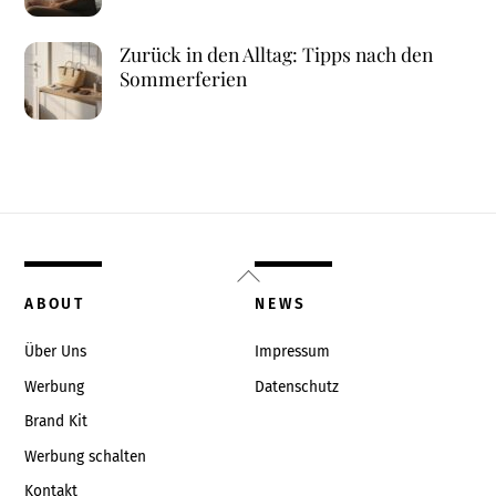
Zurück in den Alltag: Tipps nach den
Sommerferien
Back
To
ABOUT
NEWS
Top
Über Uns
Impressum
Werbung
Datenschutz
Brand Kit
Werbung schalten
Kontakt