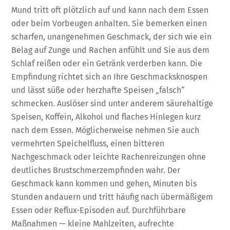
Mund tritt oft plötzlich auf und kann nach dem Essen
oder beim Vorbeugen anhalten. Sie bemerken einen
scharfen, unangenehmen Geschmack, der sich wie ein
Belag auf Zunge und Rachen anfühlt und Sie aus dem
Schlaf reißen oder ein Getränk verderben kann. Die
Empfindung richtet sich an Ihre Geschmacksknospen
und lässt süße oder herzhafte Speisen „falsch“
schmecken. Auslöser sind unter anderem säurehaltige
Speisen, Koffein, Alkohol und flaches Hinlegen kurz
nach dem Essen. Möglicherweise nehmen Sie auch
vermehrten Speichelfluss, einen bitteren
Nachgeschmack oder leichte Rachenreizungen ohne
deutliches Brustschmerzempfinden wahr. Der
Geschmack kann kommen und gehen, Minuten bis
Stunden andauern und tritt häufig nach übermäßigem
Essen oder Reflux-Episoden auf. Durchführbare
Maßnahmen — kleine Mahlzeiten, aufrechte