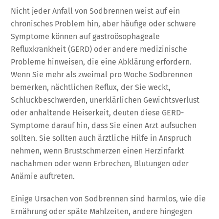
Nicht jeder Anfall von Sodbrennen weist auf ein
chronisches Problem hin, aber häufige oder schwere
Symptome können auf gastroösophageale
Refluxkrankheit (GERD) oder andere medizinische
Probleme hinweisen, die eine Abklärung erfordern.
Wenn Sie mehr als zweimal pro Woche Sodbrennen
bemerken, nächtlichen Reflux, der Sie weckt,
Schluckbeschwerden, unerklärlichen Gewichtsverlust
oder anhaltende Heiserkeit, deuten diese GERD-
Symptome darauf hin, dass Sie einen Arzt aufsuchen
sollten. Sie sollten auch ärztliche Hilfe in Anspruch
nehmen, wenn Brustschmerzen einen Herzinfarkt
nachahmen oder wenn Erbrechen, Blutungen oder
Anämie auftreten.
Einige Ursachen von Sodbrennen sind harmlos, wie die
Ernährung oder späte Mahlzeiten, andere hingegen