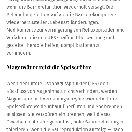
wenn die Barrierefunktion wiederholt versagt. Die
Behandlung zielt darauf ab, die Barrierekompetenz
wiederherzustellen: Lebensstiländerungen,
Medikamente zur Verringerung von Refluxepisoden und
Verfahren, die den UES straffen. Überwachung und
gezielte Therapie helfen, Komplikationen zu
verhindern.
Magensäure reizt die Speiseröhre
Wenn der untere Ösophagussphinkter (LES) den
Rückfluss von Mageninhalt nicht verhindert, werden
Magensäure und Verdauungsenzyme wiederholt die
Speiseröhrenschleimhaut überfluten und Sodbrennen
auslösen. Sie verspüren ein Brennen, weil dieses
Gewebe nicht dafür gebaut ist, hohe Säurebelastung zu
tolerieren. Wenn die Säureproduktion ansteigt — nach