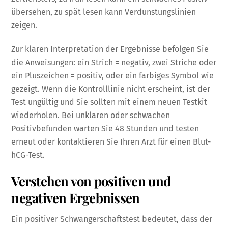
übersehen, zu spät lesen kann Verdunstungslinien
zeigen.
Zur klaren Interpretation der Ergebnisse befolgen Sie
die Anweisungen: ein Strich = negativ, zwei Striche oder
ein Pluszeichen = positiv, oder ein farbiges Symbol wie
gezeigt. Wenn die Kontrolllinie nicht erscheint, ist der
Test ungültig und Sie sollten mit einem neuen Testkit
wiederholen. Bei unklaren oder schwachen
Positivbefunden warten Sie 48 Stunden und testen
erneut oder kontaktieren Sie Ihren Arzt für einen Blut-
hCG-Test.
Verstehen von positiven und
negativen Ergebnissen
Ein positiver Schwangerschaftstest bedeutet, dass der