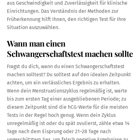
aus Geschwindigkeit und Zuverlässigkeit für klinische
Einrichtungen. Das Verständnis der Methoden zur
Früherkennung hilft Ihnen, den richtigen Test für Ihre
Situation auszuwählen.
Wann man einen
Schwangerschaftstest machen sollte
Fragst du dich, wann du einen Schwangerschaftstest
machen solltest? Du solltest auf den idealen Zeitpunkt
achten, um ein verlässliches Ergebnis zu erhalten.
Wenn dein Menstruationszyklus regelmäßig ist, warte
bis zum ersten Tag einer ausgebliebenen Periode; zu
diesem Zeitpunkt sind die hCG-Werte für die meisten
Tests in der Regel hoch genug. Wenn dein Zyklus
unregelmäßig ist oder du spät ovulierst, zähle etwa 14
Tage nach dem Eisprung oder 21–28 Tage nach
ungeschütztem Sex, um falsch negative Ergebnisse zu