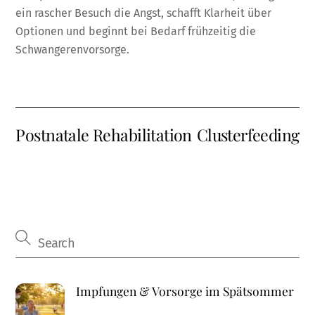
ein rascher Besuch die Angst, schafft Klarheit über
Optionen und beginnt bei Bedarf frühzeitig die
Schwangerenvorsorge.
Postnatale Rehabilitation
Clusterfeeding
Impfungen & Vorsorge im Spätsommer