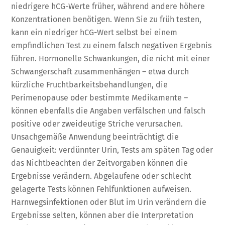
niedrigere hCG-Werte früher, während andere höhere
Konzentrationen benötigen. Wenn Sie zu früh testen,
kann ein niedriger hCG-Wert selbst bei einem
empfindlichen Test zu einem falsch negativen Ergebnis
führen. Hormonelle Schwankungen, die nicht mit einer
Schwangerschaft zusammenhängen – etwa durch
kürzliche Fruchtbarkeitsbehandlungen, die
Perimenopause oder bestimmte Medikamente –
können ebenfalls die Angaben verfälschen und falsch
positive oder zweideutige Striche verursachen.
Unsachgemäße Anwendung beeinträchtigt die
Genauigkeit: verdünnter Urin, Tests am späten Tag oder
das Nichtbeachten der Zeitvorgaben können die
Ergebnisse verändern. Abgelaufene oder schlecht
gelagerte Tests können Fehlfunktionen aufweisen.
Harnwegsinfektionen oder Blut im Urin verändern die
Ergebnisse selten, können aber die Interpretation