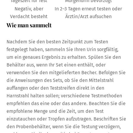
Tageszeit für Test
Morgenurin bevorzugt
Negativ, aber
In 2–3 Tagen erneut testen oder
Verdacht besteht
Ärztin/Arzt aufsuchen
Wie man sammelt
Nachdem Sie den besten Zeitpunkt zum Testen
festgelegt haben, sammeln Sie Ihren Urin sorgfältig,
um ein genaues Ergebnis zu erhalten. Spülen Sie den
Behälter aus, wenn Ihr Set einen enthält, oder
verwenden Sie den mitgelieferten Becher. Befolgen Sie
die Anweisungen des Sets, ob Sie den Mittelstrahl
auffangen oder den Teststreifen direkt in den
Harnstrahl halten sollen; verschiedene Testmethoden
empfehlen das eine oder das andere. Beachten Sie die
empfohlene Menge und die Zeit, um den Test
einzutauchen oder Tropfen aufzutragen. Beschriften Sie
den Probenbehälter, wenn Sie die Testung verzögern,