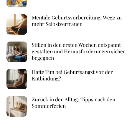
Mentale Geburtsvorbereitung: Wege zu
mehr Selbstvertrauen
Stillen in den ersten Wochen entspannt
gestalten und Herausforderungen sicher
begegnen
Hatte Tun bei Geburtsangst vor der
Entbindung?
Zurück in den Alltag: Tipps nach den
Sommerferien