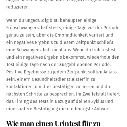
reduzieren.
Wenn du ungeduldig bist, behaupten einige
Frühschwangerschaftstests, einige Tage vor der Periode
genau zu sein, aber die Empfindlichkeit variiert und
ein negatives Ergebnis zu diesem Zeitpunkt schließt
eine Schwangerschaft nicht aus. Wenn du früh testest
und ein negatives Ergebnis bekommst, wiederhole den
Test einige Tage nach der ausgebliebenen Periode.
Positive Ergebnisse zu jedem Zeitpunkt sollten Anlass
sein, eine*n Gesundheitsdienstleister*in zu
kontaktieren, um dies bestätigen zu lassen und die
nächsten Schritte zu besprechen. Im Zweifelsfall liefert
das Timing des Tests in Bezug auf deinen Zyklus und
eine spätere Bestätigung die eindeutigste Antwort.
Wie man einen Urintest für zu