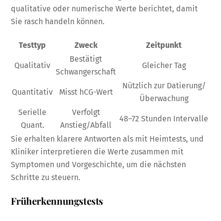
qualitative oder numerische Werte berichtet, damit
Sie rasch handeln können.
Testtyp
Zweck
Zeitpunkt
Bestätigt
Qualitativ
Gleicher Tag
Schwangerschaft
Nützlich zur Datierung/
Quantitativ
Misst hCG-Wert
Überwachung
Serielle
Verfolgt
48–72 Stunden Intervalle
Quant.
Anstieg/Abfall
Sie erhalten klarere Antworten als mit Heimtests, und
Kliniker interpretieren die Werte zusammen mit
Symptomen und Vorgeschichte, um die nächsten
Schritte zu steuern.
Früherkennungstests