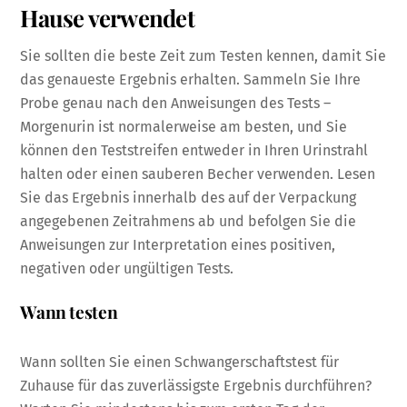
Hause verwendet
Sie sollten die beste Zeit zum Testen kennen, damit Sie
das genaueste Ergebnis erhalten. Sammeln Sie Ihre
Probe genau nach den Anweisungen des Tests –
Morgenurin ist normalerweise am besten, und Sie
können den Teststreifen entweder in Ihren Urinstrahl
halten oder einen sauberen Becher verwenden. Lesen
Sie das Ergebnis innerhalb des auf der Verpackung
angegebenen Zeitrahmens ab und befolgen Sie die
Anweisungen zur Interpretation eines positiven,
negativen oder ungültigen Tests.
Wann testen
Wann sollten Sie einen Schwangerschaftstest für
Zuhause für das zuverlässigste Ergebnis durchführen?