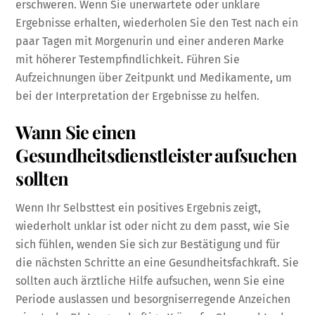
erschweren. Wenn Sie unerwartete oder unklare
Ergebnisse erhalten, wiederholen Sie den Test nach ein
paar Tagen mit Morgenurin und einer anderen Marke
mit höherer Testempfindlichkeit. Führen Sie
Aufzeichnungen über Zeitpunkt und Medikamente, um
bei der Interpretation der Ergebnisse zu helfen.
Wann Sie einen
Gesundheitsdienstleister aufsuchen
sollten
Wenn Ihr Selbsttest ein positives Ergebnis zeigt,
wiederholt unklar ist oder nicht zu dem passt, wie Sie
sich fühlen, wenden Sie sich zur Bestätigung und für
die nächsten Schritte an eine Gesundheitsfachkraft. Sie
sollten auch ärztliche Hilfe aufsuchen, wenn Sie eine
Periode auslassen und besorgniserregende Anzeichen