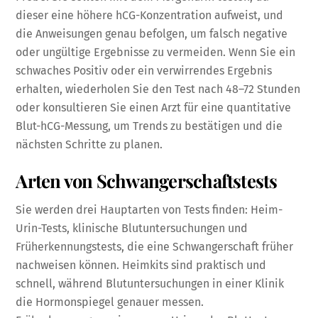
dieser eine höhere hCG-Konzentration aufweist, und
die Anweisungen genau befolgen, um falsch negative
oder ungültige Ergebnisse zu vermeiden. Wenn Sie ein
schwaches Positiv oder ein verwirrendes Ergebnis
erhalten, wiederholen Sie den Test nach 48–72 Stunden
oder konsultieren Sie einen Arzt für eine quantitative
Blut-hCG-Messung, um Trends zu bestätigen und die
nächsten Schritte zu planen.
Arten von Schwangerschaftstests
Sie werden drei Hauptarten von Tests finden: Heim-
Urin-Tests, klinische Blutuntersuchungen und
Früherkennungstests, die eine Schwangerschaft früher
nachweisen können. Heimkits sind praktisch und
schnell, während Blutuntersuchungen in einer Klinik
die Hormonspiegel genauer messen.