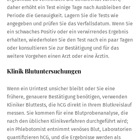
daher erhöht ein Test einige Tage nach Ausbleiben der
Periode die Genauigkeit. Lagern Sie die Tests wie
angegeben und prüfen Sie das Verfallsdatum. Wenn Sie
ein schwaches Positiv oder ein verwirrendes Ergebnis
erhalten, wiederholen Sie den Test nach ein paar Tagen
oder konsultieren Sie zur Bestätigung und für das
weitere Vorgehen einen Arzt oder eine Ärztin.
Klinik Blutuntersuchungen
Wenn ein Urintest unsicher bleibt oder Sie eine
frühere, genauere Bestätigung benötigen, verwenden
Kliniker Bluttests, die hCG direkt in Ihrem Blutkreislauf
messen. Sie kommen für eine Blutprobenanalyse, die
nach den üblichen Klinikverfahren durchgeführt wird;
ein Phlebotomist entnimmt venöses Blut, Laboratorien
quantifizieren hCG, und die Ergebnisse werden als