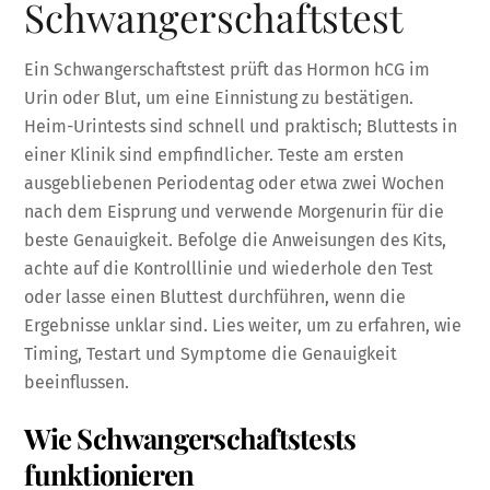
Schwangerschaftstest
Ein Schwangerschaftstest prüft das Hormon hCG im
Urin oder Blut, um eine Einnistung zu bestätigen.
Heim-Urintests sind schnell und praktisch; Bluttests in
einer Klinik sind empfindlicher. Teste am ersten
ausgebliebenen Periodentag oder etwa zwei Wochen
nach dem Eisprung und verwende Morgenurin für die
beste Genauigkeit. Befolge die Anweisungen des Kits,
achte auf die Kontrolllinie und wiederhole den Test
oder lasse einen Bluttest durchführen, wenn die
Ergebnisse unklar sind. Lies weiter, um zu erfahren, wie
Timing, Testart und Symptome die Genauigkeit
beeinflussen.
Wie Schwangerschaftstests
funktionieren