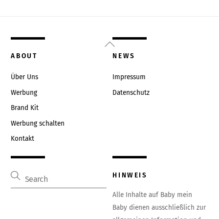
Back
To
ABOUT
NEWS
Top
Über Uns
Impressum
Werbung
Datenschutz
Brand Kit
Werbung schalten
Kontakt
HINWEIS
Alle Inhalte auf Baby mein
Baby dienen ausschließlich zur