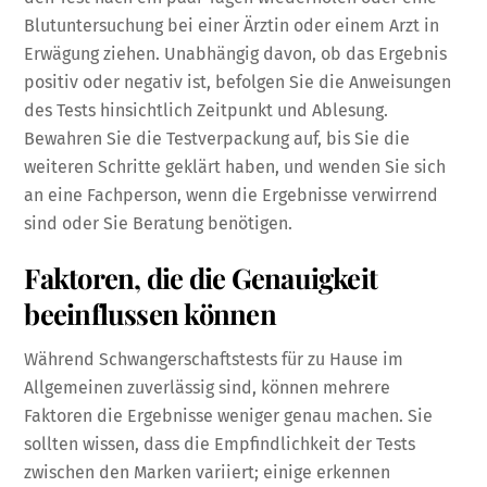
Blutuntersuchung bei einer Ärztin oder einem Arzt in
Erwägung ziehen. Unabhängig davon, ob das Ergebnis
positiv oder negativ ist, befolgen Sie die Anweisungen
des Tests hinsichtlich Zeitpunkt und Ablesung.
Bewahren Sie die Testverpackung auf, bis Sie die
weiteren Schritte geklärt haben, und wenden Sie sich
an eine Fachperson, wenn die Ergebnisse verwirrend
sind oder Sie Beratung benötigen.
Faktoren, die die Genauigkeit
beeinflussen können
Während Schwangerschaftstests für zu Hause im
Allgemeinen zuverlässig sind, können mehrere
Faktoren die Ergebnisse weniger genau machen. Sie
sollten wissen, dass die Empfindlichkeit der Tests
zwischen den Marken variiert; einige erkennen