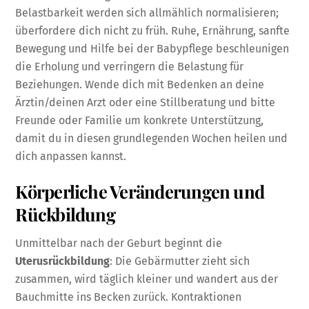
Belastbarkeit werden sich allmählich normalisieren;
überfordere dich nicht zu früh. Ruhe, Ernährung, sanfte
Bewegung und Hilfe bei der Babypflege beschleunigen
die Erholung und verringern die Belastung für
Beziehungen. Wende dich mit Bedenken an deine
Ärztin/deinen Arzt oder eine Stillberatung und bitte
Freunde oder Familie um konkrete Unterstützung,
damit du in diesen grundlegenden Wochen heilen und
dich anpassen kannst.
Körperliche Veränderungen und
Rückbildung
Unmittelbar nach der Geburt beginnt die
Uterusrückbildung
: Die Gebärmutter zieht sich
zusammen, wird täglich kleiner und wandert aus der
Bauchmitte ins Becken zurück. Kontraktionen