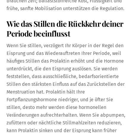
brauchen Zeit; ballaststoffreiche Kost, Flüssigkeit und
frühe, sanfte Mobilisation unterstützen die Regulation.
Wie das Stillen die Rückkehr deiner
Periode beeinflusst
Wenn Sie stillen, verzögert Ihr Körper in der Regel den
Eisprung und das Wiederauftreten Ihrer Periode, weil
häufiges Stillen das Prolaktin erhöht und die Hormone
unterdrückt, die den Eisprung auslösen. Sie werden
feststellen, dass ausschließliche, bedarfsorientierte
Stillen den stärksten Einfluss auf das Zurückstellen der
Menstruation hat. Prolaktin hält Ihre
Fortpflanzungshormone niedriger, und je öfter Sie
stillen, desto mehr werden diese hormonellen
Veränderungen aufrechterhalten. Wenn Sie abpumpen,
zufüttern oder nächtliche Stillmahlzeiten reduzieren,
kann Prolaktin sinken und der Eisprung kann früher