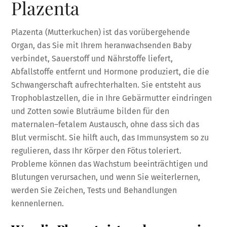
Plazenta
Plazenta (Mutterkuchen) ist das vorübergehende
Organ, das Sie mit Ihrem heranwachsenden Baby
verbindet, Sauerstoff und Nährstoffe liefert,
Abfallstoffe entfernt und Hormone produziert, die die
Schwangerschaft aufrechterhalten. Sie entsteht aus
Trophoblastzellen, die in Ihre Gebärmutter eindringen
und Zotten sowie Bluträume bilden für den
maternalen–fetalem Austausch, ohne dass sich das
Blut vermischt. Sie hilft auch, das Immunsystem so zu
regulieren, dass Ihr Körper den Fötus toleriert.
Probleme können das Wachstum beeinträchtigen und
Blutungen verursachen, und wenn Sie weiterlernen,
werden Sie Zeichen, Tests und Behandlungen
kennenlernen.