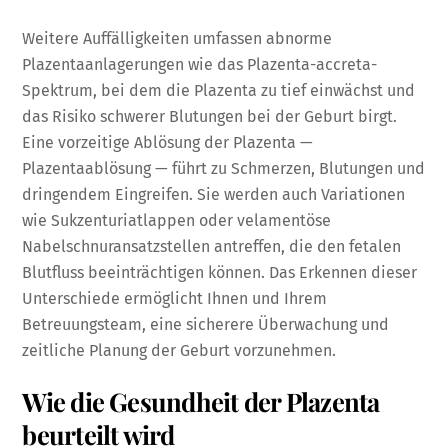
Weitere Auffälligkeiten umfassen abnorme
Plazentaanlagerungen wie das Plazenta-accreta-
Spektrum, bei dem die Plazenta zu tief einwächst und
das Risiko schwerer Blutungen bei der Geburt birgt.
Eine vorzeitige Ablösung der Plazenta —
Plazentaablösung — führt zu Schmerzen, Blutungen und
dringendem Eingreifen. Sie werden auch Variationen
wie Sukzenturiatlappen oder velamentöse
Nabelschnuransatzstellen antreffen, die den fetalen
Blutfluss beeinträchtigen können. Das Erkennen dieser
Unterschiede ermöglicht Ihnen und Ihrem
Betreuungsteam, eine sicherere Überwachung und
zeitliche Planung der Geburt vorzunehmen.
Wie die Gesundheit der Plazenta
beurteilt wird