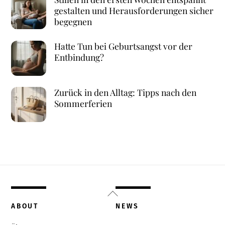
gestalten und Herausforderungen sicher
begegnen
Hatte Tun bei Geburtsangst vor der
Entbindung?
Zurück in den Alltag: Tipps nach den
Sommerferien
Back
To
ABOUT
NEWS
Top