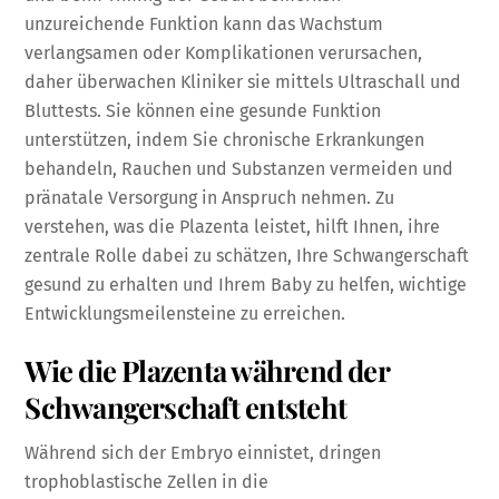
unzureichende Funktion kann das Wachstum
verlangsamen oder Komplikationen verursachen,
daher überwachen Kliniker sie mittels Ultraschall und
Bluttests. Sie können eine gesunde Funktion
unterstützen, indem Sie chronische Erkrankungen
behandeln, Rauchen und Substanzen vermeiden und
pränatale Versorgung in Anspruch nehmen. Zu
verstehen, was die Plazenta leistet, hilft Ihnen, ihre
zentrale Rolle dabei zu schätzen, Ihre Schwangerschaft
gesund zu erhalten und Ihrem Baby zu helfen, wichtige
Entwicklungsmeilensteine zu erreichen.
Wie die Plazenta während der
Schwangerschaft entsteht
Während sich der Embryo einnistet, dringen
trophoblastische Zellen in die