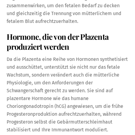
zusammenwirken, um den fetalen Bedarf zu decken
und gleichzeitig die Trennung von mütterlichem und
fetalem Blut aufrechtzuerhalten.
Hormone, die von der Plazenta
produziert werden
Da die Plazenta eine Reihe von Hormonen synthetisiert
und ausschüttet, unterstützt sie nicht nur das fetale
Wachstum, sondern verändert auch die mütterliche
Physiologie, um den Anforderungen der
Schwangerschaft gerecht zu werden. Sie sind auf
plazentare Hormone wie das humane
Choriongonadotropin (hCG) angewiesen, um die frühe
Progesteronproduktion aufrechtzuerhalten, während
Progesteron selbst die Gebärmutterschleimhaut
stabilisiert und Ihre Immunantwort moduliert.