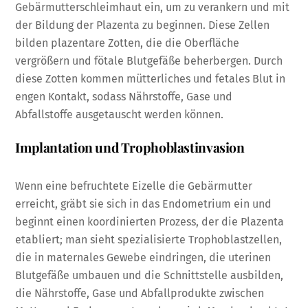
Gebärmutterschleimhaut ein, um zu verankern und mit
der Bildung der Plazenta zu beginnen. Diese Zellen
bilden plazentare Zotten, die die Oberfläche
vergrößern und fötale Blutgefäße beherbergen. Durch
diese Zotten kommen mütterliches und fetales Blut in
engen Kontakt, sodass Nährstoffe, Gase und
Abfallstoffe ausgetauscht werden können.
Implantation und Trophoblastinvasion
Wenn eine befruchtete Eizelle die Gebärmutter
erreicht, gräbt sie sich in das Endometrium ein und
beginnt einen koordinierten Prozess, der die Plazenta
etabliert; man sieht spezialisierte Trophoblastzellen,
die in maternales Gewebe eindringen, die uterinen
Blutgefäße umbauen und die Schnittstelle ausbilden,
die Nährstoffe, Gase und Abfallprodukte zwischen