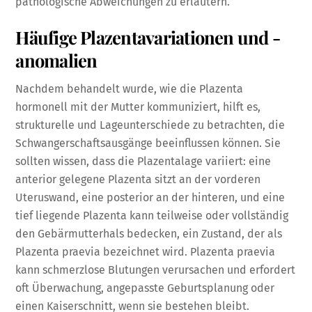
pathologische Abweichungen zu erläutern.
Häufige Plazentavariationen und -
anomalien
Nachdem behandelt wurde, wie die Plazenta
hormonell mit der Mutter kommuniziert, hilft es,
strukturelle und Lageunterschiede zu betrachten, die
Schwangerschaftsausgänge beeinflussen können. Sie
sollten wissen, dass die Plazentalage variiert: eine
anterior gelegene Plazenta sitzt an der vorderen
Uteruswand, eine posterior an der hinteren, und eine
tief liegende Plazenta kann teilweise oder vollständig
den Gebärmutterhals bedecken, ein Zustand, der als
Plazenta praevia bezeichnet wird. Plazenta praevia
kann schmerzlose Blutungen verursachen und erfordert
oft Überwachung, angepasste Geburtsplanung oder
einen Kaiserschnitt, wenn sie bestehen bleibt.