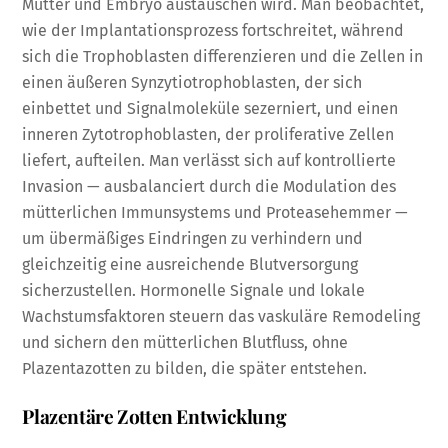
Mutter und Embryo austauschen wird. Man beobachtet,
wie der Implantationsprozess fortschreitet, während
sich die Trophoblasten differenzieren und die Zellen in
einen äußeren Synzytiotrophoblasten, der sich
einbettet und Signalmoleküle sezerniert, und einen
inneren Zytotrophoblasten, der proliferative Zellen
liefert, aufteilen. Man verlässt sich auf kontrollierte
Invasion — ausbalanciert durch die Modulation des
mütterlichen Immunsystems und Proteasehemmer —
um übermäßiges Eindringen zu verhindern und
gleichzeitig eine ausreichende Blutversorgung
sicherzustellen. Hormonelle Signale und lokale
Wachstumsfaktoren steuern das vaskuläre Remodeling
und sichern den mütterlichen Blutfluss, ohne
Plazentazotten zu bilden, die später entstehen.
Plazentäre Zotten Entwicklung