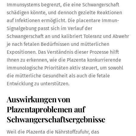
Immunsystems begrenzt, die eine Schwangerschaft
schädigen könnte, und dennoch gezielte Reaktionen
auf Infektionen ermöglicht. Die placentare Immun-
Signalgebung passt sich im Verlauf der
Schwangerschaft an und kalibriert Toleranz und Abwehr
je nach fetalen Bedürfnissen und mütterlichen
Expositionen. Das Verständnis dieser Prozesse hilft
Ihnen zu erkennen, wie die Plazenta konkurrierende
immunologische Prioritäten aktiv steuert, um sowohl
die mütterliche Gesundheit als auch die fetale
Entwicklung zu unterstützen.
Auswirkungen von
Plazentaproblemen auf
Schwangerschaftsergebnisse
Weil die Plazenta die Nährstoffzufuhr, das