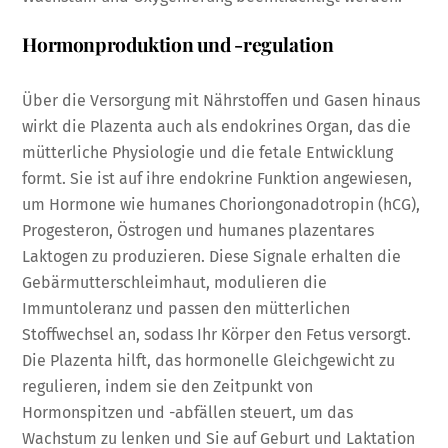
Hormonproduktion und -regulation
Über die Versorgung mit Nährstoffen und Gasen hinaus
wirkt die Plazenta auch als endokrines Organ, das die
mütterliche Physiologie und die fetale Entwicklung
formt. Sie ist auf ihre endokrine Funktion angewiesen,
um Hormone wie humanes Choriongonadotropin (hCG),
Progesteron, Östrogen und humanes plazentares
Laktogen zu produzieren. Diese Signale erhalten die
Gebärmutterschleimhaut, modulieren die
Immuntoleranz und passen den mütterlichen
Stoffwechsel an, sodass Ihr Körper den Fetus versorgt.
Die Plazenta hilft, das hormonelle Gleichgewicht zu
regulieren, indem sie den Zeitpunkt von
Hormonspitzen und -abfällen steuert, um das
Wachstum zu lenken und Sie auf Geburt und Laktation