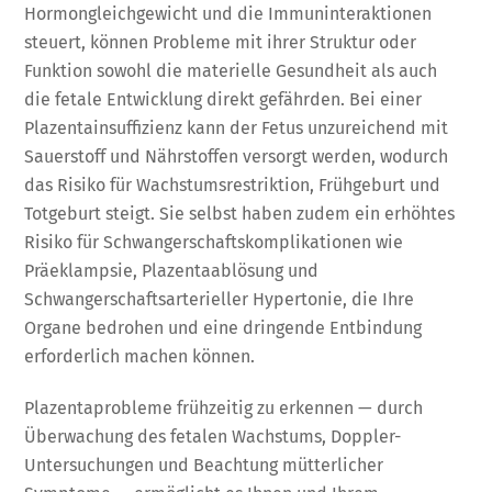
Hormongleichgewicht und die Immuninteraktionen
steuert, können Probleme mit ihrer Struktur oder
Funktion sowohl die materielle Gesundheit als auch
die fetale Entwicklung direkt gefährden. Bei einer
Plazentainsuffizienz kann der Fetus unzureichend mit
Sauerstoff und Nährstoffen versorgt werden, wodurch
das Risiko für Wachstumsrestriktion, Frühgeburt und
Totgeburt steigt. Sie selbst haben zudem ein erhöhtes
Risiko für Schwangerschaftskomplikationen wie
Präeklampsie, Plazentaablösung und
Schwangerschaftsarterieller Hypertonie, die Ihre
Organe bedrohen und eine dringende Entbindung
erforderlich machen können.
Plazentaprobleme frühzeitig zu erkennen — durch
Überwachung des fetalen Wachstums, Doppler-
Untersuchungen und Beachtung mütterlicher