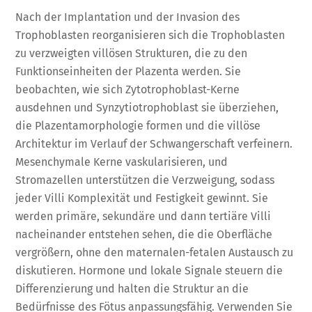
Nach der Implantation und der Invasion des
Trophoblasten reorganisieren sich die Trophoblasten
zu verzweigten villösen Strukturen, die zu den
Funktionseinheiten der Plazenta werden. Sie
beobachten, wie sich Zytotrophoblast-Kerne
ausdehnen und Synzytiotrophoblast sie überziehen,
die Plazentamorphologie formen und die villöse
Architektur im Verlauf der Schwangerschaft verfeinern.
Mesenchymale Kerne vaskularisieren, und
Stromazellen unterstützen die Verzweigung, sodass
jeder Villi Komplexität und Festigkeit gewinnt. Sie
werden primäre, sekundäre und dann tertiäre Villi
nacheinander entstehen sehen, die die Oberfläche
vergrößern, ohne den maternalen-fetalen Austausch zu
diskutieren. Hormone und lokale Signale steuern die
Differenzierung und halten die Struktur an die
Bedürfnisse des Fötus anpassungsfähig. Verwenden Sie