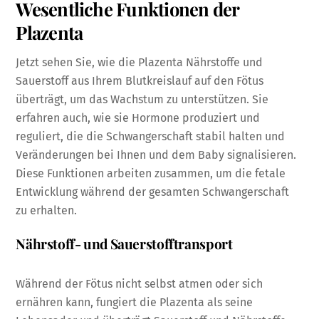
Wesentliche Funktionen der
Plazenta
Jetzt sehen Sie, wie die Plazenta Nährstoffe und
Sauerstoff aus Ihrem Blutkreislauf auf den Fötus
überträgt, um das Wachstum zu unterstützen. Sie
erfahren auch, wie sie Hormone produziert und
reguliert, die die Schwangerschaft stabil halten und
Veränderungen bei Ihnen und dem Baby signalisieren.
Diese Funktionen arbeiten zusammen, um die fetale
Entwicklung während der gesamten Schwangerschaft
zu erhalten.
Nährstoff- und Sauerstofftransport
Während der Fötus nicht selbst atmen oder sich
ernähren kann, fungiert die Plazenta als seine