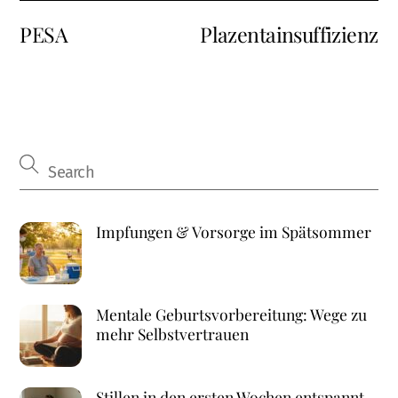
PESA
Plazentainsuffizienz
Impfungen & Vorsorge im Spätsommer
Mentale Geburtsvorbereitung: Wege zu
mehr Selbstvertrauen
Stillen in den ersten Wochen entspannt