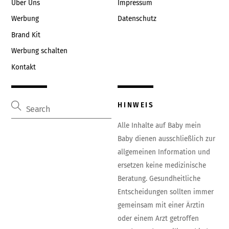
Über Uns
Impressum
Werbung
Datenschutz
Brand Kit
Werbung schalten
Kontakt
HINWEIS
Alle Inhalte auf Baby mein
Baby dienen ausschließlich zur
allgemeinen Information und
ersetzen keine medizinische
Beratung. Gesundheitliche
Entscheidungen sollten immer
gemeinsam mit einer Ärztin
oder einem Arzt getroffen