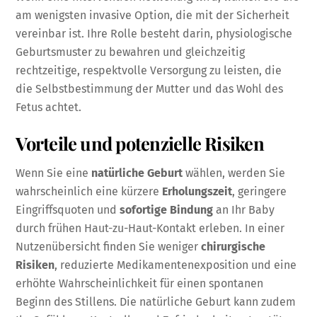
am wenigsten invasive Option, die mit der Sicherheit
vereinbar ist. Ihre Rolle besteht darin, physiologische
Geburtsmuster zu bewahren und gleichzeitig
rechtzeitige, respektvolle Versorgung zu leisten, die
die Selbstbestimmung der Mutter und das Wohl des
Fetus achtet.
Vorteile und potenzielle Risiken
Wenn Sie eine
natürliche Geburt
wählen, werden Sie
wahrscheinlich eine kürzere
Erholungszeit
, geringere
Eingriffsquoten und
sofortige Bindung
an Ihr Baby
durch frühen Haut-zu-Haut-Kontakt erleben. In einer
Nutzenübersicht finden Sie weniger
chirurgische
Risiken
, reduzierte Medikamentenexposition und eine
erhöhte Wahrscheinlichkeit für einen spontanen
Beginn des Stillens. Die natürliche Geburt kann zudem