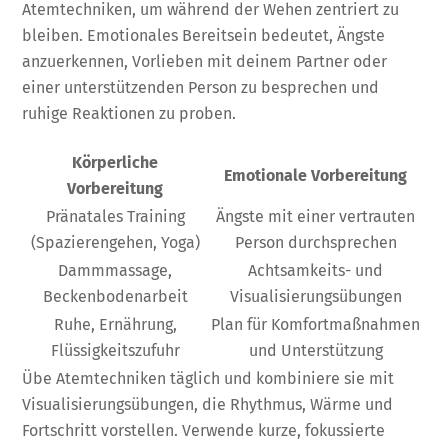
Atemtechniken, um während der Wehen zentriert zu
bleiben. Emotionales Bereitsein bedeutet, Ängste
anzuerkennen, Vorlieben mit deinem Partner oder
einer unterstützenden Person zu besprechen und
ruhige Reaktionen zu proben.
Körperliche
Emotionale Vorbereitung
Vorbereitung
Pränatales Training
Ängste mit einer vertrauten
(Spazierengehen, Yoga)
Person durchsprechen
Dammmassage,
Achtsamkeits- und
Beckenbodenarbeit
Visualisierungsübungen
Ruhe, Ernährung,
Plan für Komfortmaßnahmen
Flüssigkeitszufuhr
und Unterstützung
Übe Atemtechniken täglich und kombiniere sie mit
Visualisierungsübungen, die Rhythmus, Wärme und
Fortschritt vorstellen. Verwende kurze, fokussierte