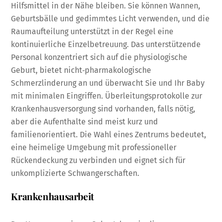
Hilfsmittel in der Nähe bleiben. Sie können Wannen,
Geburtsbälle und gedimmtes Licht verwenden, und die
Raumaufteilung unterstützt in der Regel eine
kontinuierliche Einzelbetreuung. Das unterstützende
Personal konzentriert sich auf die physiologische
Geburt, bietet nicht‑pharmakologische
Schmerzlinderung an und überwacht Sie und Ihr Baby
mit minimalen Eingriffen. Überleitungsprotokolle zur
Krankenhausversorgung sind vorhanden, falls nötig,
aber die Aufenthalte sind meist kurz und
familienorientiert. Die Wahl eines Zentrums bedeutet,
eine heimelige Umgebung mit professioneller
Rückendeckung zu verbinden und eignet sich für
unkomplizierte Schwangerschaften.
Krankenhausarbeit