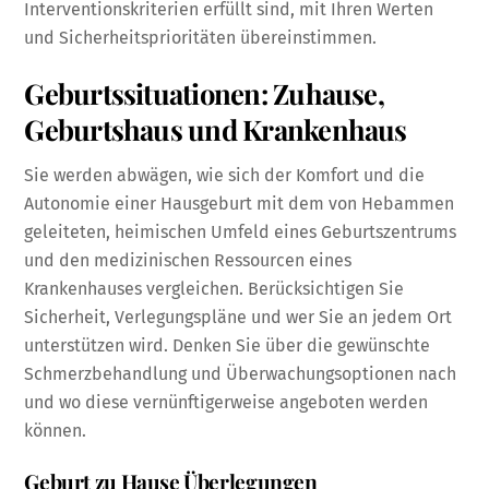
Interventionskriterien erfüllt sind, mit Ihren Werten
und Sicherheitsprioritäten übereinstimmen.
Geburtssituationen: Zuhause,
Geburtshaus und Krankenhaus
Sie werden abwägen, wie sich der Komfort und die
Autonomie einer Hausgeburt mit dem von Hebammen
geleiteten, heimischen Umfeld eines Geburtszentrums
und den medizinischen Ressourcen eines
Krankenhauses vergleichen. Berücksichtigen Sie
Sicherheit, Verlegungspläne und wer Sie an jedem Ort
unterstützen wird. Denken Sie über die gewünschte
Schmerzbehandlung und Überwachungsoptionen nach
und wo diese vernünftigerweise angeboten werden
können.
Geburt zu Hause Überlegungen