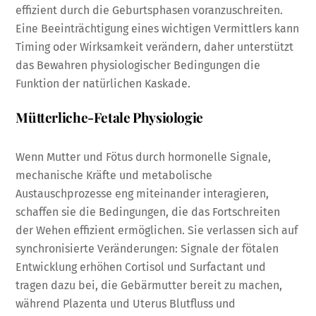
effizient durch die Geburtsphasen voranzuschreiten.
Eine Beeinträchtigung eines wichtigen Vermittlers kann
Timing oder Wirksamkeit verändern, daher unterstützt
das Bewahren physiologischer Bedingungen die
Funktion der natürlichen Kaskade.
Mütterliche-Fetale Physiologie
Wenn Mutter und Fötus durch hormonelle Signale,
mechanische Kräfte und metabolische
Austauschprozesse eng miteinander interagieren,
schaffen sie die Bedingungen, die das Fortschreiten
der Wehen effizient ermöglichen. Sie verlassen sich auf
synchronisierte Veränderungen: Signale der fötalen
Entwicklung erhöhen Cortisol und Surfactant und
tragen dazu bei, die Gebärmutter bereit zu machen,
während Plazenta und Uterus Blutfluss und