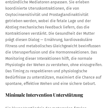
entzündliche Mediatoren anpassen. Sie erleben
koordinierte Uteruskontraktionen, die von
Oxytocinsensitivität und Prostaglandinaktivität
getrieben werden, wobei die fetale Lage und der
Abstieg mechanisches Feedback liefern, das die
Kontraktionen verstärkt. Die Gesundheit der Mutter
prägt diesen Dialog — Ernährung, kardiovaskuläre
Fitness und metabolisches Gleichgewicht beeinflussen
die Uterusperfusion und die Hormonreaktionen. Das
Monitoring dieser Interaktionen hilft, die normale
Physiologie der Wehen zu verstehen, ohne einzugreifen.
Das Timing zu respektieren und physiologische
Bedürfnisse zu unterstützen, maximiert die Chance auf
spontane, effektive Wehen und eine sichere Geburt.
Minimale Intervention Unterstützung