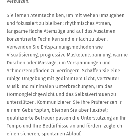
verkürzen.
Sie lernen Atemtechniken, um mit Wehen umzugehen
und fokussiert zu bleiben; rhythmisches Atmen,
langsame flache Atemzüge und auf das Ausatmen
konzentrierte Techniken sind einfach zu üben.
Verwenden Sie Entspannungsmethoden wie
Visualisierung, progressive Muskelentspannung, warme
Duschen oder Massage, um Verspannungen und
Schmerzempfinden zu verringern. Schaffen Sie eine
ruhige Umgebung mit gedimmtem Licht, vertrauter
Musik und minimalen Unterbrechungen, um das
Hormongleichgewicht und das Selbstvertrauen zu
unterstützen. Kommunizieren Sie Ihre Präferenzen in
einem Geburtsplan, bleiben Sie aber flexibel;
qualifizierte Betreuer passen die Unterstützung an Ihr
Tempo und Ihre Bedürfnisse an und fördern zugleich
einen sicheren, spontanen Ablauf.