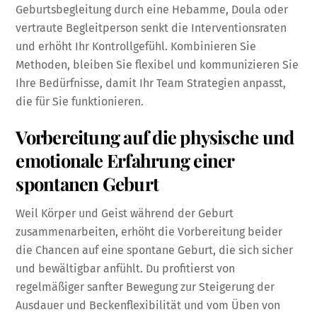
Geburtsbegleitung durch eine Hebamme, Doula oder
vertraute Begleitperson senkt die Interventionsraten
und erhöht Ihr Kontrollgefühl. Kombinieren Sie
Methoden, bleiben Sie flexibel und kommunizieren Sie
Ihre Bedürfnisse, damit Ihr Team Strategien anpasst,
die für Sie funktionieren.
Vorbereitung auf die physische und
emotionale Erfahrung einer
spontanen Geburt
Weil Körper und Geist während der Geburt
zusammenarbeiten, erhöht die Vorbereitung beider
die Chancen auf eine spontane Geburt, die sich sicher
und bewältigbar anfühlt. Du profitierst von
regelmäßiger sanfter Bewegung zur Steigerung der
Ausdauer und Beckenflexibilität und vom Üben von