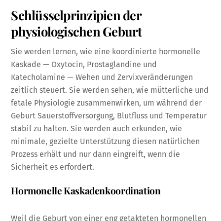
Schlüsselprinzipien der
physiologischen Geburt
Sie werden lernen, wie eine koordinierte hormonelle
Kaskade — Oxytocin, Prostaglandine und
Katecholamine — Wehen und Zervixveränderungen
zeitlich steuert. Sie werden sehen, wie mütterliche und
fetale Physiologie zusammenwirken, um während der
Geburt Sauerstoffversorgung, Blutfluss und Temperatur
stabil zu halten. Sie werden auch erkunden, wie
minimale, gezielte Unterstützung diesen natürlichen
Prozess erhält und nur dann eingreift, wenn die
Sicherheit es erfordert.
Hormonelle Kaskadenkoordination
Weil die Geburt von einer eng getakteten hormonellen