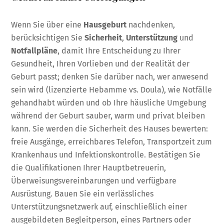
Wenn Sie über eine
Hausgeburt
nachdenken,
berücksichtigen Sie
Sicherheit
,
Unterstützung
und
Notfallpläne
, damit Ihre Entscheidung zu Ihrer
Gesundheit, Ihren Vorlieben und der Realität der
Geburt passt; denken Sie darüber nach, wer anwesend
sein wird (lizenzierte Hebamme vs. Doula), wie Notfälle
gehandhabt würden und ob Ihre häusliche Umgebung
während der Geburt sauber, warm und privat bleiben
kann. Sie werden die Sicherheit des Hauses bewerten:
freie Ausgänge, erreichbares Telefon, Transportzeit zum
Krankenhaus und Infektionskontrolle. Bestätigen Sie
die Qualifikationen Ihrer Hauptbetreuerin,
Überweisungsvereinbarungen und verfügbare
Ausrüstung. Bauen Sie ein verlässliches
Unterstützungsnetzwerk auf, einschließlich einer
ausgebildeten Begleitperson, eines Partners oder