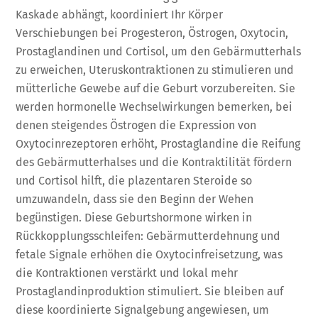
Kaskade abhängt, koordiniert Ihr Körper
Verschiebungen bei Progesteron, Östrogen, Oxytocin,
Prostaglandinen und Cortisol, um den Gebärmutterhals
zu erweichen, Uteruskontraktionen zu stimulieren und
mütterliche Gewebe auf die Geburt vorzubereiten. Sie
werden hormonelle Wechselwirkungen bemerken, bei
denen steigendes Östrogen die Expression von
Oxytocinrezeptoren erhöht, Prostaglandine die Reifung
des Gebärmutterhalses und die Kontraktilität fördern
und Cortisol hilft, die plazentaren Steroide so
umzuwandeln, dass sie den Beginn der Wehen
begünstigen. Diese Geburtshormone wirken in
Rückkopplungsschleifen: Gebärmutterdehnung und
fetale Signale erhöhen die Oxytocinfreisetzung, was
die Kontraktionen verstärkt und lokal mehr
Prostaglandinproduktion stimuliert. Sie bleiben auf
diese koordinierte Signalgebung angewiesen, um