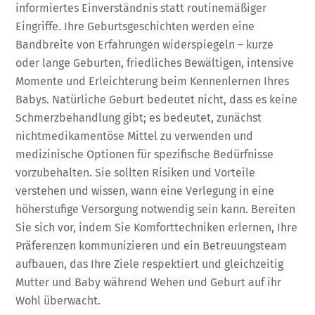
informiertes Einverständnis statt routinemäßiger
Eingriffe. Ihre Geburtsgeschichten werden eine
Bandbreite von Erfahrungen widerspiegeln – kurze
oder lange Geburten, friedliches Bewältigen, intensive
Momente und Erleichterung beim Kennenlernen Ihres
Babys. Natürliche Geburt bedeutet nicht, dass es keine
Schmerzbehandlung gibt; es bedeutet, zunächst
nichtmedikamentöse Mittel zu verwenden und
medizinische Optionen für spezifische Bedürfnisse
vorzubehalten. Sie sollten Risiken und Vorteile
verstehen und wissen, wann eine Verlegung in eine
höherstufige Versorgung notwendig sein kann. Bereiten
Sie sich vor, indem Sie Komforttechniken erlernen, Ihre
Präferenzen kommunizieren und ein Betreuungsteam
aufbauen, das Ihre Ziele respektiert und gleichzeitig
Mutter und Baby während Wehen und Geburt auf ihr
Wohl überwacht.