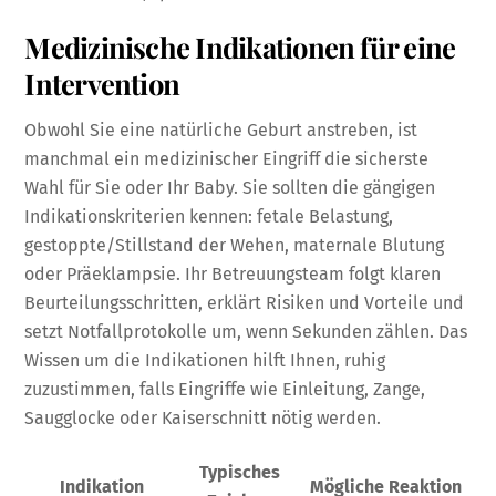
Medizinische Indikationen für eine
Intervention
Obwohl Sie eine natürliche Geburt anstreben, ist
manchmal ein medizinischer Eingriff die sicherste
Wahl für Sie oder Ihr Baby. Sie sollten die gängigen
Indikationskriterien kennen: fetale Belastung,
gestoppte/Stillstand der Wehen, maternale Blutung
oder Präeklampsie. Ihr Betreuungsteam folgt klaren
Beurteilungsschritten, erklärt Risiken und Vorteile und
setzt Notfallprotokolle um, wenn Sekunden zählen. Das
Wissen um die Indikationen hilft Ihnen, ruhig
zuzustimmen, falls Eingriffe wie Einleitung, Zange,
Saugglocke oder Kaiserschnitt nötig werden.
Typisches
Indikation
Mögliche Reaktion