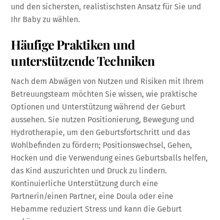
und den sichersten, realistischsten Ansatz für Sie und
Ihr Baby zu wählen.
Häufige Praktiken und
unterstützende Techniken
Nach dem Abwägen von Nutzen und Risiken mit Ihrem
Betreuungsteam möchten Sie wissen, wie praktische
Optionen und Unterstützung während der Geburt
aussehen. Sie nutzen Positionierung, Bewegung und
Hydrotherapie, um den Geburtsfortschritt und das
Wohlbefinden zu fördern; Positionswechsel, Gehen,
Hocken und die Verwendung eines Geburtsballs helfen,
das Kind auszurichten und Druck zu lindern.
Kontinuierliche Unterstützung durch eine
Partnerin/einen Partner, eine Doula oder eine
Hebamme reduziert Stress und kann die Geburt