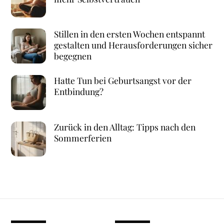
Stillen in den ersten Wochen entspannt
gestalten und Herausforderungen sicher
begegnen
Hatte Tun bei Geburtsangst vor der
Entbindung?
Zurück in den Alltag: Tipps nach den
Sommerferien