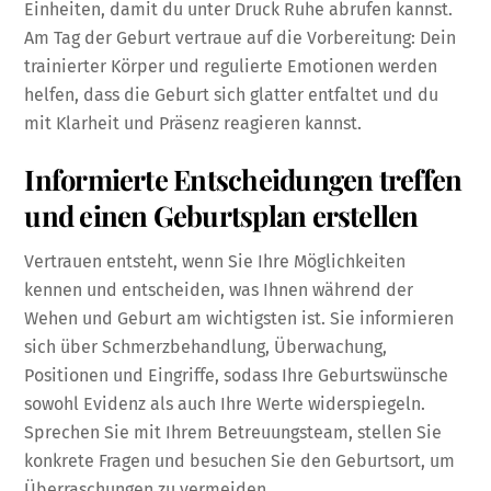
Einheiten, damit du unter Druck Ruhe abrufen kannst.
Am Tag der Geburt vertraue auf die Vorbereitung: Dein
trainierter Körper und regulierte Emotionen werden
helfen, dass die Geburt sich glatter entfaltet und du
mit Klarheit und Präsenz reagieren kannst.
Informierte Entscheidungen treffen
und einen Geburtsplan erstellen
Vertrauen entsteht, wenn Sie Ihre Möglichkeiten
kennen und entscheiden, was Ihnen während der
Wehen und Geburt am wichtigsten ist. Sie informieren
sich über Schmerzbehandlung, Überwachung,
Positionen und Eingriffe, sodass Ihre Geburtswünsche
sowohl Evidenz als auch Ihre Werte widerspiegeln.
Sprechen Sie mit Ihrem Betreuungsteam, stellen Sie
konkrete Fragen und besuchen Sie den Geburtsort, um
Überraschungen zu vermeiden.