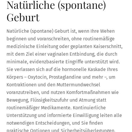
Natürliche (spontane)
Geburt
Natürliche (spontane) Geburt ist, wenn Ihre Wehen
beginnen und voranschreiten, ohne routinemäßige
medizinische Einleitung oder geplanten Kaiserschnitt,
mit dem Ziel einer vaginalen Entbindung, die durch
minimale, evidenzbasierte Eingriffe unterstützt wird.
Sie verlassen sich auf die hormonelle Kaskade Ihres
Körpers – Oxytocin, Prostaglandine und mehr –, um
Kontraktionen und den Muttermundwechsel
voranzutreiben, und nutzen Komfortmaßnahmen wie
Bewegung, Flüssigkeitszufuhr und Atmung statt
routinemäßiger Medikamente. Kontinuierliche
Unterstützung und informierte Einwilligung leiten alle
notwendigen Entscheidungen, und Sie finden
praktische Optionen und Sicherheitsüberlegungen,