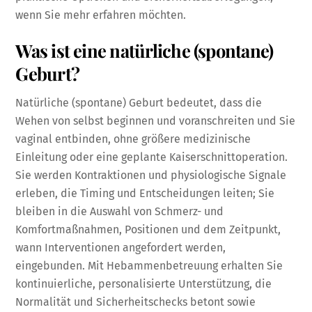
wenn Sie mehr erfahren möchten.
Was ist eine natürliche (spontane)
Geburt?
Natürliche (spontane) Geburt bedeutet, dass die
Wehen von selbst beginnen und voranschreiten und Sie
vaginal entbinden, ohne größere medizinische
Einleitung oder eine geplante Kaiserschnittoperation.
Sie werden Kontraktionen und physiologische Signale
erleben, die Timing und Entscheidungen leiten; Sie
bleiben in die Auswahl von Schmerz- und
Komfortmaßnahmen, Positionen und dem Zeitpunkt,
wann Interventionen angefordert werden,
eingebunden. Mit Hebammenbetreuung erhalten Sie
kontinuierliche, personalisierte Unterstützung, die
Normalität und Sicherheitschecks betont sowie