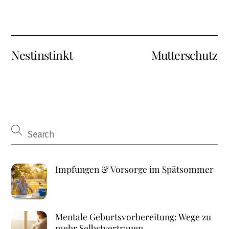
Nestinstinkt
Mutterschutz
Impfungen & Vorsorge im Spätsommer
Mentale Geburtsvorbereitung: Wege zu
mehr Selbstvertrauen