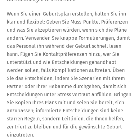
Wenn Sie einen Geburtsplan erstellen, halten Sie ihn
klar und flexibel: Geben Sie Muss-Punkte, Präferenzen
und was Sie akzeptieren würden, wenn sich die Pläne
ändern. Verwenden Sie knappe Formulierungen, damit
das Personal ihn während der Geburt schnell lesen
kann. Fügen Sie Kontaktpräferenzen hinzu, wer Sie
unterstützt und wie Entscheidungen gehandhabt
werden sollen, falls Komplikationen auftreten. Üben
Sie das Entscheiden, indem Sie Szenarien mit Ihrem
Partner oder Ihrer Hebamme durchgehen, damit sich
Entscheidungen unter Stress vertraut anfühlen. Bringen
Sie Kopien Ihres Plans mit und seien Sie bereit, sich
anzupassen; informierte Entscheidungen sind keine
starren Regeln, sondern Leitlinien, die Ihnen helfen,
zentriert zu bleiben und für die gewünschte Geburt
einzutreten.