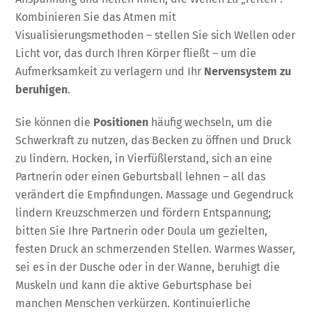
Kombinieren Sie das Atmen mit
Visualisierungsmethoden – stellen Sie sich Wellen oder
Licht vor, das durch Ihren Körper fließt – um die
Aufmerksamkeit zu verlagern und Ihr
Nervensystem zu
beruhigen
.
Sie können die
Positionen
häufig wechseln, um die
Schwerkraft zu nutzen, das Becken zu öffnen und Druck
zu lindern. Hocken, in Vierfüßlerstand, sich an eine
Partnerin oder einen Geburtsball lehnen – all das
verändert die Empfindungen. Massage und Gegendruck
lindern Kreuzschmerzen und fördern Entspannung;
bitten Sie Ihre Partnerin oder Doula um gezielten,
festen Druck an schmerzenden Stellen. Warmes Wasser,
sei es in der Dusche oder in der Wanne, beruhigt die
Muskeln und kann die aktive Geburtsphase bei
manchen Menschen verkürzen. Kontinuierliche