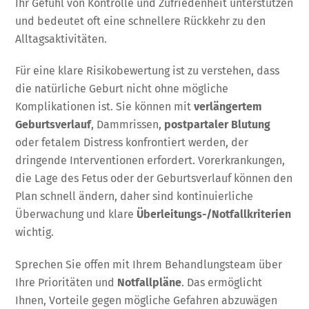
Ihr Gefühl von Kontrolle und Zufriedenheit unterstützen
und bedeutet oft eine schnellere Rückkehr zu den
Alltagsaktivitäten.
Für eine klare Risikobewertung ist zu verstehen, dass
die natürliche Geburt nicht ohne mögliche
Komplikationen ist. Sie können mit
verlängertem
Geburtsverlauf
, Dammrissen,
postpartaler Blutung
oder fetalem Distress konfrontiert werden, der
dringende Interventionen erfordert. Vorerkrankungen,
die Lage des Fetus oder der Geburtsverlauf können den
Plan schnell ändern, daher sind kontinuierliche
Überwachung und klare
Überleitungs-/Notfallkriterien
wichtig.
Sprechen Sie offen mit Ihrem Behandlungsteam über
Ihre Prioritäten und
Notfallpläne
. Das ermöglicht
Ihnen, Vorteile gegen mögliche Gefahren abzuwägen