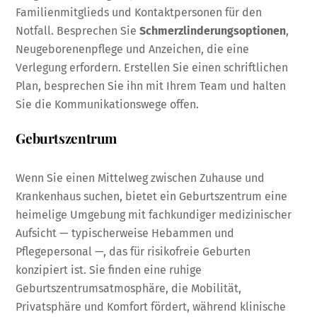
Familienmitglieds und Kontaktpersonen für den
Notfall. Besprechen Sie
Schmerzlinderungsoptionen
,
Neugeborenenpflege und Anzeichen, die eine
Verlegung erfordern. Erstellen Sie einen schriftlichen
Plan, besprechen Sie ihn mit Ihrem Team und halten
Sie die Kommunikationswege offen.
Geburtszentrum
Wenn Sie einen Mittelweg zwischen Zuhause und
Krankenhaus suchen, bietet ein Geburtszentrum eine
heimelige Umgebung mit fachkundiger medizinischer
Aufsicht — typischerweise Hebammen und
Pflegepersonal —, das für risikofreie Geburten
konzipiert ist. Sie finden eine ruhige
Geburtszentrumsatmosphäre, die Mobilität,
Privatsphäre und Komfort fördert, während klinische