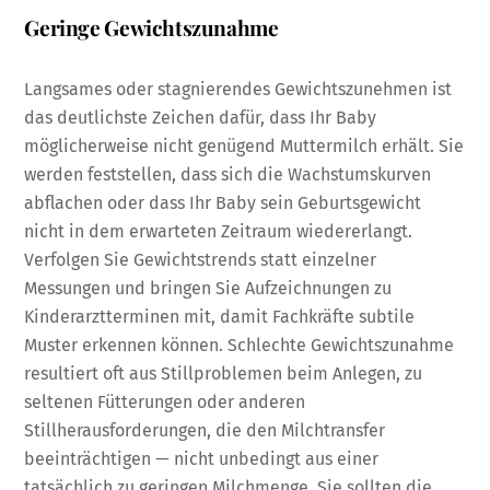
Geringe Gewichtszunahme
Langsames oder stagnierendes Gewichtszunehmen ist
das deutlichste Zeichen dafür, dass Ihr Baby
möglicherweise nicht genügend Muttermilch erhält. Sie
werden feststellen, dass sich die Wachstumskurven
abflachen oder dass Ihr Baby sein Geburtsgewicht
nicht in dem erwarteten Zeitraum wiedererlangt.
Verfolgen Sie Gewichtstrends statt einzelner
Messungen und bringen Sie Aufzeichnungen zu
Kinderarztterminen mit, damit Fachkräfte subtile
Muster erkennen können. Schlechte Gewichtszunahme
resultiert oft aus Stillproblemen beim Anlegen, zu
seltenen Fütterungen oder anderen
Stillherausforderungen, die den Milchtransfer
beeinträchtigen — nicht unbedingt aus einer
tatsächlich zu geringen Milchmenge. Sie sollten die