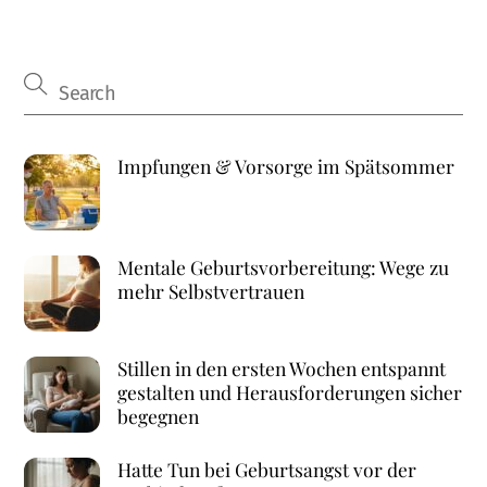
Impfungen & Vorsorge im Spätsommer
Mentale Geburtsvorbereitung: Wege zu
mehr Selbstvertrauen
Stillen in den ersten Wochen entspannt
gestalten und Herausforderungen sicher
begegnen
Hatte Tun bei Geburtsangst vor der