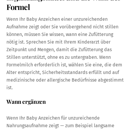
Formel
Wenn Ihr Baby Anzeichen einer unzureichenden
Aufnahme zeigt oder Sie vorübergehend nicht stillen
können, müssen Sie wissen, wann eine Zufütterung
nötig ist. Sprechen Sie mit Ihrem Kinderarzt über
Zeitpunkt und Mengen, damit die Zufütterung das
Stillen unterstützt, ohne es zu untergraben. Wenn
Formelmilch erforderlich ist, wählen Sie eine, die dem
Alter entspricht, Sicherheitsstandards erfüllt und auf
medizinische oder allergische Bedürfnisse abgestimmt
ist.
Wann ergänzen
Wenn Ihr Baby Anzeichen für unzureichende
Nahrungsaufnahme zeigt — zum Beispiel langsame