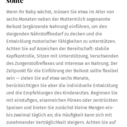
Wenn Ihr Baby wächst, müssen Sie etwa im Alter von
sechs Monaten neben der Muttermilch sogenannte
Beikost (ergänzende Nahrung) einführen, um den
steigenden Nährstoffbedarf zu decken und die
Entwicklung motorischer Fähigkeiten zu unterstützen.
Achten Sie auf Anzeichen der Bereitschaft: stabile
Kopfkontrolle, Sitzen mit Unterstützung, Verschwinden
des Zungenstoßreflexes und Interesse an Nahrung. Der
Zeitpunkt für die Einführung der Beikost sollte flexibel
sein — zielen Sie auf etwa sechs Monate,
berücksichtigen Sie aber die individuelle Entwicklung
und die Empfehlungen des Kinderarztes. Beginnen Sie
mit einstufigen, eisenreichen Pürees oder zerdrückten
Speisen und bieten Sie zunächst kleine Mengen ein-
bis zweimal täglich an; die Häufigkeit kann sich mit
zunehmender Verträglichkeit steigern. Achten Sie auf