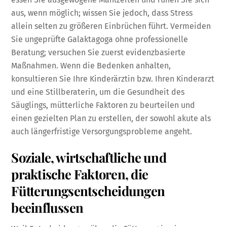
aus, wenn möglich; wissen Sie jedoch, dass Stress
allein selten zu größeren Einbrüchen führt. Vermeiden
Sie ungeprüfte Galaktagoga ohne professionelle
Beratung; versuchen Sie zuerst evidenzbasierte
Maßnahmen. Wenn die Bedenken anhalten,
konsultieren Sie Ihre Kinderärztin bzw. Ihren Kinderarzt
und eine Stillberaterin, um die Gesundheit des
Säuglings, mütterliche Faktoren zu beurteilen und
einen gezielten Plan zu erstellen, der sowohl akute als
auch längerfristige Versorgungsprobleme angeht.
Soziale, wirtschaftliche und
praktische Faktoren, die
Fütterungsentscheidungen
beeinflussen