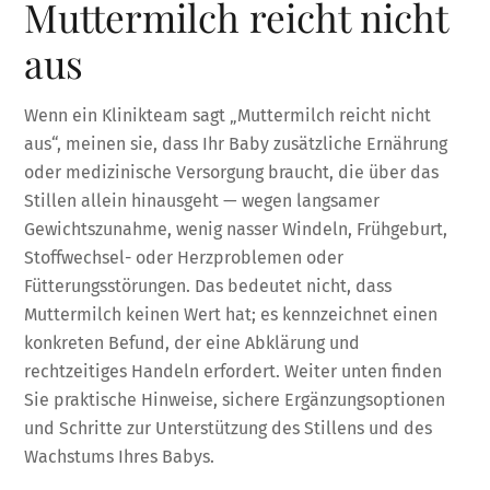
Muttermilch reicht nicht
aus
Wenn ein Klinikteam sagt „Muttermilch reicht nicht
aus“, meinen sie, dass Ihr Baby zusätzliche Ernährung
oder medizinische Versorgung braucht, die über das
Stillen allein hinausgeht — wegen langsamer
Gewichtszunahme, wenig nasser Windeln, Frühgeburt,
Stoffwechsel- oder Herzproblemen oder
Fütterungsstörungen. Das bedeutet nicht, dass
Muttermilch keinen Wert hat; es kennzeichnet einen
konkreten Befund, der eine Abklärung und
rechtzeitiges Handeln erfordert. Weiter unten finden
Sie praktische Hinweise, sichere Ergänzungsoptionen
und Schritte zur Unterstützung des Stillens und des
Wachstums Ihres Babys.