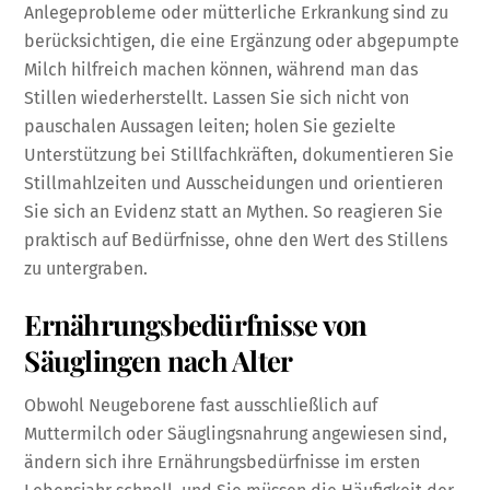
Anlegeprobleme oder mütterliche Erkrankung sind zu
berücksichtigen, die eine Ergänzung oder abgepumpte
Milch hilfreich machen können, während man das
Stillen wiederherstellt. Lassen Sie sich nicht von
pauschalen Aussagen leiten; holen Sie gezielte
Unterstützung bei Stillfachkräften, dokumentieren Sie
Stillmahlzeiten und Ausscheidungen und orientieren
Sie sich an Evidenz statt an Mythen. So reagieren Sie
praktisch auf Bedürfnisse, ohne den Wert des Stillens
zu untergraben.
Ernährungsbedürfnisse von
Säuglingen nach Alter
Obwohl Neugeborene fast ausschließlich auf
Muttermilch oder Säuglingsnahrung angewiesen sind,
ändern sich ihre Ernährungsbedürfnisse im ersten