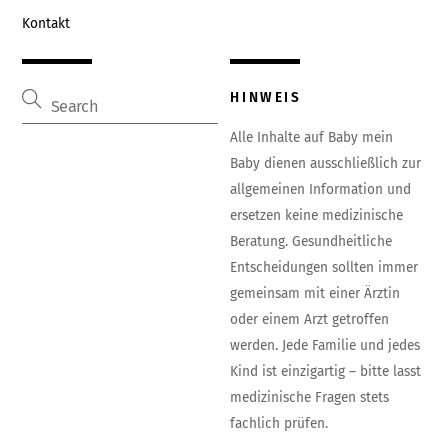
Kontakt
HINWEIS
Alle Inhalte auf Baby mein
Baby dienen ausschließlich zur
allgemeinen Information und
ersetzen keine medizinische
Beratung. Gesundheitliche
Entscheidungen sollten immer
gemeinsam mit einer Ärztin
oder einem Arzt getroffen
werden. Jede Familie und jedes
Kind ist einzigartig – bitte lasst
medizinische Fragen stets
fachlich prüfen.