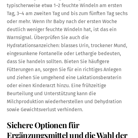
typischerweise etwa 1–2 feuchte Windeln am ersten
Tag, 3–4 am zweiten Tag und bis zum fünften Tag sechs
oder mehr. Wenn Ihr Baby nach der ersten Woche
deutlich weniger feuchte Windeln hat, ist das ein
Warnsignal. Überprüfen Sie auch die
Hydratationsanzeichen: blasses Urin, trockener Mund,
eingesunkene Fontanelle oder Lethargie bedeuten,
dass Sie handeln sollten. Bieten Sie häufigere
Fütterungen an, sorgen Sie für ein richtiges Anlegen
und ziehen Sie umgehend eine Laktationsberaterin
oder einen Kinderarzt hinzu. Eine frühzeitige
Beurteilung und Unterstützung kann die
Milchproduktion wiederherstellen und Dehydration
sowie Gewichtsverlust verhindern.
Sichere Optionen für
Ergänzungsmittel und die Wahl der