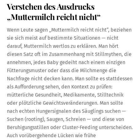
Verstehen des Ausdrucks
„Muttermilch reicht nicht“
Wenn Leute sagen „Muttermilch reicht nicht“, beziehen
sie sich meist auf bestimmte Situationen — nicht
darauf, Muttermilch wertlos zu erklären. Man hört
diesen Satz oft im Zusammenhang mit Stillmythen, die
annehmen, jedes Baby gedeiht nach einem einzigen
Fütterungsmuster oder dass die Milchmenge die
Nachfrage nicht decken kann. Man sollte es stattdessen
als Aufforderung sehen, den Kontext zu prüfen:
mütterliche Gesundheit, Medikamente, Stilltechnik
oder plötzliche Gewichtsveränderungen. Man sollte
nach echten Hungersignalen des Säuglings suchen —
Suchen (rooting), Saugen, Schreien — und diese von
Beruhigungsstillen oder Cluster-Feeding unterscheiden.
Auch vorübergehende Lücken wie frühe