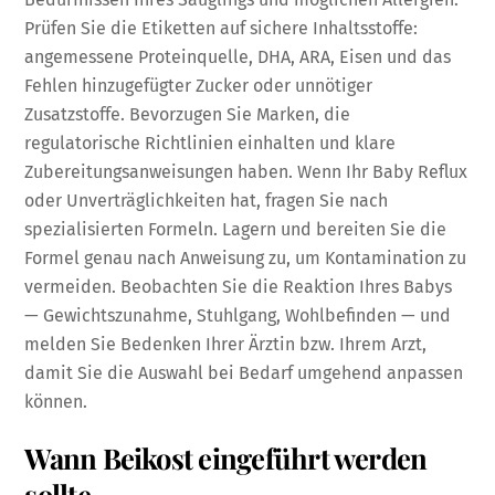
Prüfen Sie die Etiketten auf sichere Inhaltsstoffe:
angemessene Proteinquelle, DHA, ARA, Eisen und das
Fehlen hinzugefügter Zucker oder unnötiger
Zusatzstoffe. Bevorzugen Sie Marken, die
regulatorische Richtlinien einhalten und klare
Zubereitungsanweisungen haben. Wenn Ihr Baby Reflux
oder Unverträglichkeiten hat, fragen Sie nach
spezialisierten Formeln. Lagern und bereiten Sie die
Formel genau nach Anweisung zu, um Kontamination zu
vermeiden. Beobachten Sie die Reaktion Ihres Babys
— Gewichtszunahme, Stuhlgang, Wohlbefinden — und
melden Sie Bedenken Ihrer Ärztin bzw. Ihrem Arzt,
damit Sie die Auswahl bei Bedarf umgehend anpassen
können.
Wann Beikost eingeführt werden
sollte