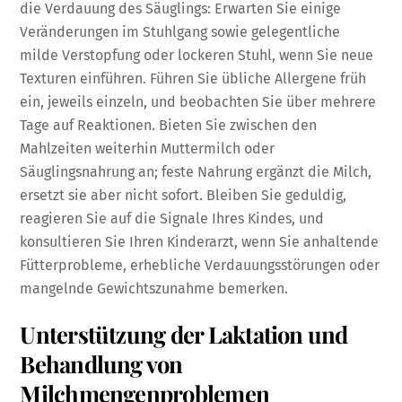
die Verdauung des Säuglings: Erwarten Sie einige
Veränderungen im Stuhlgang sowie gelegentliche
milde Verstopfung oder lockeren Stuhl, wenn Sie neue
Texturen einführen. Führen Sie übliche Allergene früh
ein, jeweils einzeln, und beobachten Sie über mehrere
Tage auf Reaktionen. Bieten Sie zwischen den
Mahlzeiten weiterhin Muttermilch oder
Säuglingsnahrung an; feste Nahrung ergänzt die Milch,
ersetzt sie aber nicht sofort. Bleiben Sie geduldig,
reagieren Sie auf die Signale Ihres Kindes, und
konsultieren Sie Ihren Kinderarzt, wenn Sie anhaltende
Fütterprobleme, erhebliche Verdauungsstörungen oder
mangelnde Gewichtszunahme bemerken.
Unterstützung der Laktation und
Behandlung von
Milchmengenproblemen