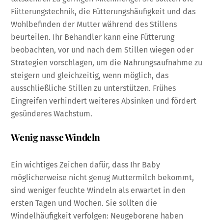
Fütterungstechnik, die Fütterungshäufigkeit und das
Wohlbefinden der Mutter während des Stillens
beurteilen. Ihr Behandler kann eine Fütterung
beobachten, vor und nach dem Stillen wiegen oder
Strategien vorschlagen, um die Nahrungsaufnahme zu
steigern und gleichzeitig, wenn möglich, das
ausschließliche Stillen zu unterstützen. Frühes
Eingreifen verhindert weiteres Absinken und fördert
gesünderes Wachstum.
Wenig nasse Windeln
Ein wichtiges Zeichen dafür, dass Ihr Baby
möglicherweise nicht genug Muttermilch bekommt,
sind weniger feuchte Windeln als erwartet in den
ersten Tagen und Wochen. Sie sollten die
Windelhäufigkeit verfolgen: Neugeborene haben