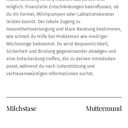
möglich. Finanzielle Einschränkungen beeinflussen, ob
du dir Formel, Milchpumpen oder Laktationsberater
leisten kannst. Der lokale Zugang zu
Gesundheitsversorgung und klare Beratung bestimmen,
wie schnell du Hilfe bei Problemen wie niedriger
Milchmenge bekommst. Du wirst Bequemlichkeit,
Sicherheit und Bindung gegeneinander abwägen und
eine Entscheidung treffen, die zu deinen Umständen
passt, während du nach Unterstützung und
vertrauenswürdigen Informationen suchst.
Milchstase
Muttermund