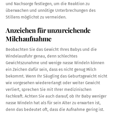
und Nachsorge festlegen, um die Reaktion zu
überwachen und unnötige Unterbrechungen des
Stillens möglichst zu vermeiden.
Anzeichen für unzureichende
Milchaufnahme
Beobachten Sie das Gewicht Ihres Babys und die
Windelausfuhr genau, denn schlechtes
Gewichtszunahme und wenige nasse Windeln können
ein Zeichen dafür sein, dass es nicht genug Milch
bekommt. Wenn Ihr Säugling das Geburtsgewicht nicht
wie vorgesehen wiedererlangt oder weiter Gewicht
verliert, sprechen Sie mit Ihrer medizinischen
Fachkraft. Achten Sie auch darauf, ob Ihr Baby weniger
nasse Windeln hat als für sein Alter zu erwarten ist,
denn das bedeutet oft, dass die Aufnahme gering ist.