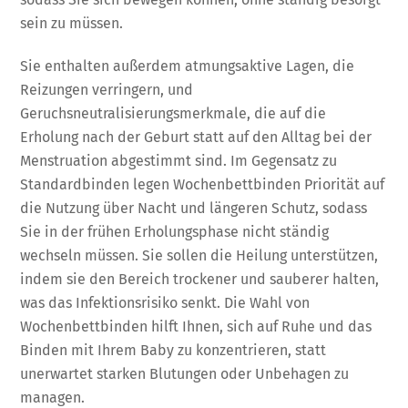
sein zu müssen.
Sie enthalten außerdem atmungsaktive Lagen, die
Reizungen verringern, und
Geruchsneutralisierungsmerkmale, die auf die
Erholung nach der Geburt statt auf den Alltag bei der
Menstruation abgestimmt sind. Im Gegensatz zu
Standardbinden legen Wochenbettbinden Priorität auf
die Nutzung über Nacht und längeren Schutz, sodass
Sie in der frühen Erholungsphase nicht ständig
wechseln müssen. Sie sollen die Heilung unterstützen,
indem sie den Bereich trockener und sauberer halten,
was das Infektionsrisiko senkt. Die Wahl von
Wochenbettbinden hilft Ihnen, sich auf Ruhe und das
Binden mit Ihrem Baby zu konzentrieren, statt
unerwartet starken Blutungen oder Unbehagen zu
managen.