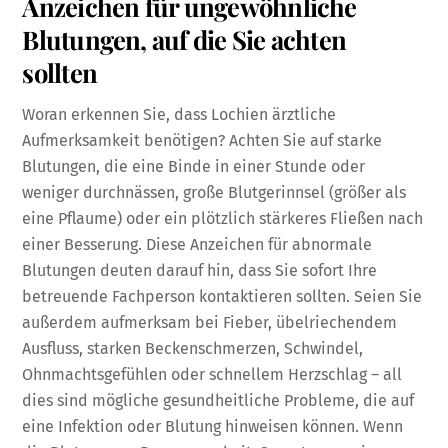
Anzeichen für ungewöhnliche
Blutungen, auf die Sie achten
sollten
Woran erkennen Sie, dass Lochien ärztliche
Aufmerksamkeit benötigen? Achten Sie auf starke
Blutungen, die eine Binde in einer Stunde oder
weniger durchnässen, große Blutgerinnsel (größer als
eine Pflaume) oder ein plötzlich stärkeres Fließen nach
einer Besserung. Diese Anzeichen für abnormale
Blutungen deuten darauf hin, dass Sie sofort Ihre
betreuende Fachperson kontaktieren sollten. Seien Sie
außerdem aufmerksam bei Fieber, übelriechendem
Ausfluss, starken Beckenschmerzen, Schwindel,
Ohnmachtsgefühlen oder schnellem Herzschlag – all
dies sind mögliche gesundheitliche Probleme, die auf
eine Infektion oder Blutung hinweisen können. Wenn