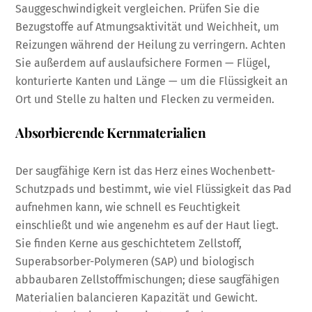
Sauggeschwindigkeit vergleichen. Prüfen Sie die
Bezugstoffe auf Atmungsaktivität und Weichheit, um
Reizungen während der Heilung zu verringern. Achten
Sie außerdem auf auslaufsichere Formen — Flügel,
konturierte Kanten und Länge — um die Flüssigkeit an
Ort und Stelle zu halten und Flecken zu vermeiden.
Absorbierende Kernmaterialien
Der saugfähige Kern ist das Herz eines Wochenbett-
Schutzpads und bestimmt, wie viel Flüssigkeit das Pad
aufnehmen kann, wie schnell es Feuchtigkeit
einschließt und wie angenehm es auf der Haut liegt.
Sie finden Kerne aus geschichtetem Zellstoff,
Superabsorber-Polymeren (SAP) und biologisch
abbaubaren Zellstoffmischungen; diese saugfähigen
Materialien balancieren Kapazität und Gewicht.