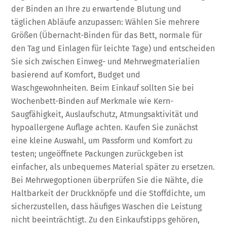
der Binden an Ihre zu erwartende Blutung und
täglichen Abläufe anzupassen: Wählen Sie mehrere
Größen (Übernacht-Binden für das Bett, normale für
den Tag und Einlagen für leichte Tage) und entscheiden
Sie sich zwischen Einweg- und Mehrwegmaterialien
basierend auf Komfort, Budget und
Waschgewohnheiten. Beim Einkauf sollten Sie bei
Wochenbett-Binden auf Merkmale wie Kern-
Saugfähigkeit, Auslaufschutz, Atmungsaktivität und
hypoallergene Auflage achten. Kaufen Sie zunächst
eine kleine Auswahl, um Passform und Komfort zu
testen; ungeöffnete Packungen zurückgeben ist
einfacher, als unbequemes Material später zu ersetzen.
Bei Mehrwegoptionen überprüfen Sie die Nähte, die
Haltbarkeit der Druckknöpfe und die Stoffdichte, um
sicherzustellen, dass häufiges Waschen die Leistung
nicht beeinträchtigt. Zu den Einkaufstipps gehören,