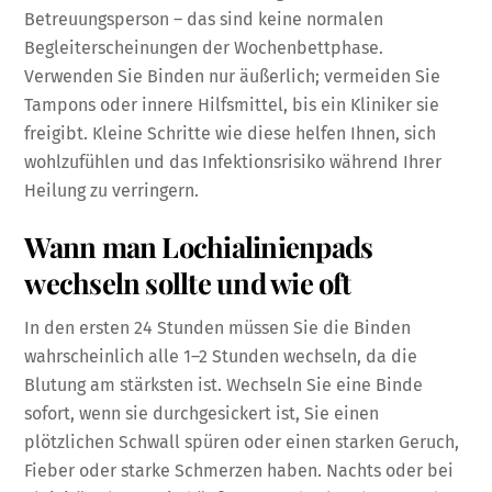
Betreuungsperson – das sind keine normalen
Begleiterscheinungen der Wochenbettphase.
Verwenden Sie Binden nur äußerlich; vermeiden Sie
Tampons oder innere Hilfsmittel, bis ein Kliniker sie
freigibt. Kleine Schritte wie diese helfen Ihnen, sich
wohlzufühlen und das Infektionsrisiko während Ihrer
Heilung zu verringern.
Wann man Lochialinienpads
wechseln sollte und wie oft
In den ersten 24 Stunden müssen Sie die Binden
wahrscheinlich alle 1–2 Stunden wechseln, da die
Blutung am stärksten ist. Wechseln Sie eine Binde
sofort, wenn sie durchgesickert ist, Sie einen
plötzlichen Schwall spüren oder einen starken Geruch,
Fieber oder starke Schmerzen haben. Nachts oder bei