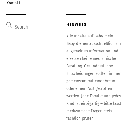
Kontakt
HINWEIS
Alle Inhalte auf Baby mein
Baby dienen ausschließlich zur
allgemeinen Information und
ersetzen keine medizinische
Beratung. Gesundheitliche
Entscheidungen sollten immer
gemeinsam mit einer Ärztin
oder einem Arzt getroffen
werden. Jede Familie und jedes
Kind ist einzigartig – bitte lasst
medizinische Fragen stets
fachlich prüfen.