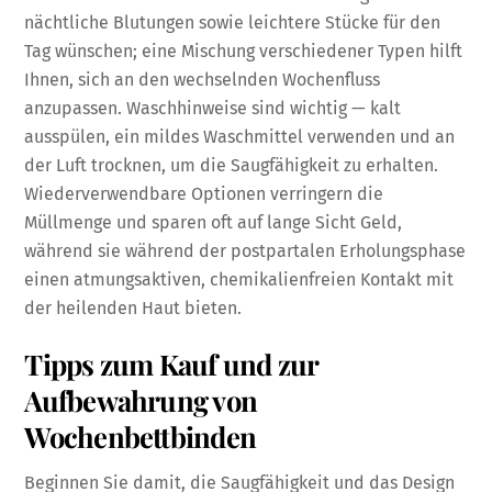
nächtliche Blutungen sowie leichtere Stücke für den
Tag wünschen; eine Mischung verschiedener Typen hilft
Ihnen, sich an den wechselnden Wochenfluss
anzupassen. Waschhinweise sind wichtig — kalt
ausspülen, ein mildes Waschmittel verwenden und an
der Luft trocknen, um die Saugfähigkeit zu erhalten.
Wiederverwendbare Optionen verringern die
Müllmenge und sparen oft auf lange Sicht Geld,
während sie während der postpartalen Erholungsphase
einen atmungsaktiven, chemikalienfreien Kontakt mit
der heilenden Haut bieten.
Tipps zum Kauf und zur
Aufbewahrung von
Wochenbettbinden
Beginnen Sie damit, die Saugfähigkeit und das Design