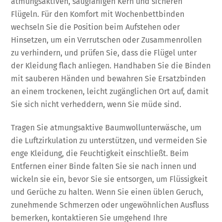
atmungsaktiven, saugfähigen Kern und sicheren
Flügeln. Für den Komfort mit Wochenbettbinden
wechseln Sie die Position beim Aufstehen oder
Hinsetzen, um ein Verrutschen oder Zusammenrollen
zu verhindern, und prüfen Sie, dass die Flügel unter
der Kleidung flach anliegen. Handhaben Sie die Binden
mit sauberen Händen und bewahren Sie Ersatzbinden
an einem trockenen, leicht zugänglichen Ort auf, damit
Sie sich nicht verheddern, wenn Sie müde sind.
Tragen Sie atmungsaktive Baumwollunterwäsche, um
die Luftzirkulation zu unterstützen, und vermeiden Sie
enge Kleidung, die Feuchtigkeit einschließt. Beim
Entfernen einer Binde falten Sie sie nach innen und
wickeln sie ein, bevor Sie sie entsorgen, um Flüssigkeit
und Gerüche zu halten. Wenn Sie einen üblen Geruch,
zunehmende Schmerzen oder ungewöhnlichen Ausfluss
bemerken, kontaktieren Sie umgehend Ihre