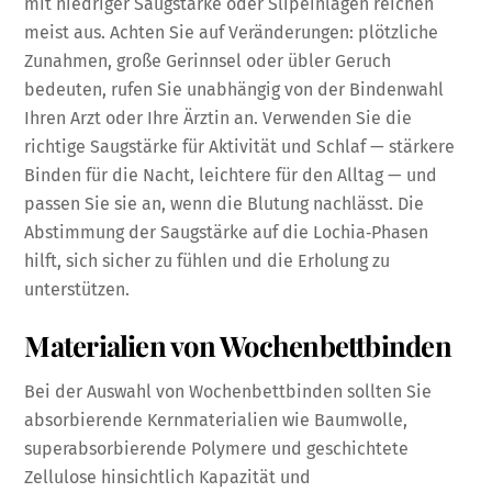
mit niedriger Saugstärke oder Slipeinlagen reichen
meist aus. Achten Sie auf Veränderungen: plötzliche
Zunahmen, große Gerinnsel oder übler Geruch
bedeuten, rufen Sie unabhängig von der Bindenwahl
Ihren Arzt oder Ihre Ärztin an. Verwenden Sie die
richtige Saugstärke für Aktivität und Schlaf — stärkere
Binden für die Nacht, leichtere für den Alltag — und
passen Sie sie an, wenn die Blutung nachlässt. Die
Abstimmung der Saugstärke auf die Lochia‑Phasen
hilft, sich sicher zu fühlen und die Erholung zu
unterstützen.
Materialien von Wochenbettbinden
Bei der Auswahl von Wochenbettbinden sollten Sie
absorbierende Kernmaterialien wie Baumwolle,
superabsorbierende Polymere und geschichtete
Zellulose hinsichtlich Kapazität und