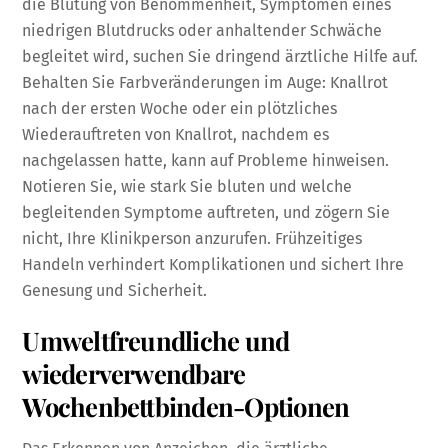
die Blutung von Benommenheit, Symptomen eines
niedrigen Blutdrucks oder anhaltender Schwäche
begleitet wird, suchen Sie dringend ärztliche Hilfe auf.
Behalten Sie Farbveränderungen im Auge: Knallrot
nach der ersten Woche oder ein plötzliches
Wiederauftreten von Knallrot, nachdem es
nachgelassen hatte, kann auf Probleme hinweisen.
Notieren Sie, wie stark Sie bluten und welche
begleitenden Symptome auftreten, und zögern Sie
nicht, Ihre Klinikperson anzurufen. Frühzeitiges
Handeln verhindert Komplikationen und sichert Ihre
Genesung und Sicherheit.
Umweltfreundliche und
wiederverwendbare
Wochenbettbinden-Optionen