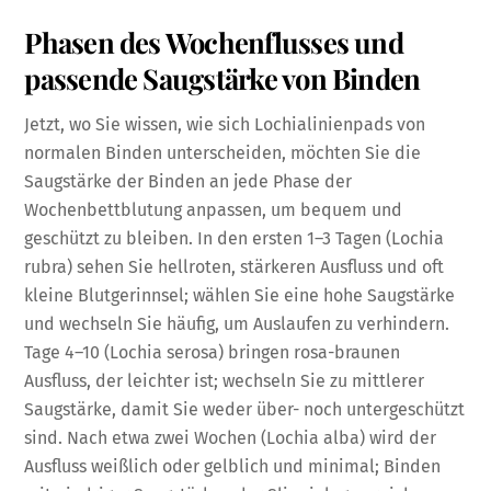
Phasen des Wochenflusses und
passende Saugstärke von Binden
Jetzt, wo Sie wissen, wie sich Lochialinienpads von
normalen Binden unterscheiden, möchten Sie die
Saugstärke der Binden an jede Phase der
Wochenbettblutung anpassen, um bequem und
geschützt zu bleiben. In den ersten 1–3 Tagen (Lochia
rubra) sehen Sie hellroten, stärkeren Ausfluss und oft
kleine Blutgerinnsel; wählen Sie eine hohe Saugstärke
und wechseln Sie häufig, um Auslaufen zu verhindern.
Tage 4–10 (Lochia serosa) bringen rosa-braunen
Ausfluss, der leichter ist; wechseln Sie zu mittlerer
Saugstärke, damit Sie weder über- noch untergeschützt
sind. Nach etwa zwei Wochen (Lochia alba) wird der
Ausfluss weißlich oder gelblich und minimal; Binden