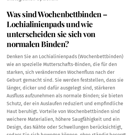
Was sind Wochenbettbinden –
Lochialinienpads und wie
unterscheiden sie sich von
normalen Binden?
Denken Sie an Lochialinienpads (Wochenbettbinden)
wie an spezielle Mutterschafts-Binden, die für den
starken, sich verändernden Wochenfluss nach der
Geburt gemacht sind. Sie werden feststellen, dass sie
länger, dicker und dafür ausgelegt sind, stärkeren
Ausfluss aufzunehmen als normale Binden; sie bieten
Schutz, der ein Auslaufen reduziert und empfindliche
Haut beruhigt. Vorteile von Wochenbettbinden sind
weichere Materialien, höhere Saugfähigkeit und ein
Design, das Nähte oder Schwellungen berücksichtigt,
sodass Sie sich bewegen können, ohne ständig besorgt