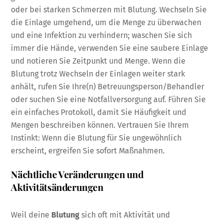
oder bei starken Schmerzen mit Blutung. Wechseln Sie
die Einlage umgehend, um die Menge zu überwachen
und eine Infektion zu verhindern; waschen Sie sich
immer die Hände, verwenden Sie eine saubere Einlage
und notieren Sie Zeitpunkt und Menge. Wenn die
Blutung trotz Wechseln der Einlagen weiter stark
anhält, rufen Sie Ihre(n) Betreuungsperson/Behandler
oder suchen Sie eine Notfallversorgung auf. Führen Sie
ein einfaches Protokoll, damit Sie Häufigkeit und
Mengen beschreiben können. Vertrauen Sie Ihrem
Instinkt: Wenn die Blutung für Sie ungewöhnlich
erscheint, ergreifen Sie sofort Maßnahmen.
Nächtliche Veränderungen und
Aktivitätsänderungen
Weil deine
Blutung
sich oft mit Aktivität und