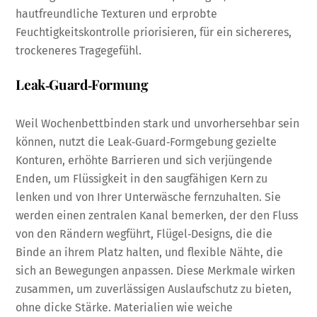
hautfreundliche Texturen und erprobte
Feuchtigkeitskontrolle priorisieren, für ein sichereres,
trockeneres Tragegefühl.
Leak‑Guard‑Formung
Weil Wochenbettbinden stark und unvorhersehbar sein
können, nutzt die Leak‑Guard‑Formgebung gezielte
Konturen, erhöhte Barrieren und sich verjüngende
Enden, um Flüssigkeit in den saugfähigen Kern zu
lenken und von Ihrer Unterwäsche fernzuhalten. Sie
werden einen zentralen Kanal bemerken, der den Fluss
von den Rändern wegführt, Flügel‑Designs, die die
Binde an ihrem Platz halten, und flexible Nähte, die
sich an Bewegungen anpassen. Diese Merkmale wirken
zusammen, um zuverlässigen Auslaufschutz zu bieten,
ohne dicke Stärke. Materialien wie weiche