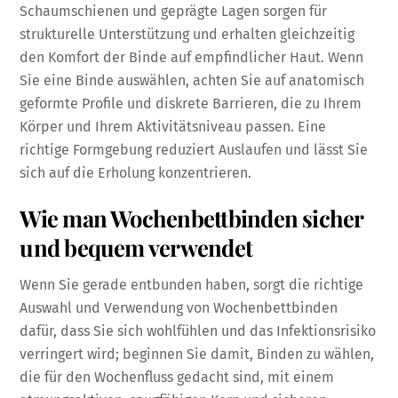
Schaumschienen und geprägte Lagen sorgen für
strukturelle Unterstützung und erhalten gleichzeitig
den Komfort der Binde auf empfindlicher Haut. Wenn
Sie eine Binde auswählen, achten Sie auf anatomisch
geformte Profile und diskrete Barrieren, die zu Ihrem
Körper und Ihrem Aktivitätsniveau passen. Eine
richtige Formgebung reduziert Auslaufen und lässt Sie
sich auf die Erholung konzentrieren.
Wie man Wochenbettbinden sicher
und bequem verwendet
Wenn Sie gerade entbunden haben, sorgt die richtige
Auswahl und Verwendung von Wochenbettbinden
dafür, dass Sie sich wohlfühlen und das Infektionsrisiko
verringert wird; beginnen Sie damit, Binden zu wählen,
die für den Wochenfluss gedacht sind, mit einem