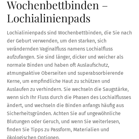
Wochenbettbinden –
Lochialinienpads
Lochialinienpads sind Wochenbettbinden, die Sie nach
der Geburt verwenden, um den starken, sich
verändernden Vaginalfluss namens Lochialfluss
aufzufangen. Sie sind länger, dicker und weicher als
normale Binden und haben oft Auslaufschutz,
atmungsaktive Oberseiten und superabsorbierende
Kerne, um empfindliche Haut zu schützen und
Auslaufen zu verhindern. Sie wechseln die Saugstärke,
wenn sich Ihr Fluss durch die Phasen des Lochialflusses
ändert, und wechseln die Binden anfangs häufig aus
Sicherheitsgründen. Achten Sie auf ungewöhnliche
Blutungen oder Geruch, und wenn Sie weiterlesen,
finden Sie Tipps zu Passform, Materialien und
ökologischen Optionen.