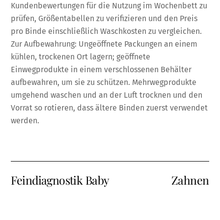
Kundenbewertungen für die Nutzung im Wochenbett zu
prüfen, Größentabellen zu verifizieren und den Preis
pro Binde einschließlich Waschkosten zu vergleichen.
Zur Aufbewahrung: Ungeöffnete Packungen an einem
kühlen, trockenen Ort lagern; geöffnete
Einwegprodukte in einem verschlossenen Behälter
aufbewahren, um sie zu schützen. Mehrwegprodukte
umgehend waschen und an der Luft trocknen und den
Vorrat so rotieren, dass ältere Binden zuerst verwendet
werden.
Feindiagnostik Baby
Zahnen