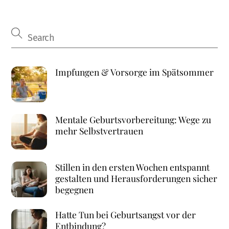
Impfungen & Vorsorge im Spätsommer
Mentale Geburtsvorbereitung: Wege zu
mehr Selbstvertrauen
Stillen in den ersten Wochen entspannt
gestalten und Herausforderungen sicher
begegnen
Hatte Tun bei Geburtsangst vor der
Entbindung?