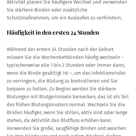
Aktivität planen Sie häufigere Wechsel und verwenden
Sie stärkere Binden oder zusätzliche
Schutzmaßnahmen, um ein Auslaufen zu verhindern.
Häufigkeit in den ersten 24 Stunden
Während der ersten 24 Stunden nach der Geburt
müssen Sie die Wochenbettbinden häufig wechseln –
typischerweise alle 1 bis 2 Stunden oder immer dann,
wenn die Binde gesättigt ist –, um das Infektionsrisiko
zu verringern, die Blutung zu kontrollieren und Sie
bequem zu halten. Zu Beginn werden Sie stärkere
Blutungen mit Blutgerinnseln bemerken; das ist als Teil
des frühen Blutungsmusters normal. Wechseln Sie die
Binden häufiger, wenn Sie stillen, aktiv sind oder lange
stehen, da Aktivität den Blutfluss erhöhen kann.
Verwenden Sie große, saugfähige Binden und waschen