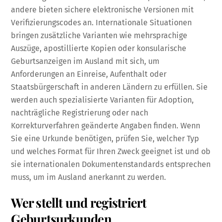
andere bieten sichere elektronische Versionen mit
Verifizierungscodes an. Internationale Situationen
bringen zusätzliche Varianten wie mehrsprachige
Auszüge, apostillierte Kopien oder konsularische
Geburtsanzeigen im Ausland mit sich, um
Anforderungen an Einreise, Aufenthalt oder
Staatsbürgerschaft in anderen Ländern zu erfüllen. Sie
werden auch spezialisierte Varianten für Adoption,
nachträgliche Registrierung oder nach
Korrekturverfahren geänderte Angaben finden. Wenn
Sie eine Urkunde benötigen, prüfen Sie, welcher Typ
und welches Format für Ihren Zweck geeignet ist und ob
sie internationalen Dokumentenstandards entsprechen
muss, um im Ausland anerkannt zu werden.
Wer stellt und registriert
Geburtsurkunden