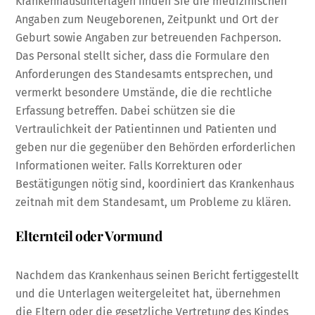
Krankenhausunterlagen finden Sie die medizinischen
Angaben zum Neugeborenen, Zeitpunkt und Ort der
Geburt sowie Angaben zur betreuenden Fachperson.
Das Personal stellt sicher, dass die Formulare den
Anforderungen des Standesamts entsprechen, und
vermerkt besondere Umstände, die die rechtliche
Erfassung betreffen. Dabei schützen sie die
Vertraulichkeit der Patientinnen und Patienten und
geben nur die gegenüber den Behörden erforderlichen
Informationen weiter. Falls Korrekturen oder
Bestätigungen nötig sind, koordiniert das Krankenhaus
zeitnah mit dem Standesamt, um Probleme zu klären.
Elternteil oder Vormund
Nachdem das Krankenhaus seinen Bericht fertiggestellt
und die Unterlagen weitergeleitet hat, übernehmen
die Eltern oder die gesetzliche Vertretung des Kindes