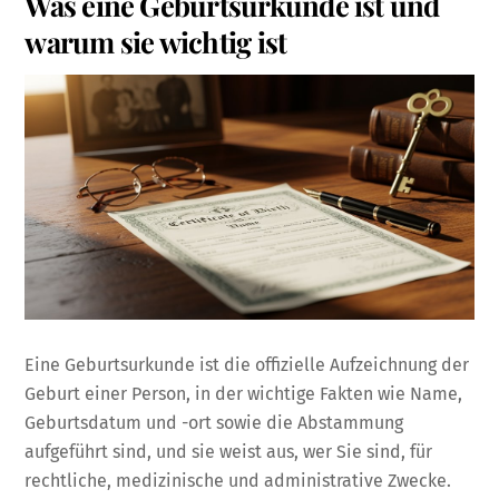
Was eine Geburtsurkunde ist und
warum sie wichtig ist
Eine Geburtsurkunde ist die offizielle Aufzeichnung der
Geburt einer Person, in der wichtige Fakten wie Name,
Geburtsdatum und -ort sowie die Abstammung
aufgeführt sind, und sie weist aus, wer Sie sind, für
rechtliche, medizinische und administrative Zwecke.