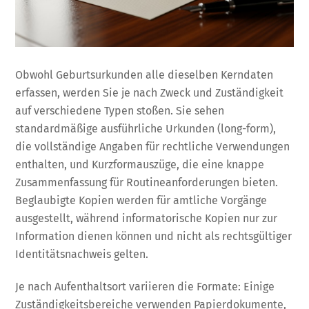
Obwohl Geburtsurkunden alle dieselben Kerndaten
erfassen, werden Sie je nach Zweck und Zuständigkeit
auf verschiedene Typen stoßen. Sie sehen
standardmäßige ausführliche Urkunden (long-form),
die vollständige Angaben für rechtliche Verwendungen
enthalten, und Kurzformauszüge, die eine knappe
Zusammenfassung für Routineanforderungen bieten.
Beglaubigte Kopien werden für amtliche Vorgänge
ausgestellt, während informatorische Kopien nur zur
Information dienen können und nicht als rechtsgültiger
Identitätsnachweis gelten.
Je nach Aufenthaltsort variieren die Formate: Einige
Zuständigkeitsbereiche verwenden Papierdokumente,