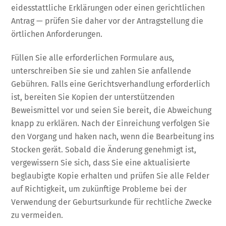
eidesstattliche Erklärungen oder einen gerichtlichen
Antrag — prüfen Sie daher vor der Antragstellung die
örtlichen Anforderungen.
Füllen Sie alle erforderlichen Formulare aus,
unterschreiben Sie sie und zahlen Sie anfallende
Gebühren. Falls eine Gerichtsverhandlung erforderlich
ist, bereiten Sie Kopien der unterstützenden
Beweismittel vor und seien Sie bereit, die Abweichung
knapp zu erklären. Nach der Einreichung verfolgen Sie
den Vorgang und haken nach, wenn die Bearbeitung ins
Stocken gerät. Sobald die Änderung genehmigt ist,
vergewissern Sie sich, dass Sie eine aktualisierte
beglaubigte Kopie erhalten und prüfen Sie alle Felder
auf Richtigkeit, um zukünftige Probleme bei der
Verwendung der Geburtsurkunde für rechtliche Zwecke
zu vermeiden.