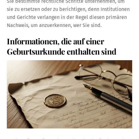
Sie bestimmte rechtliche Schritte unternehmen, um
sie zu ersetzen oder zu berichtigen, denn Institutionen
und Gerichte verlangen in der Regel diesen primären
Nachweis, um anzuerkennen, wer Sie sind.
Informationen, die auf einer
Geburtsurkunde enthalten sind