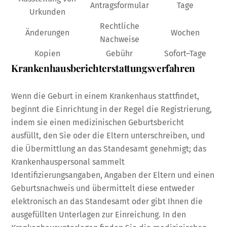
Antragsformular
Tage
Urkunden
Rechtliche
Änderungen
Wochen
Nachweise
Kopien
Gebühr
Sofort–Tage
Krankenhausberichterstattungsverfahren
Wenn die Geburt in einem Krankenhaus stattfindet,
beginnt die Einrichtung in der Regel die Registrierung,
indem sie einen medizinischen Geburtsbericht
ausfüllt, den Sie oder die Eltern unterschreiben, und
die Übermittlung an das Standesamt genehmigt; das
Krankenhauspersonal sammelt
Identifizierungsangaben, Angaben der Eltern und einen
Geburtsnachweis und übermittelt diese entweder
elektronisch an das Standesamt oder gibt Ihnen die
ausgefüllten Unterlagen zur Einreichung. In den