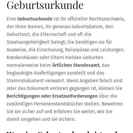
Geburtsurkunde
Eine
Geburtsurkunde
ist Ihr offizieller Rechtsnachweis,
der Ihren Namen, Ihr genaues Geburtsdatum, den
Geburtsort, die Elternschaft und oft die
Staatsangehörigkeit belegt; Sie benötigen sie für
Ausweise, die Einschulung, Reisepässe und Leistungen.
Krankenhäuser oder Eltern melden Geburten
normalerweise beim
örtlichen Standesamt
, das
beglaubigte Ausfertigungen ausstellt und das
Stammdokument verwahrt. Wenn Angaben falsch sind
oder das Dokument verloren gegangen ist, können Sie
Berichtigungen oder Ersatzanforderungen
über die
zuständigen Personenstandsbücher stellen. Bewahren
Sie sie sicher auf und erfahren Sie weiter, wie Sie
damit umgehen und sie sichern.