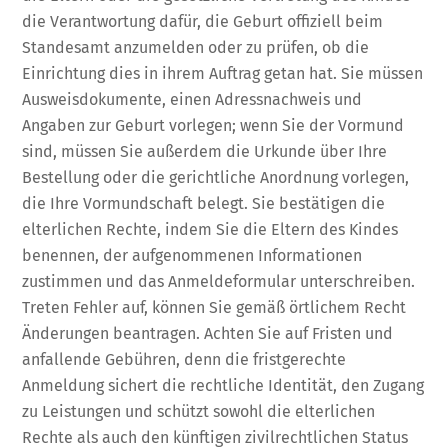
die Verantwortung dafür, die Geburt offiziell beim
Standesamt anzumelden oder zu prüfen, ob die
Einrichtung dies in ihrem Auftrag getan hat. Sie müssen
Ausweisdokumente, einen Adressnachweis und
Angaben zur Geburt vorlegen; wenn Sie der Vormund
sind, müssen Sie außerdem die Urkunde über Ihre
Bestellung oder die gerichtliche Anordnung vorlegen,
die Ihre Vormundschaft belegt. Sie bestätigen die
elterlichen Rechte, indem Sie die Eltern des Kindes
benennen, der aufgenommenen Informationen
zustimmen und das Anmeldeformular unterschreiben.
Treten Fehler auf, können Sie gemäß örtlichem Recht
Änderungen beantragen. Achten Sie auf Fristen und
anfallende Gebühren, denn die fristgerechte
Anmeldung sichert die rechtliche Identität, den Zugang
zu Leistungen und schützt sowohl die elterlichen
Rechte als auch den künftigen zivilrechtlichen Status