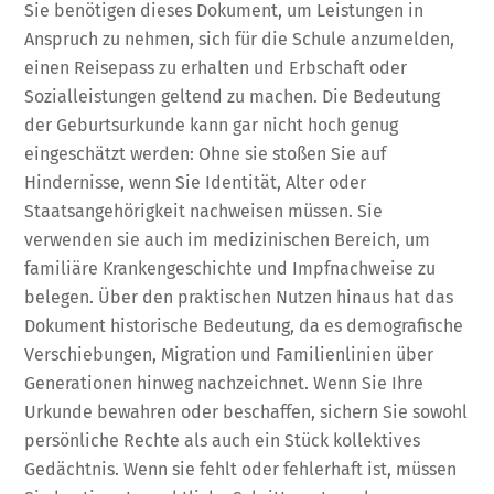
Sie benötigen dieses Dokument, um Leistungen in
Anspruch zu nehmen, sich für die Schule anzumelden,
einen Reisepass zu erhalten und Erbschaft oder
Sozialleistungen geltend zu machen. Die Bedeutung
der Geburtsurkunde kann gar nicht hoch genug
eingeschätzt werden: Ohne sie stoßen Sie auf
Hindernisse, wenn Sie Identität, Alter oder
Staatsangehörigkeit nachweisen müssen. Sie
verwenden sie auch im medizinischen Bereich, um
familiäre Krankengeschichte und Impfnachweise zu
belegen. Über den praktischen Nutzen hinaus hat das
Dokument historische Bedeutung, da es demografische
Verschiebungen, Migration und Familienlinien über
Generationen hinweg nachzeichnet. Wenn Sie Ihre
Urkunde bewahren oder beschaffen, sichern Sie sowohl
persönliche Rechte als auch ein Stück kollektives
Gedächtnis. Wenn sie fehlt oder fehlerhaft ist, müssen