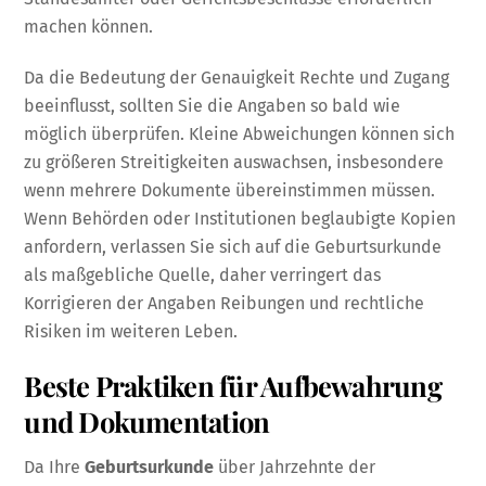
machen können.
Da die Bedeutung der Genauigkeit Rechte und Zugang
beeinflusst, sollten Sie die Angaben so bald wie
möglich überprüfen. Kleine Abweichungen können sich
zu größeren Streitigkeiten auswachsen, insbesondere
wenn mehrere Dokumente übereinstimmen müssen.
Wenn Behörden oder Institutionen beglaubigte Kopien
anfordern, verlassen Sie sich auf die Geburtsurkunde
als maßgebliche Quelle, daher verringert das
Korrigieren der Angaben Reibungen und rechtliche
Risiken im weiteren Leben.
Beste Praktiken für Aufbewahrung
und Dokumentation
Da Ihre
Geburtsurkunde
über Jahrzehnte der