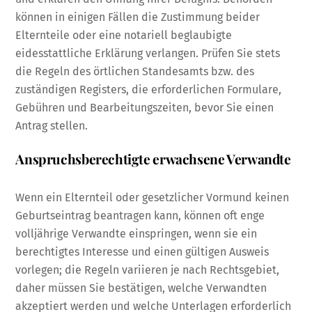
können in einigen Fällen die Zustimmung beider
Elternteile oder eine notariell beglaubigte
eidesstattliche Erklärung verlangen. Prüfen Sie stets
die Regeln des örtlichen Standesamts bzw. des
zuständigen Registers, die erforderlichen Formulare,
Gebühren und Bearbeitungszeiten, bevor Sie einen
Antrag stellen.
Anspruchsberechtigte erwachsene Verwandte
Wenn ein Elternteil oder gesetzlicher Vormund keinen
Geburtseintrag beantragen kann, können oft enge
volljährige Verwandte einspringen, wenn sie ein
berechtigtes Interesse und einen gültigen Ausweis
vorlegen; die Regeln variieren je nach Rechtsgebiet,
daher müssen Sie bestätigen, welche Verwandten
akzeptiert werden und welche Unterlagen erforderlich