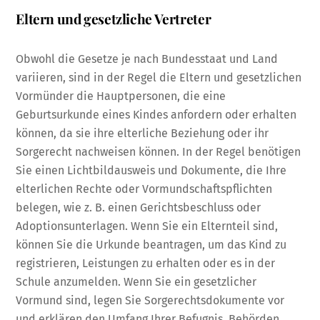
Eltern und gesetzliche Vertreter
Obwohl die Gesetze je nach Bundesstaat und Land
variieren, sind in der Regel die Eltern und gesetzlichen
Vormünder die Hauptpersonen, die eine
Geburtsurkunde eines Kindes anfordern oder erhalten
können, da sie ihre elterliche Beziehung oder ihr
Sorgerecht nachweisen können. In der Regel benötigen
Sie einen Lichtbildausweis und Dokumente, die Ihre
elterlichen Rechte oder Vormundschaftspflichten
belegen, wie z. B. einen Gerichtsbeschluss oder
Adoptionsunterlagen. Wenn Sie ein Elternteil sind,
können Sie die Urkunde beantragen, um das Kind zu
registrieren, Leistungen zu erhalten oder es in der
Schule anzumelden. Wenn Sie ein gesetzlicher
Vormund sind, legen Sie Sorgerechtsdokumente vor
und erklären den Umfang Ihrer Befugnis. Behörden