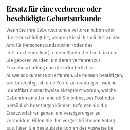
Ersatz für eine verlorene oder
beschädigte Geburtsurkunde
Wenn Sie Ihre Geburtsurkunde verloren haben oder
diese beschädigt ist, wenden Sie sich zunächst an das
Amt für Personenstandsbücher (oder das
entsprechende Amt) in dem Staat oder Land, in dem
Sie geboren wurden, um deren Verfahren zur
Ersatzbeschaffung und die erforderlichen
Ausweisdokumente zu erfahren. Sie müssen bestätigen,
wer berechtigt ist, eine Kopie zu beantragen, welche
Identifikationsnachweise akzeptiert werden, welche
Gebühren anfallen und ob Sie online, per Post oder
persönlich beantragen können. Befolgen Sie die
Ersatzverfahren genau, um Verzögerungen zu
vermeiden: Füllen Sie den vorgeschriebenen Antrag
aus, fügen Sie beglaubigte Kopien der Ausweise bei