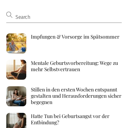
Impfungen & Vorsorge im Spätsommer
Mentale Geburtsvorbereitung: Wege zu
mehr Selbstvertrauen
Stillen in den ersten Wochen entspannt
gestalten und Herausforderungen sicher
begegnen
Hatte Tun bei Geburtsangst vor der
Entbindung?