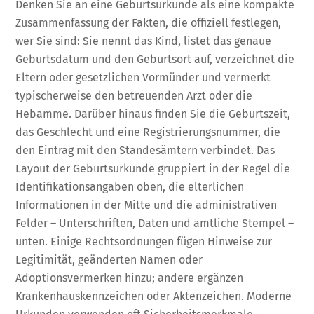
Denken Sie an eine Geburtsurkunde als eine kompakte
Zusammenfassung der Fakten, die offiziell festlegen,
wer Sie sind: Sie nennt das Kind, listet das genaue
Geburtsdatum und den Geburtsort auf, verzeichnet die
Eltern oder gesetzlichen Vormünder und vermerkt
typischerweise den betreuenden Arzt oder die
Hebamme. Darüber hinaus finden Sie die Geburtszeit,
das Geschlecht und eine Registrierungsnummer, die
den Eintrag mit den Standesämtern verbindet. Das
Layout der Geburtsurkunde gruppiert in der Regel die
Identifikationsangaben oben, die elterlichen
Informationen in der Mitte und die administrativen
Felder – Unterschriften, Daten und amtliche Stempel –
unten. Einige Rechtsordnungen fügen Hinweise zur
Legitimität, geänderten Namen oder
Adoptionsvermerken hinzu; andere ergänzen
Krankenhauskennzeichen oder Aktenzeichen. Moderne