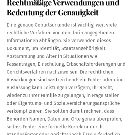
Rechtmäßige Verwendungen und
Bedeutung der Genauigkeit
Eine genaue Geburtsurkunde ist wichtig, weil viele
rechtliche Verfahren von den darin angegebenen
Informationen abhängen. Sie verwenden dieses
Dokument, um Identität, Staatsangehörigkeit,
Abstammung und Alter in Situationen wie
Passanträgen, Einschulung, Erbschaftsforderungen und
Gerichtsverfahren nachzuweisen. Die rechtlichen
Auswirkungen sind weitreichend: ein Fehler oder eine
Auslassung kann Leistungen verzögern, Ihr Recht,
wieder zu Ihrer Familie zu gelangen, in Frage stellen
oder Eigentums- und Sozialversicherungsansprüche
verkomplizieren. Sie sollten damit rechnen, dass
Behörden Namen, Daten und Orte genau überprüfen,
sodass Fehler eine formelle Korrektur durch
Standesämter oder Gerichtsbeschlüsse erforderlich