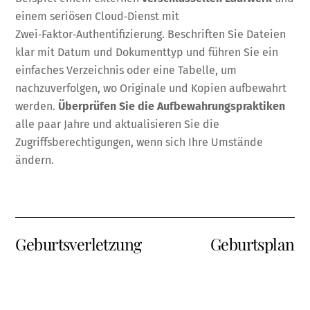
einem seriösen Cloud‑Dienst mit
Zwei‑Faktor‑Authentifizierung. Beschriften Sie Dateien
klar mit Datum und Dokumenttyp und führen Sie ein
einfaches Verzeichnis oder eine Tabelle, um
nachzuverfolgen, wo Originale und Kopien aufbewahrt
werden.
Überprüfen Sie die Aufbewahrungspraktiken
alle paar Jahre und aktualisieren Sie die
Zugriffsberechtigungen, wenn sich Ihre Umstände
ändern.
Geburtsverletzung
Geburtsplan