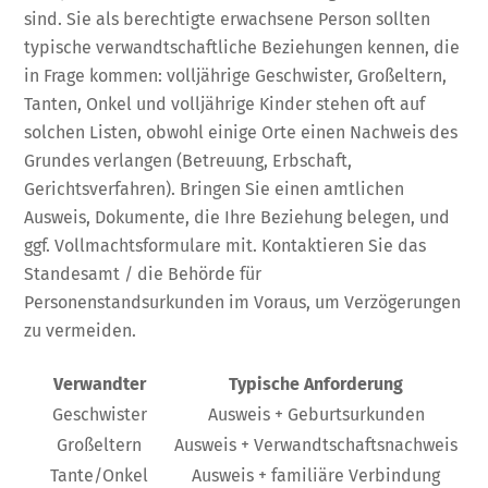
sind. Sie als berechtigte erwachsene Person sollten
typische verwandtschaftliche Beziehungen kennen, die
in Frage kommen: volljährige Geschwister, Großeltern,
Tanten, Onkel und volljährige Kinder stehen oft auf
solchen Listen, obwohl einige Orte einen Nachweis des
Grundes verlangen (Betreuung, Erbschaft,
Gerichtsverfahren). Bringen Sie einen amtlichen
Ausweis, Dokumente, die Ihre Beziehung belegen, und
ggf. Vollmachtsformulare mit. Kontaktieren Sie das
Standesamt / die Behörde für
Personenstandsurkunden im Voraus, um Verzögerungen
zu vermeiden.
Verwandter
Typische Anforderung
Geschwister
Ausweis + Geburtsurkunden
Großeltern
Ausweis + Verwandtschaftsnachweis
Tante/Onkel
Ausweis + familiäre Verbindung