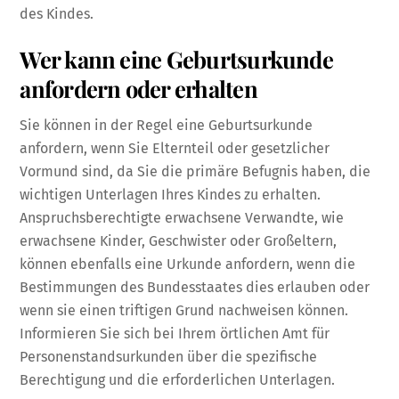
des Kindes.
Wer kann eine Geburtsurkunde
anfordern oder erhalten
Sie können in der Regel eine Geburtsurkunde
anfordern, wenn Sie Elternteil oder gesetzlicher
Vormund sind, da Sie die primäre Befugnis haben, die
wichtigen Unterlagen Ihres Kindes zu erhalten.
Anspruchsberechtigte erwachsene Verwandte, wie
erwachsene Kinder, Geschwister oder Großeltern,
können ebenfalls eine Urkunde anfordern, wenn die
Bestimmungen des Bundesstaates dies erlauben oder
wenn sie einen triftigen Grund nachweisen können.
Informieren Sie sich bei Ihrem örtlichen Amt für
Personenstandsurkunden über die spezifische
Berechtigung und die erforderlichen Unterlagen.