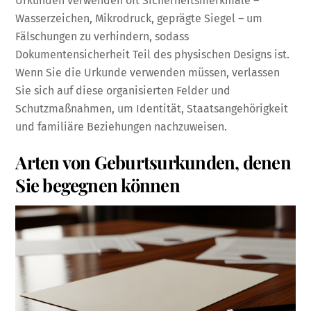
Urkunden verwenden oft Sicherheitsmerkmale –
Wasserzeichen, Mikrodruck, geprägte Siegel – um
Fälschungen zu verhindern, sodass
Dokumentensicherheit Teil des physischen Designs ist.
Wenn Sie die Urkunde verwenden müssen, verlassen
Sie sich auf diese organisierten Felder und
Schutzmaßnahmen, um Identität, Staatsangehörigkeit
und familiäre Beziehungen nachzuweisen.
Arten von Geburtsurkunden, denen
Sie begegnen können