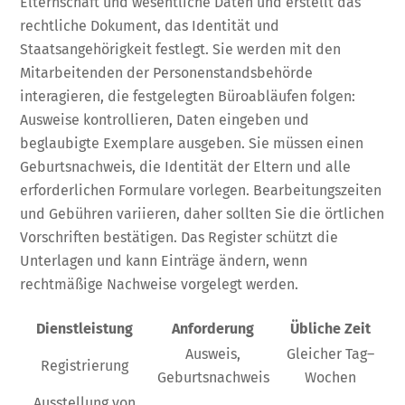
Elternschaft und wesentliche Daten und erstellt das
rechtliche Dokument, das Identität und
Staatsangehörigkeit festlegt. Sie werden mit den
Mitarbeitenden der Personenstandsbehörde
interagieren, die festgelegten Büroabläufen folgen:
Ausweise kontrollieren, Daten eingeben und
beglaubigte Exemplare ausgeben. Sie müssen einen
Geburtsnachweis, die Identität der Eltern und alle
erforderlichen Formulare vorlegen. Bearbeitungszeiten
und Gebühren variieren, daher sollten Sie die örtlichen
Vorschriften bestätigen. Das Register schützt die
Unterlagen und kann Einträge ändern, wenn
rechtmäßige Nachweise vorgelegt werden.
Dienstleistung
Anforderung
Übliche Zeit
Ausweis,
Gleicher Tag–
Registrierung
Geburtsnachweis
Wochen
Ausstellung von