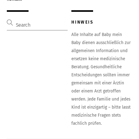
HINWEIS
Alle Inhalte auf Baby mein
Baby dienen ausschließlich zur
allgemeinen Information und
ersetzen keine medizinische
Beratung. Gesundheitliche
Entscheidungen sollten immer
gemeinsam mit einer Ärztin
oder einem Arzt getroffen
werden. Jede Familie und jedes
Kind ist einzigartig – bitte lasst
medizinische Fragen stets
fachlich prüfen.