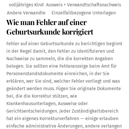
volljähriges Kind
Ausweis + Verwandtschaftsnachweis
Andere Verwandte
Einzelfallbezogene Unterlagen
Wie man Fehler auf einer
Geburtsurkunde korrigiert
Fehler auf einer Geburtsurkunde zu berichtigen beginnt
in der Regel damit, den Fehler zu identifizieren und
Nachweise zu sammeln, die die korrekten Angaben
belegen. Sie sollten eine Fehleranzeige beim Amt für
Personenstandsdokumente einreichen, in der Sie
erklären, wer Sie sind, welcher Fehler vorliegt und was
geändert werden muss. Fügen Sie originale Dokumente
bei, die die Korrektur stützen, wie
Krankenhausunterlagen, Ausweise oder
Gerichtsentscheidungen. Jeder Zuständigkeitsbereich
hat ein eigenes Korrekturverfahren — einige erlauben
einfache administrative Änderungen, andere verlangen