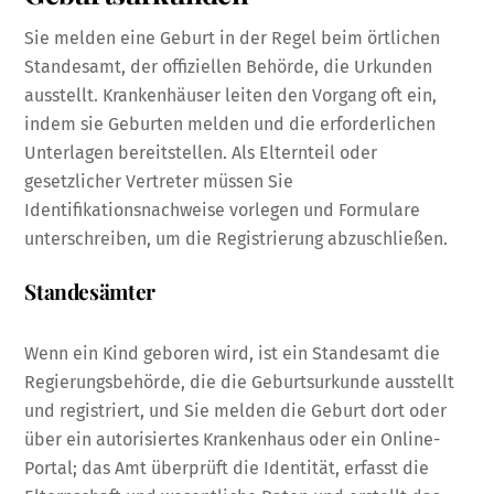
Sie melden eine Geburt in der Regel beim örtlichen
Standesamt, der offiziellen Behörde, die Urkunden
ausstellt. Krankenhäuser leiten den Vorgang oft ein,
indem sie Geburten melden und die erforderlichen
Unterlagen bereitstellen. Als Elternteil oder
gesetzlicher Vertreter müssen Sie
Identifikationsnachweise vorlegen und Formulare
unterschreiben, um die Registrierung abzuschließen.
Standesämter
Wenn ein Kind geboren wird, ist ein Standesamt die
Regierungsbehörde, die die Geburtsurkunde ausstellt
und registriert, und Sie melden die Geburt dort oder
über ein autorisiertes Krankenhaus oder ein Online-
Portal; das Amt überprüft die Identität, erfasst die