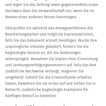
und legen Sie die Zahlung sowie gegebenenfalls einen
Nachweis über die Verwandtschaft bei, wenn Sie im
Namen einer anderen Person beantragen.
Überprüfen Sie während des Antragsverfahrens die
Bearbeitungszeiten und mögliche Expressoptionen,
falls Sie das Dokument schnell benötigen. Wurde Ihre
ursprüngliche Urkunde geändert, fordern Sie die
beglaubigte Version an, die die Änderungen
widerspiegelt. Bewahren Sie Kopien Ihrer Einreichung
und Sendungsverfolgungsnummern auf. Falls das Amt
zusätzliche Nachweise verlangt, reagieren Sie
umgehend. Sobald Sie die Ersatzurkunde erhalten
haben, bewahren Sie sie sicher auf und ziehen Sie in
Betracht, zusätzliche beglaubigte Exemplare für
künftigen Bedarf zu bestellen.