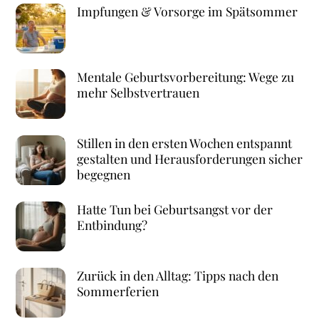
Impfungen & Vorsorge im Spätsommer
Mentale Geburtsvorbereitung: Wege zu
mehr Selbstvertrauen
Stillen in den ersten Wochen entspannt
gestalten und Herausforderungen sicher
begegnen
Hatte Tun bei Geburtsangst vor der
Entbindung?
Zurück in den Alltag: Tipps nach den
Sommerferien