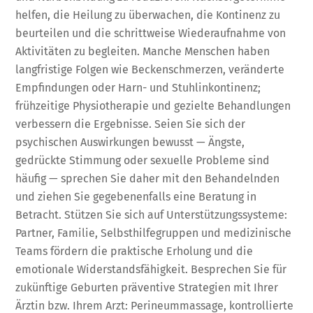
helfen, die Heilung zu überwachen, die Kontinenz zu
beurteilen und die schrittweise Wiederaufnahme von
Aktivitäten zu begleiten. Manche Menschen haben
langfristige Folgen wie Beckenschmerzen, veränderte
Empfindungen oder Harn- und Stuhlinkontinenz;
frühzeitige Physiotherapie und gezielte Behandlungen
verbessern die Ergebnisse. Seien Sie sich der
psychischen Auswirkungen bewusst — Ängste,
gedrückte Stimmung oder sexuelle Probleme sind
häufig — sprechen Sie daher mit den Behandelnden
und ziehen Sie gegebenenfalls eine Beratung in
Betracht. Stützen Sie sich auf Unterstützungssysteme:
Partner, Familie, Selbsthilfegruppen und medizinische
Teams fördern die praktische Erholung und die
emotionale Widerstandsfähigkeit. Besprechen Sie für
zukünftige Geburten präventive Strategien mit Ihrer
Ärztin bzw. Ihrem Arzt: Perineummassage, kontrollierte