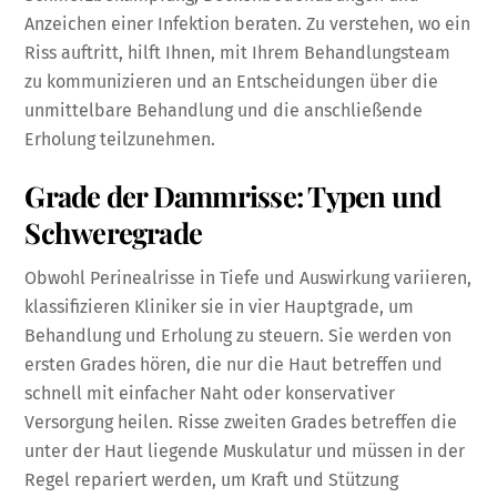
Anzeichen einer Infektion beraten. Zu verstehen, wo ein
Riss auftritt, hilft Ihnen, mit Ihrem Behandlungsteam
zu kommunizieren und an Entscheidungen über die
unmittelbare Behandlung und die anschließende
Erholung teilzunehmen.
Grade der Dammrisse: Typen und
Schweregrade
Obwohl Perinealrisse in Tiefe und Auswirkung variieren,
klassifizieren Kliniker sie in vier Hauptgrade, um
Behandlung und Erholung zu steuern. Sie werden von
ersten Grades hören, die nur die Haut betreffen und
schnell mit einfacher Naht oder konservativer
Versorgung heilen. Risse zweiten Grades betreffen die
unter der Haut liegende Muskulatur und müssen in der
Regel repariert werden, um Kraft und Stützung