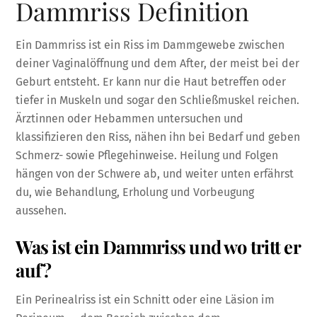
Dammriss Definition
Ein Dammriss ist ein Riss im Dammgewebe zwischen
deiner Vaginalöffnung und dem After, der meist bei der
Geburt entsteht. Er kann nur die Haut betreffen oder
tiefer in Muskeln und sogar den Schließmuskel reichen.
Ärztinnen oder Hebammen untersuchen und
klassifizieren den Riss, nähen ihn bei Bedarf und geben
Schmerz- sowie Pflegehinweise. Heilung und Folgen
hängen von der Schwere ab, und weiter unten erfährst
du, wie Behandlung, Erholung und Vorbeugung
aussehen.
Was ist ein Dammriss und wo tritt er
auf?
Ein Perinealriss ist ein Schnitt oder eine Läsion im