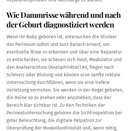
Wie Dammrisse während und nach
der Geburt diagnostiziert werden
Wenn Ihr Baby geboren ist, untersuchen die Kliniker
das Perineum sofort und kurz danach erneut, um
eventuelle Risse zu erkennen und über eine Reparatur
zu entscheiden; sie schauen sich Haut, Muskulatur und
den Analverschluss (Analsphinkter) an, fragen nach
Schmerz oder Blutung und können eine sanfte rektale
Untersuchung durchführen, wenn sie eine tiefere
Verletzung vermuten. Sie werden in der Regel gebeten,
die Beine so zu drehen oder anzuheben, dass der
Bereich klar sichtbar ist. Zu den Techniken der
Perinealuntersuchung gehören die Sichtinspektion bei
guter Beleuchtung, die digitale Palpation zur
Überprüfung der Muskelkontinuität und, wenn nötig,