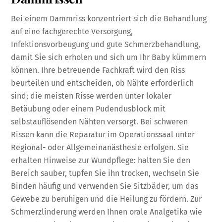
Bei einem Dammriss konzentriert sich die Behandlung
auf eine fachgerechte Versorgung,
Infektionsvorbeugung und gute Schmerzbehandlung,
damit Sie sich erholen und sich um Ihr Baby kümmern
können. Ihre betreuende Fachkraft wird den Riss
beurteilen und entscheiden, ob Nähte erforderlich
sind; die meisten Risse werden unter lokaler
Betäubung oder einem Pudendusblock mit
selbstauflösenden Nähten versorgt. Bei schweren
Rissen kann die Reparatur im Operationssaal unter
Regional- oder Allgemeinanästhesie erfolgen. Sie
erhalten Hinweise zur Wundpflege: halten Sie den
Bereich sauber, tupfen Sie ihn trocken, wechseln Sie
Binden häufig und verwenden Sie Sitzbäder, um das
Gewebe zu beruhigen und die Heilung zu fördern. Zur
Schmerzlinderung werden Ihnen orale Analgetika wie