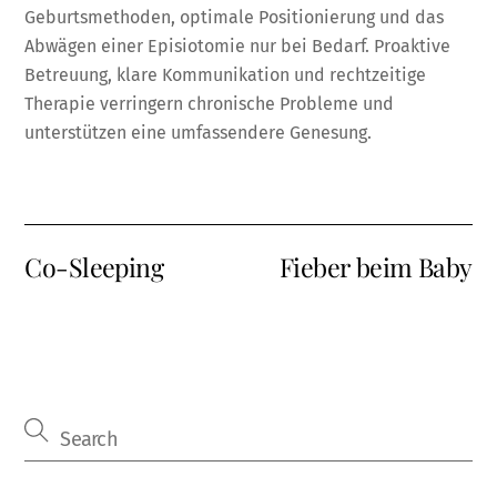
Geburtsmethoden, optimale Positionierung und das
Abwägen einer Episiotomie nur bei Bedarf. Proaktive
Betreuung, klare Kommunikation und rechtzeitige
Therapie verringern chronische Probleme und
unterstützen eine umfassendere Genesung.
Co-Sleeping
Fieber beim Baby