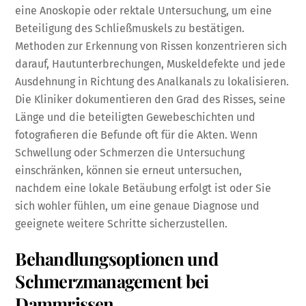
eine Anoskopie oder rektale Untersuchung, um eine
Beteiligung des Schließmuskels zu bestätigen.
Methoden zur Erkennung von Rissen konzentrieren sich
darauf, Hautunterbrechungen, Muskeldefekte und jede
Ausdehnung in Richtung des Analkanals zu lokalisieren.
Die Kliniker dokumentieren den Grad des Risses, seine
Länge und die beteiligten Gewebeschichten und
fotografieren die Befunde oft für die Akten. Wenn
Schwellung oder Schmerzen die Untersuchung
einschränken, können sie erneut untersuchen,
nachdem eine lokale Betäubung erfolgt ist oder Sie
sich wohler fühlen, um eine genaue Diagnose und
geeignete weitere Schritte sicherzustellen.
Behandlungsoptionen und
Schmerzmanagement bei
Dammrissen