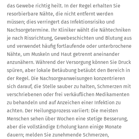
das Gewebe richtig heilt. In der Regel erhalten Sie
resorbierbare Nähte, die nicht entfernt werden
müssen; dies verringert das Infektionsrisiko und
Nachsorgetermine. Ihr Kliniker wählt die Nähtechniken
je nach Rissrichtung, Gewebeschichten und Blutung aus
und verwendet häufig fortlaufende oder unterbrochene
Nähte, um Muskeln und Haut getrennt aneinander
anzunähern. Während der Versorgung können Sie Druck
spüren, aber lokale Betäubung betäubt den Bereich in
der Regel. Die Nachsorgeanweisungen konzentrieren
sich darauf, die Stelle sauber zu halten, Schmerzen mit
verschriebenen oder frei verkäuflichen Medikamenten
zu behandeln und auf Anzeichen einer Infektion zu
achten. Der Heilungsprozess variiert: Die meisten
Menschen sehen über Wochen eine stetige Besserung,
aber die vollständige Erholung kann einige Monate
dauern; melden Sie zunehmende Schmerzen,