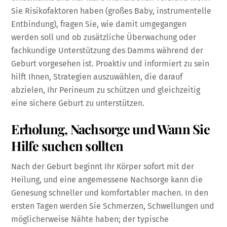
Sie Risikofaktoren haben (großes Baby, instrumentelle
Entbindung), fragen Sie, wie damit umgegangen
werden soll und ob zusätzliche Überwachung oder
fachkundige Unterstützung des Damms während der
Geburt vorgesehen ist. Proaktiv und informiert zu sein
hilft Ihnen, Strategien auszuwählen, die darauf
abzielen, Ihr Perineum zu schützen und gleichzeitig
eine sichere Geburt zu unterstützen.
Erholung, Nachsorge und Wann Sie
Hilfe suchen sollten
Nach der Geburt beginnt Ihr Körper sofort mit der
Heilung, und eine angemessene Nachsorge kann die
Genesung schneller und komfortabler machen. In den
ersten Tagen werden Sie Schmerzen, Schwellungen und
möglicherweise Nähte haben; der typische