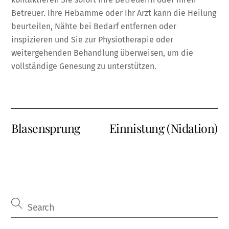
Betreuer. Ihre Hebamme oder Ihr Arzt kann die Heilung
beurteilen, Nähte bei Bedarf entfernen oder
inspizieren und Sie zur Physiotherapie oder
weitergehenden Behandlung überweisen, um die
vollständige Genesung zu unterstützen.
Blasensprung
Einnistung (Nidation)