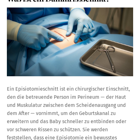
Ein Episiotomieschnitt ist ein chirurgischer Einschnitt,
den die betreuende Person im Perineum — der Haut
und Muskulatur zwischen dem Scheidenausgang und
dem After — vornimmt, um den Geburtskanal zu
erweitern und das Baby schneller zu entbinden oder
vor schweren Rissen zu schützen. Sie werden
feststellen, dass eine Episiotomie ein bewusstes