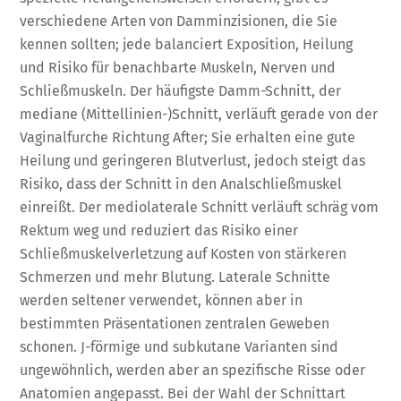
verschiedene Arten von Damminzisionen, die Sie
kennen sollten; jede balanciert Exposition, Heilung
und Risiko für benachbarte Muskeln, Nerven und
Schließmuskeln. Der häufigste Damm-Schnitt, der
mediane (Mittellinien-)Schnitt, verläuft gerade von der
Vaginalfurche Richtung After; Sie erhalten eine gute
Heilung und geringeren Blutverlust, jedoch steigt das
Risiko, dass der Schnitt in den Analschließmuskel
einreißt. Der mediolaterale Schnitt verläuft schräg vom
Rektum weg und reduziert das Risiko einer
Schließmuskelverletzung auf Kosten von stärkeren
Schmerzen und mehr Blutung. Laterale Schnitte
werden seltener verwendet, können aber in
bestimmten Präsentationen zentralen Geweben
schonen. J-förmige und subkutane Varianten sind
ungewöhnlich, werden aber an spezifische Risse oder
Anatomien angepasst. Bei der Wahl der Schnittart