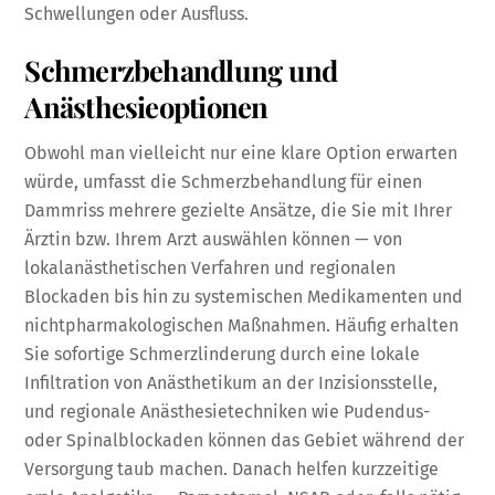
Schwellungen oder Ausfluss.
Schmerzbehandlung und
Anästhesieoptionen
Obwohl man vielleicht nur eine klare Option erwarten
würde, umfasst die Schmerzbehandlung für einen
Dammriss mehrere gezielte Ansätze, die Sie mit Ihrer
Ärztin bzw. Ihrem Arzt auswählen können — von
lokalanästhetischen Verfahren und regionalen
Blockaden bis hin zu systemischen Medikamenten und
nichtpharmakologischen Maßnahmen. Häufig erhalten
Sie sofortige Schmerzlinderung durch eine lokale
Infiltration von Anästhetikum an der Inzisionsstelle,
und regionale Anästhesietechniken wie Pudendus-
oder Spinalblockaden können das Gebiet während der
Versorgung taub machen. Danach helfen kurzzeitige