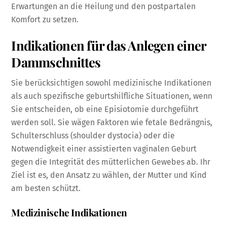
Erwartungen an die Heilung und den postpartalen
Komfort zu setzen.
Indikationen für das Anlegen einer
Dammschnittes
Sie berücksichtigen sowohl medizinische Indikationen
als auch spezifische geburtshilfliche Situationen, wenn
Sie entscheiden, ob eine Episiotomie durchgeführt
werden soll. Sie wägen Faktoren wie fetale Bedrängnis,
Schulterschluss (shoulder dystocia) oder die
Notwendigkeit einer assistierten vaginalen Geburt
gegen die Integrität des mütterlichen Gewebes ab. Ihr
Ziel ist es, den Ansatz zu wählen, der Mutter und Kind
am besten schützt.
Medizinische Indikationen