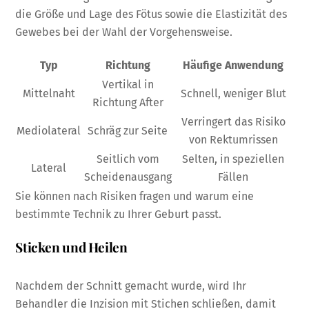
die Größe und Lage des Fötus sowie die Elastizität des
Gewebes bei der Wahl der Vorgehensweise.
Typ
Richtung
Häufige Anwendung
Vertikal in
Mittelnaht
Schnell, weniger Blut
Richtung After
Verringert das Risiko
Mediolateral
Schräg zur Seite
von Rektumrissen
Seitlich vom
Selten, in speziellen
Lateral
Scheidenausgang
Fällen
Sie können nach Risiken fragen und warum eine
bestimmte Technik zu Ihrer Geburt passt.
Sticken und Heilen
Nachdem der Schnitt gemacht wurde, wird Ihr
Behandler die Inzision mit Stichen schließen, damit