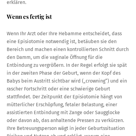
erklären.
Wenn es fertig ist
Wenn Ihr Arzt oder Ihre Hebamme entscheidet, dass
eine Episiotomie notwendig ist, betäuben sie den
Bereich und machen einen kontrollierten Schnitt durch
den Damm, um die vaginale Öffnung für die
Entbindung zu vergrößern. In der Regel erfolgt sie spät
in der zweiten Phase der Geburt, wenn der Kopf des
Babys beim Austritt sichtbar wird („crowning“) und ein
rascher Fortschritt oder eine schwierige Geburt
stattfindet. Der Zeitpunkt der Episiotomie hängt von
mütterlicher Erschöpfung, fetaler Belastung, einer
assistierten Entbindung mit Zange oder Saugglocke
oder davon ab, das anhaltende Pressen zu verkürzen.
Ihre Betreuungsperson wägt in jeder Geburtssituation