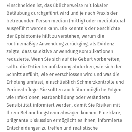
Einschneiden ist, das üblicherweise mit lokaler
Betäubung durchgeführt wird und je nach Praxis der
betreuenden Person median (mittig) oder mediolateral
ausgeführt werden kann. Die Kenntnis der Geschichte
der Episiotomie hilft zu verstehen, warum die
routinemäßige Anwendung zurückging, als Evidenz
zeigte, dass selektive Anwendung Komplikationen
reduzierte. Wenn Sie sich auf die Geburt vorbereiten,
sollte die Patientenaufklärung abdecken, wie sich der
Schnitt anfühlt, wie er verschlossen wird und was die
Erholung umfasst, einschließlich Schmerzkontrolle und
Perinealpflege. Sie sollten auch über mögliche Folgen
wie Infektionen, Narbenbildung oder veränderte
Sensibilität informiert werden, damit Sie Risiken mit
Ihrem Behandlungsteam abwägen können. Eine klare,
prägnante Diskussion ermöglicht es Ihnen, informierte
Entscheidungen zu treffen und realistische