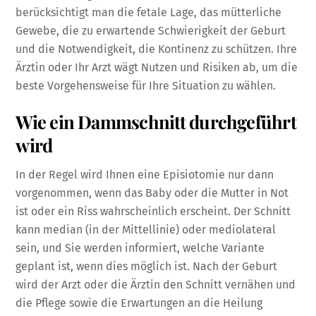
berücksichtigt man die fetale Lage, das mütterliche
Gewebe, die zu erwartende Schwierigkeit der Geburt
und die Notwendigkeit, die Kontinenz zu schützen. Ihre
Ärztin oder Ihr Arzt wägt Nutzen und Risiken ab, um die
beste Vorgehensweise für Ihre Situation zu wählen.
Wie ein Dammschnitt durchgeführt
wird
In der Regel wird Ihnen eine Episiotomie nur dann
vorgenommen, wenn das Baby oder die Mutter in Not
ist oder ein Riss wahrscheinlich erscheint. Der Schnitt
kann median (in der Mittellinie) oder mediolateral
sein, und Sie werden informiert, welche Variante
geplant ist, wenn dies möglich ist. Nach der Geburt
wird der Arzt oder die Ärztin den Schnitt vernähen und
die Pflege sowie die Erwartungen an die Heilung