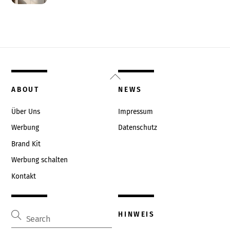
Back
To
ABOUT
NEWS
Top
Über Uns
Impressum
Werbung
Datenschutz
Brand Kit
Werbung schalten
Kontakt
HINWEIS