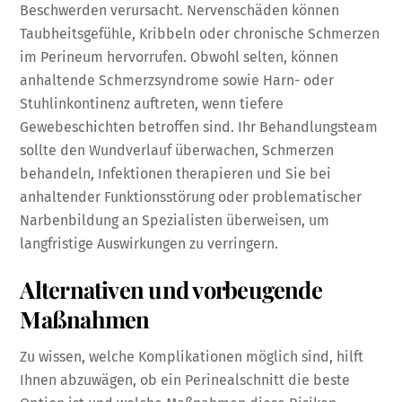
Beschwerden verursacht. Nervenschäden können
Taubheitsgefühle, Kribbeln oder chronische Schmerzen
im Perineum hervorrufen. Obwohl selten, können
anhaltende Schmerzsyndrome sowie Harn- oder
Stuhlinkontinenz auftreten, wenn tiefere
Gewebeschichten betroffen sind. Ihr Behandlungsteam
sollte den Wundverlauf überwachen, Schmerzen
behandeln, Infektionen therapieren und Sie bei
anhaltender Funktionsstörung oder problematischer
Narbenbildung an Spezialisten überweisen, um
langfristige Auswirkungen zu verringern.
Alternativen und vorbeugende
Maßnahmen
Zu wissen, welche Komplikationen möglich sind, hilft
Ihnen abzuwägen, ob ein Perinealschnitt die beste