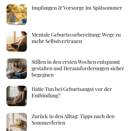
Impfungen & Vorsorge im Spätsommer
Mentale Geburtsvorbereitung: Wege zu
mehr Selbstvertrauen
Stillen in den ersten Wochen entspannt
gestalten und Herausforderungen sicher
begegnen
Hatte Tun bei Geburtsangst vor der
Entbindung?
Zurück in den Alltag: Tipps nach den
Sommerferien