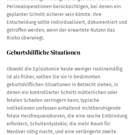
Perinealoperationen berücksichtigen, bei denen ein
geplanter Schnitt sicherer sein könnte. Ihre
Entscheidung sollte individualisiert, dokumentiert und
getroffen werden, wenn der erwartete Nutzen das
Risiko überwiegt.
Geburtshilfliche Situationen
Obwohl die Episiotomie heute weniger routinemäßig
ist als früher, sollten Sie sie in bestimmten
geburtshilflichen Situationen in Betracht ziehen, in
denen ein kontrollierter Schnitt mütterlichen oder
fetalen Schaden verringern kann; typische
Indikationen umfassen anhaltend nichtberuhigende
fetale Herzfrequenzkurven, die eine rasche Entbindung
erfordern, Schulterdystokie, die mehr Raum für
Manöver nötig macht, und eine verlängerte zweite