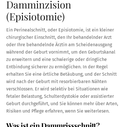
Damminzision
(Episiotomie)
Ein Perinealschnitt, oder Episiotomie, ist ein kleiner
chirurgischer Einschnitt, den Ihr behandelnder Arzt
oder Ihre behandelnde Ärztin am Scheidenausgang
während der Geburt vornimmt, um den Geburtskanal
zu erweitern und eine schwierige oder dringliche
Entbindung sicherer zu ermöglichen. In der Regel
erhalten Sie eine örtliche Betäubung, und der Schnitt
wird nach der Geburt mit resorbierbaren Nähten
verschlossen. Er wird selektiv bei Situationen wie
fetaler Belastung, Schulterdystokie oder assistierter
Geburt durchgeführt, und Sie können mehr über Arten,
Risiken und Pflege erfahren, wenn Sie weiterlesen.
Was ist ein Dammrissschnitt?