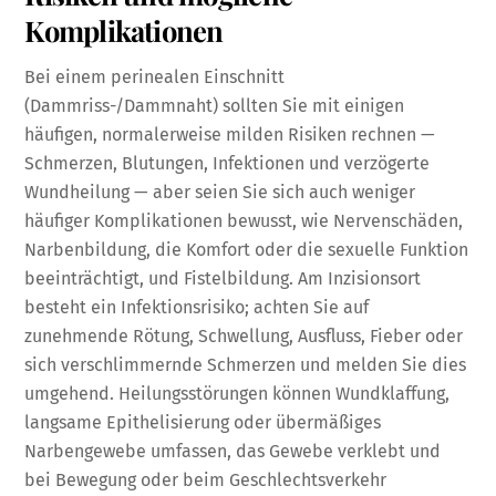
Komplikationen
Bei einem perinealen Einschnitt
(Dammriss-/Dammnaht) sollten Sie mit einigen
häufigen, normalerweise milden Risiken rechnen —
Schmerzen, Blutungen, Infektionen und verzögerte
Wundheilung — aber seien Sie sich auch weniger
häufiger Komplikationen bewusst, wie Nervenschäden,
Narbenbildung, die Komfort oder die sexuelle Funktion
beeinträchtigt, und Fistelbildung. Am Inzisionsort
besteht ein Infektionsrisiko; achten Sie auf
zunehmende Rötung, Schwellung, Ausfluss, Fieber oder
sich verschlimmernde Schmerzen und melden Sie dies
umgehend. Heilungsstörungen können Wundklaffung,
langsame Epithelisierung oder übermäßiges
Narbengewebe umfassen, das Gewebe verklebt und
bei Bewegung oder beim Geschlechtsverkehr