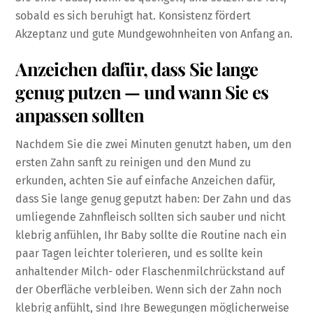
sobald es sich beruhigt hat. Konsistenz fördert
Akzeptanz und gute Mundgewohnheiten von Anfang an.
Anzeichen dafür, dass Sie lange
genug putzen — und wann Sie es
anpassen sollten
Nachdem Sie die zwei Minuten genutzt haben, um den
ersten Zahn sanft zu reinigen und den Mund zu
erkunden, achten Sie auf einfache Anzeichen dafür,
dass Sie lange genug geputzt haben: Der Zahn und das
umliegende Zahnfleisch sollten sich sauber und nicht
klebrig anfühlen, Ihr Baby sollte die Routine nach ein
paar Tagen leichter tolerieren, und es sollte kein
anhaltender Milch- oder Flaschenmilchrückstand auf
der Oberfläche verbleiben. Wenn sich der Zahn noch
klebrig anfühlt, sind Ihre Bewegungen möglicherweise