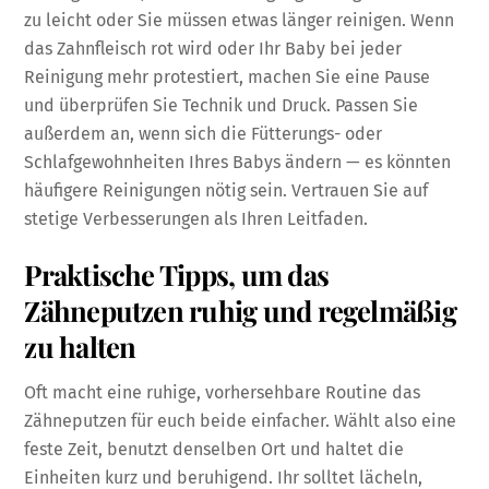
zu leicht oder Sie müssen etwas länger reinigen. Wenn
das Zahnfleisch rot wird oder Ihr Baby bei jeder
Reinigung mehr protestiert, machen Sie eine Pause
und überprüfen Sie Technik und Druck. Passen Sie
außerdem an, wenn sich die Fütterungs- oder
Schlafgewohnheiten Ihres Babys ändern — es könnten
häufigere Reinigungen nötig sein. Vertrauen Sie auf
stetige Verbesserungen als Ihren Leitfaden.
Praktische Tipps, um das
Zähneputzen ruhig und regelmäßig
zu halten
Oft macht eine ruhige, vorhersehbare Routine das
Zähneputzen für euch beide einfacher. Wählt also eine
feste Zeit, benutzt denselben Ort und haltet die
Einheiten kurz und beruhigend. Ihr solltet lächeln,