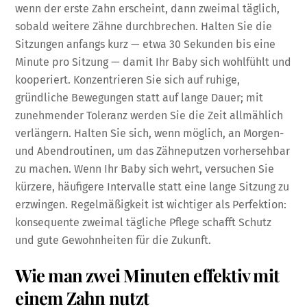
wenn der erste Zahn erscheint, dann zweimal täglich,
sobald weitere Zähne durchbrechen. Halten Sie die
Sitzungen anfangs kurz — etwa 30 Sekunden bis eine
Minute pro Sitzung — damit Ihr Baby sich wohlfühlt und
kooperiert. Konzentrieren Sie sich auf ruhige,
gründliche Bewegungen statt auf lange Dauer; mit
zunehmender Toleranz werden Sie die Zeit allmählich
verlängern. Halten Sie sich, wenn möglich, an Morgen-
und Abendroutinen, um das Zähneputzen vorhersehbar
zu machen. Wenn Ihr Baby sich wehrt, versuchen Sie
kürzere, häufigere Intervalle statt eine lange Sitzung zu
erzwingen. Regelmäßigkeit ist wichtiger als Perfektion:
konsequente zweimal tägliche Pflege schafft Schutz
und gute Gewohnheiten für die Zukunft.
Wie man zwei Minuten effektiv mit
einem Zahn nutzt