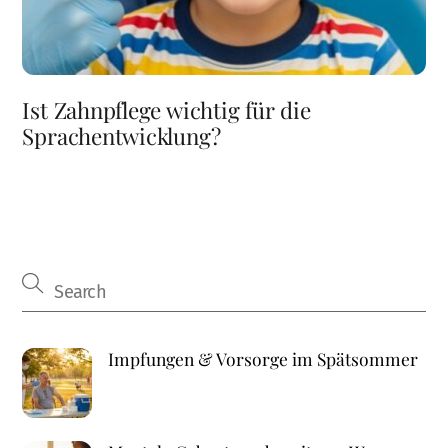
Ist Zahnpflege wichtig für die
Sprachentwicklung?
Impfungen & Vorsorge im Spätsommer