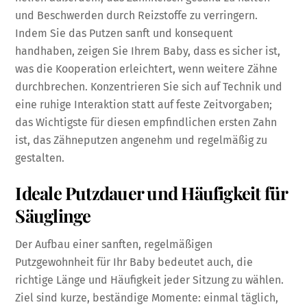
und Beschwerden durch Reizstoffe zu verringern.
Indem Sie das Putzen sanft und konsequent
handhaben, zeigen Sie Ihrem Baby, dass es sicher ist,
was die Kooperation erleichtert, wenn weitere Zähne
durchbrechen. Konzentrieren Sie sich auf Technik und
eine ruhige Interaktion statt auf feste Zeitvorgaben;
das Wichtigste für diesen empfindlichen ersten Zahn
ist, das Zähneputzen angenehm und regelmäßig zu
gestalten.
Ideale Putzdauer und Häufigkeit für
Säuglinge
Der Aufbau einer sanften, regelmäßigen
Putzgewohnheit für Ihr Baby bedeutet auch, die
richtige Länge und Häufigkeit jeder Sitzung zu wählen.
Ziel sind kurze, beständige Momente: einmal täglich,