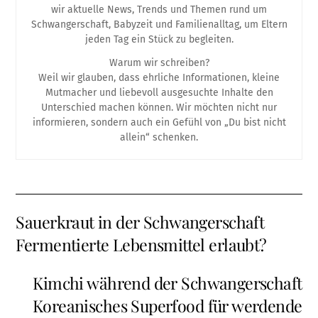
wir aktuelle News, Trends und Themen rund um
Schwangerschaft, Babyzeit und Familienalltag, um Eltern
jeden Tag ein Stück zu begleiten.
Warum wir schreiben?
Weil wir glauben, dass ehrliche Informationen, kleine
Mutmacher und liebevoll ausgesuchte Inhalte den
Unterschied machen können. Wir möchten nicht nur
informieren, sondern auch ein Gefühl von „Du bist nicht
allein“ schenken.
Sauerkraut in der Schwangerschaft
Fermentierte Lebensmittel erlaubt?
Kimchi während der Schwangerschaft
Koreanisches Superfood für werdende