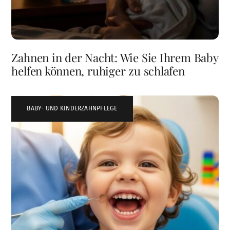
Zahnen in der Nacht: Wie Sie Ihrem Baby
helfen können, ruhiger zu schlafen
BABY- UND KINDERZAHNPFLEGE