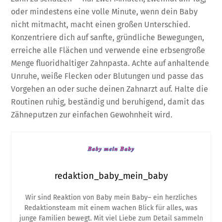
oder mindestens eine volle Minute, wenn dein Baby
nicht mitmacht, macht einen großen Unterschied.
Konzentriere dich auf sanfte, gründliche Bewegungen,
erreiche alle Flächen und verwende eine erbsengroße
Menge fluoridhaltiger Zahnpasta. Achte auf anhaltende
Unruhe, weiße Flecken oder Blutungen und passe das
Vorgehen an oder suche deinen Zahnarzt auf. Halte die
Routinen ruhig, beständig und beruhigend, damit das
Zähneputzen zur einfachen Gewohnheit wird.
redaktion_baby_mein_baby
Wir sind Reaktion von Baby mein Baby– ein herzliches
Redaktionsteam mit einem wachen Blick für alles, was
junge Familien bewegt. Mit viel Liebe zum Detail sammeln