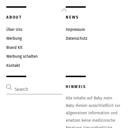
Back
To
ABOUT
NEWS
Top
Über Uns
Impressum
Werbung
Datenschutz
Brand Kit
Werbung schalten
Kontakt
HINWEIS
Alle Inhalte auf Baby mein
Baby dienen ausschließlich zur
allgemeinen Information und
ersetzen keine medizinische
Beratung. Gesundheitliche