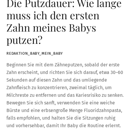
Die Putzdauer: Wie lange
muss ich den ersten
Zahn meines Babys
putzen?
REDAKTION_BABY_MEIN_BABY
Beginnen Sie mit dem Zähneputzen, sobald der erste
Zahn erscheint, und richten Sie sich darauf, etwa 30–60
Sekunden auf diesen Zahn und das umliegende
Zahnfleisch zu konzentrieren, zweimal täglich, um
Milchreste zu entfernen und das Kariesrisiko zu senken.
Bewegen Sie sich sanft, verwenden Sie eine weiche
Bürste und eine erbsengroße Menge Fluoridzahnpasta,
falls empfohlen, und halten Sie die Sitzungen ruhig
und vorhersehbar, damit Ihr Baby die Routine erlernt.