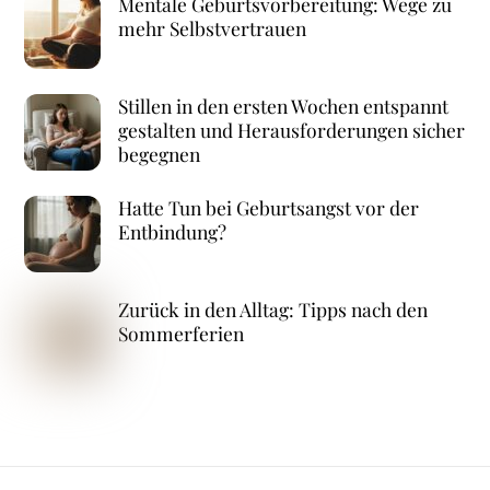
Mentale Geburtsvorbereitung: Wege zu
mehr Selbstvertrauen
Stillen in den ersten Wochen entspannt
gestalten und Herausforderungen sicher
begegnen
Hatte Tun bei Geburtsangst vor der
Entbindung?
Zurück in den Alltag: Tipps nach den
Sommerferien