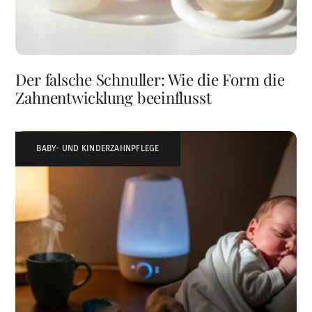
Der falsche Schnuller: Wie die Form die
Zahnentwicklung beeinflusst
BABY- UND KINDERZAHNPFLEGE