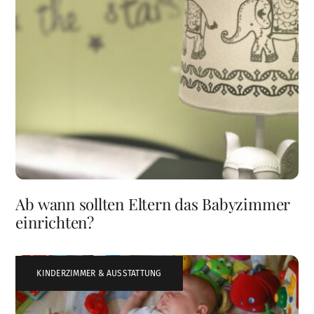
Ab wann sollten Eltern das Babyzimmer
einrichten?
KINDERZIMMER & AUSSTATTUNG