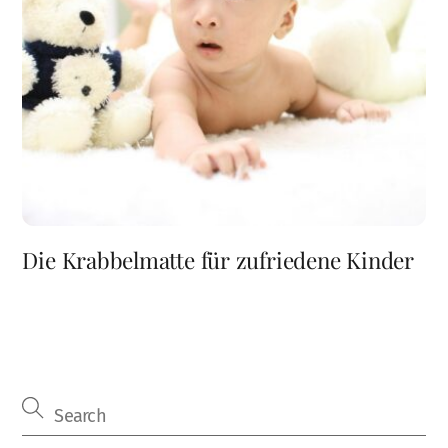
Die Krabbelmatte für zufriedene Kinder