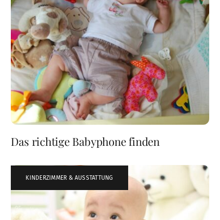
Das richtige Babyphone finden
KINDERZIMMER & AUSSTATTUNG