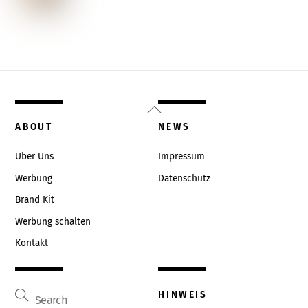
Back
To
ABOUT
NEWS
Top
Über Uns
Impressum
Werbung
Datenschutz
Brand Kit
Werbung schalten
Kontakt
HINWEIS