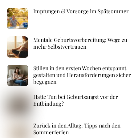
Impfungen & Vorsorge im Spätsommer
Mentale Geburtsvorbereitung: Wege zu
mehr Selbstvertrauen
Stillen in den ersten Wochen entspannt
gestalten und Herausforderungen sicher
begegnen
Hatte Tun bei Geburtsangst vor der
Entbindung?
Zurück in den Alltag: Tipps nach den
Sommerferien