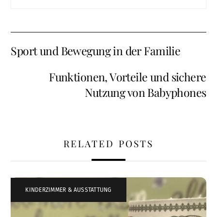
Sport und Bewegung in der Familie
Funktionen, Vorteile und sichere
Nutzung von Babyphones
RELATED POSTS
KINDERZIMMER & AUSSTATTUNG