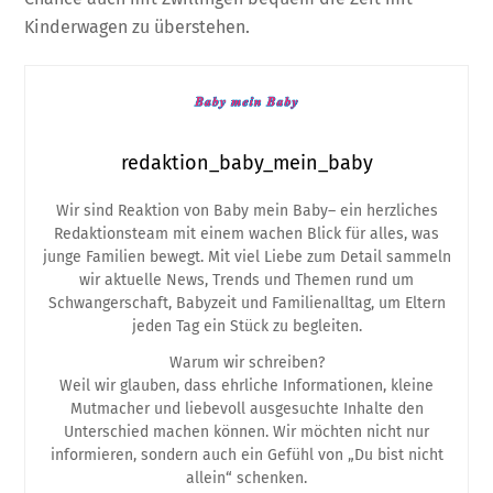
Kinderwagen zu überstehen.
redaktion_baby_mein_baby
Wir sind Reaktion von Baby mein Baby– ein herzliches
Redaktionsteam mit einem wachen Blick für alles, was
junge Familien bewegt. Mit viel Liebe zum Detail sammeln
wir aktuelle News, Trends und Themen rund um
Schwangerschaft, Babyzeit und Familienalltag, um Eltern
jeden Tag ein Stück zu begleiten.
Warum wir schreiben?
Weil wir glauben, dass ehrliche Informationen, kleine
Mutmacher und liebevoll ausgesuchte Inhalte den
Unterschied machen können. Wir möchten nicht nur
informieren, sondern auch ein Gefühl von „Du bist nicht
allein“ schenken.