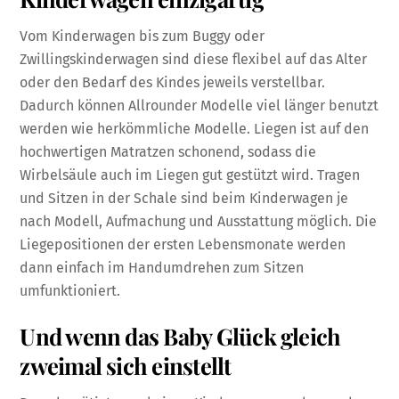
Vom Kinderwagen bis zum Buggy oder
Zwillingskinderwagen sind diese flexibel auf das Alter
oder den Bedarf des Kindes jeweils verstellbar.
Dadurch können Allrounder Modelle viel länger benutzt
werden wie herkömmliche Modelle. Liegen ist auf den
hochwertigen Matratzen schonend, sodass die
Wirbelsäule auch im Liegen gut gestützt wird. Tragen
und Sitzen in der Schale sind beim Kinderwagen je
nach Modell, Aufmachung und Ausstattung möglich. Die
Liegepositionen der ersten Lebensmonate werden
dann einfach im Handumdrehen zum Sitzen
umfunktioniert.
Und wenn das Baby Glück gleich
zweimal sich einstellt