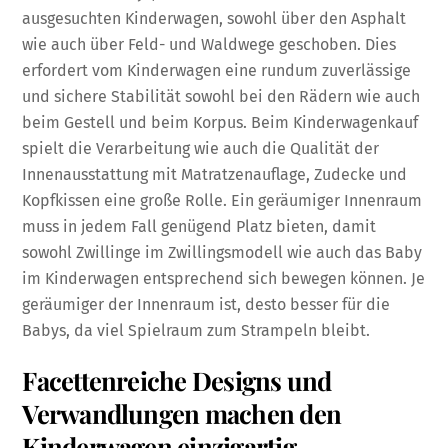
ausgesuchten Kinderwagen, sowohl über den Asphalt
wie auch über Feld- und Waldwege geschoben. Dies
erfordert vom Kinderwagen eine rundum zuverlässige
und sichere Stabilität sowohl bei den Rädern wie auch
beim Gestell und beim Korpus. Beim Kinderwagenkauf
spielt die Verarbeitung wie auch die Qualität der
Innenausstattung mit Matratzenauflage, Zudecke und
Kopfkissen eine große Rolle. Ein geräumiger Innenraum
muss in jedem Fall genügend Platz bieten, damit
sowohl Zwillinge im Zwillingsmodell wie auch das Baby
im Kinderwagen entsprechend sich bewegen können. Je
geräumiger der Innenraum ist, desto besser für die
Babys, da viel Spielraum zum Strampeln bleibt.
Facettenreiche Designs und
Verwandlungen machen den
Kinderwagen einzigartig