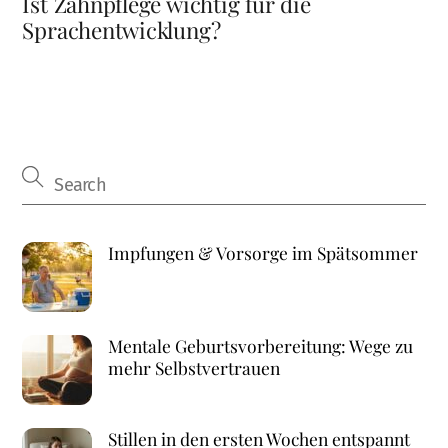
Ist Zahnpflege wichtig für die
Sprachentwicklung?
Impfungen & Vorsorge im Spätsommer
Mentale Geburtsvorbereitung: Wege zu
mehr Selbstvertrauen
Stillen in den ersten Wochen entspannt