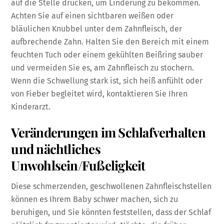
auf die Stelle drücken, um Linderung zu bekommen.
Achten Sie auf einen sichtbaren weißen oder
bläulichen Knubbel unter dem Zahnfleisch, der
aufbrechende Zahn. Halten Sie den Bereich mit einem
feuchten Tuch oder einem gekühlten Beißring sauber
und vermeiden Sie es, am Zahnfleisch zu stochern.
Wenn die Schwellung stark ist, sich heiß anfühlt oder
von Fieber begleitet wird, kontaktieren Sie Ihren
Kinderarzt.
Veränderungen im Schlafverhalten
und nächtliches
Unwohlsein/Fußeligkeit
Diese schmerzenden, geschwollenen Zahnfleischstellen
können es Ihrem Baby schwer machen, sich zu
beruhigen, und Sie könnten feststellen, dass der Schlaf