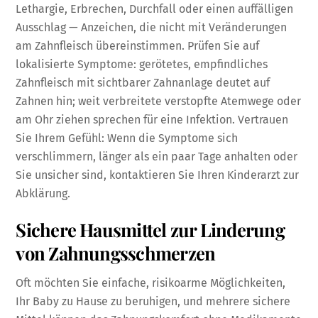
Lethargie, Erbrechen, Durchfall oder einen auffälligen
Ausschlag — Anzeichen, die nicht mit Veränderungen
am Zahnfleisch übereinstimmen. Prüfen Sie auf
lokalisierte Symptome: gerötetes, empfindliches
Zahnfleisch mit sichtbarer Zahnanlage deutet auf
Zahnen hin; weit verbreitete verstopfte Atemwege oder
am Ohr ziehen sprechen für eine Infektion. Vertrauen
Sie Ihrem Gefühl: Wenn die Symptome sich
verschlimmern, länger als ein paar Tage anhalten oder
Sie unsicher sind, kontaktieren Sie Ihren Kinderarzt zur
Abklärung.
Sichere Hausmittel zur Linderung
von Zahnungsschmerzen
Oft möchten Sie einfache, risikoarme Möglichkeiten,
Ihr Baby zu Hause zu beruhigen, und mehrere sichere