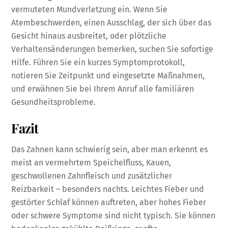
vermuteten Mundverletzung ein. Wenn Sie
Atembeschwerden, einen Ausschlag, der sich über das
Gesicht hinaus ausbreitet, oder plötzliche
Verhaltensänderungen bemerken, suchen Sie sofortige
Hilfe. Führen Sie ein kurzes Symptomprotokoll,
notieren Sie Zeitpunkt und eingesetzte Maßnahmen,
und erwähnen Sie bei Ihrem Anruf alle familiären
Gesundheitsprobleme.
Fazit
Das Zahnen kann schwierig sein, aber man erkennt es
meist an vermehrtem Speichelfluss, Kauen,
geschwollenen Zahnfleisch und zusätzlicher
Reizbarkeit – besonders nachts. Leichtes Fieber und
gestörter Schlaf können auftreten, aber hohes Fieber
oder schwere Symptome sind nicht typisch. Sie können