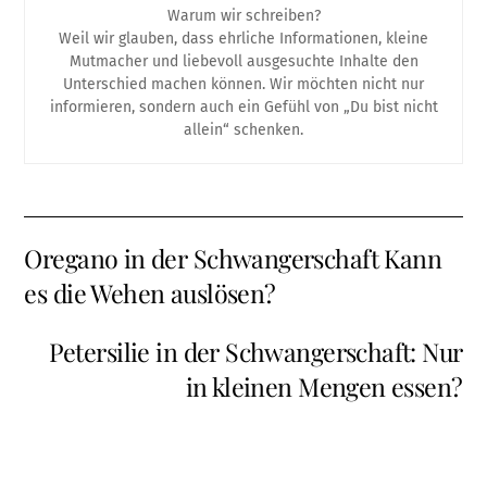
Warum wir schreiben?
Weil wir glauben, dass ehrliche Informationen, kleine
Mutmacher und liebevoll ausgesuchte Inhalte den
Unterschied machen können. Wir möchten nicht nur
informieren, sondern auch ein Gefühl von „Du bist nicht
allein“ schenken.
Oregano in der Schwangerschaft Kann
es die Wehen auslösen?
Petersilie in der Schwangerschaft: Nur
in kleinen Mengen essen?