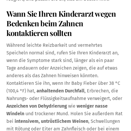
Wann Sie Ihren Kinderarzt wegen
Bedenken beim Zahnen
kontaktieren sollten
Während leichte Reizbarkeit und vermehrtes
Speicheln normal sind, rufen Sie Ihren Kinderarzt an,
wenn die Symptome stark sind, länger als ein paar
Tage andauern oder Anzeichen zeigen, die auf etwas
anderes als das Zahnen hinweisen könnten.
Kontaktieren Sie ihn, wenn Ihr Baby Fieber über 38 °C
(100,4 °F) hat,
anhaltenden Durchfall
, Erbrechen, die
Nahrungs- oder Flüssigkeitsaufnahme verweigert, oder
Anzeichen von Dehydrierung
wie
weniger nasse
Windeln
und trockener Mund. Holen Sie außerdem Rat
bei
intensivem, untröstlichem Weinen
, Schwellungen
mit Rötung oder Eiter am Zahnfleisch oder bei einem