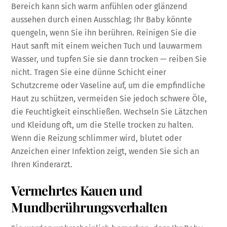
Bereich kann sich warm anfühlen oder glänzend
aussehen durch einen Ausschlag; Ihr Baby könnte
quengeln, wenn Sie ihn berühren. Reinigen Sie die
Haut sanft mit einem weichen Tuch und lauwarmem
Wasser, und tupfen Sie sie dann trocken — reiben Sie
nicht. Tragen Sie eine dünne Schicht einer
Schutzcreme oder Vaseline auf, um die empfindliche
Haut zu schützen, vermeiden Sie jedoch schwere Öle,
die Feuchtigkeit einschließen. Wechseln Sie Lätzchen
und Kleidung oft, um die Stelle trocken zu halten.
Wenn die Reizung schlimmer wird, blutet oder
Anzeichen einer Infektion zeigt, wenden Sie sich an
Ihren Kinderarzt.
Vermehrtes Kauen und
Mundberührungsverhalten