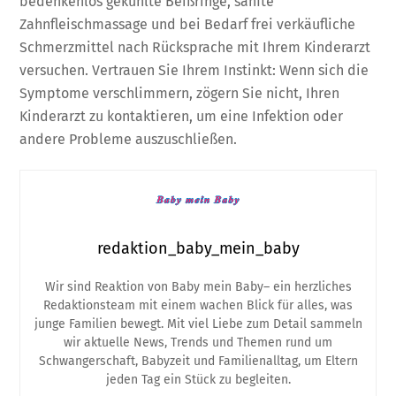
bedenkenlos gekühlte Beißringe, sanfte
Zahnfleischmassage und bei Bedarf frei verkäufliche
Schmerzmittel nach Rücksprache mit Ihrem Kinderarzt
versuchen. Vertrauen Sie Ihrem Instinkt: Wenn sich die
Symptome verschlimmern, zögern Sie nicht, Ihren
Kinderarzt zu kontaktieren, um eine Infektion oder
andere Probleme auszuschließen.
redaktion_baby_mein_baby
Wir sind Reaktion von Baby mein Baby– ein herzliches
Redaktionsteam mit einem wachen Blick für alles, was
junge Familien bewegt. Mit viel Liebe zum Detail sammeln
wir aktuelle News, Trends und Themen rund um
Schwangerschaft, Babyzeit und Familienalltag, um Eltern
jeden Tag ein Stück zu begleiten.