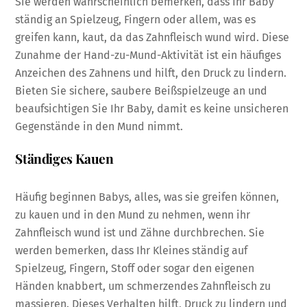
Sie werden wahrscheinlich bemerken, dass Ihr Baby
ständig an Spielzeug, Fingern oder allem, was es
greifen kann, kaut, da das Zahnfleisch wund wird. Diese
Zunahme der Hand-zu-Mund-Aktivität ist ein häufiges
Anzeichen des Zahnens und hilft, den Druck zu lindern.
Bieten Sie sichere, saubere Beißspielzeuge an und
beaufsichtigen Sie Ihr Baby, damit es keine unsicheren
Gegenstände in den Mund nimmt.
Ständiges Kauen
Häufig beginnen Babys, alles, was sie greifen können,
zu kauen und in den Mund zu nehmen, wenn ihr
Zahnfleisch wund ist und Zähne durchbrechen. Sie
werden bemerken, dass Ihr Kleines ständig auf
Spielzeug, Fingern, Stoff oder sogar den eigenen
Händen knabbert, um schmerzendes Zahnfleisch zu
massieren. Dieses Verhalten hilft, Druck zu lindern und