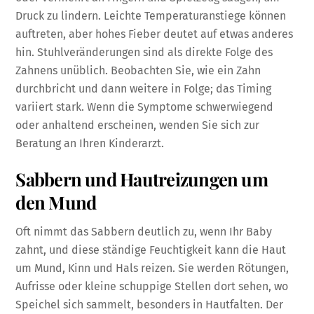
Druck zu lindern. Leichte Temperaturanstiege können
auftreten, aber hohes Fieber deutet auf etwas anderes
hin. Stuhlveränderungen sind als direkte Folge des
Zahnens unüblich. Beobachten Sie, wie ein Zahn
durchbricht und dann weitere in Folge; das Timing
variiert stark. Wenn die Symptome schwerwiegend
oder anhaltend erscheinen, wenden Sie sich zur
Beratung an Ihren Kinderarzt.
Sabbern und Hautreizungen um
den Mund
Oft nimmt das Sabbern deutlich zu, wenn Ihr Baby
zahnt, und diese ständige Feuchtigkeit kann die Haut
um Mund, Kinn und Hals reizen. Sie werden Rötungen,
Aufrisse oder kleine schuppige Stellen dort sehen, wo
Speichel sich sammelt, besonders in Hautfalten. Der