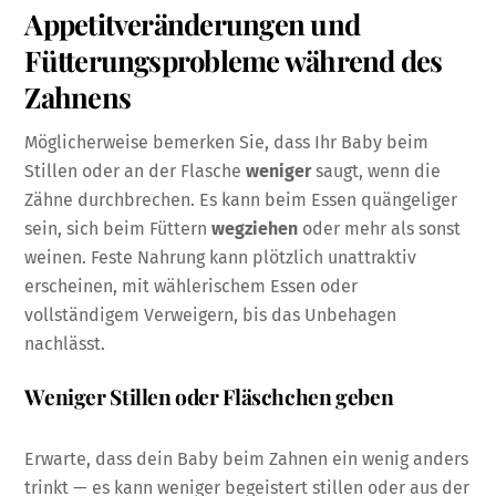
Appetitveränderungen und
Fütterungsprobleme während des
Zahnens
Möglicherweise bemerken Sie, dass Ihr Baby beim
Stillen oder an der Flasche
weniger
saugt, wenn die
Zähne durchbrechen. Es kann beim Essen quängeliger
sein, sich beim Füttern
wegziehen
oder mehr als sonst
weinen. Feste Nahrung kann plötzlich unattraktiv
erscheinen, mit wählerischem Essen oder
vollständigem Verweigern, bis das Unbehagen
nachlässt.
Weniger Stillen oder Fläschchen geben
Erwarte, dass dein Baby beim Zahnen ein wenig anders
trinkt — es kann weniger begeistert stillen oder aus der