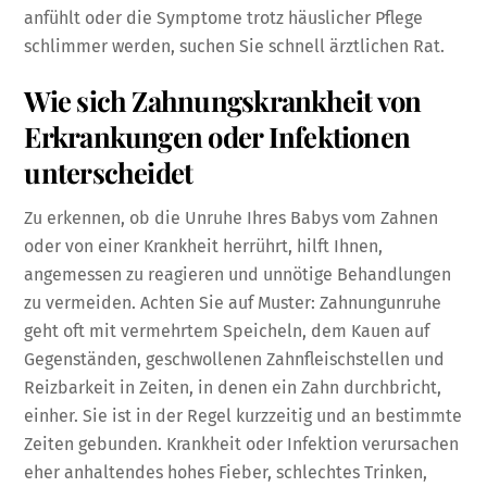
anfühlt oder die Symptome trotz häuslicher Pflege
schlimmer werden, suchen Sie schnell ärztlichen Rat.
Wie sich Zahnungskrankheit von
Erkrankungen oder Infektionen
unterscheidet
Zu erkennen, ob die Unruhe Ihres Babys vom Zahnen
oder von einer Krankheit herrührt, hilft Ihnen,
angemessen zu reagieren und unnötige Behandlungen
zu vermeiden. Achten Sie auf Muster: Zahnungunruhe
geht oft mit vermehrtem Speicheln, dem Kauen auf
Gegenständen, geschwollenen Zahnfleischstellen und
Reizbarkeit in Zeiten, in denen ein Zahn durchbricht,
einher. Sie ist in der Regel kurzzeitig und an bestimmte
Zeiten gebunden. Krankheit oder Infektion verursachen
eher anhaltendes hohes Fieber, schlechtes Trinken,