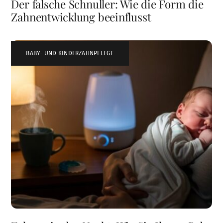
Der falsche Schnuller: Wie die Form die
Zahnentwicklung beeinflusst
BABY- UND KINDERZAHNPFLEGE