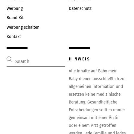
Werbung
Datenschutz
Brand Kit
Werbung schalten
Kontakt
HINWEIS
Alle Inhalte auf Baby mein
Baby dienen ausschließlich zur
allgemeinen Information und
ersetzen keine medizinische
Beratung. Gesundheitliche
Entscheidungen sollten immer
gemeinsam mit einer Ärztin
oder einem Arzt getroffen
werden. Jede Familie und jedes