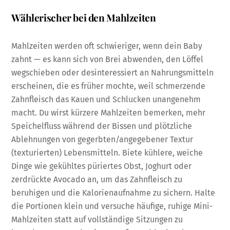
Wählerischer bei den Mahlzeiten
Mahlzeiten werden oft schwieriger, wenn dein Baby
zahnt — es kann sich von Brei abwenden, den Löffel
wegschieben oder desinteressiert an Nahrungsmitteln
erscheinen, die es früher mochte, weil schmerzende
Zahnfleisch das Kauen und Schlucken unangenehm
macht. Du wirst kürzere Mahlzeiten bemerken, mehr
Speichelfluss während der Bissen und plötzliche
Ablehnungen von gegerbten/angegebener Textur
(texturierten) Lebensmitteln. Biete kühlere, weiche
Dinge wie gekühltes püriertes Obst, Joghurt oder
zerdrückte Avocado an, um das Zahnfleisch zu
beruhigen und die Kalorienaufnahme zu sichern. Halte
die Portionen klein und versuche häufige, ruhige Mini-
Mahlzeiten statt auf vollständige Sitzungen zu