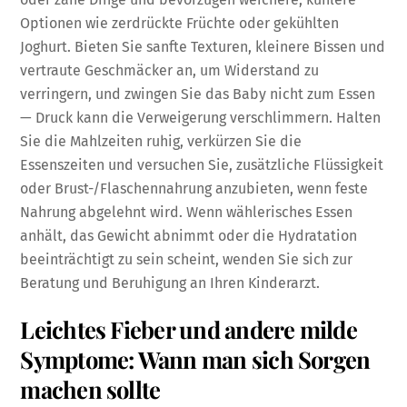
Optionen wie zerdrückte Früchte oder gekühlten
Joghurt. Bieten Sie sanfte Texturen, kleinere Bissen und
vertraute Geschmäcker an, um Widerstand zu
verringern, und zwingen Sie das Baby nicht zum Essen
— Druck kann die Verweigerung verschlimmern. Halten
Sie die Mahlzeiten ruhig, verkürzen Sie die
Essenszeiten und versuchen Sie, zusätzliche Flüssigkeit
oder Brust-/Flaschennahrung anzubieten, wenn feste
Nahrung abgelehnt wird. Wenn wählerisches Essen
anhält, das Gewicht abnimmt oder die Hydratation
beeinträchtigt zu sein scheint, wenden Sie sich zur
Beratung und Beruhigung an Ihren Kinderarzt.
Leichtes Fieber und andere milde
Symptome: Wann man sich Sorgen
machen sollte