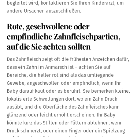
begleitet wird, kontaktieren Sie Ihren Kinderarzt, um
andere Ursachen auszuschließen.
Rote, geschwollene oder
empfindliche Zahnfleischpartien,
auf die Sie achten sollten
Das Zahnfleisch zeigt oft die frühesten Anzeichen dafür,
dass ein Zahn im Anmarsch ist – achten Sie auf
Bereiche, die heller rot sind als das umliegende
Gewebe, angeschwollen oder empfindlich, wenn Ihr
Baby darauf kaut oder es berührt. Sie bemerken kleine,
lokalisierte Schwellungen dort, wo ein Zahn Druck
ausübt, und die Oberfläche des Zahnfleisches kann
glänzend oder leicht erhöht erscheinen. Ihr Baby
könnte kurz das Stillen oder Füttern ablehnen, wenn
Druck schmerzt, oder einen Finger oder ein Spielzeug