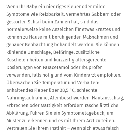
Wenn Ihr Baby ein niedriges Fieber oder milde
Symptome wie Reizbarkeit, vermehrtes Sabbern oder
gestörten Schlaf beim Zahnen hat, sind das
normalerweise keine Anzeichen für etwas Ernstes und
können zu Hause mit beruhigenden Maßnahmen und
genauer Beobachtung behandelt werden. Sie können
kühlende Umschläge, Beißringe, zusätzliche
Kuscheleinheiten und kurzzeitig altersgerechte
Dosierungen von Paracetamol oder Ibuprofen
verwenden, falls nötig und vom Kinderarzt empfohlen.
Überwachen Sie Temperatur und Verhalten:
anhaltendes Fieber über 38,5 °C, schlechte
Nahrungsaufnahme, Atembeschwerden, Hautausschlag,
Erbrechen oder Mattigkeit erfordern rasche ärztliche
Abklärung. Führen Sie ein Symptometagebuch, um
Muster zu erkennen und es mit Ihrem Arzt zu teilen.
Vertrauen Sie Ihrem Instinkt – wenn sich etwas falsch