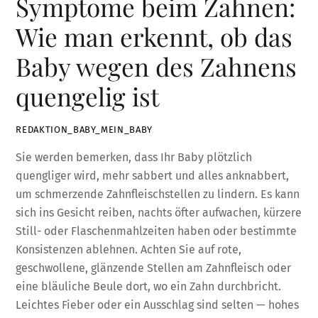
Symptome beim Zahnen:
Wie man erkennt, ob das
Baby wegen des Zahnens
quengelig ist
REDAKTION_BABY_MEIN_BABY
Sie werden bemerken, dass Ihr Baby plötzlich
quengliger wird, mehr sabbert und alles anknabbert,
um schmerzende Zahnfleischstellen zu lindern. Es kann
sich ins Gesicht reiben, nachts öfter aufwachen, kürzere
Still- oder Flaschenmahlzeiten haben oder bestimmte
Konsistenzen ablehnen. Achten Sie auf rote,
geschwollene, glänzende Stellen am Zahnfleisch oder
eine bläuliche Beule dort, wo ein Zahn durchbricht.
Leichtes Fieber oder ein Ausschlag sind selten — hohes