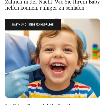
Zahnen in der Nacht: Wie Sie Ihrem Baby
helfen können, ruhiger zu schlafen
BABY- UND KINDERZAHNPFLEGE