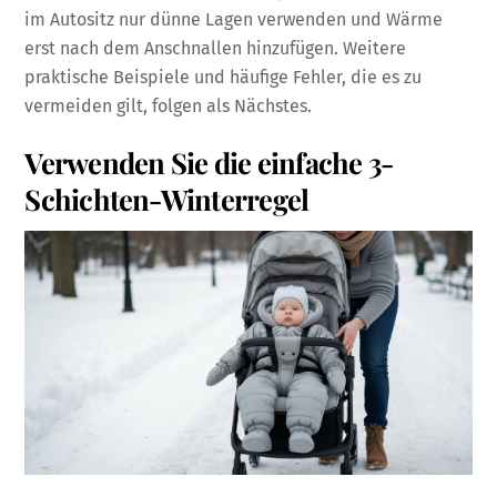
im Autositz nur dünne Lagen verwenden und Wärme
erst nach dem Anschnallen hinzufügen. Weitere
praktische Beispiele und häufige Fehler, die es zu
vermeiden gilt, folgen als Nächstes.
Verwenden Sie die einfache 3-
Schichten-Winterregel