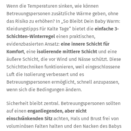
Wenn die Temperaturen sinken, wie können
Betreuungspersonen zusätzliche Wärme geben, ohne
das Risiko zu erhöhen? In „So Bleibt Dein Baby Warm:
Kleidungstipps Für Kalte Tage“ bietet die
einfache 3-
Schichten-Winterregel
einen praktischen,
evidenzbasierten Ansatz:
eine innere Schicht für
Komfort
, eine
isolierende mittlere Schicht
und eine
äußere Schicht, die vor Wind und Nässe schützt. Diese
Schichttechniken funktionieren, weil eingeschlossene
Luft die Isolierung verbessert und es
Betreuungspersonen ermöglicht, schnell anzupassen,
wenn sich die Bedingungen ändern.
Sicherheit bleibt zentral. Betreuungspersonen sollten
auf einen
enganliegenden, aber nicht
einschränkenden Sitz
achten, Hals und Brust frei von
voluminösen Falten halten und den Nacken des Babys