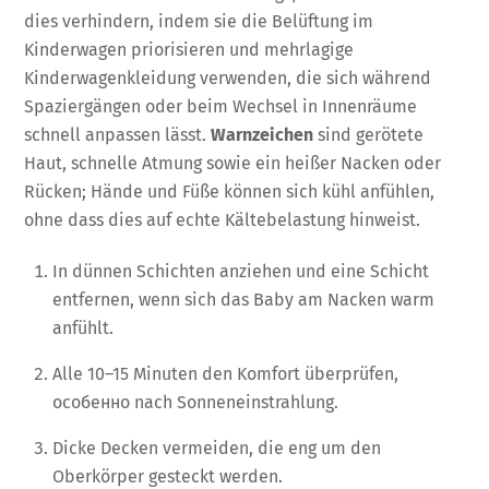
dies verhindern, indem sie die Belüftung im
Kinderwagen priorisieren und mehrlagige
Kinderwagenkleidung verwenden, die sich während
Spaziergängen oder beim Wechsel in Innenräume
schnell anpassen lässt.
Warnzeichen
sind gerötete
Haut, schnelle Atmung sowie ein heißer Nacken oder
Rücken; Hände und Füße können sich kühl anfühlen,
ohne dass dies auf echte Kältebelastung hinweist.
In dünnen Schichten anziehen und eine Schicht
entfernen, wenn sich das Baby am Nacken warm
anfühlt.
Alle 10–15 Minuten den Komfort überprüfen,
особенно nach Sonneneinstrahlung.
Dicke Decken vermeiden, die eng um den
Oberkörper gesteckt werden.