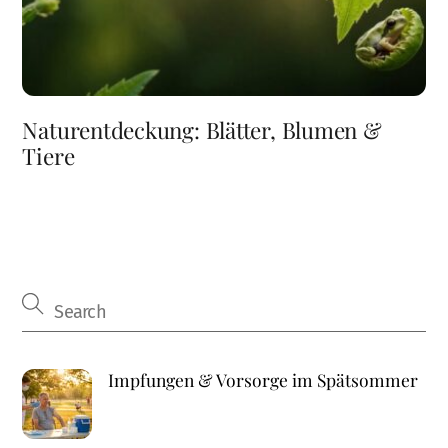
Naturentdeckung: Blätter, Blumen &
Tiere
Impfungen & Vorsorge im Spätsommer