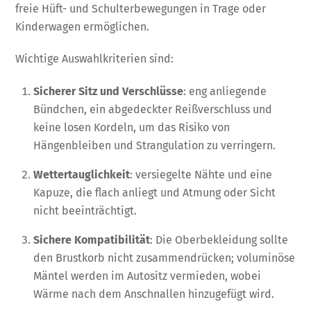
freie Hüft- und Schulterbewegungen in Trage oder
Kinderwagen ermöglichen.
Wichtige Auswahlkriterien sind:
Sicherer Sitz und Verschlüsse
: eng anliegende
Bündchen, ein abgedeckter Reißverschluss und
keine losen Kordeln, um das Risiko von
Hängenbleiben und Strangulation zu verringern.
Wettertauglichkeit
: versiegelte Nähte und eine
Kapuze, die flach anliegt und Atmung oder Sicht
nicht beeinträchtigt.
Sichere Kompatibilität
: Die Oberbekleidung sollte
den Brustkorb nicht zusammendrücken; voluminöse
Mäntel werden im Autositz vermieden, wobei
Wärme nach dem Anschnallen hinzugefügt wird.