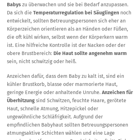
Babys
zu überwachen und sie bei Bedarf anzupassen.
Da sich die
Temperaturregulation bei Säuglingen
noch
entwickelt, sollten Betreuungspersonen sich eher an
Körperzeichen orientieren als an Händen oder Füßen,
die oft kühl wirken, selbst wenn der Körperkern warm
ist. Eine hilfreiche Kontrolle ist der Nacken oder der
obere Brustbereich:
Die Haut sollte angenehm warm
sein, nicht schwitzig oder heiß.
Anzeichen dafür, dass dem Baby zu kalt ist, sind ein
kühler Brustkorb, blasse oder marmorierte Haut,
geringe Energie oder anhaltende Unruhe.
Anzeichen für
Überhitzung
sind Schwitzen, feuchte Haare, gerötete
Haut, schnelle Atmung, Hitzepickel oder
ungewöhnliche Schläfrigkeit. Aufgrund der
empfindlichen Babyhaut sollten Betreuungspersonen
atmungsaktive Schichten wählen und eine Lage