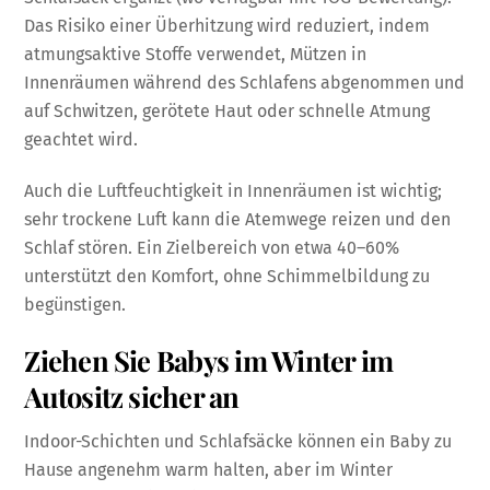
Das Risiko einer Überhitzung wird reduziert, indem
atmungsaktive Stoffe verwendet, Mützen in
Innenräumen während des Schlafens abgenommen und
auf Schwitzen, gerötete Haut oder schnelle Atmung
geachtet wird.
Auch die Luftfeuchtigkeit in Innenräumen ist wichtig;
sehr trockene Luft kann die Atemwege reizen und den
Schlaf stören. Ein Zielbereich von etwa 40–60%
unterstützt den Komfort, ohne Schimmelbildung zu
begünstigen.
Ziehen Sie Babys im Winter im
Autositz sicher an
Indoor-Schichten und Schlafsäcke können ein Baby zu
Hause angenehm warm halten, aber im Winter