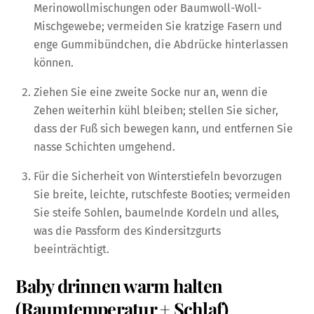
Merinowollmischungen oder Baumwoll-Woll-
Mischgewebe; vermeiden Sie kratzige Fasern und
enge Gummibündchen, die Abdrücke hinterlassen
können.
Ziehen Sie eine zweite Socke nur an, wenn die
Zehen weiterhin kühl bleiben; stellen Sie sicher,
dass der Fuß sich bewegen kann, und entfernen Sie
nasse Schichten umgehend.
Für die Sicherheit von Winterstiefeln bevorzugen
Sie breite, leichte, rutschfeste Booties; vermeiden
Sie steife Sohlen, baumelnde Kordeln und alles,
was die Passform des Kindersitzgurts
beeinträchtigt.
Baby drinnen warm halten
(Raumtemperatur + Schlaf)