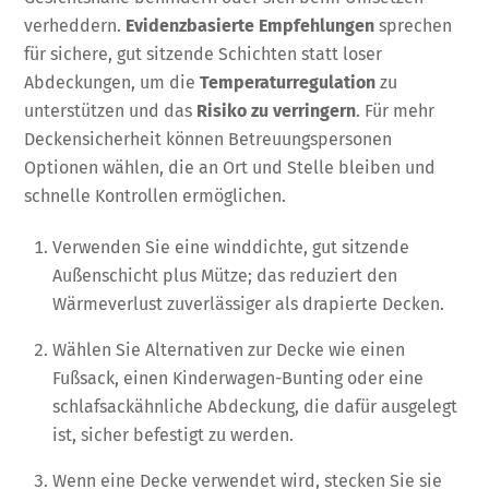
verheddern.
Evidenzbasierte Empfehlungen
sprechen
für sichere, gut sitzende Schichten statt loser
Abdeckungen, um die
Temperaturregulation
zu
unterstützen und das
Risiko zu verringern
. Für mehr
Deckensicherheit können Betreuungspersonen
Optionen wählen, die an Ort und Stelle bleiben und
schnelle Kontrollen ermöglichen.
Verwenden Sie eine winddichte, gut sitzende
Außenschicht plus Mütze; das reduziert den
Wärmeverlust zuverlässiger als drapierte Decken.
Wählen Sie Alternativen zur Decke wie einen
Fußsack, einen Kinderwagen-Bunting oder eine
schlafsackähnliche Abdeckung, die dafür ausgelegt
ist, sicher befestigt zu werden.
Wenn eine Decke verwendet wird, stecken Sie sie