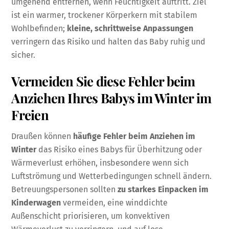
umgehend entfernen, wenn Feuchtigkeit auftritt. Ziel
ist ein warmer, trockener Körperkern mit stabilem
Wohlbefinden;
kleine, schrittweise Anpassungen
verringern das Risiko und halten das Baby ruhig und
sicher.
Vermeiden Sie diese Fehler beim
Anziehen Ihres Babys im Winter im
Freien
Draußen können
häufige Fehler beim Anziehen im
Winter
das Risiko eines Babys für Überhitzung oder
Wärmeverlust erhöhen, insbesondere wenn sich
Luftströmung und Wetterbedingungen schnell ändern.
Betreuungspersonen sollten
zu starkes Einpacken im
Kinderwagen
vermeiden, eine winddichte
Außenschicht priorisieren, um konvektiven