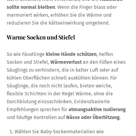
sollte normal bleiben
. Wenn die Finger blass oder
marmoriert wirken, erhöhen Sie die Wärme und
reduzieren Sie die Kälteeinwirkung umgehend.
Warme Socken und Stiefel
So wie Fäustlinge
kleine Hände schützen
, helfen
Socken und Stiefel,
Wärmeverlust
an den Füßen eines
Säuglings zu verhindern, die in kalter Luft oder auf
kühlen Oberflächen schnell auskühlen können. Für
Säuglinge, die noch nicht laufen, bieten weiche,
flexible Schichten in der Regel Wärme, ohne die
Durchblutung einzuschränken. Evidenzbasierte
Empfehlungen sprechen für
atmungsaktive Isolierung
und häufige Kontrollen auf
Nässe oder Überhitzung
.
Wählen Sie Baby-Sockenmaterialien wie