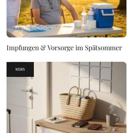
Impfungen & Vorsorge im Spätsommer
NEWS