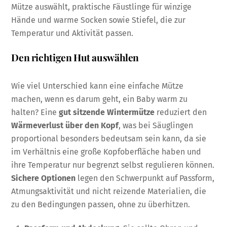
Mütze auswählt, praktische Fäustlinge für winzige
Hände und warme Socken sowie Stiefel, die zur
Temperatur und Aktivität passen.
Den richtigen Hut auswählen
Wie viel Unterschied kann eine einfache Mütze
machen, wenn es darum geht, ein Baby warm zu
halten? Eine
gut sitzende Wintermütze
reduziert den
Wärmeverlust über den Kopf
, was bei Säuglingen
proportional besonders bedeutsam sein kann, da sie
im Verhältnis eine große Kopfoberfläche haben und
ihre Temperatur nur begrenzt selbst regulieren können.
Sichere Optionen
legen den Schwerpunkt auf Passform,
Atmungsaktivität und nicht reizende Materialien, die
zu den Bedingungen passen, ohne zu überhitzen.