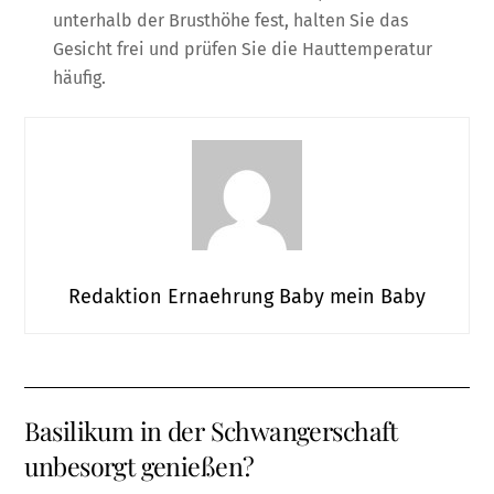
unterhalb der Brusthöhe fest, halten Sie das
Gesicht frei und prüfen Sie die Hauttemperatur
häufig.
Redaktion Ernaehrung Baby mein Baby
Basilikum in der Schwangerschaft
unbesorgt genießen?