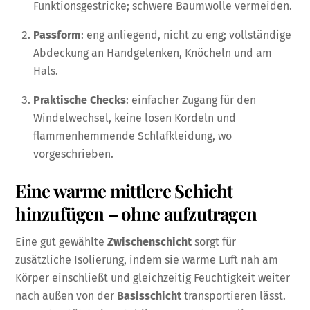
Funktionsgestricke; schwere Baumwolle vermeiden.
Passform
: eng anliegend, nicht zu eng; vollständige
Abdeckung an Handgelenken, Knöcheln und am
Hals.
Praktische Checks
: einfacher Zugang für den
Windelwechsel, keine losen Kordeln und
flammenhemmende Schlafkleidung, wo
vorgeschrieben.
Eine warme mittlere Schicht
hinzufügen – ohne aufzutragen
Eine gut gewählte
Zwischenschicht
sorgt für
zusätzliche Isolierung, indem sie warme Luft nah am
Körper einschließt und gleichzeitig Feuchtigkeit weiter
nach außen von der
Basisschicht
transportieren lässt.