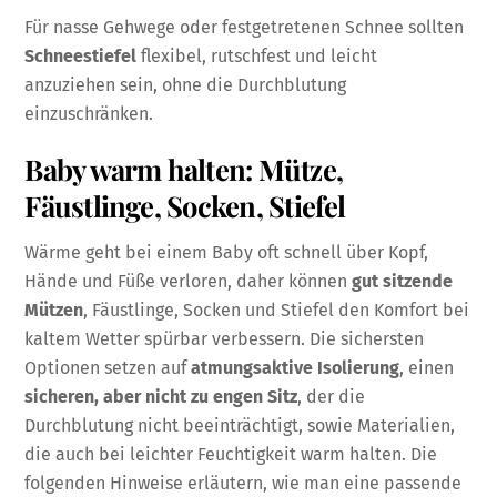
Für nasse Gehwege oder festgetretenen Schnee sollten
Schneestiefel
flexibel, rutschfest und leicht
anzuziehen sein, ohne die Durchblutung
einzuschränken.
Baby warm halten: Mütze,
Fäustlinge, Socken, Stiefel
Wärme geht bei einem Baby oft schnell über Kopf,
Hände und Füße verloren, daher können
gut sitzende
Mützen
, Fäustlinge, Socken und Stiefel den Komfort bei
kaltem Wetter spürbar verbessern. Die sichersten
Optionen setzen auf
atmungsaktive Isolierung
, einen
sicheren, aber nicht zu engen Sitz
, der die
Durchblutung nicht beeinträchtigt, sowie Materialien,
die auch bei leichter Feuchtigkeit warm halten. Die
folgenden Hinweise erläutern, wie man eine passende