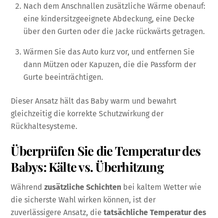
Nach dem Anschnallen zusätzliche Wärme obenauf:
eine kindersitzgeeignete Abdeckung, eine Decke
über den Gurten oder die Jacke rückwärts getragen.
Wärmen Sie das Auto kurz vor, und entfernen Sie
dann Mützen oder Kapuzen, die die Passform der
Gurte beeinträchtigen.
Dieser Ansatz hält das Baby warm und bewahrt
gleichzeitig die korrekte Schutzwirkung der
Rückhaltesysteme.
Überprüfen Sie die Temperatur des
Babys: Kälte vs. Überhitzung
Während
zusätzliche Schichten
bei kaltem Wetter wie
die sicherste Wahl wirken können, ist der
zuverlässigere Ansatz, die
tatsächliche Temperatur des