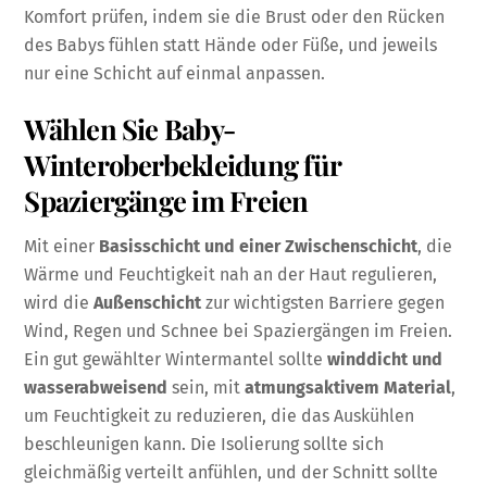
Komfort prüfen, indem sie die Brust oder den Rücken
des Babys fühlen statt Hände oder Füße, und jeweils
nur eine Schicht auf einmal anpassen.
Wählen Sie Baby-
Winteroberbekleidung für
Spaziergänge im Freien
Mit einer
Basisschicht und einer Zwischenschicht
, die
Wärme und Feuchtigkeit nah an der Haut regulieren,
wird die
Außenschicht
zur wichtigsten Barriere gegen
Wind, Regen und Schnee bei Spaziergängen im Freien.
Ein gut gewählter Wintermantel sollte
winddicht und
wasserabweisend
sein, mit
atmungsaktivem Material
,
um Feuchtigkeit zu reduzieren, die das Auskühlen
beschleunigen kann. Die Isolierung sollte sich
gleichmäßig verteilt anfühlen, und der Schnitt sollte