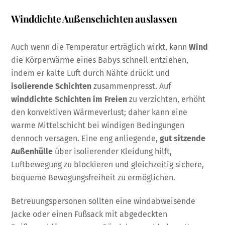
Winddichte Außenschichten auslassen
Auch wenn die Temperatur erträglich wirkt, kann
Wind
die Körperwärme eines Babys schnell entziehen,
indem er kalte Luft durch Nähte drückt und
isolierende Schichten
zusammenpresst. Auf
winddichte Schichten im Freien
zu verzichten, erhöht
den konvektiven Wärmeverlust; daher kann eine
warme Mittelschicht bei windigen Bedingungen
dennoch versagen. Eine eng anliegende,
gut sitzende
Außenhülle
über isolierender Kleidung hilft,
Luftbewegung zu blockieren und gleichzeitig sichere,
bequeme Bewegungsfreiheit zu ermöglichen.
Betreuungspersonen sollten eine windabweisende
Jacke oder einen Fußsack mit abgedeckten