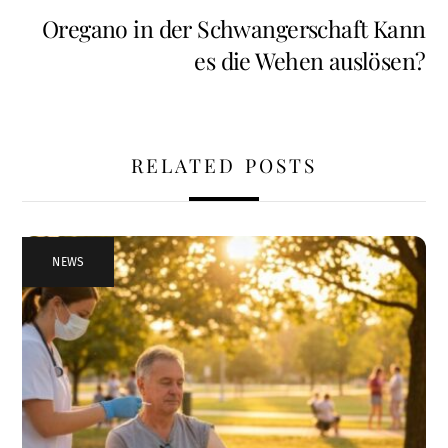
Oregano in der Schwangerschaft Kann
es die Wehen auslösen?
RELATED POSTS
NEWS