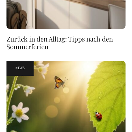
Zurück in den Alltag: Tipps nach den
Sommerferien
NEWS