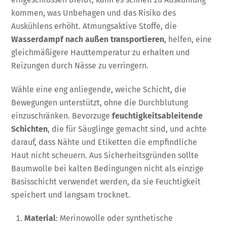
kommen, was Unbehagen und das Risiko des
Auskühlens erhöht. Atmungsaktive Stoffe, die
Wasserdampf nach außen transportieren
, helfen, eine
gleichmäßigere Hauttemperatur zu erhalten und
Reizungen durch Nässe zu verringern.
Wähle eine eng anliegende, weiche Schicht, die
Bewegungen unterstützt, ohne die Durchblutung
einzuschränken. Bevorzuge
feuchtigkeitsableitende
Schichten
, die für Säuglinge gemacht sind, und achte
darauf, dass Nähte und Etiketten die empfindliche
Haut nicht scheuern. Aus Sicherheitsgründen sollte
Baumwolle bei kalten Bedingungen nicht als einzige
Basisschicht verwendet werden, da sie Feuchtigkeit
speichert und langsam trocknet.
Material
: Merinowolle oder synthetische