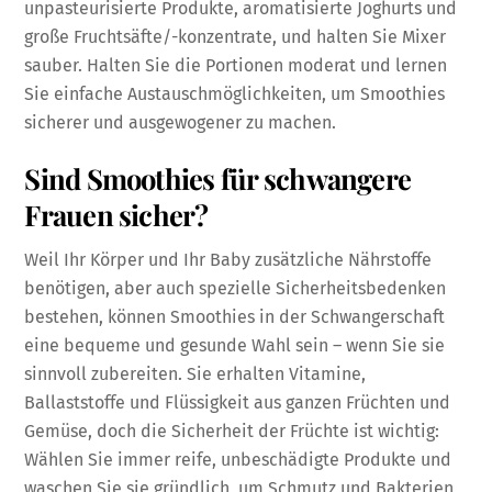
unpasteurisierte Produkte, aromatisierte Joghurts und
große Fruchtsäfte/-konzentrate, und halten Sie Mixer
sauber. Halten Sie die Portionen moderat und lernen
Sie einfache Austauschmöglichkeiten, um Smoothies
sicherer und ausgewogener zu machen.
Sind Smoothies für schwangere
Frauen sicher?
Weil Ihr Körper und Ihr Baby zusätzliche Nährstoffe
benötigen, aber auch spezielle Sicherheitsbedenken
bestehen, können Smoothies in der Schwangerschaft
eine bequeme und gesunde Wahl sein – wenn Sie sie
sinnvoll zubereiten. Sie erhalten Vitamine,
Ballaststoffe und Flüssigkeit aus ganzen Früchten und
Gemüse, doch die Sicherheit der Früchte ist wichtig:
Wählen Sie immer reife, unbeschädigte Produkte und
waschen Sie sie gründlich, um Schmutz und Bakterien