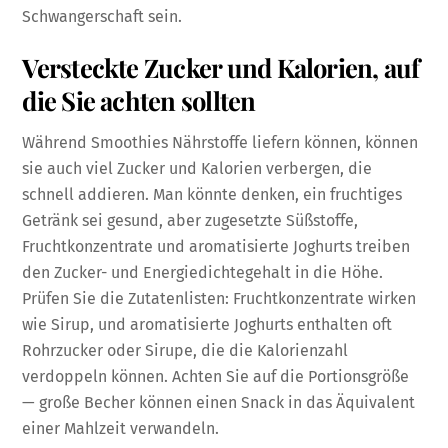
Schwangerschaft sein.
Versteckte Zucker und Kalorien, auf
die Sie achten sollten
Während Smoothies Nährstoffe liefern können, können
sie auch viel Zucker und Kalorien verbergen, die
schnell addieren. Man könnte denken, ein fruchtiges
Getränk sei gesund, aber zugesetzte Süßstoffe,
Fruchtkonzentrate und aromatisierte Joghurts treiben
den Zucker- und Energiedichtegehalt in die Höhe.
Prüfen Sie die Zutatenlisten: Fruchtkonzentrate wirken
wie Sirup, und aromatisierte Joghurts enthalten oft
Rohrzucker oder Sirupe, die die Kalorienzahl
verdoppeln können. Achten Sie auf die Portionsgröße
— große Becher können einen Snack in das Äquivalent
einer Mahlzeit verwandeln.