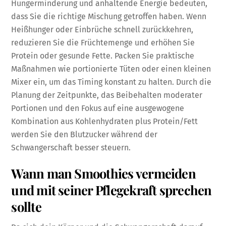
Hungerminderung und anhaltende Energie bedeuten,
dass Sie die richtige Mischung getroffen haben. Wenn
Heißhunger oder Einbrüche schnell zurückkehren,
reduzieren Sie die Früchtemenge und erhöhen Sie
Protein oder gesunde Fette. Packen Sie praktische
Maßnahmen wie portionierte Tüten oder einen kleinen
Mixer ein, um das Timing konstant zu halten. Durch die
Planung der Zeitpunkte, das Beibehalten moderater
Portionen und den Fokus auf eine ausgewogene
Kombination aus Kohlenhydraten plus Protein/Fett
werden Sie den Blutzucker während der
Schwangerschaft besser steuern.
Wann man Smoothies vermeiden
und mit seiner Pflegekraft sprechen
sollte