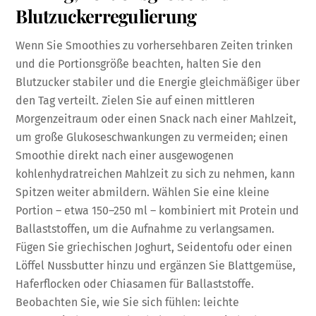
Blutzuckerregulierung
Wenn Sie Smoothies zu vorhersehbaren Zeiten trinken
und die Portionsgröße beachten, halten Sie den
Blutzucker stabiler und die Energie gleichmäßiger über
den Tag verteilt. Zielen Sie auf einen mittleren
Morgenzeitraum oder einen Snack nach einer Mahlzeit,
um große Glukoseschwankungen zu vermeiden; einen
Smoothie direkt nach einer ausgewogenen
kohlenhydratreichen Mahlzeit zu sich zu nehmen, kann
Spitzen weiter abmildern. Wählen Sie eine kleine
Portion – etwa 150–250 ml – kombiniert mit Protein und
Ballaststoffen, um die Aufnahme zu verlangsamen.
Fügen Sie griechischen Joghurt, Seidentofu oder einen
Löffel Nussbutter hinzu und ergänzen Sie Blattgemüse,
Haferflocken oder Chiasamen für Ballaststoffe.
Beobachten Sie, wie Sie sich fühlen: leichte