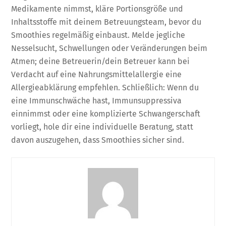
Medikamente nimmst, kläre Portionsgröße und
Inhaltsstoffe mit deinem Betreuungsteam, bevor du
Smoothies regelmäßig einbaust. Melde jegliche
Nesselsucht, Schwellungen oder Veränderungen beim
Atmen; deine Betreuerin/dein Betreuer kann bei
Verdacht auf eine Nahrungsmittelallergie eine
Allergieabklärung empfehlen. Schließlich: Wenn du
eine Immunschwäche hast, Immunsuppressiva
einnimmst oder eine komplizierte Schwangerschaft
vorliegt, hole dir eine individuelle Beratung, statt
davon auszugehen, dass Smoothies sicher sind.