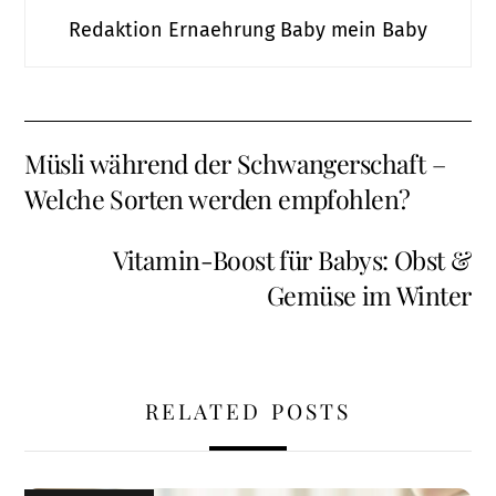
Redaktion Ernaehrung Baby mein Baby
Müsli während der Schwangerschaft –
Welche Sorten werden empfohlen?
Vitamin-Boost für Babys: Obst &
Gemüse im Winter
RELATED POSTS