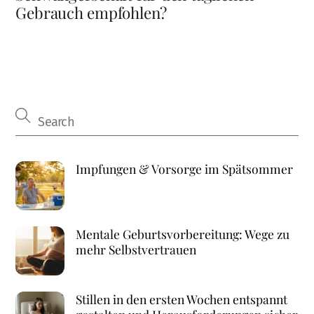
Gebrauch empfohlen?
Impfungen & Vorsorge im Spätsommer
Mentale Geburtsvorbereitung: Wege zu
mehr Selbstvertrauen
Stillen in den ersten Wochen entspannt