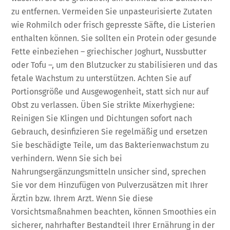
zu entfernen. Vermeiden Sie unpasteurisierte Zutaten
wie Rohmilch oder frisch gepresste Säfte, die Listerien
enthalten können. Sie sollten ein Protein oder gesunde
Fette einbeziehen – griechischer Joghurt, Nussbutter
oder Tofu –, um den Blutzucker zu stabilisieren und das
fetale Wachstum zu unterstützen. Achten Sie auf
Portionsgröße und Ausgewogenheit, statt sich nur auf
Obst zu verlassen. Üben Sie strikte Mixerhygiene:
Reinigen Sie Klingen und Dichtungen sofort nach
Gebrauch, desinfizieren Sie regelmäßig und ersetzen
Sie beschädigte Teile, um das Bakterienwachstum zu
verhindern. Wenn Sie sich bei
Nahrungsergänzungsmitteln unsicher sind, sprechen
Sie vor dem Hinzufügen von Pulverzusätzen mit Ihrer
Ärztin bzw. Ihrem Arzt. Wenn Sie diese
Vorsichtsmaßnahmen beachten, können Smoothies ein
sicherer, nahrhafter Bestandteil Ihrer Ernährung in der