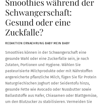
Smoothies während der
Schwangerschaft:
Gesund oder eine
Zuckfalle?
REDAKTION ERNAEHRUNG BABY MEIN BABY
Smoothies können in der Schwangerschaft eine
gesunde Wahl oder eine Zuckerfalle sein, je nach
Zutaten, Portionen und Hygiene. Wählen Sie
pasteurisierte Milchprodukte oder mit Nährstoffen
angereicherte pflanzliche Milch, fügen Sie für Protein
Naturgriechischen Joghurt oder Seidentofu hinzu,
gesunde Fette wie Avocado oder Nussbutter sowie
Ballaststoffe aus Hafer, Chiasamen oder Blattgemüse,
um den Blutzucker zu stabilisieren. Vermeiden Sie