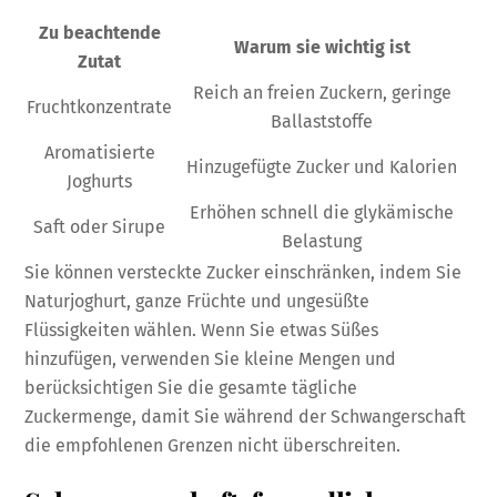
Zu beachtende
Warum sie wichtig ist
Zutat
Reich an freien Zuckern, geringe
Fruchtkonzentrate
Ballaststoffe
Aromatisierte
Hinzugefügte Zucker und Kalorien
Joghurts
Erhöhen schnell die glykämische
Saft oder Sirupe
Belastung
Sie können versteckte Zucker einschränken, indem Sie
Naturjoghurt, ganze Früchte und ungesüßte
Flüssigkeiten wählen. Wenn Sie etwas Süßes
hinzufügen, verwenden Sie kleine Mengen und
berücksichtigen Sie die gesamte tägliche
Zuckermenge, damit Sie während der Schwangerschaft
die empfohlenen Grenzen nicht überschreiten.