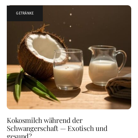
GETRÄNKE
Kokosmilch während der
Schwangerschaft — Exotisch und
gesund?