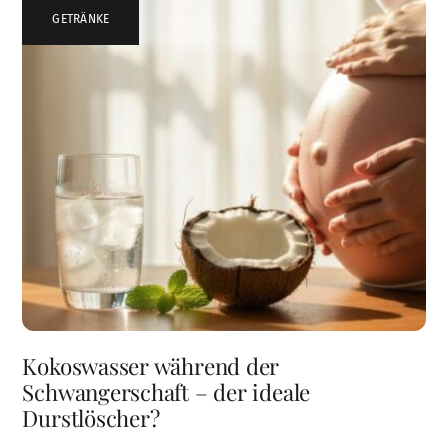
GETRÄNKE
Kokoswasser während der
Schwangerschaft – der ideale
Durstlöscher?