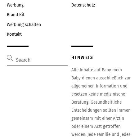
Werbung
Datenschutz
Brand Kit
Werbung schalten
Kontakt
HINWEIS
Alle Inhalte auf Baby mein
Baby dienen ausschließlich zur
allgemeinen Information und
ersetzen keine medizinische
Beratung. Gesundheitliche
Entscheidungen sollten immer
gemeinsam mit einer Ärztin
oder einem Arzt getroffen
werden. Jede Familie und jedes