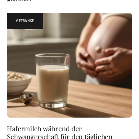
GETRÄNKE
Hafermilch während der
Schwangerschaft für den täglichen