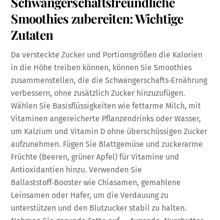
Schwangerschaftsfreundliche
Smoothies zubereiten: Wichtige
Zutaten
Da versteckte Zucker und Portionsgrößen die Kalorien
in die Höhe treiben können, können Sie Smoothies
zusammenstellen, die die Schwangerschafts‑Ernährung
verbessern, ohne zusätzlich Zucker hinzuzufügen.
Wählen Sie Basisflüssigkeiten wie fettarme Milch, mit
Vitaminen angereicherte Pflanzendrinks oder Wasser,
um Kalzium und Vitamin D ohne überschüssigen Zucker
aufzunehmen. Fügen Sie Blattgemüse und zuckerarme
Früchte (Beeren, grüner Apfel) für Vitamine und
Antioxidantien hinzu. Verwenden Sie
Ballaststoff‑Booster wie Chiasamen, gemahlene
Leinsamen oder Hafer, um die Verdauung zu
unterstützen und den Blutzucker stabil zu halten.