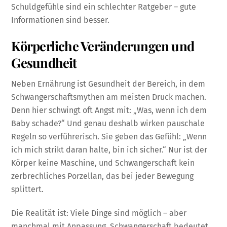
Schuldgefühle sind ein schlechter Ratgeber – gute
Informationen sind besser.
Körperliche Veränderungen und
Gesundheit
Neben Ernährung ist Gesundheit der Bereich, in dem
Schwangerschaftsmythen am meisten Druck machen.
Denn hier schwingt oft Angst mit: „Was, wenn ich dem
Baby schade?“ Und genau deshalb wirken pauschale
Regeln so verführerisch. Sie geben das Gefühl: „Wenn
ich mich strikt daran halte, bin ich sicher.“ Nur ist der
Körper keine Maschine, und Schwangerschaft kein
zerbrechliches Porzellan, das bei jeder Bewegung
splittert.
Die Realität ist: Viele Dinge sind möglich – aber
manchmal mit Anpassung. Schwangerschaft bedeutet