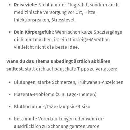
Reiseziele
: Nicht nur der Flug zählt, sondern auch:
medizinische Versorgung vor Ort, Hitze,
Infektionsrisiken, Stresslevel.
Dein Körpergefühl
: Wenn schon kurze Spaziergänge
dich plattmachen, ist ein Umsteige-Marathon
vielleicht nicht die beste Idee.
Wann du das Thema unbedingt ärztlich abklären
solltest
, statt dich auf pauschale Tipps zu verlassen:
Blutungen, starke Schmerzen, Frühwehen-Anzeichen
Plazenta-Probleme (z. B. Lage-Themen)
Bluthochdruck/Präeklampsie-Risiko
bestimmte Vorerkrankungen oder wenn dir
ausdrücklich zu Schonung geraten wurde