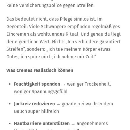
keine Versicherungspolice gegen Streifen.
Das bedeutet nicht, dass Pflege sinnlos ist. Im
Gegenteil: Viele Schwangere empfinden regelmäßiges
Eincremen als wohltuendes Ritual. Und genau da liegt
der eigentliche Wert. Nicht: „Ich verhindere garantiert
Streifen“, sondern: „Ich tue meinem Körper etwas
Gutes, ich spüre mich, ich nehme mir Zeit.“
Was Cremes realistisch können
Feuchtigkeit spenden
→ weniger Trockenheit,
weniger Spannungsgefühl
Juckreiz reduzieren
→ gerade bei wachsendem
Bauch super hilfreich
Hautbarriere unterstützen
→ angenehmeres