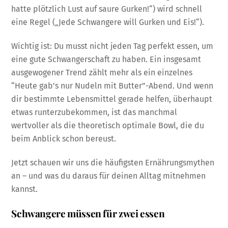
hatte plötzlich Lust auf saure Gurken!“) wird schnell
eine Regel („Jede Schwangere will Gurken und Eis!“).
Wichtig ist: Du musst nicht jeden Tag perfekt essen, um
eine gute Schwangerschaft zu haben. Ein insgesamt
ausgewogener Trend zählt mehr als ein einzelnes
“Heute gab’s nur Nudeln mit Butter”-Abend. Und wenn
dir bestimmte Lebensmittel gerade helfen, überhaupt
etwas runterzubekommen, ist das manchmal
wertvoller als die theoretisch optimale Bowl, die du
beim Anblick schon bereust.
Jetzt schauen wir uns die häufigsten Ernährungsmythen
an – und was du daraus für deinen Alltag mitnehmen
kannst.
Schwangere müssen für zwei essen