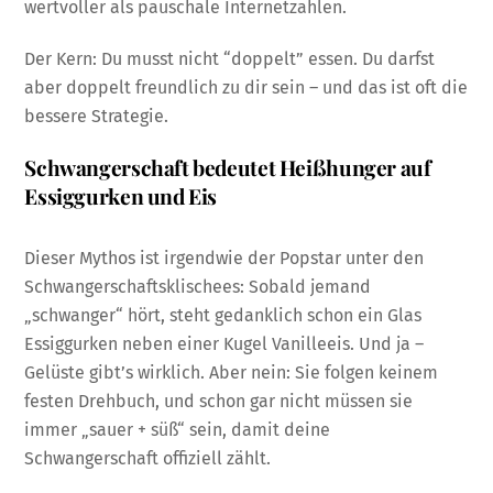
wertvoller als pauschale Internetzahlen.
Der Kern: Du musst nicht “doppelt” essen. Du darfst
aber doppelt freundlich zu dir sein – und das ist oft die
bessere Strategie.
Schwangerschaft bedeutet Heißhunger auf
Essiggurken und Eis
Dieser Mythos ist irgendwie der Popstar unter den
Schwangerschaftsklischees: Sobald jemand
„schwanger“ hört, steht gedanklich schon ein Glas
Essiggurken neben einer Kugel Vanilleeis. Und ja –
Gelüste gibt’s wirklich. Aber nein: Sie folgen keinem
festen Drehbuch, und schon gar nicht müssen sie
immer „sauer + süß“ sein, damit deine
Schwangerschaft offiziell zählt.