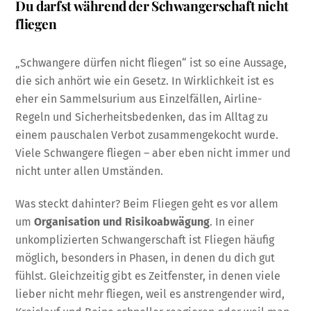
Du darfst während der Schwangerschaft nicht
fliegen
„Schwangere dürfen nicht fliegen“ ist so eine Aussage,
die sich anhört wie ein Gesetz. In Wirklichkeit ist es
eher ein Sammelsurium aus Einzelfällen, Airline-
Regeln und Sicherheitsbedenken, das im Alltag zu
einem pauschalen Verbot zusammengekocht wurde.
Viele Schwangere fliegen – aber eben nicht immer und
nicht unter allen Umständen.
Was steckt dahinter? Beim Fliegen geht es vor allem
um
Organisation und Risikoabwägung
. In einer
unkomplizierten Schwangerschaft ist Fliegen häufig
möglich, besonders in Phasen, in denen du dich gut
fühlst. Gleichzeitig gibt es Zeitfenster, in denen viele
lieber nicht mehr fliegen, weil es anstrengender wird,