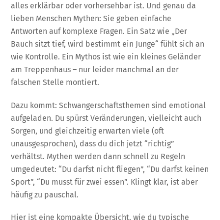
alles erklärbar oder vorhersehbar ist. Und genau da
lieben Menschen Mythen: Sie geben einfache
Antworten auf komplexe Fragen. Ein Satz wie „Der
Bauch sitzt tief, wird bestimmt ein Junge“ fühlt sich an
wie Kontrolle. Ein Mythos ist wie ein kleines Geländer
am Treppenhaus – nur leider manchmal an der
falschen Stelle montiert.
Dazu kommt: Schwangerschaftsthemen sind emotional
aufgeladen. Du spürst Veränderungen, vielleicht auch
Sorgen, und gleichzeitig erwarten viele (oft
unausgesprochen), dass du dich jetzt “richtig”
verhältst. Mythen werden dann schnell zu Regeln
umgedeutet: “Du darfst nicht fliegen”, “Du darfst keinen
Sport”, “Du musst für zwei essen”. Klingt klar, ist aber
häufig zu pauschal.
Hier ist eine kompakte Übersicht, wie du typische