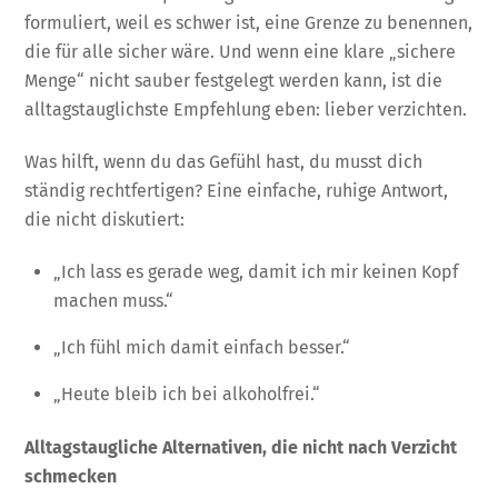
formuliert, weil es schwer ist, eine Grenze zu benennen,
die für alle sicher wäre. Und wenn eine klare „sichere
Menge“ nicht sauber festgelegt werden kann, ist die
alltagstauglichste Empfehlung eben: lieber verzichten.
Was hilft, wenn du das Gefühl hast, du musst dich
ständig rechtfertigen? Eine einfache, ruhige Antwort,
die nicht diskutiert:
„Ich lass es gerade weg, damit ich mir keinen Kopf
machen muss.“
„Ich fühl mich damit einfach besser.“
„Heute bleib ich bei alkoholfrei.“
Alltagstaugliche Alternativen, die nicht nach Verzicht
schmecken