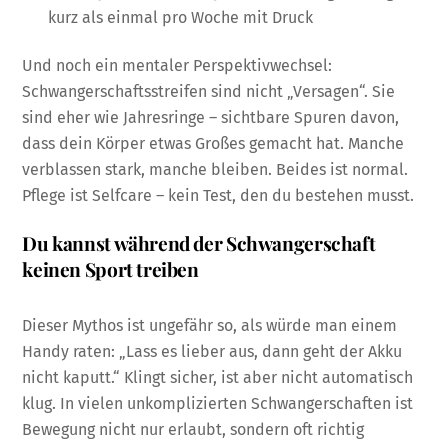
kurz als einmal pro Woche mit Druck
Und noch ein mentaler Perspektivwechsel:
Schwangerschaftsstreifen sind nicht „Versagen“. Sie
sind eher wie Jahresringe – sichtbare Spuren davon,
dass dein Körper etwas Großes gemacht hat. Manche
verblassen stark, manche bleiben. Beides ist normal.
Pflege ist Selfcare – kein Test, den du bestehen musst.
Du kannst während der Schwangerschaft
keinen Sport treiben
Dieser Mythos ist ungefähr so, als würde man einem
Handy raten: „Lass es lieber aus, dann geht der Akku
nicht kaputt.“ Klingt sicher, ist aber nicht automatisch
klug. In vielen unkomplizierten Schwangerschaften ist
Bewegung nicht nur erlaubt, sondern oft richtig