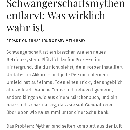
Schwangerschaftsmythen
entlarvt: Was wirklich
wahr ist
REDAKTION ERNAEHRUNG BABY MEIN BABY
Schwangerschaft ist ein bisschen wie ein neues
Betriebssystem: Plötzlich laufen Prozesse im
Hintergrund, die du nicht siehst, dein Körper installiert
Updates im Akkord – und jede Person in deinem
Umfeld hat auf einmal “den einen Trick”, der angeblich
alles erklärt. Manche Tipps sind liebevoll gemeint,
andere klingen wie aus einem Märchenbuch, und ein
paar sind so hartnäckig, dass sie seit Generationen
überleben wie Kaugummi unter einer Schulbank.
Das Problem: Mythen sind selten komplett aus der Luft