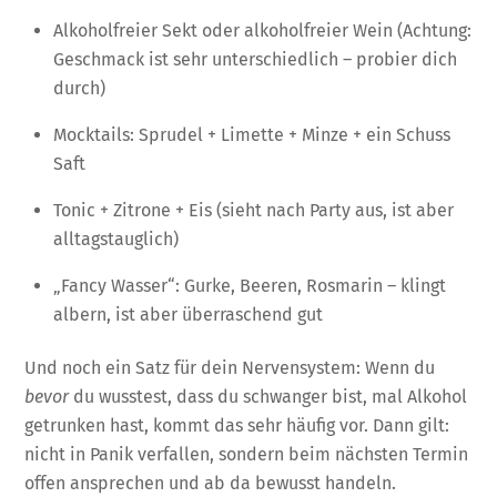
Alkoholfreier Sekt oder alkoholfreier Wein (Achtung:
Geschmack ist sehr unterschiedlich – probier dich
durch)
Mocktails: Sprudel + Limette + Minze + ein Schuss
Saft
Tonic + Zitrone + Eis (sieht nach Party aus, ist aber
alltagstauglich)
„Fancy Wasser“: Gurke, Beeren, Rosmarin – klingt
albern, ist aber überraschend gut
Und noch ein Satz für dein Nervensystem: Wenn du
bevor
du wusstest, dass du schwanger bist, mal Alkohol
getrunken hast, kommt das sehr häufig vor. Dann gilt:
nicht in Panik verfallen, sondern beim nächsten Termin
offen ansprechen und ab da bewusst handeln.