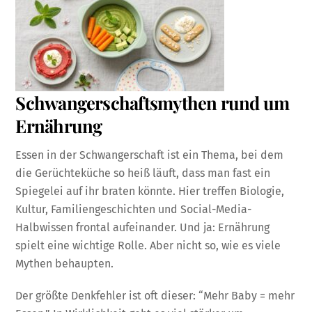
Schwangerschaftsmythen rund um
Ernährung
Essen in der Schwangerschaft ist ein Thema, bei dem
die Gerüchteküche so heiß läuft, dass man fast ein
Spiegelei auf ihr braten könnte. Hier treffen Biologie,
Kultur, Familiengeschichten und Social-Media-
Halbwissen frontal aufeinander. Und ja: Ernährung
spielt eine wichtige Rolle. Aber nicht so, wie es viele
Mythen behaupten.
Der größte Denkfehler ist oft dieser: “Mehr Baby = mehr