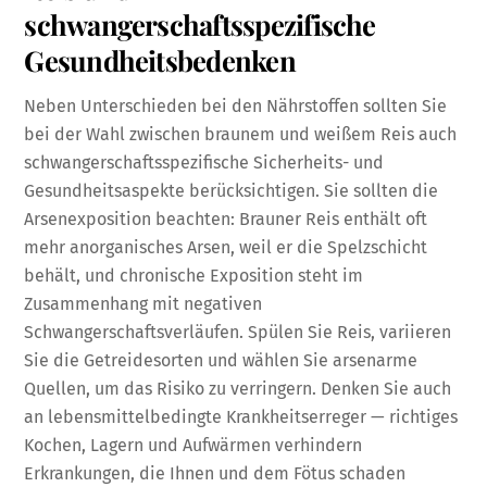
schwangerschaftsspezifische
Gesundheitsbedenken
Neben Unterschieden bei den Nährstoffen sollten Sie
bei der Wahl zwischen braunem und weißem Reis auch
schwangerschaftsspezifische Sicherheits- und
Gesundheitsaspekte berücksichtigen. Sie sollten die
Arsenexposition beachten: Brauner Reis enthält oft
mehr anorganisches Arsen, weil er die Spelzschicht
behält, und chronische Exposition steht im
Zusammenhang mit negativen
Schwangerschaftsverläufen. Spülen Sie Reis, variieren
Sie die Getreidesorten und wählen Sie arsenarme
Quellen, um das Risiko zu verringern. Denken Sie auch
an lebensmittelbedingte Krankheitserreger — richtiges
Kochen, Lagern und Aufwärmen verhindern
Erkrankungen, die Ihnen und dem Fötus schaden