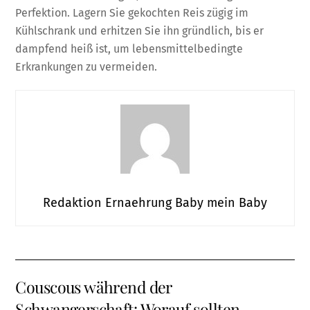
Perfektion. Lagern Sie gekochten Reis zügig im
Kühlschrank und erhitzen Sie ihn gründlich, bis er
dampfend heiß ist, um lebensmittelbedingte
Erkrankungen zu vermeiden.
Redaktion Ernaehrung Baby mein Baby
Couscous während der
Schwangerschaft: Worauf sollten