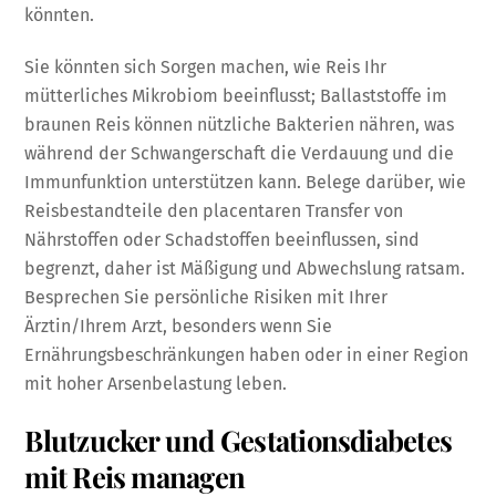
könnten.
Sie könnten sich Sorgen machen, wie Reis Ihr
mütterliches Mikrobiom beeinflusst; Ballaststoffe im
braunen Reis können nützliche Bakterien nähren, was
während der Schwangerschaft die Verdauung und die
Immunfunktion unterstützen kann. Belege darüber, wie
Reisbestandteile den placentaren Transfer von
Nährstoffen oder Schadstoffen beeinflussen, sind
begrenzt, daher ist Mäßigung und Abwechslung ratsam.
Besprechen Sie persönliche Risiken mit Ihrer
Ärztin/Ihrem Arzt, besonders wenn Sie
Ernährungsbeschränkungen haben oder in einer Region
mit hoher Arsenbelastung leben.
Blutzucker und Gestationsdiabetes
mit Reis managen