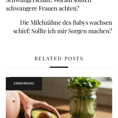
schwangere Frauen achten?
Die Milchzähne des Babys wachsen
schief: Sollte ich mir Sorgen machen?
RELATED POSTS
ERNÄHRNUNG