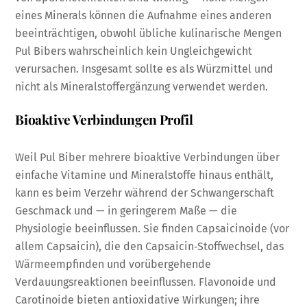
eines Minerals können die Aufnahme eines anderen
beeinträchtigen, obwohl übliche kulinarische Mengen
Pul Bibers wahrscheinlich kein Ungleichgewicht
verursachen. Insgesamt sollte es als Würzmittel und
nicht als Mineralstoffergänzung verwendet werden.
Bioaktive Verbindungen Profil
Weil Pul Biber mehrere bioaktive Verbindungen über
einfache Vitamine und Mineralstoffe hinaus enthält,
kann es beim Verzehr während der Schwangerschaft
Geschmack und — in geringerem Maße — die
Physiologie beeinflussen. Sie finden Capsaicinoide (vor
allem Capsaicin), die den Capsaicin‑Stoffwechsel, das
Wärmeempfinden und vorübergehende
Verdauungsreaktionen beeinflussen. Flavonoide und
Carotinoide bieten antioxidative Wirkungen; ihre