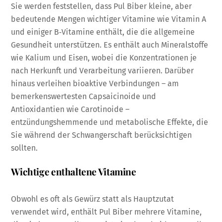
Sie werden feststellen, dass Pul Biber kleine, aber
bedeutende Mengen wichtiger Vitamine wie Vitamin A
und einiger B‑Vitamine enthält, die die allgemeine
Gesundheit unterstützen. Es enthält auch Mineralstoffe
wie Kalium und Eisen, wobei die Konzentrationen je
nach Herkunft und Verarbeitung variieren. Darüber
hinaus verleihen bioaktive Verbindungen – am
bemerkenswertesten Capsaicinoide und
Antioxidantien wie Carotinoide –
entzündungshemmende und metabolische Effekte, die
Sie während der Schwangerschaft berücksichtigen
sollten.
Wichtige enthaltene Vitamine
Obwohl es oft als Gewürz statt als Hauptzutat
verwendet wird, enthält Pul Biber mehrere Vitamine,