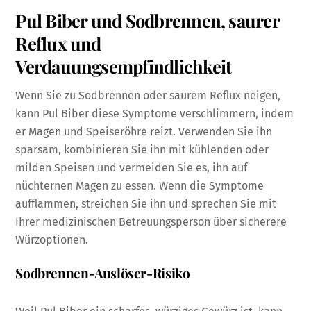
Pul Biber und Sodbrennen, saurer
Reflux und
Verdauungsempfindlichkeit
Wenn Sie zu Sodbrennen oder saurem Reflux neigen,
kann Pul Biber diese Symptome verschlimmern, indem
er Magen und Speiseröhre reizt. Verwenden Sie ihn
sparsam, kombinieren Sie ihn mit kühlenden oder
milden Speisen und vermeiden Sie es, ihn auf
nüchternen Magen zu essen. Wenn die Symptome
aufflammen, streichen Sie ihn und sprechen Sie mit
Ihrer medizinischen Betreuungsperson über sicherere
Würzoptionen.
Sodbrennen-Auslöser-Risiko