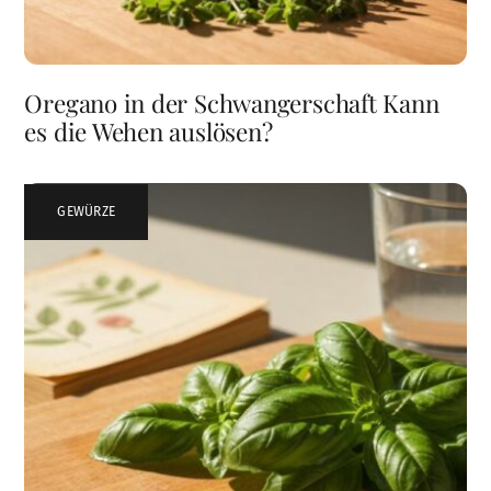
Oregano in der Schwangerschaft Kann
es die Wehen auslösen?
GEWÜRZE