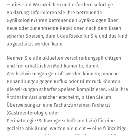
— dies sind Warnzeichen und erfordern sofortige
Abklärung. Informieren Sie Ihre betreuende
Gynäkologin/Ihren betreuenden Gynäkologen über
neue oder zunehmende Reaktionen nach dem Essen
scharfer Speisen, damit das Risiko für Sie und das Kind
abgeschätzt werden kann.
Nennen Sie alle aktuellen verschreibungspflichtigen
und frei erhältlichen Medikamente, damit
Wechselwirkungen geprüft werden können; manche
Behandlungen gegen Reflux oder Blutdruck könnten
die Wirkungen scharfer Speisen komplizieren. Falls Ihre
Ärztin/Ihr Arzt unsicher erscheint, bitten Sie um
Überweisung an eine Fachärztin/einen Facharzt
(Gastroenterologie oder
Perinatologie/Schwangerschaftsmedizin) für eine
gezielte Abklärung. Warten Sie nicht — eine frühzeitige