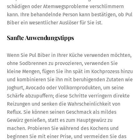
schädigen oder Atemwegsprobleme verschlimmern
kann. Ihre behandelnde Person kann bestätigen, ob Pul
Biber ein wesentlicher Auslöser für Sie ist.
Sanfte Anwendungstipps
Wenn Sie Pul Biber in Ihrer Küche verwenden möchten,
ohne Sodbrennen zu provozieren, verwenden Sie
kleine Mengen, fügen Sie ihn spät im Kochprozess hinzu
und kombinieren Sie ihn mit beruhigenden Zutaten wie
Joghurt, Avocado oder Vollkornprodukten, um seine
Schärfe abzupuffern; diese Schritte verringern direkte
Reizungen und senken die Wahrscheinlichkeit von
Reflux. Sie können seinen Geschmack als mildes
Gewürz genießen, statt es zum Hauptgewürz zu
machen. Probieren Sie während des Kochens und
beginnen Sie mit einer Prise, und vermeiden Sie das