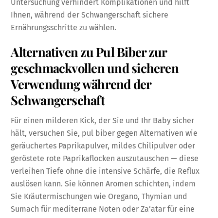
Untersuchung verhindert Komplikationen und hilft
Ihnen, während der Schwangerschaft sichere
Ernährungsschritte zu wählen.
Alternativen zu Pul Biber zur
geschmackvollen und sicheren
Verwendung während der
Schwangerschaft
Für einen milderen Kick, der Sie und Ihr Baby sicher
hält, versuchen Sie, pul biber gegen Alternativen wie
geräuchertes Paprikapulver, mildes Chilipulver oder
geröstete rote Paprikaflocken auszutauschen — diese
verleihen Tiefe ohne die intensive Schärfe, die Reflux
auslösen kann. Sie können Aromen schichten, indem
Sie Kräutermischungen wie Oregano, Thymian und
Sumach für mediterrane Noten oder Za’atar für eine