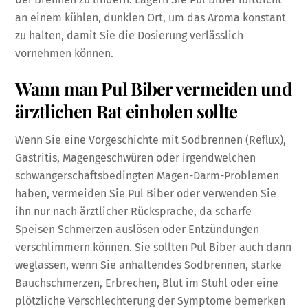
an einem kühlen, dunklen Ort, um das Aroma konstant
zu halten, damit Sie die Dosierung verlässlich
vornehmen können.
Wann man Pul Biber vermeiden und
ärztlichen Rat einholen sollte
Wenn Sie eine Vorgeschichte mit Sodbrennen (Reflux),
Gastritis, Magengeschwüren oder irgendwelchen
schwangerschaftsbedingten Magen-Darm-Problemen
haben, vermeiden Sie Pul Biber oder verwenden Sie
ihn nur nach ärztlicher Rücksprache, da scharfe
Speisen Schmerzen auslösen oder Entzündungen
verschlimmern können. Sie sollten Pul Biber auch dann
weglassen, wenn Sie anhaltendes Sodbrennen, starke
Bauchschmerzen, Erbrechen, Blut im Stuhl oder eine
plötzliche Verschlechterung der Symptome bemerken