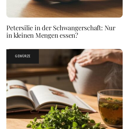
Petersilie in der Schwangerschaft: Nur
in kleinen Mengen essen?
GEWÜRZE