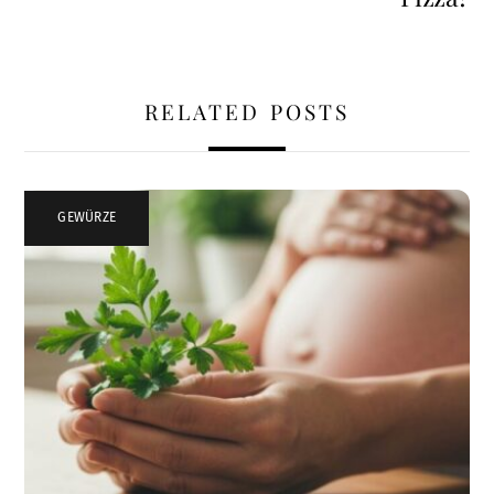
RELATED POSTS
GEWÜRZE