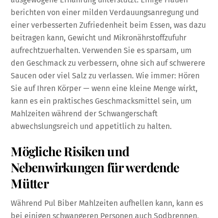
berichten von einer milden Verdauungsanregung und
einer verbesserten Zufriedenheit beim Essen, was dazu
beitragen kann, Gewicht und Mikronährstoffzufuhr
aufrechtzuerhalten. Verwenden Sie es sparsam, um
den Geschmack zu verbessern, ohne sich auf schwerere
Saucen oder viel Salz zu verlassen. Wie immer: Hören
Sie auf Ihren Körper — wenn eine kleine Menge wirkt,
kann es ein praktisches Geschmacksmittel sein, um
Mahlzeiten während der Schwangerschaft
abwechslungsreich und appetitlich zu halten.
Mögliche Risiken und
Nebenwirkungen für werdende
Mütter
Während Pul Biber Mahlzeiten aufhellen kann, kann es
bei einigen schwangeren Personen auch Sodbrennen,