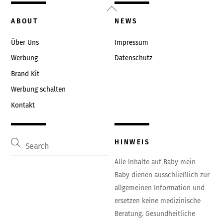
Back
To
ABOUT
NEWS
Top
Über Uns
Impressum
Werbung
Datenschutz
Brand Kit
Werbung schalten
Kontakt
HINWEIS
Alle Inhalte auf Baby mein
Baby dienen ausschließlich zur
allgemeinen Information und
ersetzen keine medizinische
Beratung. Gesundheitliche