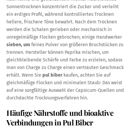
Sonnentrocknen konzentriert die Zucker und verleiht
ein erdiges Profil, während kontrolliertes Trocknen
hellere, frischere Töne bewahrt. Nach dem Trocknen
werden die Schalen gerieben oder mechanisch in
unregelmäßige Flocken gebrochen; einige Handwerker
sieben, um
feines Pulver von größeren Bruchstücken zu
trennen. Hersteller können Paprika mischen, um
gleichbleibende Schärfe und Farbe zu erzielen, sodass
man von Charge zu Charge einen vertrauten Geschmack
erhält. Wenn Sie
pul biber
kaufen, achten Sie auf
gleichmäßige Flocken und minimalen Staub: Das weist
auf eine sorgfältige Auswahl der Capsicum-Quellen und
durchdachte Trocknungsverfahren hin.
Häufige Nährstoffe und bioaktive
Verbindungen in Pul Biber