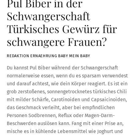
Pul Biber in der
Schwangerschaft
Türkisches Gewürz für
schwangere Frauen?
REDAKTION ERNAEHRUNG BABY MEIN BABY
Du kannst Pul Biber während der Schwangerschaft
normalerweise essen, wenn du es sparsam verwendest
und darauf achtest, wie dein Körper reagiert. Es ist ein
grob zerstoßenes, sonnengetrocknetes türkisches Chili
mit milder Schärfe, Carotinoiden und Capsaicinoiden,
das Geschmack verleiht, aber bei empfindlichen
Personen Sodbrennen, Reflux oder Magen-Darm-
Beschwerden auslösen kann. Fang mit einer Prise an,
mische es in kühlende Lebensmittel wie Joghurt und