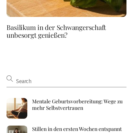
Basilikum in der Schwangerschaft
unbesorgt genießen?
Mentale Geburtsvorbereitung: Wege zu
mehr Selbstvertrauen
Stillen in den ersten Wochen entspannt