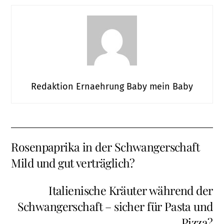
Redaktion Ernaehrung Baby mein Baby
Rosenpaprika in der Schwangerschaft
Mild und gut verträglich?
Italienische Kräuter während der
Schwangerschaft – sicher für Pasta und
Pizza?