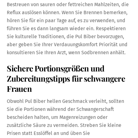
Bestreuen von sauren oder fettreichen Mahlzeiten, die
Reflux auslösen können. Wenn Sie Brennen bemerken,
hören Sie für ein paar Tage auf, es zu verwenden, und
führen Sie es dann langsam wieder ein. Respektieren
Sie kulturelle Traditionen, die Pul Biber bevorzugen,
aber geben Sie Ihrer Verdauungskomfort Priorität und
konsultieren Sie Ihren Arzt, wenn Sodbrennen anhält.
Sichere Portionsgrößen und
Zubereitungstipps für schwangere
Frauen
Obwohl Pul Biber hellen Geschmack verleiht, sollten
Sie die Portionen während der Schwangerschaft
bescheiden halten, um Magenreizungen oder
zusätzliche Säure zu vermeiden. Streben Sie kleine
Prisen statt Esslöffel an und üben Sie