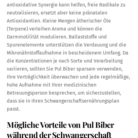
antioxidative Synergie kann helfen, freie Radikale zu
neutralisieren, ersetzt aber keine pränatalen
Antioxidantien. Kleine Mengen ätherischer Öle
(Terpene) verleihen Aroma und können die
Darmmotilität modulieren. Ballaststoffe und
Spurenelemente unterstützen die Verdauung und die
Mikronährstoffaufnahme in bescheidenem Umfang. Da
die Konzentrationen je nach Sorte und Verarbeitung
variieren, sollten Sie Pul Biber sparsam verwenden,
Ihre Verträglichkeit überwachen und jede regelmäßige,
hohe Aufnahme mit Ihrer medizinischen
Betreuungsperson besprechen, um sicherzustellen,
dass sie in Ihren Schwangerschaftsernährungsplan
passt.
Mögliche Vorteile von Pul Biber
während der Schwangerschaft