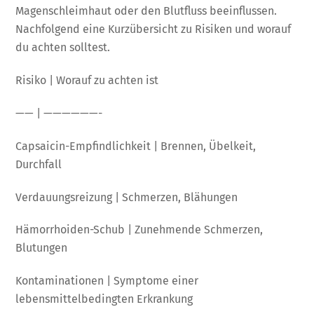
Magenschleimhaut oder den Blutfluss beeinflussen.
Nachfolgend eine Kurzübersicht zu Risiken und worauf
du achten solltest.
Risiko | Worauf zu achten ist
—— | ——————-
Capsaicin-Empfindlichkeit | Brennen, Übelkeit,
Durchfall
Verdauungsreizung | Schmerzen, Blähungen
Hämorrhoiden-Schub | Zunehmende Schmerzen,
Blutungen
Kontaminationen | Symptome einer
lebensmittelbedingten Erkrankung