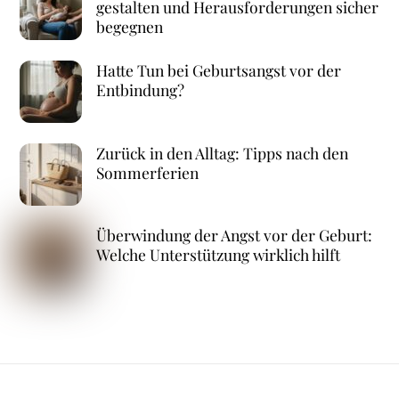
gestalten und Herausforderungen sicher
begegnen
Hatte Tun bei Geburtsangst vor der
Entbindung?
Zurück in den Alltag: Tipps nach den
Sommerferien
Überwindung der Angst vor der Geburt:
Welche Unterstützung wirklich hilft